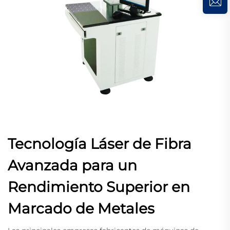
Tecnología Láser de Fibra
Avanzada para un
Rendimiento Superior en
Marcado de Metales