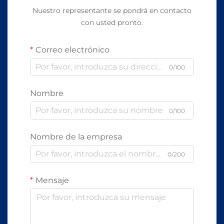
Nuestro representante se pondrá en contacto
con usted pronto.
Correo electrónico
0/100
Nombre
0/100
Nombre de la empresa
0/200
Mensaje