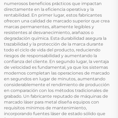
numerosos beneficios prácticos que impactan
directamente en la eficiencia operativa y la
rentabilidad. En primer lugar, estos fabricantes
ofrecen una calidad de marcado superior que crea
marcas permanentes, altamente legibles y
resistentes al desvanecimiento, arañazos o
degradación química. Esta durabilidad asegura la
trazabilidad y la protección de la marca durante
todo el ciclo de vida del producto, reduciendo
riesgos de responsabilidad y aumentando la
confianza del cliente. En segundo lugar, la ventaja
de velocidad es fundamental, ya que los sistemas
modernos completan las operaciones de marcado
en segundos en lugar de minutos, aumentando
considerablemente el rendimiento de producción
en comparación con los métodos tradicionales de
grabado. Un fabricante reputado de máquinas de
marcado láser para metal diseña equipos con
requisitos mínimos de mantenimiento,
incorporando fuentes láser de estado sólido que