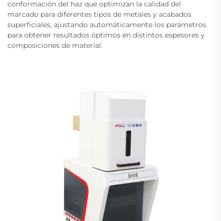
conformación del haz que optimizan la calidad del
marcado para diferentes tipos de metales y acabados
superficiales, ajustando automáticamente los parámetros
para obtener resultados óptimos en distintos espesores y
composiciones de material.