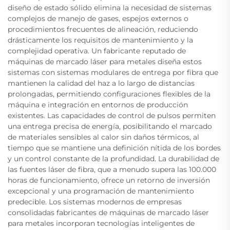
diseño de estado sólido elimina la necesidad de sistemas
complejos de manejo de gases, espejos externos o
procedimientos frecuentes de alineación, reduciendo
drásticamente los requisitos de mantenimiento y la
complejidad operativa. Un fabricante reputado de
máquinas de marcado láser para metales diseña estos
sistemas con sistemas modulares de entrega por fibra que
mantienen la calidad del haz a lo largo de distancias
prolongadas, permitiendo configuraciones flexibles de la
máquina e integración en entornos de producción
existentes. Las capacidades de control de pulsos permiten
una entrega precisa de energía, posibilitando el marcado
de materiales sensibles al calor sin daños térmicos, al
tiempo que se mantiene una definición nítida de los bordes
y un control constante de la profundidad. La durabilidad de
las fuentes láser de fibra, que a menudo supera las 100.000
horas de funcionamiento, ofrece un retorno de inversión
excepcional y una programación de mantenimiento
predecible. Los sistemas modernos de empresas
consolidadas fabricantes de máquinas de marcado láser
para metales incorporan tecnologías inteligentes de