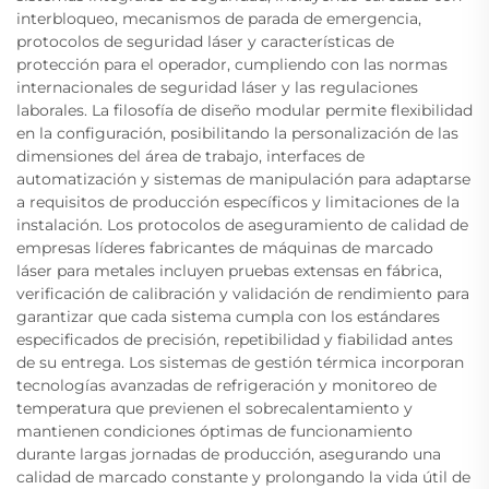
interbloqueo, mecanismos de parada de emergencia,
protocolos de seguridad láser y características de
protección para el operador, cumpliendo con las normas
internacionales de seguridad láser y las regulaciones
laborales. La filosofía de diseño modular permite flexibilidad
en la configuración, posibilitando la personalización de las
dimensiones del área de trabajo, interfaces de
automatización y sistemas de manipulación para adaptarse
a requisitos de producción específicos y limitaciones de la
instalación. Los protocolos de aseguramiento de calidad de
empresas líderes fabricantes de máquinas de marcado
láser para metales incluyen pruebas extensas en fábrica,
verificación de calibración y validación de rendimiento para
garantizar que cada sistema cumpla con los estándares
especificados de precisión, repetibilidad y fiabilidad antes
de su entrega. Los sistemas de gestión térmica incorporan
tecnologías avanzadas de refrigeración y monitoreo de
temperatura que previenen el sobrecalentamiento y
mantienen condiciones óptimas de funcionamiento
durante largas jornadas de producción, asegurando una
calidad de marcado constante y prolongando la vida útil de