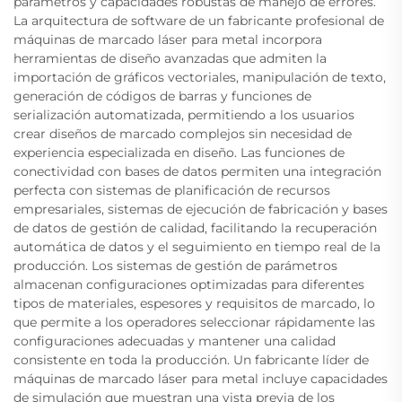
parámetros y capacidades robustas de manejo de errores.
La arquitectura de software de un fabricante profesional de
máquinas de marcado láser para metal incorpora
herramientas de diseño avanzadas que admiten la
importación de gráficos vectoriales, manipulación de texto,
generación de códigos de barras y funciones de
serialización automatizada, permitiendo a los usuarios
crear diseños de marcado complejos sin necesidad de
experiencia especializada en diseño. Las funciones de
conectividad con bases de datos permiten una integración
perfecta con sistemas de planificación de recursos
empresariales, sistemas de ejecución de fabricación y bases
de datos de gestión de calidad, facilitando la recuperación
automática de datos y el seguimiento en tiempo real de la
producción. Los sistemas de gestión de parámetros
almacenan configuraciones optimizadas para diferentes
tipos de materiales, espesores y requisitos de marcado, lo
que permite a los operadores seleccionar rápidamente las
configuraciones adecuadas y mantener una calidad
consistente en toda la producción. Un fabricante líder de
máquinas de marcado láser para metal incluye capacidades
de simulación que muestran una vista previa de los