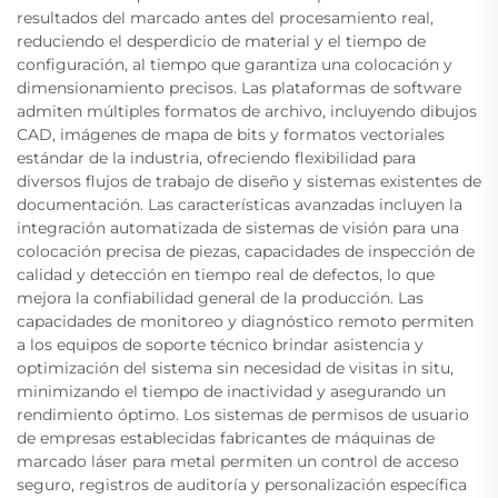
resultados del marcado antes del procesamiento real,
reduciendo el desperdicio de material y el tiempo de
configuración, al tiempo que garantiza una colocación y
dimensionamiento precisos. Las plataformas de software
admiten múltiples formatos de archivo, incluyendo dibujos
CAD, imágenes de mapa de bits y formatos vectoriales
estándar de la industria, ofreciendo flexibilidad para
diversos flujos de trabajo de diseño y sistemas existentes de
documentación. Las características avanzadas incluyen la
integración automatizada de sistemas de visión para una
colocación precisa de piezas, capacidades de inspección de
calidad y detección en tiempo real de defectos, lo que
mejora la confiabilidad general de la producción. Las
capacidades de monitoreo y diagnóstico remoto permiten
a los equipos de soporte técnico brindar asistencia y
optimización del sistema sin necesidad de visitas in situ,
minimizando el tiempo de inactividad y asegurando un
rendimiento óptimo. Los sistemas de permisos de usuario
de empresas establecidas fabricantes de máquinas de
marcado láser para metal permiten un control de acceso
seguro, registros de auditoría y personalización específica