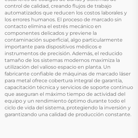
control de calidad, creando flujos de trabajo
automatizados que reducen los costos laborales y
los errores humanos. El proceso de marcado sin
contacto elimina el estrés mecánico en
componentes delicados y previene la
contaminación superficial, algo particularmente
importante para dispositivos médicos e
instrumentos de precisión. Además, el reducido
tamaño de los sistemas modernos maximiza la
utilización del valioso espacio en planta. Un
fabricante confiable de máquinas de marcado láser
para metal ofrece cobertura integral de garantía,
capacitación técnica y servicios de soporte continuo
que aseguran el máximo tiempo de actividad del
equipo y un rendimiento óptimo durante todo el
ciclo de vida del sistema, protegiendo la inversión y
garantizando una calidad de producción constante.