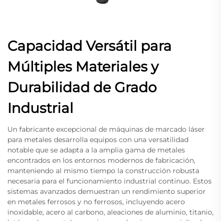
Capacidad Versátil para
Múltiples Materiales y
Durabilidad de Grado
Industrial
Un fabricante excepcional de máquinas de marcado láser
para metales desarrolla equipos con una versatilidad
notable que se adapta a la amplia gama de metales
encontrados en los entornos modernos de fabricación,
manteniendo al mismo tiempo la construcción robusta
necesaria para el funcionamiento industrial continuo. Estos
sistemas avanzados demuestran un rendimiento superior
en metales ferrosos y no ferrosos, incluyendo acero
inoxidable, acero al carbono, aleaciones de aluminio, titanio,