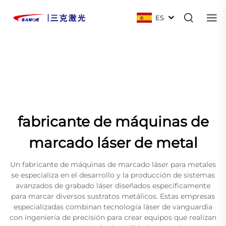
ES
fabricante de máquinas de
marcado láser de metal
Un fabricante de máquinas de marcado láser para metales
se especializa en el desarrollo y la producción de sistemas
avanzados de grabado láser diseñados específicamente
para marcar diversos sustratos metálicos. Estas empresas
especializadas combinan tecnología láser de vanguardia
con ingeniería de precisión para crear equipos que realizan