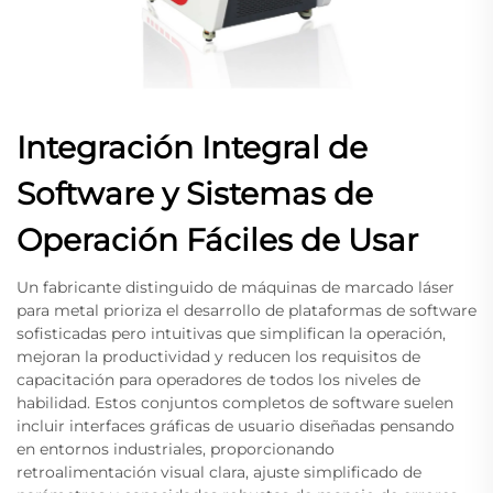
Integración Integral de
Software y Sistemas de
Operación Fáciles de Usar
Un fabricante distinguido de máquinas de marcado láser
para metal prioriza el desarrollo de plataformas de software
sofisticadas pero intuitivas que simplifican la operación,
mejoran la productividad y reducen los requisitos de
capacitación para operadores de todos los niveles de
habilidad. Estos conjuntos completos de software suelen
incluir interfaces gráficas de usuario diseñadas pensando
en entornos industriales, proporcionando
retroalimentación visual clara, ajuste simplificado de