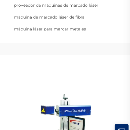
proveedor de máquinas de marcado láser
máquina de marcado láser de fibra
máquina láser para marcar metales