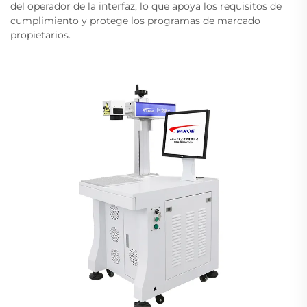
del operador de la interfaz, lo que apoya los requisitos de
cumplimiento y protege los programas de marcado
propietarios.