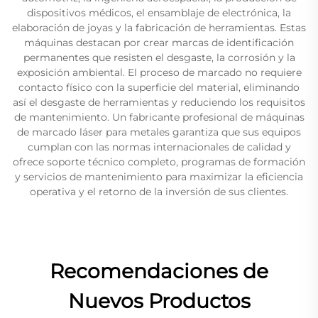
dispositivos médicos, el ensamblaje de electrónica, la
elaboración de joyas y la fabricación de herramientas. Estas
máquinas destacan por crear marcas de identificación
permanentes que resisten el desgaste, la corrosión y la
exposición ambiental. El proceso de marcado no requiere
contacto físico con la superficie del material, eliminando
así el desgaste de herramientas y reduciendo los requisitos
de mantenimiento. Un fabricante profesional de máquinas
de marcado láser para metales garantiza que sus equipos
cumplan con las normas internacionales de calidad y
ofrece soporte técnico completo, programas de formación
y servicios de mantenimiento para maximizar la eficiencia
operativa y el retorno de la inversión de sus clientes.
Recomendaciones de
Nuevos Productos