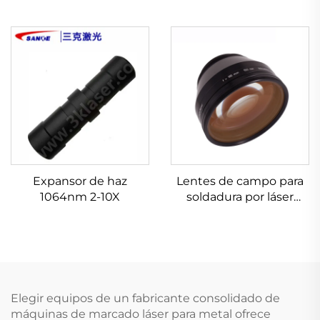
Expansor de haz
Lentes de campo para
1064nm 2-10X
soldadura por láser
Linos 4401-461-000-21
Elegir equipos de un fabricante consolidado de
máquinas de marcado láser para metal ofrece