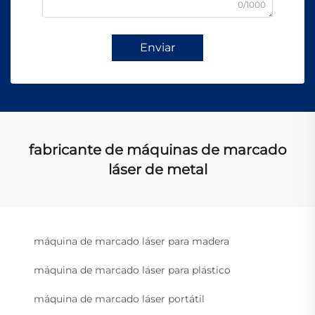
0/1000
Enviar
fabricante de máquinas de marcado
láser de metal
máquina de marcado láser para madera
máquina de marcado láser para plástico
máquina de marcado láser portátil