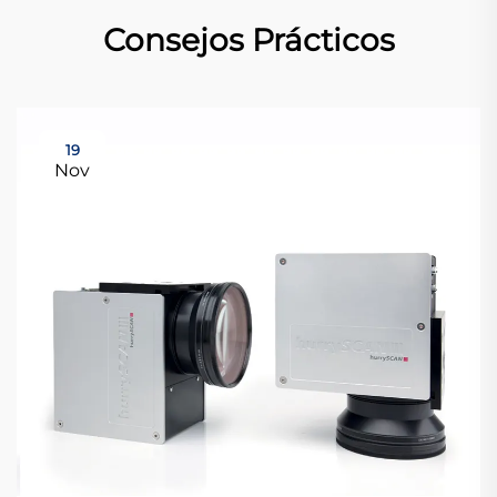
Consejos Prácticos
19
Nov