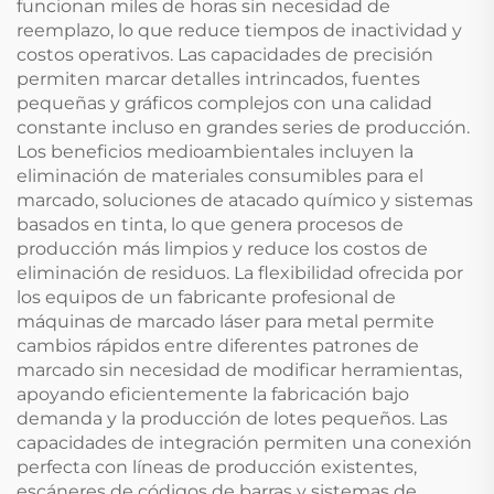
funcionan miles de horas sin necesidad de
reemplazo, lo que reduce tiempos de inactividad y
costos operativos. Las capacidades de precisión
permiten marcar detalles intrincados, fuentes
pequeñas y gráficos complejos con una calidad
constante incluso en grandes series de producción.
Los beneficios medioambientales incluyen la
eliminación de materiales consumibles para el
marcado, soluciones de atacado químico y sistemas
basados en tinta, lo que genera procesos de
producción más limpios y reduce los costos de
eliminación de residuos. La flexibilidad ofrecida por
los equipos de un fabricante profesional de
máquinas de marcado láser para metal permite
cambios rápidos entre diferentes patrones de
marcado sin necesidad de modificar herramientas,
apoyando eficientemente la fabricación bajo
demanda y la producción de lotes pequeños. Las
capacidades de integración permiten una conexión
perfecta con líneas de producción existentes,
escáneres de códigos de barras y sistemas de