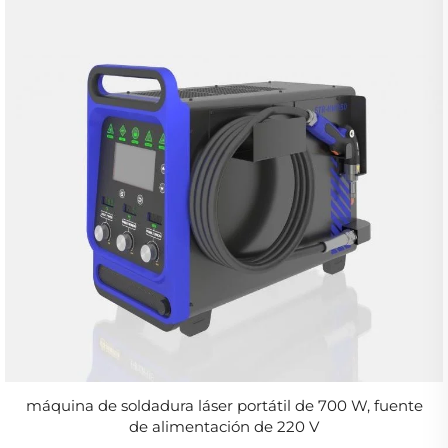
máquina de soldadura láser portátil de 700 W, fuente
de alimentación de 220 V