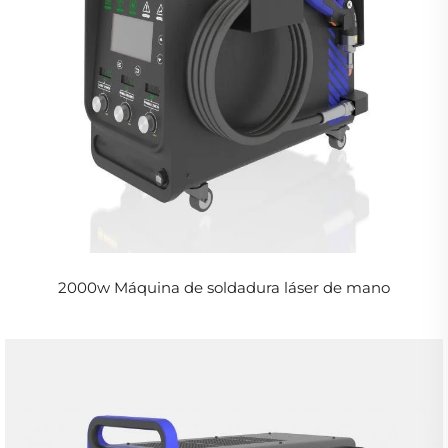
2000w Máquina de soldadura láser de mano