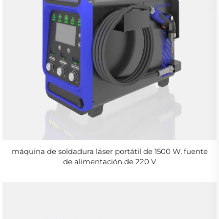
máquina de soldadura láser portátil de 1500 W, fuente
de alimentación de 220 V