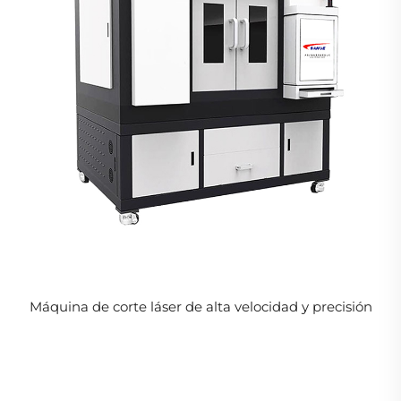
Máquina de corte láser de alta velocidad y precisión