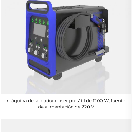
máquina de soldadura láser portátil de 1200 W, fuente
de alimentación de 220 V