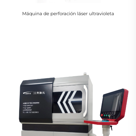
Máquina de perforación láser ultravioleta