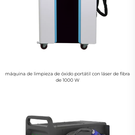
máquina de limpieza de óxido portátil con láser de fibra
de 1000 W