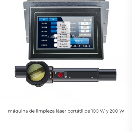
máquina de limpieza láser portátil de 100 W y 200 W