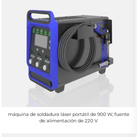
máquina de soldadura láser portátil de 900 W, fuente
de alimentación de 220 V