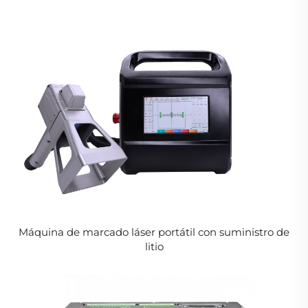
Máquina de marcado láser portátil con suministro de
litio