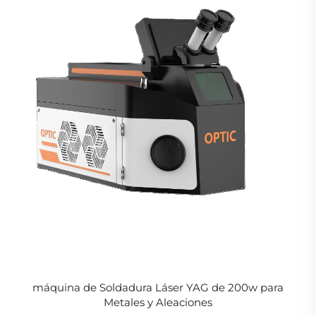
máquina de Soldadura Láser YAG de 200w para
Metales y Aleaciones