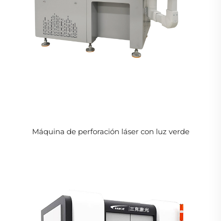
Máquina de perforación láser con luz verde