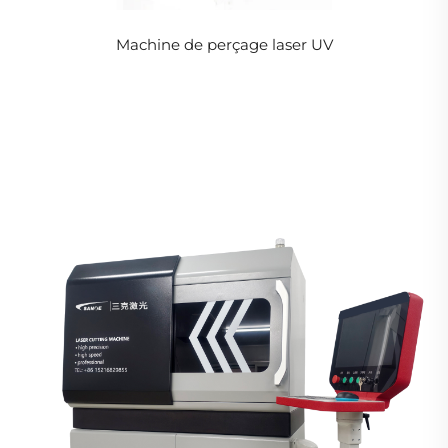
Machine de perçage laser UV