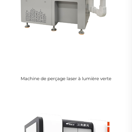
Machine de perçage laser à lumière verte