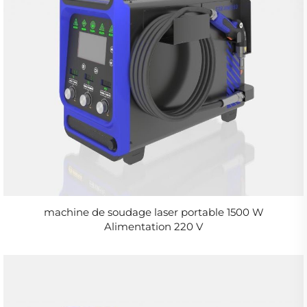
machine de soudage laser portable 1500 W
Alimentation 220 V