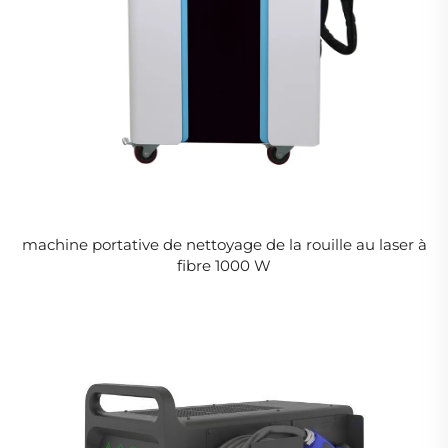
machine portative de nettoyage de la rouille au laser à
fibre 1000 W