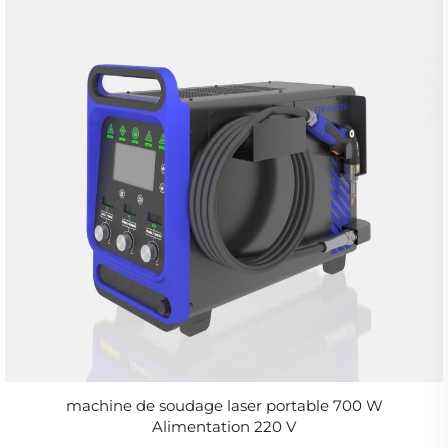
machine de soudage laser portable 700 W
Alimentation 220 V