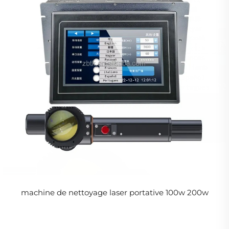
machine de nettoyage laser portative 100w 200w