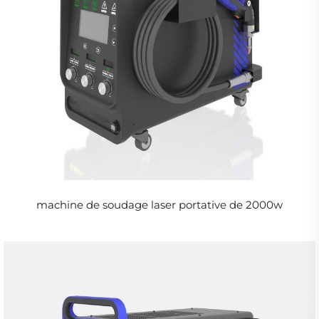
machine de soudage laser portative de 2000w