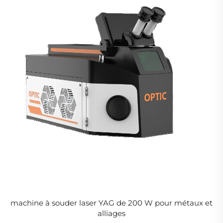
machine à souder laser YAG de 200 W pour métaux et
alliages