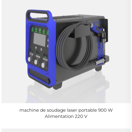
machine de soudage laser portable 900 W
Alimentation 220 V