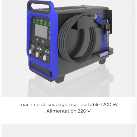
machine de soudage laser portable 1200 W
Alimentation 220 V