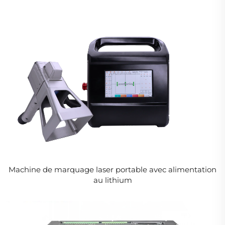
Machine de marquage laser portable avec alimentation
au lithium