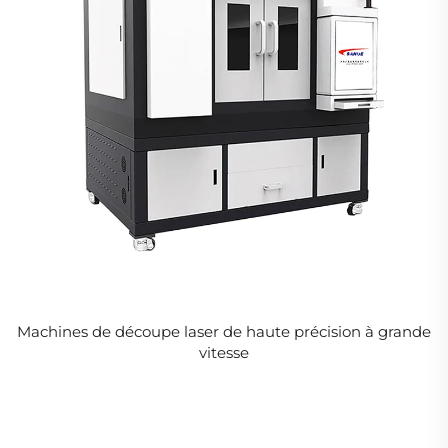
Machines de découpe laser de haute précision à grande
vitesse