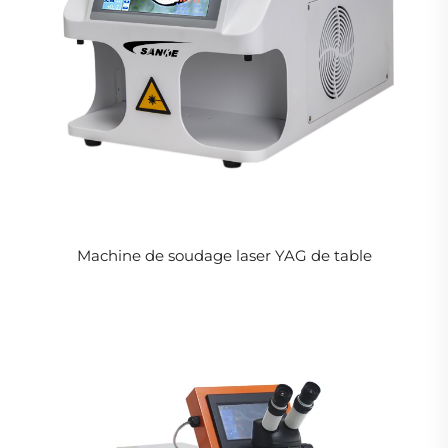
Machine de soudage laser YAG de table