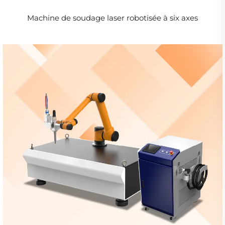
Machine de soudage laser robotisée à six axes