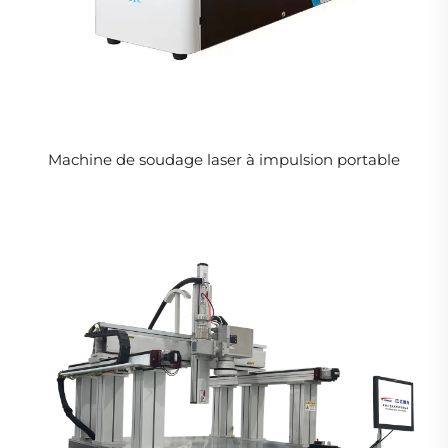
Machine de soudage laser à impulsion portable