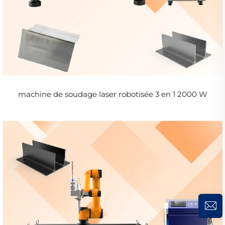
machine de soudage laser robotisée 3 en 1 2000 W