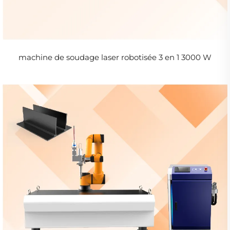
machine de soudage laser robotisée 3 en 1 3000 W