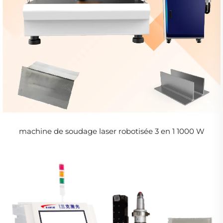
machine de soudage laser robotisée 3 en 1 1000 W