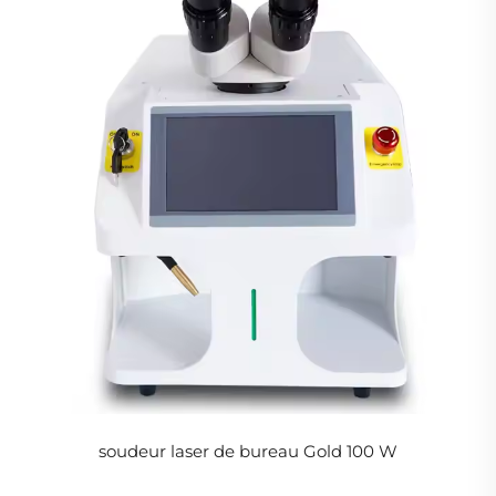
soudeur laser de bureau Gold 100 W