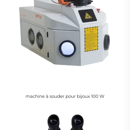
machine à souder pour bijoux 100 W