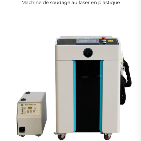
Machine de soudage au laser en plastique