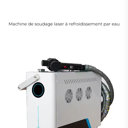
Machine de soudage laser à refroidissement par eau