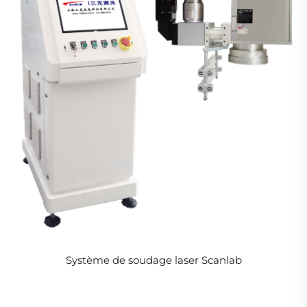
Système de soudage laser Scanlab