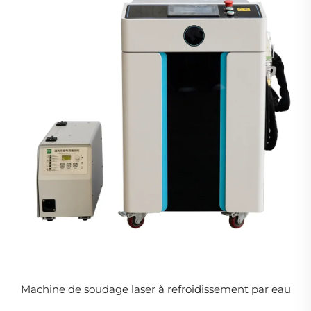
Machine de soudage laser à refroidissement par eau