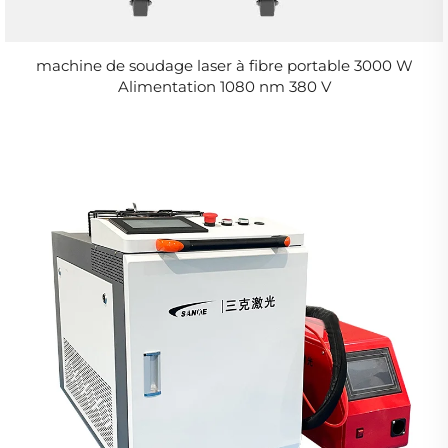
machine de soudage laser à fibre portable 3000 W
Alimentation 1080 nm 380 V