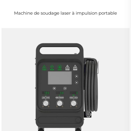
Machine de soudage laser à impulsion portable