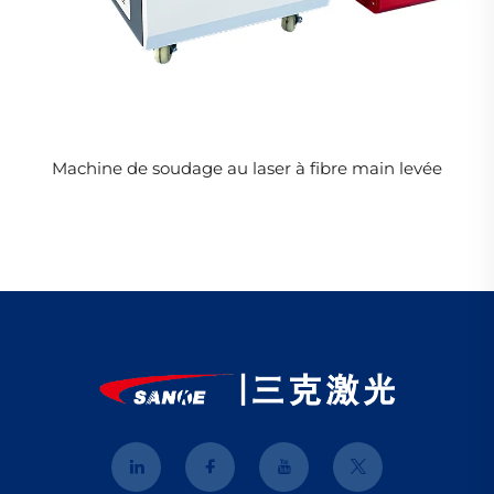
Machine de soudage au laser à fibre main levée