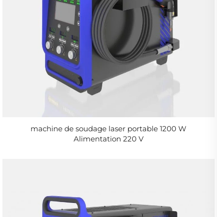
machine de soudage laser portable 1200 W
Alimentation 220 V