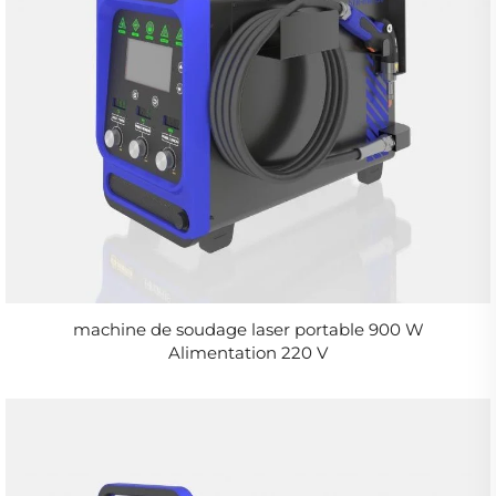
machine de soudage laser portable 900 W
Alimentation 220 V