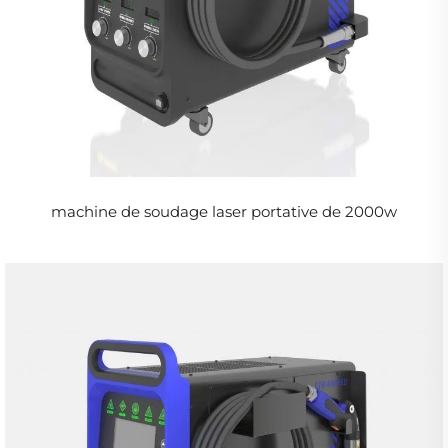
machine de soudage laser portative de 2000w