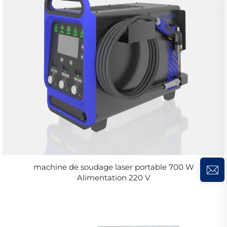
machine de soudage laser portable 700 W
Alimentation 220 V