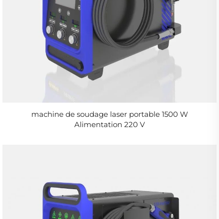
machine de soudage laser portable 1500 W
Alimentation 220 V