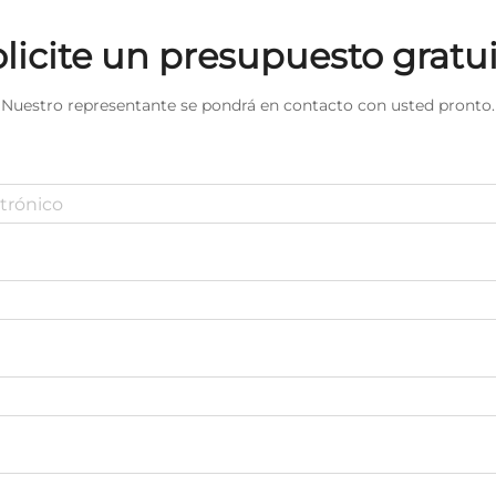
licite un presupuesto gratu
Nuestro representante se pondrá en contacto con usted pronto.