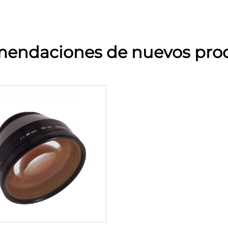
endaciones de nuevos pro