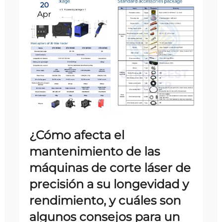
20
Apr
¿Cómo afecta el
mantenimiento de las
máquinas de corte láser de
precisión a su longevidad y
rendimiento, y cuáles son
algunos consejos para un