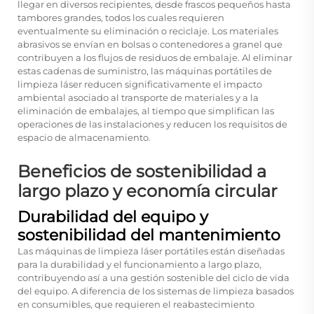
llegar en diversos recipientes, desde frascos pequeños hasta
tambores grandes, todos los cuales requieren
eventualmente su eliminación o reciclaje. Los materiales
abrasivos se envían en bolsas o contenedores a granel que
contribuyen a los flujos de residuos de embalaje. Al eliminar
estas cadenas de suministro, las máquinas portátiles de
limpieza láser reducen significativamente el impacto
ambiental asociado al transporte de materiales y a la
eliminación de embalajes, al tiempo que simplifican las
operaciones de las instalaciones y reducen los requisitos de
espacio de almacenamiento.
Beneficios de sostenibilidad a
largo plazo y economía circular
Durabilidad del equipo y
sostenibilidad del mantenimiento
Las máquinas de limpieza láser portátiles están diseñadas
para la durabilidad y el funcionamiento a largo plazo,
contribuyendo así a una gestión sostenible del ciclo de vida
del equipo. A diferencia de los sistemas de limpieza basados
en consumibles, que requieren el reabastecimiento