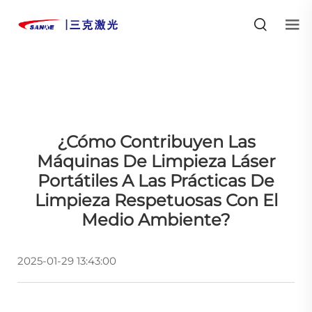
¿Cómo Contribuyen Las
Máquinas De Limpieza Láser
Portátiles A Las Prácticas De
Limpieza Respetuosas Con El
Medio Ambiente?
2025-01-29 13:43:00