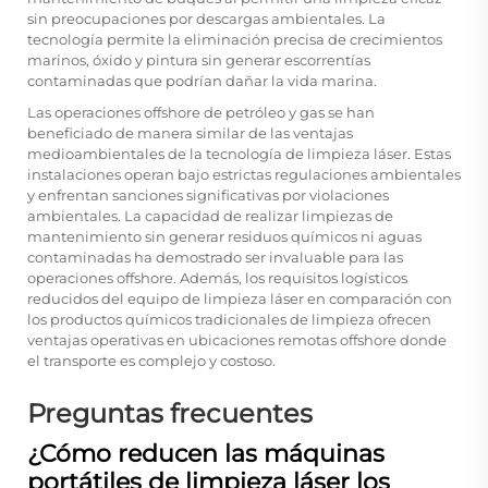
sin preocupaciones por descargas ambientales. La
tecnología permite la eliminación precisa de crecimientos
marinos, óxido y pintura sin generar escorrentías
contaminadas que podrían dañar la vida marina.
Las operaciones offshore de petróleo y gas se han
beneficiado de manera similar de las ventajas
medioambientales de la tecnología de limpieza láser. Estas
instalaciones operan bajo estrictas regulaciones ambientales
y enfrentan sanciones significativas por violaciones
ambientales. La capacidad de realizar limpiezas de
mantenimiento sin generar residuos químicos ni aguas
contaminadas ha demostrado ser invaluable para las
operaciones offshore. Además, los requisitos logísticos
reducidos del equipo de limpieza láser en comparación con
los productos químicos tradicionales de limpieza ofrecen
ventajas operativas en ubicaciones remotas offshore donde
el transporte es complejo y costoso.
Preguntas frecuentes
¿Cómo reducen las máquinas
portátiles de limpieza láser los