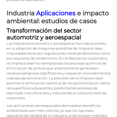
Industria
Aplicaciones
e impacto
ambiental: estudios de casos
Transformación del sector
automotriz y aeroespacial
Las industrias automotriz y aeroespacial han sido pioneras
en la adopción de máquinas portátiles de limpieza láser,
impulsadas tanto por regulaciones medioambientales como
por requisitos de rendimiento. En la fabricación automotriz,
la limpieza láser ha reemplazado los procesos químicos de
eliminación de pintura que anteriormente generaban
residuos peligrosos significativos y requerían procedimientos
costosos de eliminación. La precisión de la limpieza láser
permite la eliminación selectiva de recubrimientos sin dañar
las superficies subyacentes, posibilitando procesos de
repintado más eficientes y reduciendo el consumo total de
materiales.
Las aplicaciones aeroespaciales demuestran beneficios
ambientales aún más notorios, ya que los rigurosos
requisitos de calidad de la industria antes exigían métodos