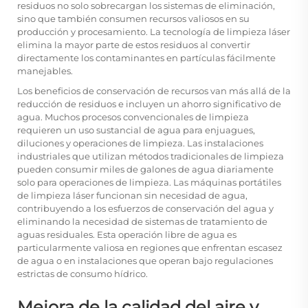
residuos no solo sobrecargan los sistemas de eliminación,
sino que también consumen recursos valiosos en su
producción y procesamiento. La tecnología de limpieza láser
elimina la mayor parte de estos residuos al convertir
directamente los contaminantes en partículas fácilmente
manejables.
Los beneficios de conservación de recursos van más allá de la
reducción de residuos e incluyen un ahorro significativo de
agua. Muchos procesos convencionales de limpieza
requieren un uso sustancial de agua para enjuagues,
diluciones y operaciones de limpieza. Las instalaciones
industriales que utilizan métodos tradicionales de limpieza
pueden consumir miles de galones de agua diariamente
solo para operaciones de limpieza. Las máquinas portátiles
de limpieza láser funcionan sin necesidad de agua,
contribuyendo a los esfuerzos de conservación del agua y
eliminando la necesidad de sistemas de tratamiento de
aguas residuales. Esta operación libre de agua es
particularmente valiosa en regiones que enfrentan escasez
de agua o en instalaciones que operan bajo regulaciones
estrictas de consumo hídrico.
Mejora de la calidad del aire y