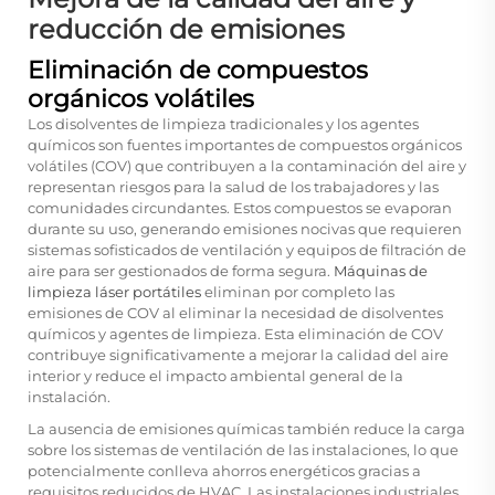
reducción de emisiones
Eliminación de compuestos
orgánicos volátiles
Los disolventes de limpieza tradicionales y los agentes
químicos son fuentes importantes de compuestos orgánicos
volátiles (COV) que contribuyen a la contaminación del aire y
representan riesgos para la salud de los trabajadores y las
comunidades circundantes. Estos compuestos se evaporan
durante su uso, generando emisiones nocivas que requieren
sistemas sofisticados de ventilación y equipos de filtración de
aire para ser gestionados de forma segura.
Máquinas de
limpieza láser portátiles
eliminan por completo las
emisiones de COV al eliminar la necesidad de disolventes
químicos y agentes de limpieza. Esta eliminación de COV
contribuye significativamente a mejorar la calidad del aire
interior y reduce el impacto ambiental general de la
instalación.
La ausencia de emisiones químicas también reduce la carga
sobre los sistemas de ventilación de las instalaciones, lo que
potencialmente conlleva ahorros energéticos gracias a
requisitos reducidos de HVAC. Las instalaciones industriales