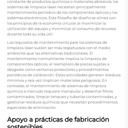
constante de productos químicos o materiales abrasivos, los
sistemas de limpieza láser necesitan principalmente
mantenimiento periódico de los componentes ópticos y los
sistemas electrónicos. Esta filosofía de diseño se alinea con
los principios de la economía circular al maximizar la
utilización del equipo y minimizar el consumo de recursos
durante toda su vida útil.
Los requisitos de mantenimiento para los sistemas de
limpieza láser suelen ser más respetuosos con el medio
ambiente que las alternativas tradicionales. El
mantenimiento normalmente implica la limpieza de
componentes ópticos, el reemplazo de piezas sujetas a
desgaste como ventanas protectoras y procedimientos
periódicos de calibración. Estas actividades generan residuos
mínimos y rara vez implican materiales peligrosos. En
contraste, el mantenimiento de sistemas de limpieza
química a menudo requiere manipular y desechar filtros
contaminados, limpiar tanques y tuberías contaminadas, y
gestionar residuos químicos que necesitan procedimientos
especiales de eliminación.
Apoyo a prácticas de fabricación
sostenibles