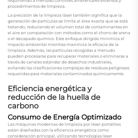
requiriendo a menudo controles ambientales extensos y
procedimientos de limpieza.
La precisión de la limpieza láser también significa que la
generación de partículas se limita al área exacta que se está
tratando, reduciendo el volumen total de contaminantes en
el aire en comparación con métodos como el chorro de arena
o el decapado químico. Este enfoque dirigido minimiza el
impacto ambiental mientras maximiza la eficacia de la
limpieza. Además, las partículas recogidas a menudo
pueden procesarse para recuperar materiales o eliminarse a
través de canales estándar de desechos industriales,
evitando las clasificaciones complejas de residuos peligrosos
requeridas para materiales contaminados químicamente.
Eficiencia energética y
reducción de la huella de
carbono
Consumo de Energía Optimizado
Las máquinas modernas de limpieza por láser portátiles
están diseñadas con la eficiencia energética como
consideración principal, utilizando tecnologías láser