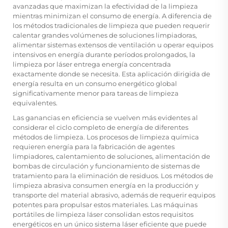
avanzadas que maximizan la efectividad de la limpieza
mientras minimizan el consumo de energía. A diferencia de
los métodos tradicionales de limpieza que pueden requerir
calentar grandes volúmenes de soluciones limpiadoras,
alimentar sistemas extensos de ventilación u operar equipos
intensivos en energía durante períodos prolongados, la
limpieza por láser entrega energía concentrada
exactamente donde se necesita. Esta aplicación dirigida de
energía resulta en un consumo energético global
significativamente menor para tareas de limpieza
equivalentes.
Las ganancias en eficiencia se vuelven más evidentes al
considerar el ciclo completo de energía de diferentes
métodos de limpieza. Los procesos de limpieza química
requieren energía para la fabricación de agentes
limpiadores, calentamiento de soluciones, alimentación de
bombas de circulación y funcionamiento de sistemas de
tratamiento para la eliminación de residuos. Los métodos de
limpieza abrasiva consumen energía en la producción y
transporte del material abrasivo, además de requerir equipos
potentes para propulsar estos materiales. Las máquinas
portátiles de limpieza láser consolidan estos requisitos
energéticos en un único sistema láser eficiente que puede