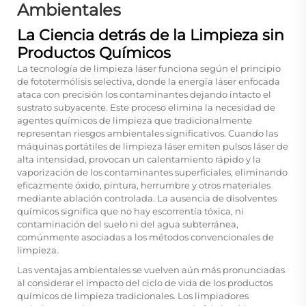
Ambientales
La Ciencia detrás de la Limpieza sin
Productos Químicos
La tecnología de limpieza láser funciona según el principio
de fototermólisis selectiva, donde la energía láser enfocada
ataca con precisión los contaminantes dejando intacto el
sustrato subyacente. Este proceso elimina la necesidad de
agentes químicos de limpieza que tradicionalmente
representan riesgos ambientales significativos. Cuando las
máquinas portátiles de limpieza láser emiten pulsos láser de
alta intensidad, provocan un calentamiento rápido y la
vaporización de los contaminantes superficiales, eliminando
eficazmente óxido, pintura, herrumbre y otros materiales
mediante ablación controlada. La ausencia de disolventes
químicos significa que no hay escorrentía tóxica, ni
contaminación del suelo ni del agua subterránea,
comúnmente asociadas a los métodos convencionales de
limpieza.
Las ventajas ambientales se vuelven aún más pronunciadas
al considerar el impacto del ciclo de vida de los productos
químicos de limpieza tradicionales. Los limpiadores