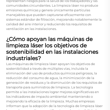
representan riesgos para la salud de los trabajadores y las
comunidades circundantes. La limpieza láser no produce
emisiones químicas y genera únicamente partículas
manejables que pueden capturarse eficazmente con
sistemas estándar de filtración, mejorando notablemente la
calidad del aire interior y reduciendo los requisitos de
ventilación en las instalaciones.
¿Cómo apoyan las máquinas de
limpieza láser los objetivos de
sostenibilidad en las instalaciones
industriales?
Las máquinas de limpieza láser apoyan los objetivos de
sostenibilidad a través de múltiples vías, incluida la
eliminación del uso de productos químicos peligrosos, la
reducción del consumo de agua, la minimización de la
generación de residuos y la disminución de los requisitos de
transporte para suministros de limpieza. La tecnología
permite a las instalaciones lograr mejoras significativas en
los indicadores de impacto ambiental manteniendo o
mejorando la eficacia de la limpieza. Muchas empresas
informan que la adopción de la tecnología de limpieza láser