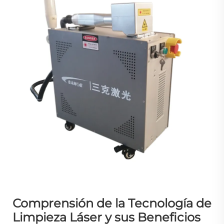
Comprensión de la Tecnología de
Limpieza Láser y sus Beneficios