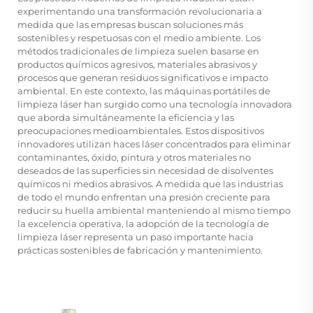
experimentando una transformación revolucionaria a
medida que las empresas buscan soluciones más
sostenibles y respetuosas con el medio ambiente. Los
métodos tradicionales de limpieza suelen basarse en
productos químicos agresivos, materiales abrasivos y
procesos que generan residuos significativos e impacto
ambiental. En este contexto, las máquinas portátiles de
limpieza láser han surgido como una tecnología innovadora
que aborda simultáneamente la eficiencia y las
preocupaciones medioambientales. Estos dispositivos
innovadores utilizan haces láser concentrados para eliminar
contaminantes, óxido, pintura y otros materiales no
deseados de las superficies sin necesidad de disolventes
químicos ni medios abrasivos. A medida que las industrias
de todo el mundo enfrentan una presión creciente para
reducir su huella ambiental manteniendo al mismo tiempo
la excelencia operativa, la adopción de la tecnología de
limpieza láser representa un paso importante hacia
prácticas sostenibles de fabricación y mantenimiento.