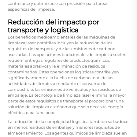
controlarse y optimizarse con precisión para tareas
específicas de limpieza.
Reducción del impacto por
transporte y logística
Los beneficios medioambientales de las máquinas de
limpieza láser portátiles incluyen la reducción de los
requisitos de transporte y de las emisiones de carbono
asociadas. Las operaciones tradicionales de limpieza suelen
requerir entregas regulares de productos químicos,
materiales abrasivos y la eliminación de residuos
contaminados. Estas operaciones logísticas contribuyen
significativamente a la huella de carbono total de las
actividades de limpieza mediante el consumo de
combustible, las emisiones de vehículos y los residuos de
embalaje. La tecnología de limpieza láser elimina la mayor
parte de estos requisitos de transporte al proporcionar una
solución de limpieza autónoma que solo necesita energía
eléctrica para funcionar.
La reducción de la complejidad logística también se traduce
en menos residuos de embalaje y menores requisitos de
almacenamiento. Los agentes químicos de limpieza suelen