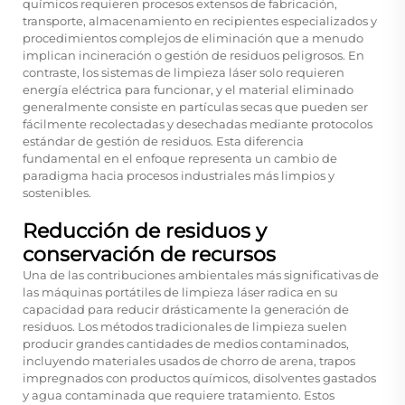
químicos requieren procesos extensos de fabricación,
transporte, almacenamiento en recipientes especializados y
procedimientos complejos de eliminación que a menudo
implican incineración o gestión de residuos peligrosos. En
contraste, los sistemas de limpieza láser solo requieren
energía eléctrica para funcionar, y el material eliminado
generalmente consiste en partículas secas que pueden ser
fácilmente recolectadas y desechadas mediante protocolos
estándar de gestión de residuos. Esta diferencia
fundamental en el enfoque representa un cambio de
paradigma hacia procesos industriales más limpios y
sostenibles.
Reducción de residuos y
conservación de recursos
Una de las contribuciones ambientales más significativas de
las máquinas portátiles de limpieza láser radica en su
capacidad para reducir drásticamente la generación de
residuos. Los métodos tradicionales de limpieza suelen
producir grandes cantidades de medios contaminados,
incluyendo materiales usados de chorro de arena, trapos
impregnados con productos químicos, disolventes gastados
y agua contaminada que requiere tratamiento. Estos