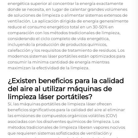
energética superior al concentrar la energía exactamente
donde se necesita, en lugar de calentar grandes volúmenes
de soluciones de limpieza o alimentar sistemas extensos de
ventilación. La aplicación dirigida de energía generalmente
reduce el consumo energético total en un 30-50% en
comparación con los métodos tradicionales de limpieza,
considerando el ciclo completo de vida energética,
incluyendo la producción de productos químicos,
calefacción y los requisitos de tratamiento de residuos. Los
modernos sistemas láser portátiles están optimizados para
consumir la mínima cantidad de energía mientras
maximizan la efectividad de la limpieza.
¿Existen beneficios para la calidad
del aire al utilizar máquinas de
limpieza láser portátiles?
Sí, las máquinas portátiles de limpieza láser ofrecen
beneficios significativos para la calidad del aire al eliminar
las emisiones de compuestos orgánicos volátiles (COV)
asociadas con los disolventes químicos de limpieza. Los
métodos tradicionales de limpieza liberan vapores nocivos
que requieren sistemas sofisticados de ventilación y