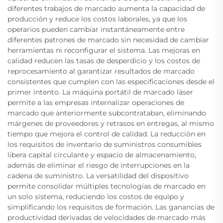
diferentes trabajos de marcado aumenta la capacidad de
producción y reduce los costos laborales, ya que los
operarios pueden cambiar instantáneamente entre
diferentes patrones de marcado sin necesidad de cambiar
herramientas ni reconfigurar el sistema. Las mejoras en
calidad reducen las tasas de desperdicio y los costos de
reprocesamiento al garantizar resultados de marcado
consistentes que cumplen con las especificaciones desde el
primer intento. La máquina portátil de marcado láser
permite a las empresas internalizar operaciones de
marcado que anteriormente subcontrataban, eliminando
márgenes de proveedores y retrasos en entregas, al mismo
tiempo que mejora el control de calidad. La reducción en
los requisitos de inventario de suministros consumibles
libera capital circulante y espacio de almacenamiento,
además de eliminar el riesgo de interrupciones en la
cadena de suministro. La versatilidad del dispositivo
permite consolidar múltiples tecnologías de marcado en
un solo sistema, reduciendo los costos de equipo y
simplificando los requisitos de formación. Las ganancias de
productividad derivadas de velocidades de marcado más