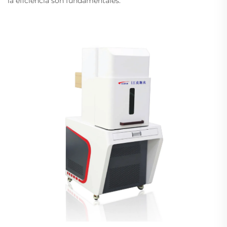
la eficiencia son fundamentales.