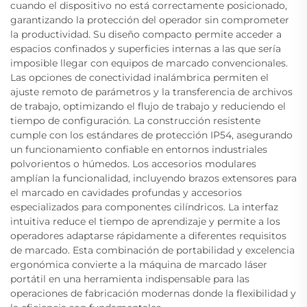
cuando el dispositivo no está correctamente posicionado,
garantizando la protección del operador sin comprometer
la productividad. Su diseño compacto permite acceder a
espacios confinados y superficies internas a las que sería
imposible llegar con equipos de marcado convencionales.
Las opciones de conectividad inalámbrica permiten el
ajuste remoto de parámetros y la transferencia de archivos
de trabajo, optimizando el flujo de trabajo y reduciendo el
tiempo de configuración. La construcción resistente
cumple con los estándares de protección IP54, asegurando
un funcionamiento confiable en entornos industriales
polvorientos o húmedos. Los accesorios modulares
amplían la funcionalidad, incluyendo brazos extensores para
el marcado en cavidades profundas y accesorios
especializados para componentes cilíndricos. La interfaz
intuitiva reduce el tiempo de aprendizaje y permite a los
operadores adaptarse rápidamente a diferentes requisitos
de marcado. Esta combinación de portabilidad y excelencia
ergonómica convierte a la máquina de marcado láser
portátil en una herramienta indispensable para las
operaciones de fabricación modernas donde la flexibilidad y