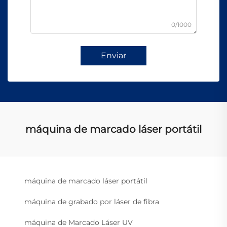
0/1000
Enviar
máquina de marcado láser portátil
máquina de marcado láser portátil
máquina de grabado por láser de fibra
máquina de Marcado Láser UV