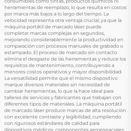
consumibles como tintas, productos químicos ni
herramientas de reemplazo, lo que resulta en costos
por marca más bajos a lo largo del tiempo. La
velocidad representa otra ventaja crucial, ya que la
máquina portátil de marcado láser puede
completar marcas complejas en segundos,
mejorando considerablemente la productividad en
comparación con procesos manuales de grabado o
estampado. El proceso de marcado sin contacto
elimina el desgaste de las herramientas y reduce los
requisitos de mantenimiento, contribuyendo a
menores costos operativos y mayor disponibilidad.
La versatilidad permite que el mismo dispositivo
marque diversos materiales sin necesidad de
cambiar herramientas, lo que la hace ideal para
talleres de servicios y fabricantes que trabajan con
diferentes tipos de materiales. La máquina portátil
de marcado láser produce marcas de alta resolución
con excelente contraste y legibilidad, cumpliendo
con rigurosos estándares de calidad para
dispositivos médicos, componentes aeroespaciales