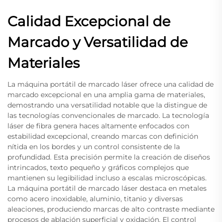
Calidad Excepcional de
Marcado y Versatilidad de
Materiales
La máquina portátil de marcado láser ofrece una calidad de
marcado excepcional en una amplia gama de materiales,
demostrando una versatilidad notable que la distingue de
las tecnologías convencionales de marcado. La tecnología
láser de fibra genera haces altamente enfocados con
estabilidad excepcional, creando marcas con definición
nítida en los bordes y un control consistente de la
profundidad. Esta precisión permite la creación de diseños
intrincados, texto pequeño y gráficos complejos que
mantienen su legibilidad incluso a escalas microscópicas.
La máquina portátil de marcado láser destaca en metales
como acero inoxidable, aluminio, titanio y diversas
aleaciones, produciendo marcas de alto contraste mediante
procesos de ablación superficial y oxidación. El control