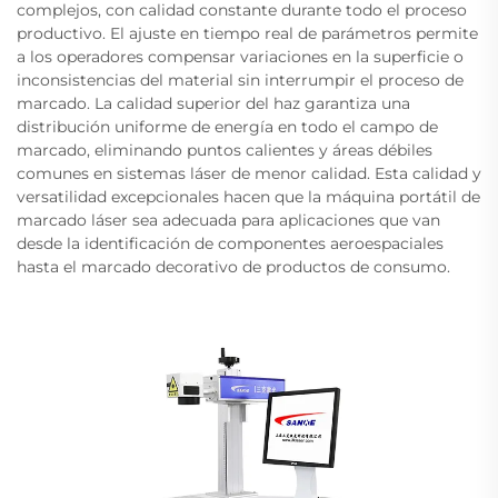
complejos, con calidad constante durante todo el proceso
productivo. El ajuste en tiempo real de parámetros permite
a los operadores compensar variaciones en la superficie o
inconsistencias del material sin interrumpir el proceso de
marcado. La calidad superior del haz garantiza una
distribución uniforme de energía en todo el campo de
marcado, eliminando puntos calientes y áreas débiles
comunes en sistemas láser de menor calidad. Esta calidad y
versatilidad excepcionales hacen que la máquina portátil de
marcado láser sea adecuada para aplicaciones que van
desde la identificación de componentes aeroespaciales
hasta el marcado decorativo de productos de consumo.