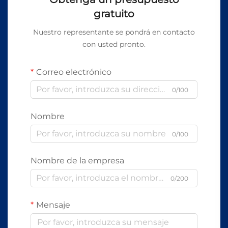
gratuito
Nuestro representante se pondrá en contacto
con usted pronto.
Correo electrónico
0/100
Nombre
0/100
Nombre de la empresa
0/200
Mensaje