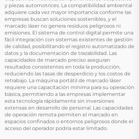
y piezas automotrices. La compatibilidad ambiental
adquiere cada vez mayor importancia conforme las
empresas buscan soluciones sostenibles, y el
marcado láser no genera residuos peligrosos ni
emisiones. El sistema de control digital permite una
fácil integración con sistemas existentes de gestión
de calidad, posibilitando el registro automatizado de
datos y la documentación de trazabilidad. Las
capacidades de marcado preciso aseguran
resultados consistentes en toda la producción,
reduciendo las tasas de desperdicio y los costos de
retrabajo. La máquina portátil de marcado láser
requiere una capacitación mínima para su operación
básica, permitiendo a las empresas implementar
esta tecnología rápidamente sin inversiones
extensas en desarrollo de personal. Las capacidades
de operación remota permiten el marcado en
espacios confinados o entornos peligrosos donde el
acceso del operador podría estar limitado.