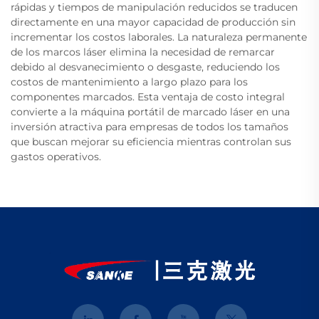
rápidas y tiempos de manipulación reducidos se traducen
directamente en una mayor capacidad de producción sin
incrementar los costos laborales. La naturaleza permanente
de los marcos láser elimina la necesidad de remarcar
debido al desvanecimiento o desgaste, reduciendo los
costos de mantenimiento a largo plazo para los
componentes marcados. Esta ventaja de costo integral
convierte a la máquina portátil de marcado láser en una
inversión atractiva para empresas de todos los tamaños
que buscan mejorar su eficiencia mientras controlan sus
gastos operativos.