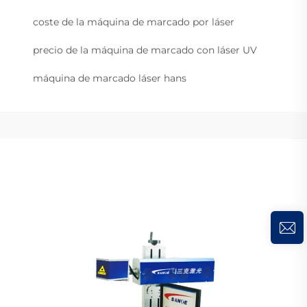
coste de la máquina de marcado por láser
precio de la máquina de marcado con láser UV
máquina de marcado láser hans