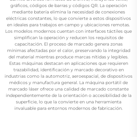
gráficos, códigos de barras y códigos QR. La operación
mediante batería elimina la necesidad de conexiones
eléctricas constantes, lo que convierte a estos dispositivos
en ideales para trabajos en campo y ubicaciones remotas.
Los modelos modernos cuentan con interfaces táctiles que
simplifican la operación y reducen los requisitos de
capacitación. El proceso de marcado genera zonas
mínimas afectadas por el calor, preservando la integridad
del material mientras produce marcas nítidas y legibles.
Estas máquinas destacan en aplicaciones que requieren
trazabilidad, identificación y marcado decorativo en
industrias como la automotriz, aeroespacial, de dispositivos
médicos y manufactura general. La máquina portátil de
marcado láser ofrece una calidad de marcado constante
independientemente de la orientación o accesibilidad de la
superficie, lo que la convierte en una herramienta
invaluable para entornos modernos de fabricación.