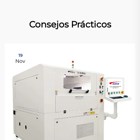
Consejos Prácticos
19
Nov