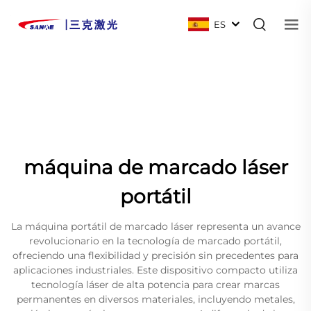
ES
máquina de marcado láser
portátil
La máquina portátil de marcado láser representa un avance
revolucionario en la tecnología de marcado portátil,
ofreciendo una flexibilidad y precisión sin precedentes para
aplicaciones industriales. Este dispositivo compacto utiliza
tecnología láser de alta potencia para crear marcas
permanentes en diversos materiales, incluyendo metales,