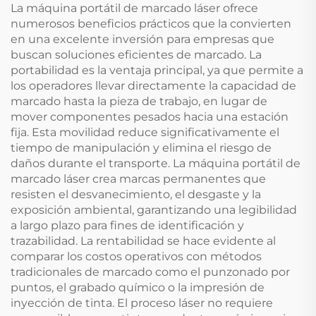
La máquina portátil de marcado láser ofrece
numerosos beneficios prácticos que la convierten
en una excelente inversión para empresas que
buscan soluciones eficientes de marcado. La
portabilidad es la ventaja principal, ya que permite a
los operadores llevar directamente la capacidad de
marcado hasta la pieza de trabajo, en lugar de
mover componentes pesados hacia una estación
fija. Esta movilidad reduce significativamente el
tiempo de manipulación y elimina el riesgo de
daños durante el transporte. La máquina portátil de
marcado láser crea marcas permanentes que
resisten el desvanecimiento, el desgaste y la
exposición ambiental, garantizando una legibilidad
a largo plazo para fines de identificación y
trazabilidad. La rentabilidad se hace evidente al
comparar los costos operativos con métodos
tradicionales de marcado como el punzonado por
puntos, el grabado químico o la impresión de
inyección de tinta. El proceso láser no requiere