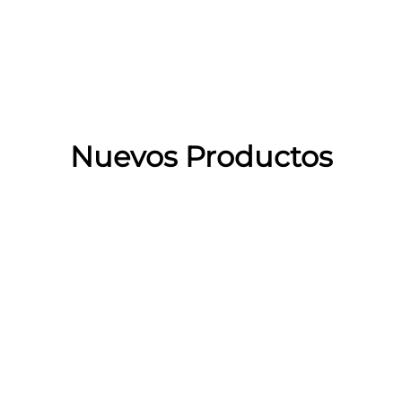
Nuevos Productos