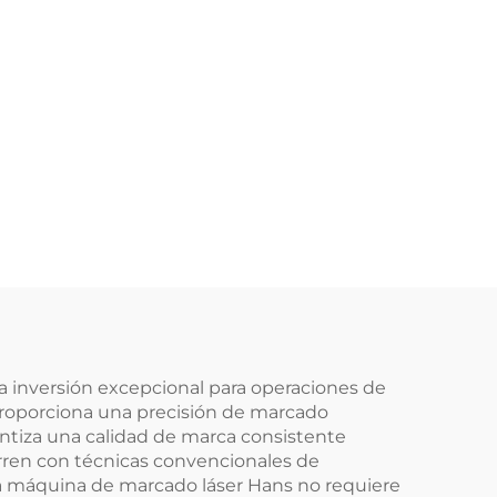
 inversión excepcional para operaciones de
 proporciona una precisión de marcado
ntiza una calidad de marca consistente
ren con técnicas convencionales de
la máquina de marcado láser Hans no requiere