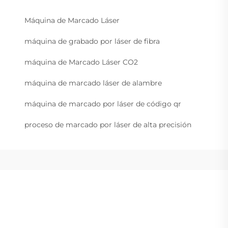
Máquina de Marcado Láser
máquina de grabado por láser de fibra
máquina de Marcado Láser CO2
máquina de marcado láser de alambre
máquina de marcado por láser de código qr
proceso de marcado por láser de alta precisión