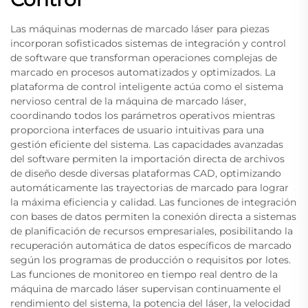
Las máquinas modernas de marcado láser para piezas
incorporan sofisticados sistemas de integración y control
de software que transforman operaciones complejas de
marcado en procesos automatizados y optimizados. La
plataforma de control inteligente actúa como el sistema
nervioso central de la máquina de marcado láser,
coordinando todos los parámetros operativos mientras
proporciona interfaces de usuario intuitivas para una
gestión eficiente del sistema. Las capacidades avanzadas
del software permiten la importación directa de archivos
de diseño desde diversas plataformas CAD, optimizando
automáticamente las trayectorias de marcado para lograr
la máxima eficiencia y calidad. Las funciones de integración
con bases de datos permiten la conexión directa a sistemas
de planificación de recursos empresariales, posibilitando la
recuperación automática de datos específicos de marcado
según los programas de producción o requisitos por lotes.
Las funciones de monitoreo en tiempo real dentro de la
máquina de marcado láser supervisan continuamente el
rendimiento del sistema, la potencia del láser, la velocidad