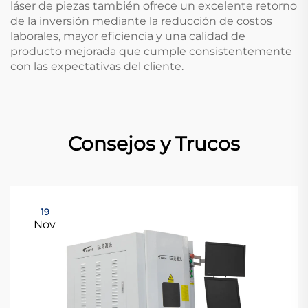
láser de piezas también ofrece un excelente retorno
de la inversión mediante la reducción de costos
laborales, mayor eficiencia y una calidad de
producto mejorada que cumple consistentemente
con las expectativas del cliente.
Consejos y Trucos
19
Nov