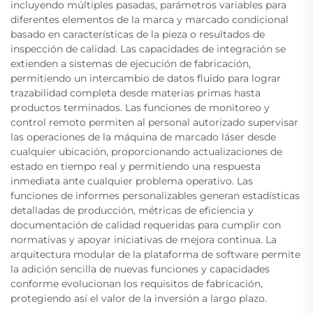
incluyendo múltiples pasadas, parámetros variables para
diferentes elementos de la marca y marcado condicional
basado en características de la pieza o resultados de
inspección de calidad. Las capacidades de integración se
extienden a sistemas de ejecución de fabricación,
permitiendo un intercambio de datos fluido para lograr
trazabilidad completa desde materias primas hasta
productos terminados. Las funciones de monitoreo y
control remoto permiten al personal autorizado supervisar
las operaciones de la máquina de marcado láser desde
cualquier ubicación, proporcionando actualizaciones de
estado en tiempo real y permitiendo una respuesta
inmediata ante cualquier problema operativo. Las
funciones de informes personalizables generan estadísticas
detalladas de producción, métricas de eficiencia y
documentación de calidad requeridas para cumplir con
normativas y apoyar iniciativas de mejora continua. La
arquitectura modular de la plataforma de software permite
la adición sencilla de nuevas funciones y capacidades
conforme evolucionan los requisitos de fabricación,
protegiendo así el valor de la inversión a largo plazo.