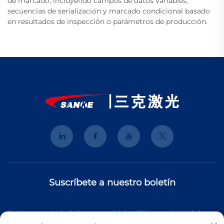
de marcado, incluyendo campos de datos variables,
secuencias de serialización y marcado condicional basado
en resultados de inspección o parámetros de producción.
Suscríbete a nuestro boletín
Únete a nuestro boletín para recibir las últimas noticias de la