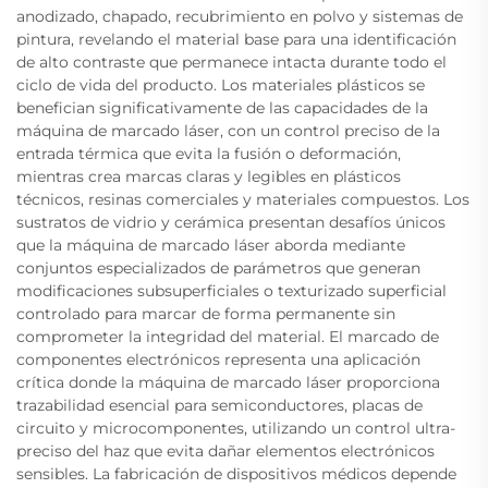
anodizado, chapado, recubrimiento en polvo y sistemas de
pintura, revelando el material base para una identificación
de alto contraste que permanece intacta durante todo el
ciclo de vida del producto. Los materiales plásticos se
benefician significativamente de las capacidades de la
máquina de marcado láser, con un control preciso de la
entrada térmica que evita la fusión o deformación,
mientras crea marcas claras y legibles en plásticos
técnicos, resinas comerciales y materiales compuestos. Los
sustratos de vidrio y cerámica presentan desafíos únicos
que la máquina de marcado láser aborda mediante
conjuntos especializados de parámetros que generan
modificaciones subsuperficiales o texturizado superficial
controlado para marcar de forma permanente sin
comprometer la integridad del material. El marcado de
componentes electrónicos representa una aplicación
crítica donde la máquina de marcado láser proporciona
trazabilidad esencial para semiconductores, placas de
circuito y microcomponentes, utilizando un control ultra-
preciso del haz que evita dañar elementos electrónicos
sensibles. La fabricación de dispositivos médicos depende