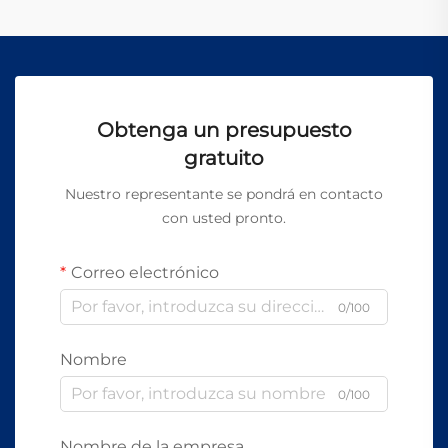
Obtenga un presupuesto
gratuito
Nuestro representante se pondrá en contacto
con usted pronto.
Correo electrónico
0/100
Nombre
0/100
Nombre de la empresa