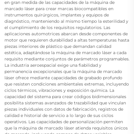
en gran medida de las capacidades de la máquina de
marcado láser para crear marcas biocompatibles en
instrumentos quirúrgicos, implantes y equipos de
diagnóstico, manteniendo al mismo tiempo la esterilidad y
el cumplimiento de los requisitos regulatorios. Las
aplicaciones automotrices abarcan desde componentes de
motor que requieren durabilidad a altas temperaturas hasta
piezas interiores de plástico que demandan calidad
estética, adaptándose la máquina de marcado láser a cada
requisito mediante conjuntos de parámetros programables.
La industria aeroespacial exige una fiabilidad y
permanencia excepcionales que la máquina de marcado
láser ofrece mediante capacidades de grabado profundo
que resisten condiciones ambientales extremas, incluyendo
ciclos térmicos, vibraciones y exposición química. La
capacidad del sistema para crear códigos bidimensionales
posibilita sistemas avanzados de trazabilidad que vinculan
piezas individuales con datos de fabricación, registros de
calidad e historial de servicio a lo largo de sus ciclos
operativos. Las capacidades de personalización permiten
que la máquina de marcado láser atienda requisitos únicos