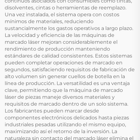
continuos asociados con consumibles como tintas,
disolventes, cintas o herramientas de reemplazo.
Una vez instalada, el sistema opera con costos
mínimos de materiales, reduciendo
sustancialmente los gastos operativos a largo plazo.
La velocidad y eficiencia de las máquinas de
marcado láser mejoran considerablemente el
rendimiento de producción manteniendo
estándares de calidad consistentes. Estos sistemas
pueden completar operaciones de marcado en
segundos, satisfaciendo requisitos de fabricación de
alto volumen sin generar cuellos de botella en la
línea de producción. La versatilidad es una ventaja
clave, permitiendo que la máquina de marcado
láser de piezas maneje diversos materiales y
requisitos de marcado dentro de un solo sistema.
Los fabricantes pueden marcar desde
componentes electrónicos delicados hasta piezas
industriales pesadas utilizando el mismo equipo,
maximizando así el retorno de la inversión. La
naturaleza sin contacto del marcado láser elimina el