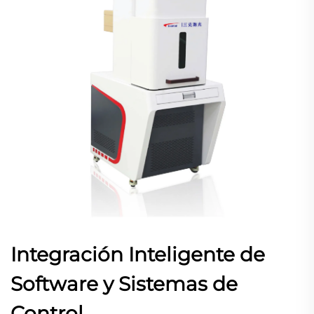
Integración Inteligente de
Software y Sistemas de
Control