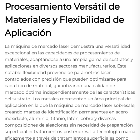
Procesamiento Versátil de
Materiales y Flexibilidad de
Aplicación
La máquina de marcado láser demuestra una versatilidad
excepcional en las capacidades de procesamiento de
materiales, adaptándose a una amplia gama de sustratos y
aplicaciones en diversos sectores manufacturerios. Esta
notable flexibilidad proviene de parámetros láser
controlados con precisión que pueden optimizarse para
cada tipo de material, garantizando una calidad de
marcado óptima independientemente de las características
del sustrato. Los metales representan un área principal de
aplicación en la que la máquina de marcado láser sobresale,
creando marcas de identificación permanentes en acero
inoxidable, aluminio, titanio, latón, cobre y diversas
composiciones de aleaciones sin necesidad de preparación
superficial ni tratamientos posteriores. La tecnología marca
eficazmente a través de tratamientos superficiales como