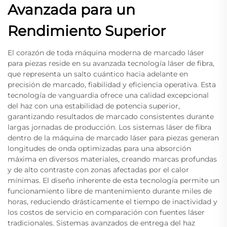
Avanzada para un
Rendimiento Superior
El corazón de toda máquina moderna de marcado láser
para piezas reside en su avanzada tecnología láser de fibra,
que representa un salto cuántico hacia adelante en
precisión de marcado, fiabilidad y eficiencia operativa. Esta
tecnología de vanguardia ofrece una calidad excepcional
del haz con una estabilidad de potencia superior,
garantizando resultados de marcado consistentes durante
largas jornadas de producción. Los sistemas láser de fibra
dentro de la máquina de marcado láser para piezas generan
longitudes de onda optimizadas para una absorción
máxima en diversos materiales, creando marcas profundas
y de alto contraste con zonas afectadas por el calor
mínimas. El diseño inherente de esta tecnología permite un
funcionamiento libre de mantenimiento durante miles de
horas, reduciendo drásticamente el tiempo de inactividad y
los costos de servicio en comparación con fuentes láser
tradicionales. Sistemas avanzados de entrega del haz