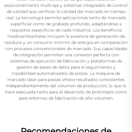
posicionamiento multi-eje y sistemas integrados de control
de calidad que verifican la calidad del marcado en tiempo
real. La tecnología permite aplicaciones tanto de marcado
superficial como de grabado profundo, adaptándose a
requisitos específicos de cada industria. Los beneficios
medioambientales incluyen la ausencia de generación de
residuos y un consumo mínimo de energía en comparación
con procesos convencionales de marcado. Sus capacidades
de integración permiten una conexión perfecta con
sistemas de ejecución de fabricación y plataformas de
gestión de bases de datos para el seguimiento y
trazabilidad automatizados de piezas. La máquina de
marcado láser para piezas ofrece resultados consistentes
independientemente del volumen de producción, lo que la
hace adecuada tanto para el desarrollo de prototipos como
para entornos de fabricación de alto volumen.
Recomendaciones de