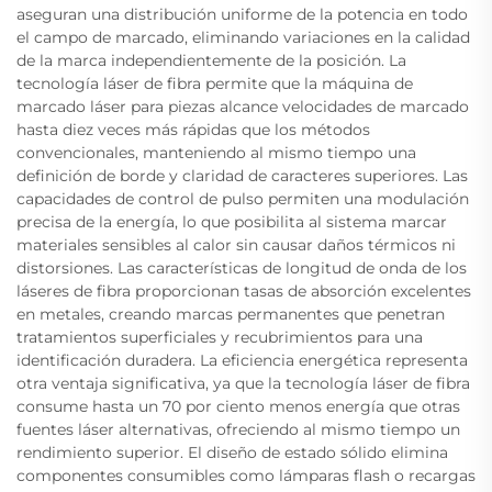
aseguran una distribución uniforme de la potencia en todo
el campo de marcado, eliminando variaciones en la calidad
de la marca independientemente de la posición. La
tecnología láser de fibra permite que la máquina de
marcado láser para piezas alcance velocidades de marcado
hasta diez veces más rápidas que los métodos
convencionales, manteniendo al mismo tiempo una
definición de borde y claridad de caracteres superiores. Las
capacidades de control de pulso permiten una modulación
precisa de la energía, lo que posibilita al sistema marcar
materiales sensibles al calor sin causar daños térmicos ni
distorsiones. Las características de longitud de onda de los
láseres de fibra proporcionan tasas de absorción excelentes
en metales, creando marcas permanentes que penetran
tratamientos superficiales y recubrimientos para una
identificación duradera. La eficiencia energética representa
otra ventaja significativa, ya que la tecnología láser de fibra
consume hasta un 70 por ciento menos energía que otras
fuentes láser alternativas, ofreciendo al mismo tiempo un
rendimiento superior. El diseño de estado sólido elimina
componentes consumibles como lámparas flash o recargas