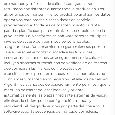
de marcado y métricas de calidad para garantizar
resultados consistentes durante toda la producción. Los
algoritmos de mantenimiento predictivo analizan los datos
operativos para predecir necesidades de servicio,
programando actividades de mantenimiento durante
paradas planificadas para minimizar interrupciones en la
producción. La plataforma de software soporta múltiples
niveles de acceso con permisos personalizables,
asegurando un funcionamiento seguro mientras permite
que el personal autorizado acceda a las funciones
necesarias. Las funciones de aseguramiento de calidad
incluyen sistemas automáticos de verificación de marcas
que comparan las marcas completadas con
especificaciones predeterminadas, rechazando piezas no
conformes y manteniendo registros detallados de calidad.
Algoritmos avanzados de posicionamiento permiten que la
máquina de marcado láser localice y oriente
automáticamente las piezas mediante sistemas de visión,
eliminando el tiempo de configuración manual y
reduciendo el riesgo de errores por parte del operador. El
software soporta secuencias de marcado complejas,