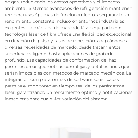
de gas, reduciendo los costos operativos y el impacto
ambiental. Sistemas avanzados de refrigeración mantienen
temperaturas óptimas de funcionamiento, asegurando un
rendimiento constante incluso en entornos industriales
exigentes. La máquina de marcado láser equipada con
tecnología láser de fibra ofrece una flexibilidad excepcional
en duración de pulso y tasas de repetición, adaptándose a
diversas necesidades de marcado, desde tratamientos
superficiales ligeros hasta aplicaciones de grabado
profundo. Las capacidades de conformación del haz
permiten crear geometrías complejas y detalles finos que
serían imposibles con métodos de marcado mecánicos. La
integración con plataformas de software sofisticadas
permite el monitoreo en tiempo real de los parámetros
láser, garantizando un rendimiento óptimo y notificaciones
inmediatas ante cualquier variación del sistema.