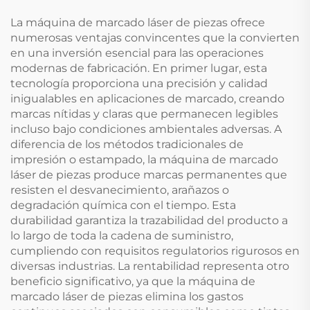
La máquina de marcado láser de piezas ofrece
numerosas ventajas convincentes que la convierten
en una inversión esencial para las operaciones
modernas de fabricación. En primer lugar, esta
tecnología proporciona una precisión y calidad
inigualables en aplicaciones de marcado, creando
marcas nítidas y claras que permanecen legibles
incluso bajo condiciones ambientales adversas. A
diferencia de los métodos tradicionales de
impresión o estampado, la máquina de marcado
láser de piezas produce marcas permanentes que
resisten el desvanecimiento, arañazos o
degradación química con el tiempo. Esta
durabilidad garantiza la trazabilidad del producto a
lo largo de toda la cadena de suministro,
cumpliendo con requisitos regulatorios rigurosos en
diversas industrias. La rentabilidad representa otro
beneficio significativo, ya que la máquina de
marcado láser de piezas elimina los gastos