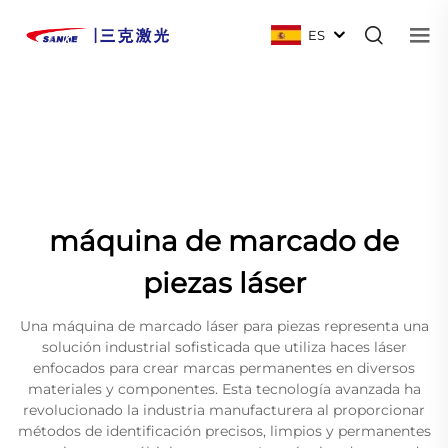
ES
máquina de marcado de
piezas láser
Una máquina de marcado láser para piezas representa una
solución industrial sofisticada que utiliza haces láser
enfocados para crear marcas permanentes en diversos
materiales y componentes. Esta tecnología avanzada ha
revolucionado la industria manufacturera al proporcionar
métodos de identificación precisos, limpios y permanentes