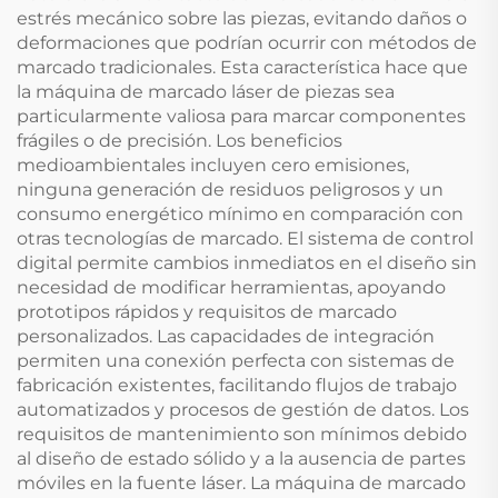
estrés mecánico sobre las piezas, evitando daños o
deformaciones que podrían ocurrir con métodos de
marcado tradicionales. Esta característica hace que
la máquina de marcado láser de piezas sea
particularmente valiosa para marcar componentes
frágiles o de precisión. Los beneficios
medioambientales incluyen cero emisiones,
ninguna generación de residuos peligrosos y un
consumo energético mínimo en comparación con
otras tecnologías de marcado. El sistema de control
digital permite cambios inmediatos en el diseño sin
necesidad de modificar herramientas, apoyando
prototipos rápidos y requisitos de marcado
personalizados. Las capacidades de integración
permiten una conexión perfecta con sistemas de
fabricación existentes, facilitando flujos de trabajo
automatizados y procesos de gestión de datos. Los
requisitos de mantenimiento son mínimos debido
al diseño de estado sólido y a la ausencia de partes
móviles en la fuente láser. La máquina de marcado