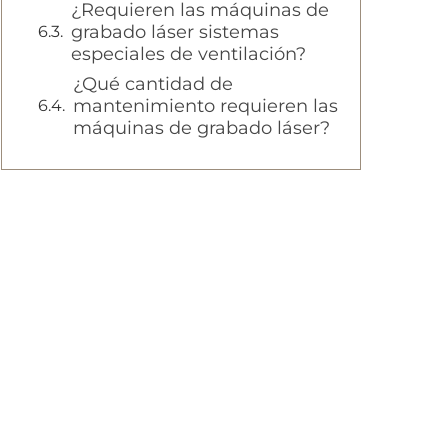
¿Requieren las máquinas de
grabado láser sistemas
especiales de ventilación?
¿Qué cantidad de
mantenimiento requieren las
máquinas de grabado láser?