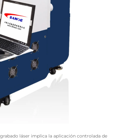
 grabado láser implica la aplicación controlada de