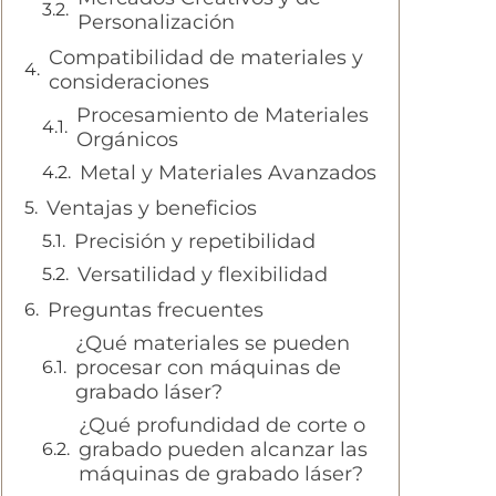
Personalización
Compatibilidad de materiales y
consideraciones
Procesamiento de Materiales
Orgánicos
Metal y Materiales Avanzados
Ventajas y beneficios
Precisión y repetibilidad
Versatilidad y flexibilidad
Preguntas frecuentes
¿Qué materiales se pueden
procesar con máquinas de
grabado láser?
¿Qué profundidad de corte o
grabado pueden alcanzar las
máquinas de grabado láser?