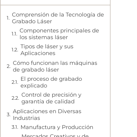
Comprensión de la Tecnología de
Grabado Láser
Componentes principales de
los sistemas láser
Tipos de láser y sus
Aplicaciones
Cómo funcionan las máquinas
de grabado láser
El proceso de grabado
explicado
Control de precisión y
garantía de calidad
Aplicaciones en Diversas
Industrias
Manufactura y Producción
Mercados Creativos y de