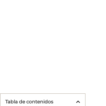
Tabla de contenidos