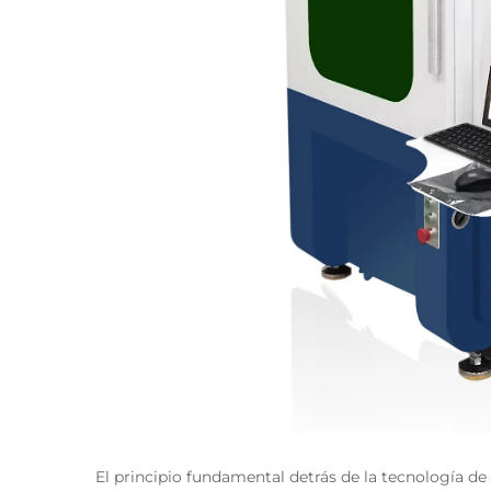
El principio fundamental detrás de la tecnología de