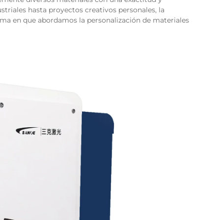
striales hasta proyectos creativos personales, la
orma en que abordamos la personalización de materiales