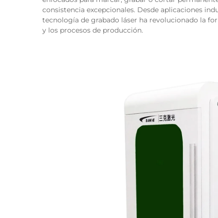
consistencia excepcionales. Desde aplicaciones indu
tecnología de grabado láser ha revolucionado la f
y los procesos de producción.