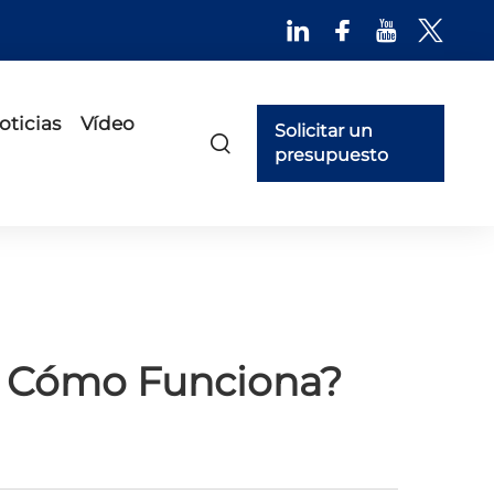
oticias
Vídeo
Solicitar un
presupuesto
Y Cómo Funciona?