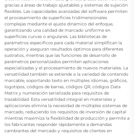
gracias a áreas de trabajo ajustables y sistemas de sujeción
flexibles. Las capacidades avanzadas del software permiten
el procesamiento de superficies tridimensionales
complejas mediante el ajuste dinámico del enfoque,
garantizando una calidad de marcado uniforme en
superficies curvas o angulares. Las bibliotecas de
parámetros específicos para cada material simplifican la
operación y aseguran resultados óptimos para diferentes
sustratos, mientras que las funciones de desarrollo de
parámetros personalizados permiten aplicaciones
especializadas y el procesamiento de nuevos materiales. La
versatilidad también se extiende a la variedad de contenido
marcable, soportando texto en múltiples idiomas, gráficos,
logotipos, códigos de barras, códigos QR, códigos Data
Matrix y numeración serializada para requisitos de
trazabilidad. Esta versatilidad integral en materiales y
aplicaciones elimina la necesidad de múltiples sistemas de
marcado, reduciendo los requisitos de inversión de capital
mientras maximiza la flexibilidad de producción y permite a
los fabricantes responder rápidamente a demandas
cambiantes del mercado y requisitos de clientes en