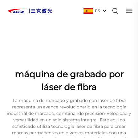
ES
máquina de grabado por
láser de fibra
La máquina de marcado y grabado con láser de fibra
representa un avance revolucionario en la tecnología
industrial de marcado, combinando precisión, velocidad y
versatilidad en un solo sistema integral. Este equipo
sofisticado utiliza tecnología láser de fibra para crear
marcas permanentes en diversos materiales con una