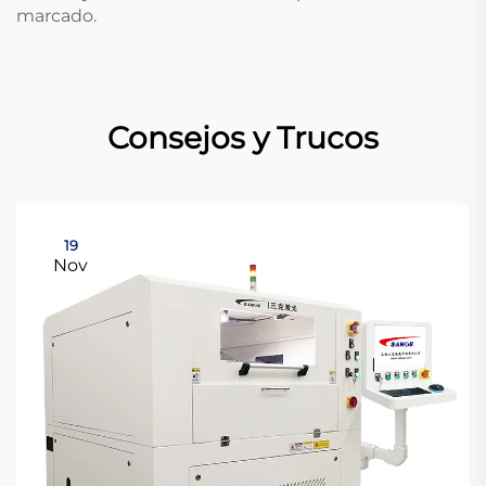
marcado.
Consejos y Trucos
19
Nov