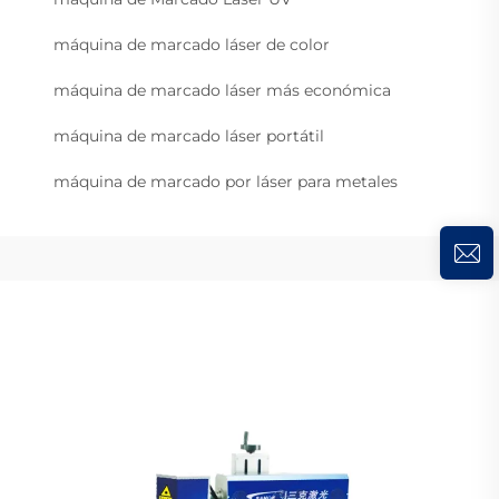
máquina de marcado láser de color
máquina de marcado láser más económica
máquina de marcado láser portátil
máquina de marcado por láser para metales