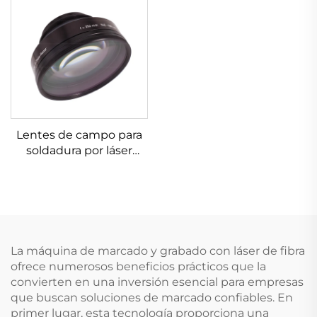
Lentes de campo para
soldadura por láser
Linos 4401-305-000-21
La máquina de marcado y grabado con láser de fibra
ofrece numerosos beneficios prácticos que la
convierten en una inversión esencial para empresas
que buscan soluciones de marcado confiables. En
primer lugar, esta tecnología proporciona una