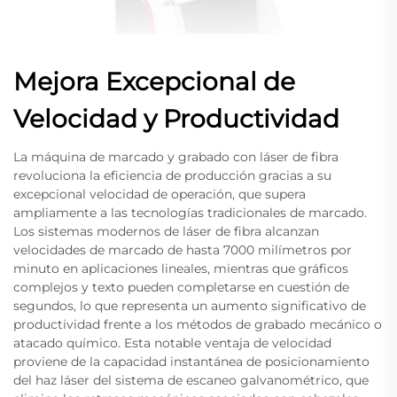
Mejora Excepcional de
Velocidad y Productividad
La máquina de marcado y grabado con láser de fibra
revoluciona la eficiencia de producción gracias a su
excepcional velocidad de operación, que supera
ampliamente a las tecnologías tradicionales de marcado.
Los sistemas modernos de láser de fibra alcanzan
velocidades de marcado de hasta 7000 milímetros por
minuto en aplicaciones lineales, mientras que gráficos
complejos y texto pueden completarse en cuestión de
segundos, lo que representa un aumento significativo de
productividad frente a los métodos de grabado mecánico o
atacado químico. Esta notable ventaja de velocidad
proviene de la capacidad instantánea de posicionamiento
del haz láser del sistema de escaneo galvanométrico, que