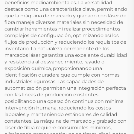
beneficios medioambientales. La versatilidad
destaca como una característica clave, permitiendo
que la máquina de marcado y grabado con láser de
fibra maneje diversos materiales sin necesidad de
cambiar herramientas ni realizar procedimientos
complejos de configuración, optimizando así los
flujos de producción y reduciendo los requisitos de
inventario. La naturaleza permanente de los
marcados láser garantiza una excelente durabilidad
y resistencia al desvanecimiento, rayado o
exposición química, proporcionando una
identificación duradera que cumple con normas
industriales rigurosas. Las capacidades de
automatización permiten una integración perfecta
con las líneas de producción existentes,
posibilitando una operación continua con mínima
intervención humana, reduciendo los costos
laborales y manteniendo estándares de calidad
constantes. La máquina de marcado y grabado con
láser de fibra requiere consumibles mínimos,