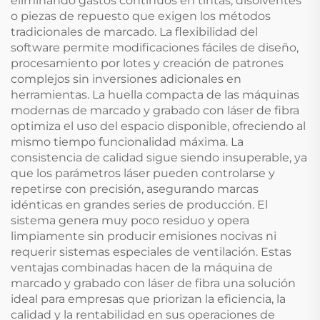
eliminando gastos continuos en tintas, disolventes
o piezas de repuesto que exigen los métodos
tradicionales de marcado. La flexibilidad del
software permite modificaciones fáciles de diseño,
procesamiento por lotes y creación de patrones
complejos sin inversiones adicionales en
herramientas. La huella compacta de las máquinas
modernas de marcado y grabado con láser de fibra
optimiza el uso del espacio disponible, ofreciendo al
mismo tiempo funcionalidad máxima. La
consistencia de calidad sigue siendo insuperable, ya
que los parámetros láser pueden controlarse y
repetirse con precisión, asegurando marcas
idénticas en grandes series de producción. El
sistema genera muy poco residuo y opera
limpiamente sin producir emisiones nocivas ni
requerir sistemas especiales de ventilación. Estas
ventajas combinadas hacen de la máquina de
marcado y grabado con láser de fibra una solución
ideal para empresas que priorizan la eficiencia, la
calidad y la rentabilidad en sus operaciones de