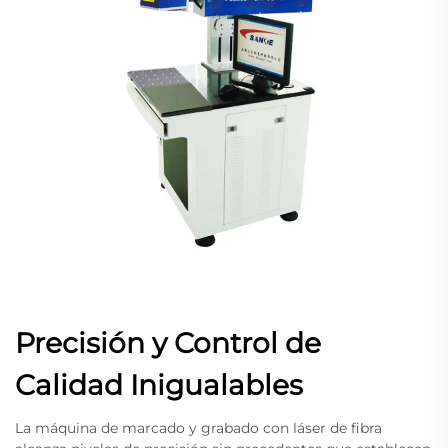
Precisión y Control de
Calidad Inigualables
La máquina de marcado y grabado con láser de fibra