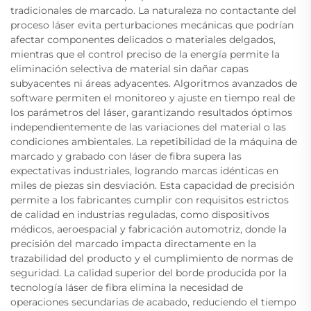
tradicionales de marcado. La naturaleza no contactante del
proceso láser evita perturbaciones mecánicas que podrían
afectar componentes delicados o materiales delgados,
mientras que el control preciso de la energía permite la
eliminación selectiva de material sin dañar capas
subyacentes ni áreas adyacentes. Algoritmos avanzados de
software permiten el monitoreo y ajuste en tiempo real de
los parámetros del láser, garantizando resultados óptimos
independientemente de las variaciones del material o las
condiciones ambientales. La repetibilidad de la máquina de
marcado y grabado con láser de fibra supera las
expectativas industriales, logrando marcas idénticas en
miles de piezas sin desviación. Esta capacidad de precisión
permite a los fabricantes cumplir con requisitos estrictos
de calidad en industrias reguladas, como dispositivos
médicos, aeroespacial y fabricación automotriz, donde la
precisión del marcado impacta directamente en la
trazabilidad del producto y el cumplimiento de normas de
seguridad. La calidad superior del borde producida por la
tecnología láser de fibra elimina la necesidad de
operaciones secundarias de acabado, reduciendo el tiempo