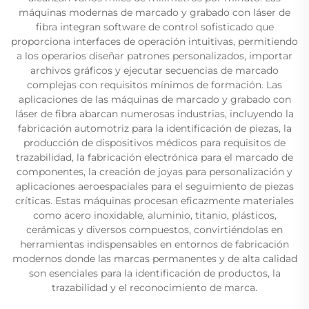
máquinas modernas de marcado y grabado con láser de
fibra integran software de control sofisticado que
proporciona interfaces de operación intuitivas, permitiendo
a los operarios diseñar patrones personalizados, importar
archivos gráficos y ejecutar secuencias de marcado
complejas con requisitos mínimos de formación. Las
aplicaciones de las máquinas de marcado y grabado con
láser de fibra abarcan numerosas industrias, incluyendo la
fabricación automotriz para la identificación de piezas, la
producción de dispositivos médicos para requisitos de
trazabilidad, la fabricación electrónica para el marcado de
componentes, la creación de joyas para personalización y
aplicaciones aeroespaciales para el seguimiento de piezas
críticas. Estas máquinas procesan eficazmente materiales
como acero inoxidable, aluminio, titanio, plásticos,
cerámicas y diversos compuestos, convirtiéndolas en
herramientas indispensables en entornos de fabricación
modernos donde las marcas permanentes y de alta calidad
son esenciales para la identificación de productos, la
trazabilidad y el reconocimiento de marca.