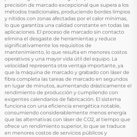
precisión de marcado excepcional que supera a los
métodos tradicionales, produciendo bordes limpios
y nítidos con zonas afectadas por el calor mínimas,
lo que garantiza una calidad constante en todas las
aplicaciones. El proceso de marcado sin contacto
elimina el desgaste de herramientas y reduce
significativamente los requisitos de
mantenimiento, lo que resulta en menores costos
operativos y una mayor vida útil del equipo. La
velocidad representa otra ventaja importante, ya
que la máquina de marcado y grabado con láser de
fibra completa las tareas de marcado en segundos
en lugar de minutos, aumentando drásticamente el
rendimiento de producción y cumpliendo con
exigentes calendarios de fabricación. El sistema
funciona con una eficiencia energética notable,
consumiendo considerablemente menos energía
que las alternativas con láser de CO2, al tiempo que
ofrece un rendimiento superior, lo que se traduce
en menores costos de servicios públicos y