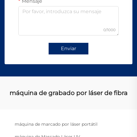
Mensaje
0/1000
Enviar
máquina de grabado por láser de fibra
máquina de marcado por láser portátil
máquina de Marcado Láser UV