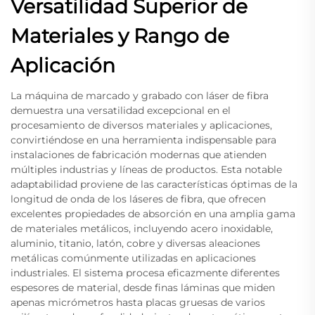
Versatilidad Superior de
Materiales y Rango de
Aplicación
La máquina de marcado y grabado con láser de fibra
demuestra una versatilidad excepcional en el
procesamiento de diversos materiales y aplicaciones,
convirtiéndose en una herramienta indispensable para
instalaciones de fabricación modernas que atienden
múltiples industrias y líneas de productos. Esta notable
adaptabilidad proviene de las características óptimas de la
longitud de onda de los láseres de fibra, que ofrecen
excelentes propiedades de absorción en una amplia gama
de materiales metálicos, incluyendo acero inoxidable,
aluminio, titanio, latón, cobre y diversas aleaciones
metálicas comúnmente utilizadas en aplicaciones
industriales. El sistema procesa eficazmente diferentes
espesores de material, desde finas láminas que miden
apenas micrómetros hasta placas gruesas de varios