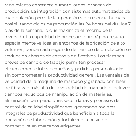
rendimiento constante durante largas jornadas de
producción. La integración con sistemas automatizados de
manipulación permite la operación sin presencia humana,
posibilitando ciclos de producción las 24 horas del día, los 7
días de la semana, lo que maximiza el retorno de la
inversión. La capacidad de procesamiento rápido resulta
especialmente valiosa en entornos de fabricación de alto
volumen, donde cada segundo de tiempo de producción se
traduce en ahorros de costos significativos. Los tiempos
breves de cambio de trabajo permiten procesar
eficientemente lotes pequeños y pedidos personalizados
sin comprometer la productividad general. Las ventajas de
velocidad de la máquina de marcado y grabado con láser
de fibra van más allá de la velocidad de marcado e incluyen
tiempos reducidos de manipulación de materiales,
eliminación de operaciones secundarias y procesos de
control de calidad simplificados, generando mejoras
integrales de productividad que benefician a toda la
operación de fabricación y fortalecen la posición
competitiva en mercados exigentes.