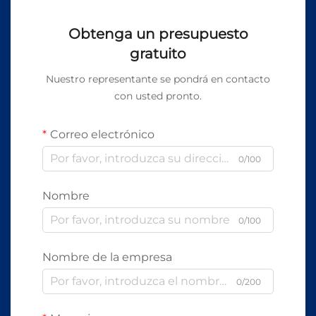
Obtenga un presupuesto
gratuito
Nuestro representante se pondrá en contacto
con usted pronto.
Correo electrónico
0/100
Nombre
0/100
Nombre de la empresa
0/200