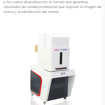
y los costos de producción, al tiempo que garantiza
resultados de calidad profesional que mejoran la imagen de
marca y la satisfacción del cliente.