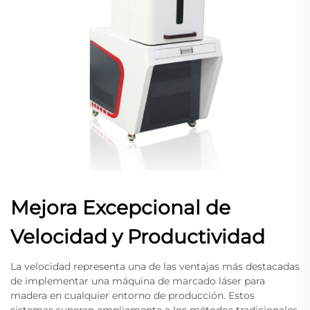
Mejora Excepcional de
Velocidad y Productividad
La velocidad representa una de las ventajas más destacadas
de implementar una máquina de marcado láser para
madera en cualquier entorno de producción. Estos
sistemas superan ampliamente a los métodos tradicionales