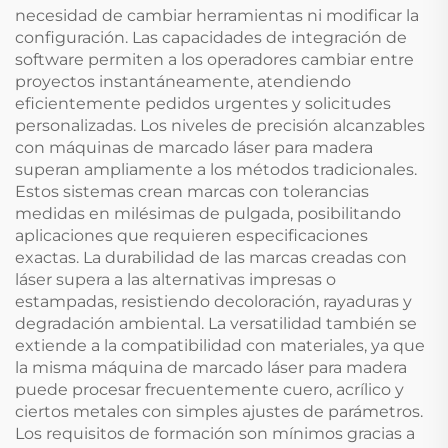
necesidad de cambiar herramientas ni modificar la
configuración. Las capacidades de integración de
software permiten a los operadores cambiar entre
proyectos instantáneamente, atendiendo
eficientemente pedidos urgentes y solicitudes
personalizadas. Los niveles de precisión alcanzables
con máquinas de marcado láser para madera
superan ampliamente a los métodos tradicionales.
Estos sistemas crean marcas con tolerancias
medidas en milésimas de pulgada, posibilitando
aplicaciones que requieren especificaciones
exactas. La durabilidad de las marcas creadas con
láser supera a las alternativas impresas o
estampadas, resistiendo decoloración, rayaduras y
degradación ambiental. La versatilidad también se
extiende a la compatibilidad con materiales, ya que
la misma máquina de marcado láser para madera
puede procesar frecuentemente cuero, acrílico y
ciertos metales con simples ajustes de parámetros.
Los requisitos de formación son mínimos gracias a