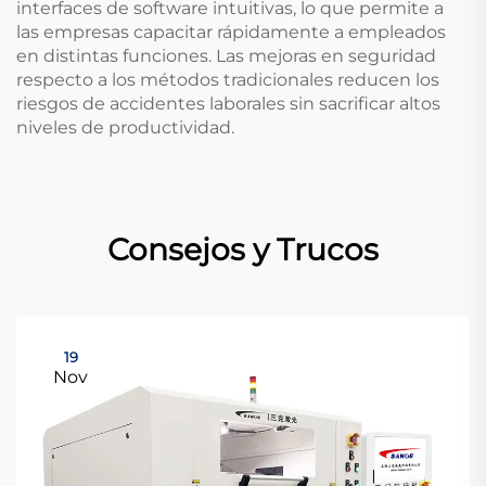
interfaces de software intuitivas, lo que permite a
las empresas capacitar rápidamente a empleados
en distintas funciones. Las mejoras en seguridad
respecto a los métodos tradicionales reducen los
riesgos de accidentes laborales sin sacrificar altos
niveles de productividad.
Consejos y Trucos
19
Nov