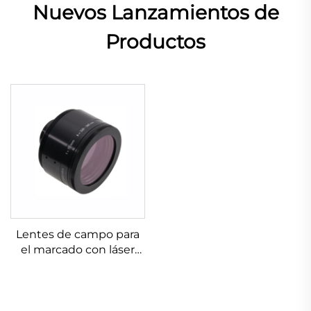
Nuevos Lanzamientos de
Productos
Lentes de campo para
el marcado con láser
Linos 4401-576-000-21