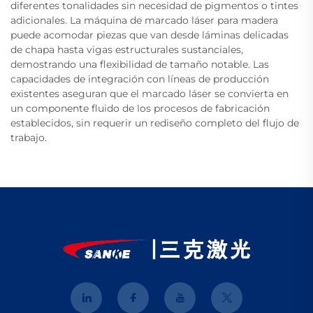
diferentes tonalidades sin necesidad de pigmentos o tintes
adicionales. La máquina de marcado láser para madera
puede acomodar piezas que van desde láminas delicadas
de chapa hasta vigas estructurales sustanciales,
demostrando una flexibilidad de tamaño notable. Las
capacidades de integración con líneas de producción
existentes aseguran que el marcado láser se convierta en
un componente fluido de los procesos de fabricación
establecidos, sin requerir un rediseño completo del flujo de
trabajo.