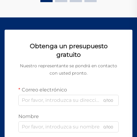
Obtenga un presupuesto
gratuito
Nuestro representante se pondrá en contacto
con usted pronto.
Correo electrónico
0/100
Nombre
0/100