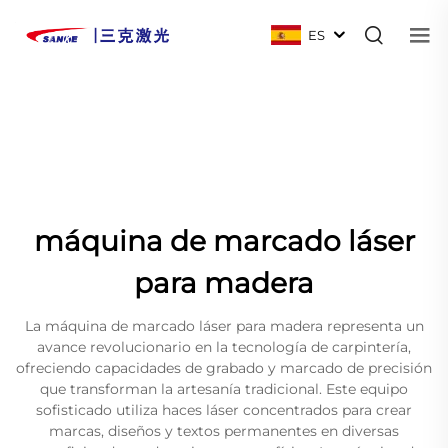
ES
máquina de marcado láser
para madera
La máquina de marcado láser para madera representa un
avance revolucionario en la tecnología de carpintería,
ofreciendo capacidades de grabado y marcado de precisión
que transforman la artesanía tradicional. Este equipo
sofisticado utiliza haces láser concentrados para crear
marcas, diseños y textos permanentes en diversas