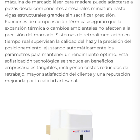
máquina de marcado láser para madera puede adaptarse a
piezas desde componentes artesanales miniatura hasta
vigas estructurales grandes sin sacrificar precisión.
Funciones de compensación térmica aseguran que la
expansión térmica o cambios ambientales no afecten a la
precisión del marcado. Sistemas de retroalimentación en
tiempo real supervisan la calidad del haz y la precisión del
posicionamiento, ajustando automáticamente los
parámetros para mantener un rendimiento óptimo. Esta
sofisticación tecnológica se traduce en beneficios
empresariales tangibles, incluyendo costos reducidos de
retrabajo, mayor satisfacción del cliente y una reputación
mejorada por la calidad artesanal.