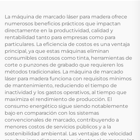
La máquina de marcado láser para madera ofrece
numerosos beneficios prácticos que impactan
directamente en la productividad, calidad y
rentabilidad tanto para empresas como para
particulares. La eficiencia de costos es una ventaja
principal, ya que estas máquinas eliminan
consumibles costosos como tinta, herramientas de
corte o punzones de grabado que requieren los
métodos tradicionales. La máquina de marcado
láser para madera funciona con requisitos mínimos
de mantenimiento, reduciendo el tiempo de
inactividad y los gastos operativos, al tiempo que
maximiza el rendimiento de producción. El
consumo energético sigue siendo notablemente
bajo en comparación con los sistemas
convencionales de marcado, contribuyendo a
menores costos de servicios públicos y a la
sostenibilidad ambiental. Las ventajas de velocidad