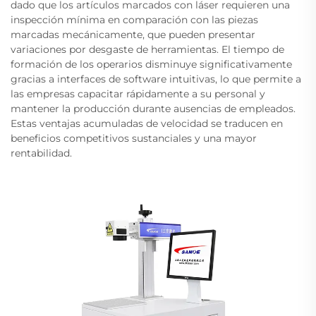
dado que los artículos marcados con láser requieren una
inspección mínima en comparación con las piezas
marcadas mecánicamente, que pueden presentar
variaciones por desgaste de herramientas. El tiempo de
formación de los operarios disminuye significativamente
gracias a interfaces de software intuitivas, lo que permite a
las empresas capacitar rápidamente a su personal y
mantener la producción durante ausencias de empleados.
Estas ventajas acumuladas de velocidad se traducen en
beneficios competitivos sustanciales y una mayor
rentabilidad.