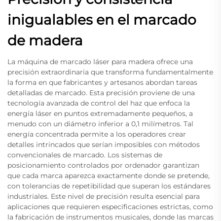
inigualables en el marcado
de madera
La máquina de marcado láser para madera ofrece una
precisión extraordinaria que transforma fundamentalmente
la forma en que fabricantes y artesanos abordan tareas
detalladas de marcado. Esta precisión proviene de una
tecnología avanzada de control del haz que enfoca la
energía láser en puntos extremadamente pequeños, a
menudo con un diámetro inferior a 0,1 milímetros. Tal
energía concentrada permite a los operadores crear
detalles intrincados que serían imposibles con métodos
convencionales de marcado. Los sistemas de
posicionamiento controlados por ordenador garantizan
que cada marca aparezca exactamente donde se pretende,
con tolerancias de repetibilidad que superan los estándares
industriales. Este nivel de precisión resulta esencial para
aplicaciones que requieren especificaciones estrictas, como
la fabricación de instrumentos musicales, donde las marcas