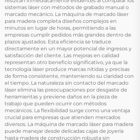
resultan inmediatamente evidentes al comparar los
sistemas láser con métodos de grabado manual o
marcado mecánico. La máquina de marcado láser
para madera completa diseños complejos en
minutos en lugar de horas, permitiendo a las
empresas cumplir pedidos más grandes dentro de
plazos ajustados. Esta eficiencia se traduce
directamente en un mayor potencial de ingresos y
satisfacción del cliente. Las mejoras en calidad
representan otro beneficio significativo, ya que la
tecnología láser produce marcas nítidas y precisas
de forma consistente, manteniendo su claridad con
el tiempo. La naturaleza sin contacto del marcado
láser elimina las preocupaciones por desgaste de
herramientas y previene daños en la pieza de
trabajo que pueden ocurrir con métodos
mecánicos. La flexibilidad surge como una ventaja
crucial para empresas que atienden mercados
diversos. La máquina de marcado láser para madera
puede manejar desde delicadas cajas de joyería
hasta madera de construcción robusta sin