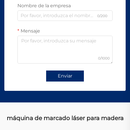
Nombre de la empresa
0/200
Mensaje
0/1000
Enviar
máquina de marcado láser para madera