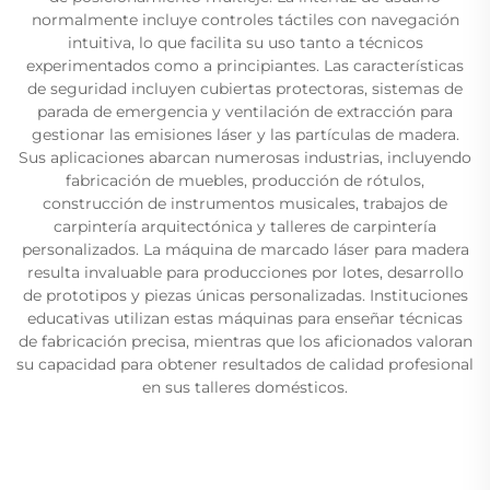
normalmente incluye controles táctiles con navegación
intuitiva, lo que facilita su uso tanto a técnicos
experimentados como a principiantes. Las características
de seguridad incluyen cubiertas protectoras, sistemas de
parada de emergencia y ventilación de extracción para
gestionar las emisiones láser y las partículas de madera.
Sus aplicaciones abarcan numerosas industrias, incluyendo
fabricación de muebles, producción de rótulos,
construcción de instrumentos musicales, trabajos de
carpintería arquitectónica y talleres de carpintería
personalizados. La máquina de marcado láser para madera
resulta invaluable para producciones por lotes, desarrollo
de prototipos y piezas únicas personalizadas. Instituciones
educativas utilizan estas máquinas para enseñar técnicas
de fabricación precisa, mientras que los aficionados valoran
su capacidad para obtener resultados de calidad profesional
en sus talleres domésticos.