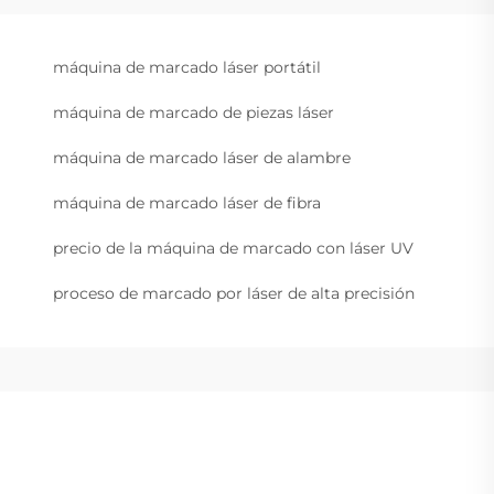
máquina de marcado láser portátil
máquina de marcado de piezas láser
máquina de marcado láser de alambre
máquina de marcado láser de fibra
precio de la máquina de marcado con láser UV
proceso de marcado por láser de alta precisión