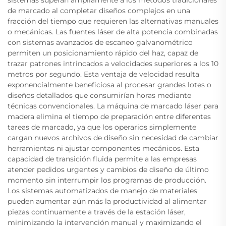
de marcado al completar diseños complejos en una
fracción del tiempo que requieren las alternativas manuales
o mecánicas. Las fuentes láser de alta potencia combinadas
con sistemas avanzados de escaneo galvanométrico
permiten un posicionamiento rápido del haz, capaz de
trazar patrones intrincados a velocidades superiores a los 10
metros por segundo. Esta ventaja de velocidad resulta
exponencialmente beneficiosa al procesar grandes lotes o
diseños detallados que consumirían horas mediante
técnicas convencionales. La máquina de marcado láser para
madera elimina el tiempo de preparación entre diferentes
tareas de marcado, ya que los operarios simplemente
cargan nuevos archivos de diseño sin necesidad de cambiar
herramientas ni ajustar componentes mecánicos. Esta
capacidad de transición fluida permite a las empresas
atender pedidos urgentes y cambios de diseño de último
momento sin interrumpir los programas de producción.
Los sistemas automatizados de manejo de materiales
pueden aumentar aún más la productividad al alimentar
piezas continuamente a través de la estación láser,
minimizando la intervención manual y maximizando el