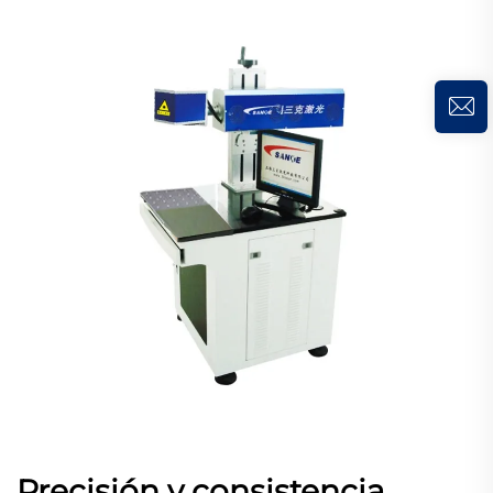
Precisión y consistencia