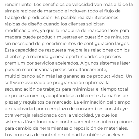
rendimiento. Los beneficios de velocidad van más allá de la
simple rapidez de marcado e incluyen todo el flujo de
trabajo de producción. Es posible realizar iteraciones
rápidas de diseño cuando los clientes solicitan
modificaciones, ya que la máquina de marcado láser para
madera puede producir muestras en cuestión de minutos,
sin necesidad de procedimientos de configuración largos.
Esta capacidad de respuesta mejora las relaciones con los
clientes y a menudo genera oportunidades de precios
premium por servicios acelerados. Algunos sistemas láser
pueden marcar varias piezas simultáneamente,
multiplicando aún más las ganancias de productividad. Un
software avanzado de programación optimiza la
secuenciación de trabajos para minimizar el tiempo total
de procesamiento, adaptándose a diferentes tamaños de
piezas y requisitos de marcado. La eliminación del tiempo
de inactividad por reemplazo de consumibles constituye
otra ventaja relacionada con la velocidad, ya que los
sistemas láser funcionan continuamente sin interrupciones
para cambio de herramientas o reposición de materiales.
Los procesos de control de calidad también se aceleran,