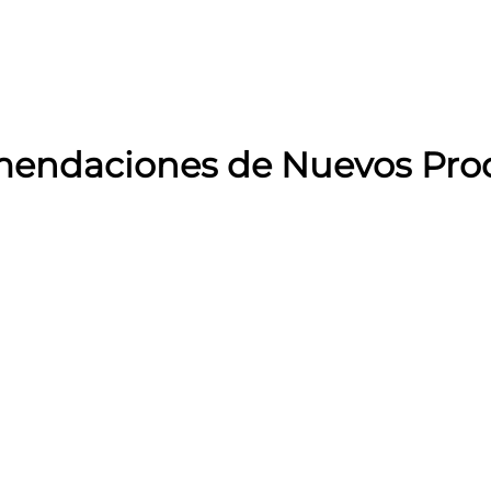
endaciones de Nuevos Pro