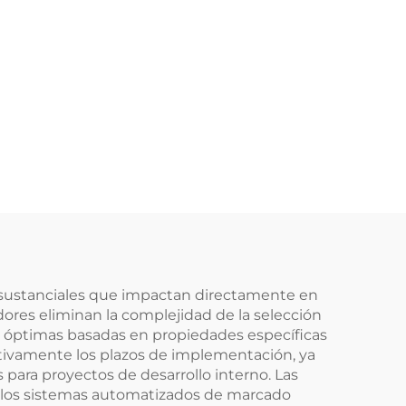
 sustanciales que impactan directamente en
edores eliminan la complejidad de la selección
r óptimas basadas en propiedades específicas
ativamente los plazos de implementación, ya
 para proyectos de desarrollo interno. Las
ue los sistemas automatizados de marcado