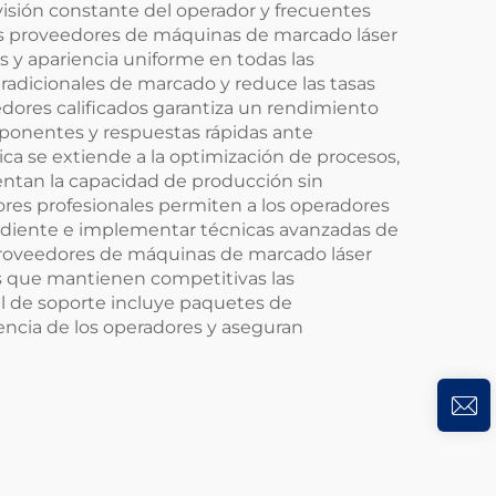
sión constante del operador y frecuentes
los proveedores de máquinas de marcado láser
 y apariencia uniforme en todas las
radicionales de marcado y reduce las tasas
dores calificados garantiza un rendimiento
ponentes y respuestas rápidas ante
a se extiende a la optimización de procesos,
ntan la capacidad de producción sin
res profesionales permiten a los operadores
ndiente e implementar técnicas avanzadas de
 proveedores de máquinas de marcado láser
s que mantienen competitivas las
al de soporte incluye paquetes de
encia de los operadores y aseguran