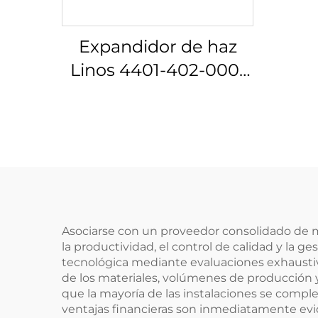
Expandidor de haz
Linos 4401-402-000-
20
Asociarse con un proveedor consolidado de 
la productividad, el control de calidad y la 
tecnológica mediante evaluaciones exhaustiv
de los materiales, volúmenes de producción 
que la mayoría de las instalaciones se comple
ventajas financieras son inmediatamente evid