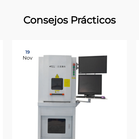
Consejos Prácticos
19
Nov