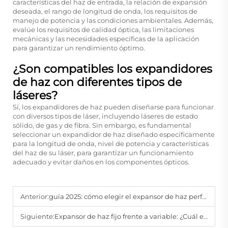
características del haz de entrada, la relación de expansión
deseada, el rango de longitud de onda, los requisitos de
manejo de potencia y las condiciones ambientales. Además,
evalúe los requisitos de calidad óptica, las limitaciones
mecánicas y las necesidades específicas de la aplicación
para garantizar un rendimiento óptimo.
¿Son compatibles los expandidores
de haz con diferentes tipos de
láseres?
Sí, los expandidores de haz pueden diseñarse para funcionar
con diversos tipos de láser, incluyendo láseres de estado
sólido, de gas y de fibra. Sin embargo, es fundamental
seleccionar un expandidor de haz diseñado específicamente
para la longitud de onda, nivel de potencia y características
del haz de su láser, para garantizar un funcionamiento
adecuado y evitar daños en los componentes ópticos.
Anterior:
guía 2025: cómo elegir el expansor de haz perfecto
Siguiente:
Expansor de haz fijo frente a variable: ¿Cuál elegir?