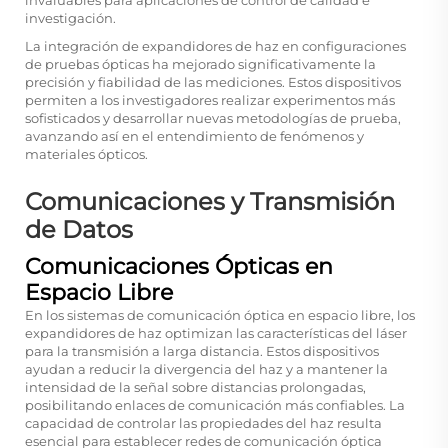
investigación.
La integración de expandidores de haz en configuraciones
de pruebas ópticas ha mejorado significativamente la
precisión y fiabilidad de las mediciones. Estos dispositivos
permiten a los investigadores realizar experimentos más
sofisticados y desarrollar nuevas metodologías de prueba,
avanzando así en el entendimiento de fenómenos y
materiales ópticos.
Comunicaciones y Transmisión
de Datos
Comunicaciones Ópticas en
Espacio Libre
En los sistemas de comunicación óptica en espacio libre, los
expandidores de haz optimizan las características del láser
para la transmisión a larga distancia. Estos dispositivos
ayudan a reducir la divergencia del haz y a mantener la
intensidad de la señal sobre distancias prolongadas,
posibilitando enlaces de comunicación más confiables. La
capacidad de controlar las propiedades del haz resulta
esencial para establecer redes de comunicación óptica