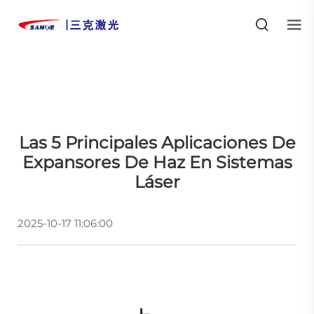
Las 5 Principales Aplicaciones De
Expansores De Haz En Sistemas
Láser
2025-10-17 11:06:00