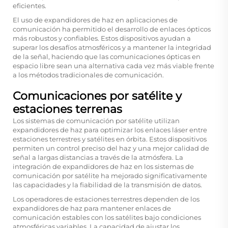
eficientes.
El uso de expandidores de haz en aplicaciones de
comunicación ha permitido el desarrollo de enlaces ópticos
más robustos y confiables. Estos dispositivos ayudan a
superar los desafíos atmosféricos y a mantener la integridad
de la señal, haciendo que las comunicaciones ópticas en
espacio libre sean una alternativa cada vez más viable frente
a los métodos tradicionales de comunicación.
Comunicaciones por satélite y
estaciones terrenas
Los sistemas de comunicación por satélite utilizan
expandidores de haz para optimizar los enlaces láser entre
estaciones terrestres y satélites en órbita. Estos dispositivos
permiten un control preciso del haz y una mejor calidad de
señal a largas distancias a través de la atmósfera. La
integración de expandidores de haz en los sistemas de
comunicación por satélite ha mejorado significativamente
las capacidades y la fiabilidad de la transmisión de datos.
Los operadores de estaciones terrestres dependen de los
expandidores de haz para mantener enlaces de
comunicación estables con los satélites bajo condiciones
atmosféricas variables. La capacidad de ajustar los