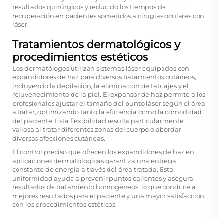
resultados quirúrgicos y reducido los tiempos de
recuperación en pacientes sometidos a cirugías oculares con
láser.
Tratamientos dermatológicos y
procedimientos estéticos
Los dermatólogos utilizan sistemas láser equipados con
expandidores de haz para diversos tratamientos cutáneos,
incluyendo la depilación, la eliminación de tatuajes y el
rejuvenecimiento de la piel. El expansor de haz permite a los
profesionales ajustar el tamaño del punto láser según el área
a tratar, optimizando tanto la eficiencia como la comodidad
del paciente. Esta flexibilidad resulta particularmente
valiosa al tratar diferentes zonas del cuerpo o abordar
diversas afecciones cutáneas.
El control preciso que ofrecen los expandidores de haz en
aplicaciones dermatológicas garantiza una entrega
constante de energía a través del área tratada. Esta
uniformidad ayuda a prevenir puntos calientes y asegura
resultados de tratamiento homogéneos, lo que conduce a
mejores resultados para el paciente y una mayor satisfacción
con los procedimientos estéticos.