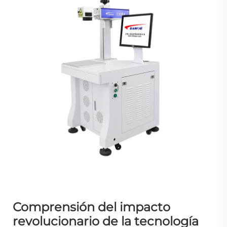
Comprensión del impacto
revolucionario de la tecnología