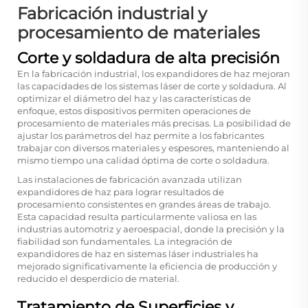
Fabricación industrial y
procesamiento de materiales
Corte y soldadura de alta precisión
En la fabricación industrial, los expandidores de haz mejoran
las capacidades de los sistemas láser de corte y soldadura. Al
optimizar el diámetro del haz y las características de
enfoque, estos dispositivos permiten operaciones de
procesamiento de materiales más precisas. La posibilidad de
ajustar los parámetros del haz permite a los fabricantes
trabajar con diversos materiales y espesores, manteniendo al
mismo tiempo una calidad óptima de corte o soldadura.
Las instalaciones de fabricación avanzada utilizan
expandidores de haz para lograr resultados de
procesamiento consistentes en grandes áreas de trabajo.
Esta capacidad resulta particularmente valiosa en las
industrias automotriz y aeroespacial, donde la precisión y la
fiabilidad son fundamentales. La integración de
expandidores de haz en sistemas láser industriales ha
mejorado significativamente la eficiencia de producción y
reducido el desperdicio de material.
Tratamiento de Superficies y