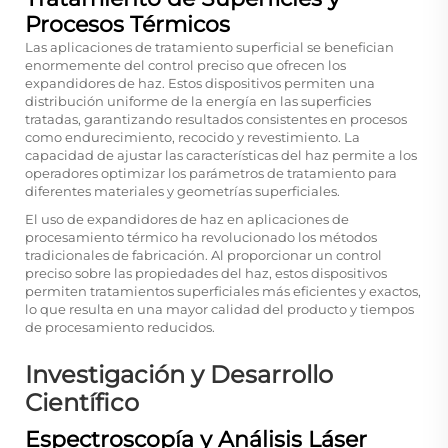
Procesos Térmicos
Las aplicaciones de tratamiento superficial se benefician
enormemente del control preciso que ofrecen los
expandidores de haz. Estos dispositivos permiten una
distribución uniforme de la energía en las superficies
tratadas, garantizando resultados consistentes en procesos
como endurecimiento, recocido y revestimiento. La
capacidad de ajustar las características del haz permite a los
operadores optimizar los parámetros de tratamiento para
diferentes materiales y geometrías superficiales.
El uso de expandidores de haz en aplicaciones de
procesamiento térmico ha revolucionado los métodos
tradicionales de fabricación. Al proporcionar un control
preciso sobre las propiedades del haz, estos dispositivos
permiten tratamientos superficiales más eficientes y exactos,
lo que resulta en una mayor calidad del producto y tiempos
de procesamiento reducidos.
Investigación y Desarrollo
Científico
Espectroscopía y Análisis Láser