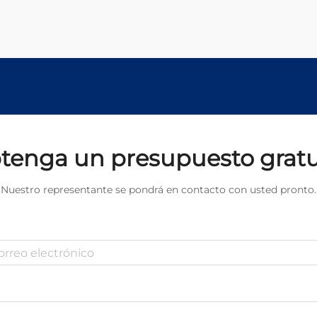
tenga un presupuesto gratu
Nuestro representante se pondrá en contacto con usted pronto.