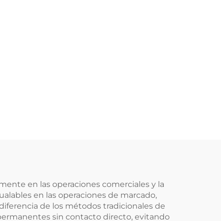
mente en las operaciones comerciales y la
igualables en las operaciones de marcado,
iferencia de los métodos tradicionales de
permanentes sin contacto directo, evitando