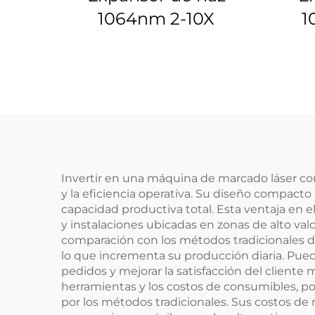
1064nm 2-10X
1
6
Invertir en una máquina de marcado láser c
y la eficiencia operativa. Su diseño compacto
capacidad productiva total. Esta ventaja en 
y instalaciones ubicadas en zonas de alto v
comparación con los métodos tradicionales d
lo que incrementa su producción diaria. Pue
pedidos y mejorar la satisfacción del cliente
herramientas y los costos de consumibles, po
por los métodos tradicionales. Sus costos