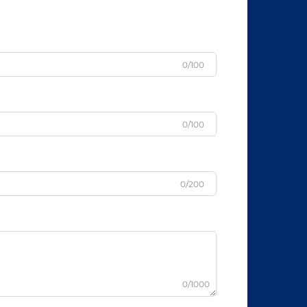
0/100
0/100
0/200
0/1000