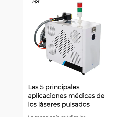
Apr
Las 5 principales
aplicaciones médicas de
los láseres pulsados