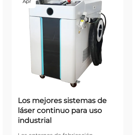
Apr
Los mejores sistemas de
láser continuo para uso
industrial