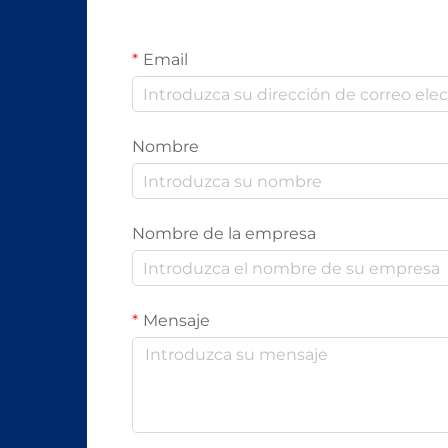
Email
Nombre
Nombre de la empresa
Mensaje