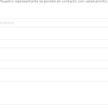
Nuestro representante se pondrá en contacto con usted pronto.