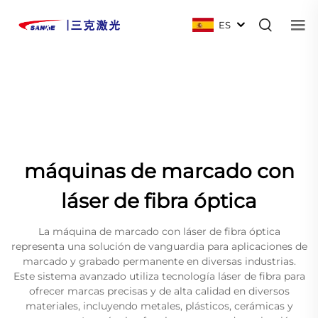
ES
máquinas de marcado con
láser de fibra óptica
La máquina de marcado con láser de fibra óptica
representa una solución de vanguardia para aplicaciones de
marcado y grabado permanente en diversas industrias.
Este sistema avanzado utiliza tecnología láser de fibra para
ofrecer marcas precisas y de alta calidad en diversos
materiales, incluyendo metales, plásticos, cerámicas y