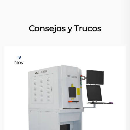
Consejos y Trucos
19
Nov