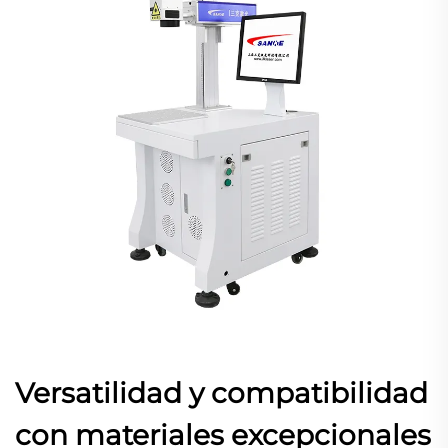
Versatilidad y compatibilidad
con materiales excepcionales