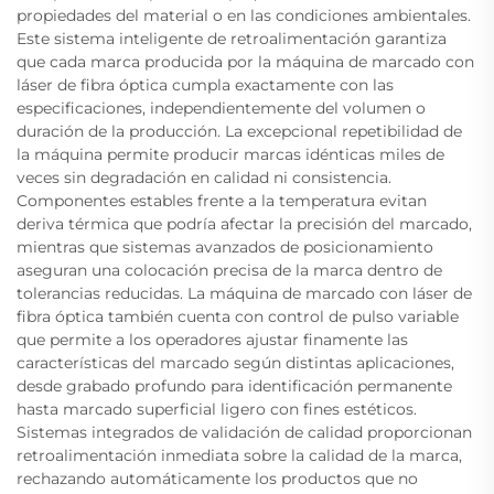
propiedades del material o en las condiciones ambientales.
Este sistema inteligente de retroalimentación garantiza
que cada marca producida por la máquina de marcado con
láser de fibra óptica cumpla exactamente con las
especificaciones, independientemente del volumen o
duración de la producción. La excepcional repetibilidad de
la máquina permite producir marcas idénticas miles de
veces sin degradación en calidad ni consistencia.
Componentes estables frente a la temperatura evitan
deriva térmica que podría afectar la precisión del marcado,
mientras que sistemas avanzados de posicionamiento
aseguran una colocación precisa de la marca dentro de
tolerancias reducidas. La máquina de marcado con láser de
fibra óptica también cuenta con control de pulso variable
que permite a los operadores ajustar finamente las
características del marcado según distintas aplicaciones,
desde grabado profundo para identificación permanente
hasta marcado superficial ligero con fines estéticos.
Sistemas integrados de validación de calidad proporcionan
retroalimentación inmediata sobre la calidad de la marca,
rechazando automáticamente los productos que no