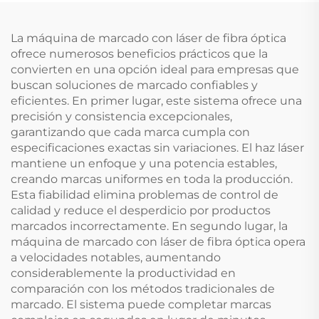
La máquina de marcado con láser de fibra óptica
ofrece numerosos beneficios prácticos que la
convierten en una opción ideal para empresas que
buscan soluciones de marcado confiables y
eficientes. En primer lugar, este sistema ofrece una
precisión y consistencia excepcionales,
garantizando que cada marca cumpla con
especificaciones exactas sin variaciones. El haz láser
mantiene un enfoque y una potencia estables,
creando marcas uniformes en toda la producción.
Esta fiabilidad elimina problemas de control de
calidad y reduce el desperdicio por productos
marcados incorrectamente. En segundo lugar, la
máquina de marcado con láser de fibra óptica opera
a velocidades notables, aumentando
considerablemente la productividad en
comparación con los métodos tradicionales de
marcado. El sistema puede completar marcas