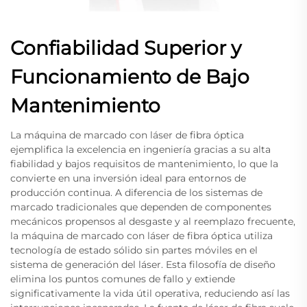
Confiabilidad Superior y
Funcionamiento de Bajo
Mantenimiento
La máquina de marcado con láser de fibra óptica
ejemplifica la excelencia en ingeniería gracias a su alta
fiabilidad y bajos requisitos de mantenimiento, lo que la
convierte en una inversión ideal para entornos de
producción continua. A diferencia de los sistemas de
marcado tradicionales que dependen de componentes
mecánicos propensos al desgaste y al reemplazo frecuente,
la máquina de marcado con láser de fibra óptica utiliza
tecnología de estado sólido sin partes móviles en el
sistema de generación del láser. Esta filosofía de diseño
elimina los puntos comunes de fallo y extiende
significativamente la vida útil operativa, reduciendo así las