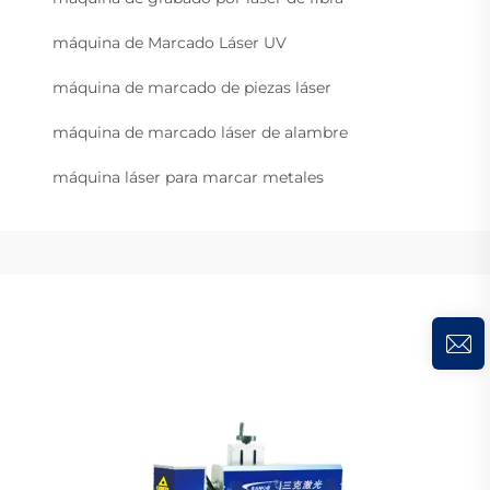
máquina de Marcado Láser UV
máquina de marcado de piezas láser
máquina de marcado láser de alambre
máquina láser para marcar metales