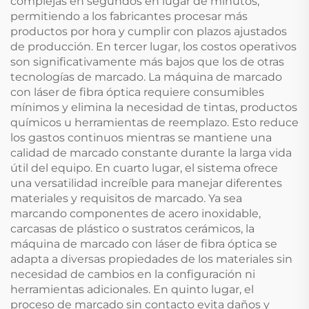
complejas en segundos en lugar de minutos,
permitiendo a los fabricantes procesar más
productos por hora y cumplir con plazos ajustados
de producción. En tercer lugar, los costos operativos
son significativamente más bajos que los de otras
tecnologías de marcado. La máquina de marcado
con láser de fibra óptica requiere consumibles
mínimos y elimina la necesidad de tintas, productos
químicos u herramientas de reemplazo. Esto reduce
los gastos continuos mientras se mantiene una
calidad de marcado constante durante la larga vida
útil del equipo. En cuarto lugar, el sistema ofrece
una versatilidad increíble para manejar diferentes
materiales y requisitos de marcado. Ya sea
marcando componentes de acero inoxidable,
carcasas de plástico o sustratos cerámicos, la
máquina de marcado con láser de fibra óptica se
adapta a diversas propiedades de los materiales sin
necesidad de cambios en la configuración ni
herramientas adicionales. En quinto lugar, el
proceso de marcado sin contacto evita daños y