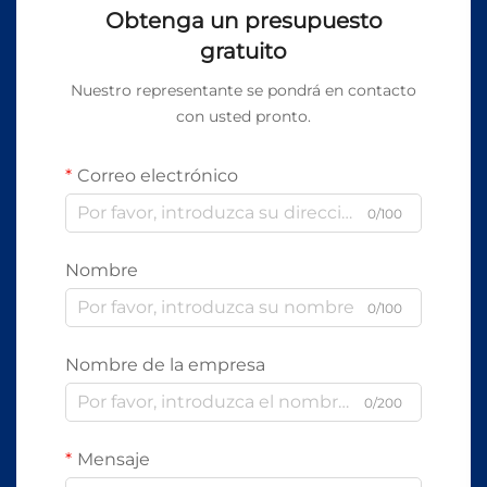
Obtenga un presupuesto
gratuito
Nuestro representante se pondrá en contacto
con usted pronto.
Correo electrónico
0/100
Nombre
0/100
Nombre de la empresa
0/200
Mensaje