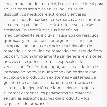
contaminación del material, lo que la hace ideal para
aplicaciones sensibles en las industrias de
dispositivos médicos, electrónica y envases
alimentarios. El haz láser crea marcas permanentes
sin ejercer presión física ni introducir sustancias
extrañas. En sexto lugar, sus beneficios
medioambientales incluyen ausencia de residuos
químicos y un consumo energético mínimo en
comparación con los métodos tradicionales de
marcado. La máquina de marcado con láser de fibra
óptica funciona limpiamente sin generar emisiones
nocivas ni requerir sistemas especiales de
ventilación. En séptimo lugar, sus capacidades de
integración permiten una conexión perfecta con
equipos de producción existentes y sistemas de
gestión de calidad. La máquina se comunica con
sistemas de ejecución de fabricación para ajustar
automáticamente los parámetros de marcado
según las especificaciones del producto y los
requisitos de producción.