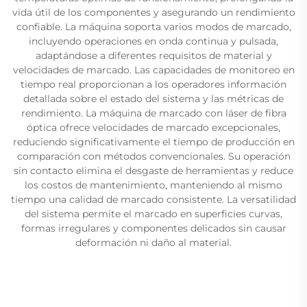
vida útil de los componentes y asegurando un rendimiento
confiable. La máquina soporta varios modos de marcado,
incluyendo operaciones en onda continua y pulsada,
adaptándose a diferentes requisitos de material y
velocidades de marcado. Las capacidades de monitoreo en
tiempo real proporcionan a los operadores información
detallada sobre el estado del sistema y las métricas de
rendimiento. La máquina de marcado con láser de fibra
óptica ofrece velocidades de marcado excepcionales,
reduciendo significativamente el tiempo de producción en
comparación con métodos convencionales. Su operación
sin contacto elimina el desgaste de herramientas y reduce
los costos de mantenimiento, manteniendo al mismo
tiempo una calidad de marcado consistente. La versatilidad
del sistema permite el marcado en superficies curvas,
formas irregulares y componentes delicados sin causar
deformación ni daño al material.