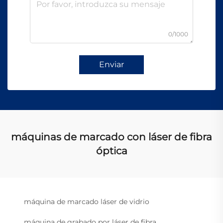
0/1000
Enviar
máquinas de marcado con láser de fibra
óptica
máquina de marcado láser de vidrio
máquina de grabado por láser de fibra