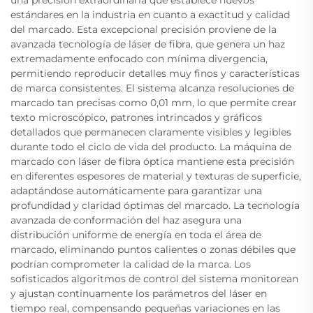
estándares en la industria en cuanto a exactitud y calidad
del marcado. Esta excepcional precisión proviene de la
avanzada tecnología de láser de fibra, que genera un haz
extremadamente enfocado con mínima divergencia,
permitiendo reproducir detalles muy finos y características
de marca consistentes. El sistema alcanza resoluciones de
marcado tan precisas como 0,01 mm, lo que permite crear
texto microscópico, patrones intrincados y gráficos
detallados que permanecen claramente visibles y legibles
durante todo el ciclo de vida del producto. La máquina de
marcado con láser de fibra óptica mantiene esta precisión
en diferentes espesores de material y texturas de superficie,
adaptándose automáticamente para garantizar una
profundidad y claridad óptimas del marcado. La tecnología
avanzada de conformación del haz asegura una
distribución uniforme de energía en toda el área de
marcado, eliminando puntos calientes o zonas débiles que
podrían comprometer la calidad de la marca. Los
sofisticados algoritmos de control del sistema monitorean
y ajustan continuamente los parámetros del láser en
tiempo real, compensando pequeñas variaciones en las