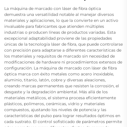
La máquina de marcado con láser de fibra óptica
demuestra una versatilidad notable al manejar diversos
materiales y aplicaciones, lo que la convierte en un activo
invaluable para fabricantes que atienden múltiples
industrias o producen líneas de productos variadas. Esta
excepcional adaptabilidad proviene de las propiedades
únicas de la tecnología láser de fibra, que puede controlarse
con precisión para adaptarse a diferentes características de
los materiales y requisitos de marcado sin necesidad de
modificaciones de hardware ni procedimientos extensos de
configuración. La máquina de marcado con láser de fibra
óptica marca con éxito metales como acero inoxidable,
aluminio, titanio, latón, cobre y diversas aleaciones,
creando marcas permanentes que resisten la corrosión, el
desgaste y la degradación ambiental. Más allá de los
materiales metálicos, el sistema procesa eficientemente
plásticos, polímeros, cerámicas, vidrio y materiales
compuestos, ajustando los niveles de potencia y las
características del pulso para lograr resultados óptimos en
cada sustrato. El control sofisticado de parámetros permite