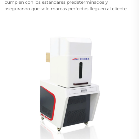
cumplen con los estándares predeterminados y
asegurando que solo marcas perfectas lleguen al cliente.