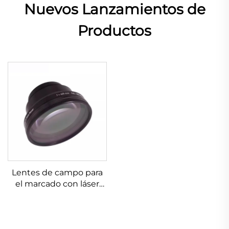
Nuevos Lanzamientos de
Productos
Lentes de campo para
el marcado con láser
Linos 4401-525-000-21