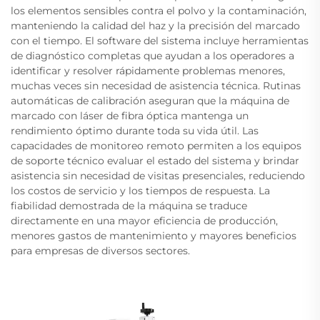
los elementos sensibles contra el polvo y la contaminación,
manteniendo la calidad del haz y la precisión del marcado
con el tiempo. El software del sistema incluye herramientas
de diagnóstico completas que ayudan a los operadores a
identificar y resolver rápidamente problemas menores,
muchas veces sin necesidad de asistencia técnica. Rutinas
automáticas de calibración aseguran que la máquina de
marcado con láser de fibra óptica mantenga un
rendimiento óptimo durante toda su vida útil. Las
capacidades de monitoreo remoto permiten a los equipos
de soporte técnico evaluar el estado del sistema y brindar
asistencia sin necesidad de visitas presenciales, reduciendo
los costos de servicio y los tiempos de respuesta. La
fiabilidad demostrada de la máquina se traduce
directamente en una mayor eficiencia de producción,
menores gastos de mantenimiento y mayores beneficios
para empresas de diversos sectores.