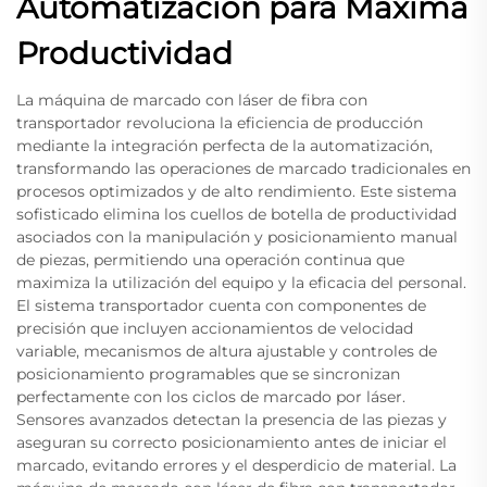
Automatización para Máxima
Productividad
La máquina de marcado con láser de fibra con
transportador revoluciona la eficiencia de producción
mediante la integración perfecta de la automatización,
transformando las operaciones de marcado tradicionales en
procesos optimizados y de alto rendimiento. Este sistema
sofisticado elimina los cuellos de botella de productividad
asociados con la manipulación y posicionamiento manual
de piezas, permitiendo una operación continua que
maximiza la utilización del equipo y la eficacia del personal.
El sistema transportador cuenta con componentes de
precisión que incluyen accionamientos de velocidad
variable, mecanismos de altura ajustable y controles de
posicionamiento programables que se sincronizan
perfectamente con los ciclos de marcado por láser.
Sensores avanzados detectan la presencia de las piezas y
aseguran su correcto posicionamiento antes de iniciar el
marcado, evitando errores y el desperdicio de material. La