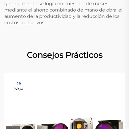
generalmente se logra en cuestión de meses
mediante el ahorro combinado de mano de obra, el
aumento de la productividad y la reducción de los
costos operativos.
Consejos Prácticos
19
Nov