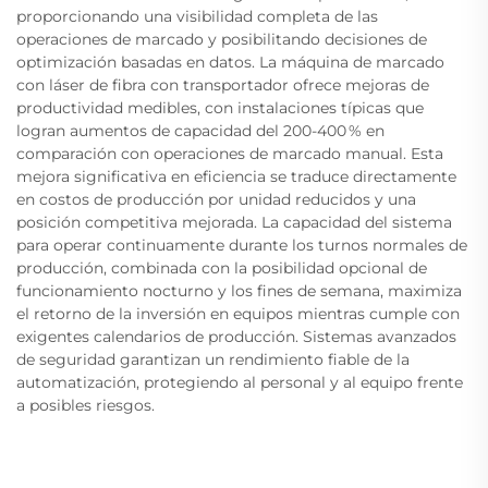
proporcionando una visibilidad completa de las
operaciones de marcado y posibilitando decisiones de
optimización basadas en datos. La máquina de marcado
con láser de fibra con transportador ofrece mejoras de
productividad medibles, con instalaciones típicas que
logran aumentos de capacidad del 200-400 % en
comparación con operaciones de marcado manual. Esta
mejora significativa en eficiencia se traduce directamente
en costos de producción por unidad reducidos y una
posición competitiva mejorada. La capacidad del sistema
para operar continuamente durante los turnos normales de
producción, combinada con la posibilidad opcional de
funcionamiento nocturno y los fines de semana, maximiza
el retorno de la inversión en equipos mientras cumple con
exigentes calendarios de producción. Sistemas avanzados
de seguridad garantizan un rendimiento fiable de la
automatización, protegiendo al personal y al equipo frente
a posibles riesgos.