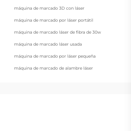
máquina de marcado 3D con láser
máquina de marcado por láser portátil
máquina de marcado láser de fibra de 30w
máquina de marcado láser usada
máquina de marcado por láser pequeña
máquina de marcado de alambre láser