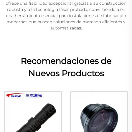
ofrece una fiabilidad excepcional gracias a su construcción
robusta y a la tecnología láser probada, convirtiéndola en
una herramienta esencial para instalaciones de fabricación
modernas que buscan soluciones de marcado eficientes y
automatizadas.
Recomendaciones de
Nuevos Productos