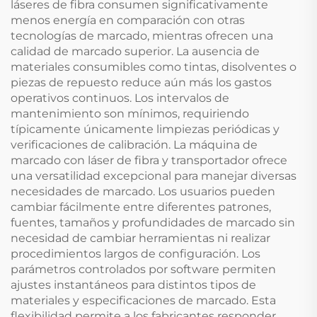
láseres de fibra consumen significativamente
menos energía en comparación con otras
tecnologías de marcado, mientras ofrecen una
calidad de marcado superior. La ausencia de
materiales consumibles como tintas, disolventes o
piezas de repuesto reduce aún más los gastos
operativos continuos. Los intervalos de
mantenimiento son mínimos, requiriendo
típicamente únicamente limpiezas periódicas y
verificaciones de calibración. La máquina de
marcado con láser de fibra y transportador ofrece
una versatilidad excepcional para manejar diversas
necesidades de marcado. Los usuarios pueden
cambiar fácilmente entre diferentes patrones,
fuentes, tamaños y profundidades de marcado sin
necesidad de cambiar herramientas ni realizar
procedimientos largos de configuración. Los
parámetros controlados por software permiten
ajustes instantáneos para distintos tipos de
materiales y especificaciones de marcado. Esta
flexibilidad permite a los fabricantes responder