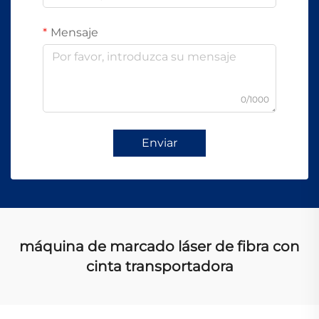
Mensaje
0/1000
Enviar
máquina de marcado láser de fibra con
cinta transportadora