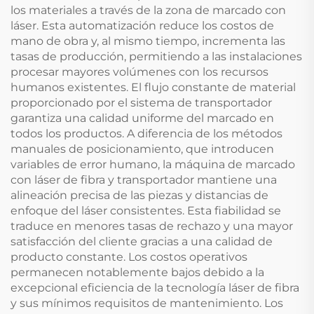
los materiales a través de la zona de marcado con
láser. Esta automatización reduce los costos de
mano de obra y, al mismo tiempo, incrementa las
tasas de producción, permitiendo a las instalaciones
procesar mayores volúmenes con los recursos
humanos existentes. El flujo constante de material
proporcionado por el sistema de transportador
garantiza una calidad uniforme del marcado en
todos los productos. A diferencia de los métodos
manuales de posicionamiento, que introducen
variables de error humano, la máquina de marcado
con láser de fibra y transportador mantiene una
alineación precisa de las piezas y distancias de
enfoque del láser consistentes. Esta fiabilidad se
traduce en menores tasas de rechazo y una mayor
satisfacción del cliente gracias a una calidad de
producto constante. Los costos operativos
permanecen notablemente bajos debido a la
excepcional eficiencia de la tecnología láser de fibra
y sus mínimos requisitos de mantenimiento. Los