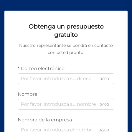
Obtenga un presupuesto
gratuito
Nuestro representante se pondrá en contacto
con usted pronto.
Correo electrónico
0/100
Nombre
0/100
Nombre de la empresa
0/200