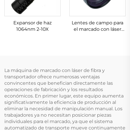
Expansor de haz
Lentes de campo para
1064nm 2-10X
el marcado con láser
Linos 4401-524-000-21
La máquina de marcado con láser de fibra y
transportador ofrece numerosas ventajas
convincentes que benefician directamente las
operaciones de fabricación y los resultados
económicos. En primer lugar, este equipo aumenta
significativamente la eficiencia de producción al
eliminar la necesidad de manipulación manual. Los
trabajadores ya no necesitan posicionar piezas
individuales para el marcado, ya que el sistema
automatizado de transporte mueve continuamente