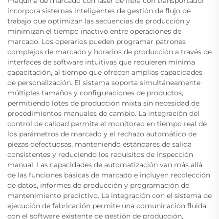
máquina de marcado con láser de fibra con transportador
incorpora sistemas inteligentes de gestión de flujo de
trabajo que optimizan las secuencias de producción y
minimizan el tiempo inactivo entre operaciones de
marcado. Los operarios pueden programar patrones
complejos de marcado y horarios de producción a través de
interfaces de software intuitivas que requieren mínima
capacitación, al tiempo que ofrecen amplias capacidades
de personalización. El sistema soporta simultáneamente
múltiples tamaños y configuraciones de productos,
permitiendo lotes de producción mixta sin necesidad de
procedimientos manuales de cambio. La integración del
control de calidad permite el monitoreo en tiempo real de
los parámetros de marcado y el rechazo automático de
piezas defectuosas, manteniendo estándares de salida
consistentes y reduciendo los requisitos de inspección
manual. Las capacidades de automatización van más allá
de las funciones básicas de marcado e incluyen recolección
de datos, informes de producción y programación de
mantenimiento predictivo. La integración con el sistema de
ejecución de fabricación permite una comunicación fluida
con el software existente de gestión de producción,