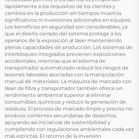
rápidamente a los requisitos de los clientes y
cambios en la producción sin tiempos muertos
significativos ni inversiones adicionales en equipos.
Los beneficios en seguridad son considerables, ya
que el diseño cerrado del sistema protege a los
operarios de la exposición al láser manteniendo
plenas capacidades de producción. Los sistemas de
interbloqueo integrados previenen exposiciones
accidentales, mientras que el sistema de
transportador automatizado reduce los riesgos de
lesiones laborales asociadas con la manipulación
manual de materiales. La máquina de marcado con
láser de fibra y transportador también ofrece un
rendimiento ambiental superior al eliminar
consumibles químicos y reducir la generación de
residuos. El proceso de marcado limpio y preciso no
produce corrientes secundarias de desechos,
apoyando así iniciativas de sostenibilidad y
cumpliendo con regulaciones ambientales cada vez
más estrictas. El retorno de la inversión