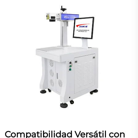
Compatibilidad Versátil con