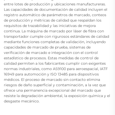
entre lotes de producción y ubicaciones manufactureras.
Las capacidades de documentación de calidad incluyen el
registro automático de parámetros de marcado, conteos
de producción y métricas de calidad que respaldan los
requisitos de trazabilidad y las iniciativas de mejora
continua. La máquina de marcado por láser de fibra con
transportador cumple con rigurosos estándares de calidad
mediante funciones completas de validación, incluyendo
capacidades de marcado de prueba, sistemas de
verificación de marcado e integración con el control
estadístico de procesos. Estas medidas de control de
calidad permiten a los fabricantes cumplir con exigentes
normas industriales, como AS9100 para aeroespacial, IATF
16949 para automoción y ISO 13485 para dispositivos
médicos. El proceso de marcado sin contacto elimina
riesgos de daño superficial y contaminación, a la vez que
ofrece una permanencia excepcional del marcado que
resiste la degradación ambiental, la exposición química y el
desgaste mecánico.