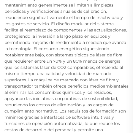
mantenimiento generalmente se limitan a limpiezas
periódicas y verificaciones anuales de calibración,
reduciendo significativamente el tiempo de inactividad y
los gastos de servicio. El diseño modular del sistema
facilita el reemplazo de componentes y las actualizaciones,
protegiendo la inversión a largo plazo en equipos y
permitiendo mejoras de rendimiento a medida que avanza
la tecnología. El consumo energético sigue siendo
notablemente bajo, con sistemas típicos de láser de fibra
que requieren entre un 70% y un 80% menos de energía
que los sistemas láser de CO2 comparables, ofreciendo al
mismo tiempo una calidad y velocidad de marcado
superiores. La máquina de marcado con láser de fibra y
transportador también ofrece beneficios medioambientales
al eliminar los consumibles químicos y los residuos,
apoyando las iniciativas corporativas de sostenibilidad,
reduciendo los costos de eliminación y las cargas de
cumplimiento normativo. Los requisitos de formación son
mínimos gracias a interfaces de software intuitivas y
funciones de operación automatizada, lo que reduce los
costos de desarrollo del personal y permite una