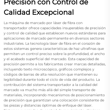
Precisión con Control de
Calidad Excepcional
La máquina de marcado por láser de fibra con
transportador ofrece capacidades insuperables de precisión
y control de calidad que establecen nuevos estándares para
aplicaciones de marcado permanente en diversos sectores
industriales. La tecnología láser de fibra en el corazón de
estos sistemas genera características de haz ultrafinas que
permiten un control preciso sobre la profundidad, el ancho
y el acabado superficial del marcado. Esta capacidad de
precisión permite a los fabricantes crear marcas detalladas,
incluyendo texto microscópico, gráficos complejos y
códigos de barras de alta resolución que mantienen su
legibilidad durante todo el ciclo de vida del producto. La
contribución del sistema transportador a la calidad del
marcado va mucho más allá del simple transporte de
materiales, incorporando mecanismos de posicionamiento
de precisión que garantizan una colocación consistente de
las piezas y distancias óptimas de enfoque del láser.