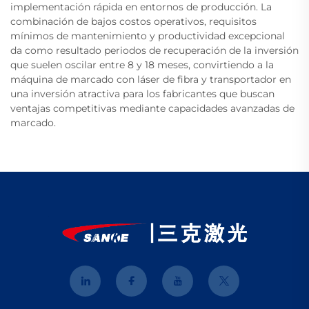
implementación rápida en entornos de producción. La
combinación de bajos costos operativos, requisitos
mínimos de mantenimiento y productividad excepcional
da como resultado periodos de recuperación de la inversión
que suelen oscilar entre 8 y 18 meses, convirtiendo a la
máquina de marcado con láser de fibra y transportador en
una inversión atractiva para los fabricantes que buscan
ventajas competitivas mediante capacidades avanzadas de
marcado.