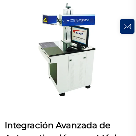
Integración Avanzada de