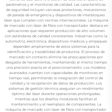
parámetros y el monitoreo de calidad. Las características
de seguridad incluyen carcasas protectoras, mecanismos
de parada de emergencia y dispositivos de interbloqueo
láser que cumplen con normas internacionales. La máquina
de marcado con láser de fibra con transportador destaca en
aplicaciones que requieren producción de alto volumen
con estándares de calidad consistentes. Industrias como la
automotriz, electrónica, dispositivos médicos y empaques
dependen ampliamente de estos sistemas para la
identificación y trazabilidad de productos. El proceso de
marcado sin contacto elimina las preocupaciones por
desgaste de herramientas, manteniendo al mismo tiempo
una precisión exacta en el posicionamiento. Los modelos
avanzados cuentan con capacidades de monitoreo en
tiempo real, permitiendo la integración del control de
calidad y la recopilación de datos de producción. Los
sistemas de gestión térmica aseguran un rendimiento
óptimo del láser durante operaciones prolongadas,
mientras que los diseños modulares facilitan el
mantenimiento y el reemplazo de componentes. La
máquina de marcado con láser de fibra con transportador