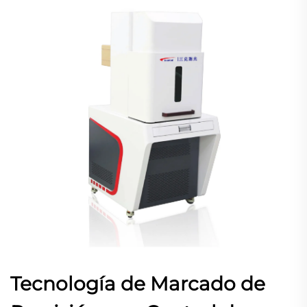
Tecnología de Marcado de