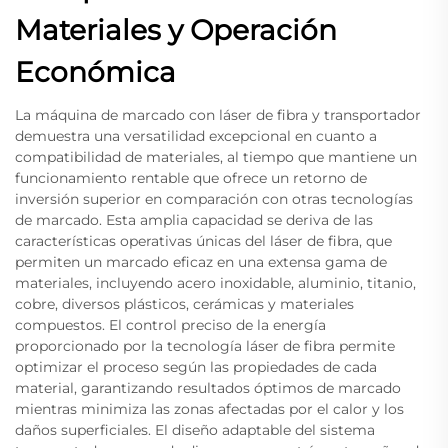
Materiales y Operación
Económica
La máquina de marcado con láser de fibra y transportador
demuestra una versatilidad excepcional en cuanto a
compatibilidad de materiales, al tiempo que mantiene un
funcionamiento rentable que ofrece un retorno de
inversión superior en comparación con otras tecnologías
de marcado. Esta amplia capacidad se deriva de las
características operativas únicas del láser de fibra, que
permiten un marcado eficaz en una extensa gama de
materiales, incluyendo acero inoxidable, aluminio, titanio,
cobre, diversos plásticos, cerámicas y materiales
compuestos. El control preciso de la energía
proporcionado por la tecnología láser de fibra permite
optimizar el proceso según las propiedades de cada
material, garantizando resultados óptimos de marcado
mientras minimiza las zonas afectadas por el calor y los
daños superficiales. El diseño adaptable del sistema