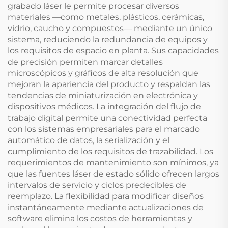
grabado láser le permite procesar diversos
materiales —como metales, plásticos, cerámicas,
vidrio, caucho y compuestos— mediante un único
sistema, reduciendo la redundancia de equipos y
los requisitos de espacio en planta. Sus capacidades
de precisión permiten marcar detalles
microscópicos y gráficos de alta resolución que
mejoran la apariencia del producto y respaldan las
tendencias de miniaturización en electrónica y
dispositivos médicos. La integración del flujo de
trabajo digital permite una conectividad perfecta
con los sistemas empresariales para el marcado
automático de datos, la serialización y el
cumplimiento de los requisitos de trazabilidad. Los
requerimientos de mantenimiento son mínimos, ya
que las fuentes láser de estado sólido ofrecen largos
intervalos de servicio y ciclos predecibles de
reemplazo. La flexibilidad para modificar diseños
instantáneamente mediante actualizaciones de
software elimina los costos de herramientas y