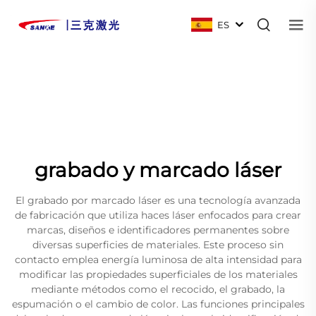
ES
grabado y marcado láser
El grabado por marcado láser es una tecnología avanzada
de fabricación que utiliza haces láser enfocados para crear
marcas, diseños e identificadores permanentes sobre
diversas superficies de materiales. Este proceso sin
contacto emplea energía luminosa de alta intensidad para
modificar las propiedades superficiales de los materiales
mediante métodos como el recocido, el grabado, la
espumación o el cambio de color. Las funciones principales