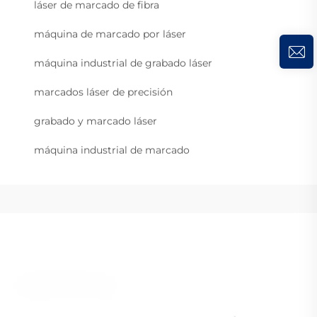
láser de marcado de fibra
máquina de marcado por láser
máquina industrial de grabado láser
marcados láser de precisión
grabado y marcado láser
máquina industrial de marcado