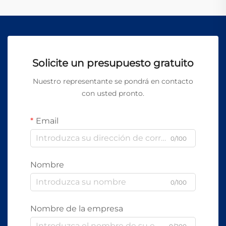
Solicite un presupuesto gratuito
Nuestro representante se pondrá en contacto
con usted pronto.
Email
0/100
Nombre
0/100
Nombre de la empresa