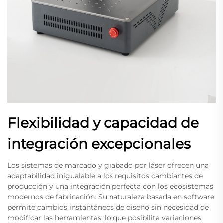
Flexibilidad y capacidad de
integración excepcionales
Los sistemas de marcado y grabado por láser ofrecen una
adaptabilidad inigualable a los requisitos cambiantes de
producción y una integración perfecta con los ecosistemas
modernos de fabricación. Su naturaleza basada en software
permite cambios instantáneos de diseño sin necesidad de
modificar las herramientas, lo que posibilita variaciones