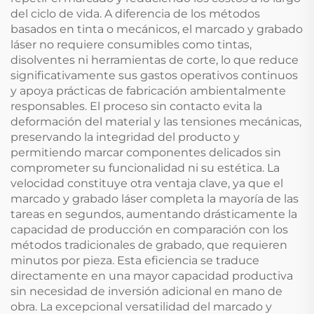
del ciclo de vida. A diferencia de los métodos
basados en tinta o mecánicos, el marcado y grabado
láser no requiere consumibles como tintas,
disolventes ni herramientas de corte, lo que reduce
significativamente sus gastos operativos continuos
y apoya prácticas de fabricación ambientalmente
responsables. El proceso sin contacto evita la
deformación del material y las tensiones mecánicas,
preservando la integridad del producto y
permitiendo marcar componentes delicados sin
comprometer su funcionalidad ni su estética. La
velocidad constituye otra ventaja clave, ya que el
marcado y grabado láser completa la mayoría de las
tareas en segundos, aumentando drásticamente la
capacidad de producción en comparación con los
métodos tradicionales de grabado, que requieren
minutos por pieza. Esta eficiencia se traduce
directamente en una mayor capacidad productiva
sin necesidad de inversión adicional en mano de
obra. La excepcional versatilidad del marcado y