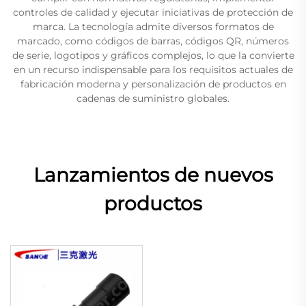
controles de calidad y ejecutar iniciativas de protección de
marca. La tecnología admite diversos formatos de
marcado, como códigos de barras, códigos QR, números
de serie, logotipos y gráficos complejos, lo que la convierte
en un recurso indispensable para los requisitos actuales de
fabricación moderna y personalización de productos en
cadenas de suministro globales.
Lanzamientos de nuevos
productos