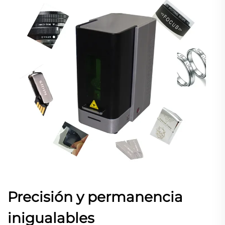
Precisión y permanencia
inigualables