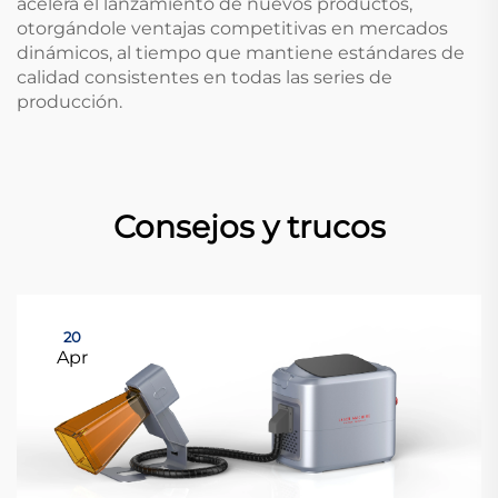
acelera el lanzamiento de nuevos productos,
otorgándole ventajas competitivas en mercados
dinámicos, al tiempo que mantiene estándares de
calidad consistentes en todas las series de
producción.
Consejos y trucos
20
Apr