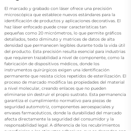
El marcado y grabado con láser ofrece una precisión
microscópica que establece nuevos estándares para la
identificación de productos y aplicaciones decorativas. El
haz láser enfocado puede crear características tan
pequeñas como 20 micrómetros, lo que permite gráficos
detallados, texto diminuto y matrices de datos de alta
densidad que permanecen legibles durante toda la vida útil
del producto. Esta precisión resulta esencial para industrias
que requieren trazabilidad a nivel de componente, como la
fabricación de dispositivos médicos, donde los
instrumentos quirúrgicos exigen una identificación
permanente que resista ciclos repetidos de esterilización. El
proceso de marcado modifica las propiedades del material
a nivel molecular, creando enlaces que no pueden
eliminarse sin destruir el propio sustrato. Esta permanencia
garantiza el cumplimiento normativo para piezas de
seguridad automotriz, componentes aeroespaciales y
envases farmacéuticos, donde la durabilidad del marcado
afecta directamente la seguridad del consumidor y la
responsabilidad legal. A diferencia de los recubrimientos