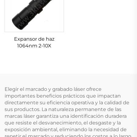
Expansor de haz
1064nm 2-10X
Elegir el marcado y grabado láser ofrece
importantes beneficios prácticos que impactan
directamente su eficiencia operativa y la calidad de
sus productos. La naturaleza permanente de las
marcas láser garantiza una identificación duradera
que resiste el desvanecimiento, el desgaste y la
exposición ambiental, eliminando la necesidad de
repetir el marcado y reduciendo los costos a lo largo