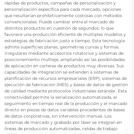
rápidas de productos, campañas de personalización y
personalización específica para cada mercado, opciones
que resultarían prohibitivamente costosas con métodos
convencionales. Puede cambiar entre el marcado de
distintos productos en cuestión de segundos, lo que
favorece una producción eficiente de múltiples modelos y
estrategias de fabricación justo a tiempo. Esta tecnología
admite superficies planas, geometrías curvas y formas
irregulares mediante accesorios rotatorios y sistemas de
posicionamiento multieje, ampliando así las posibilidades
de aplicación en carteras de productos muy diversas. Sus
capacidades de integración se extienden a sistemas de
planificación de recursos empresariales (ERP), sistemas de
ejecución de fabricación (MES) y bases de datos de gestión
de calidad mediante protocolos industriales estándar. Esta
conectividad permite la serialización automatizada, el
seguimiento en tiempo real de la producción y el marcado
directo en piezas de datos variables procedentes de bases
de datos corporativas, sin intervención manual. Los
sistemas de marcado y grabado por láser se integran en
líneas de producción automatizadas, celdas de trabajo