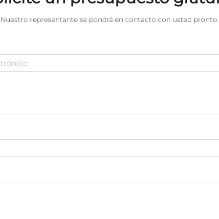
Nuestro representante se pondrá en contacto con usted pronto.