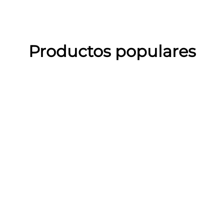
Productos populares