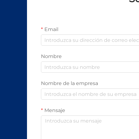
Email
Nombre
Nombre de la empresa
Mensaje