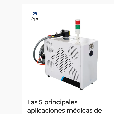
29
Apr
Las 5 principales
aplicaciones médicas de