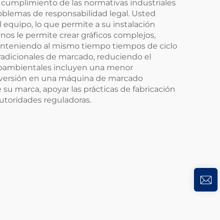
 cumplimiento de las normativas industriales
roblemas de responsabilidad legal. Usted
 equipo, lo que permite a su instalación
nos le permite crear gráficos complejos,
anteniendo al mismo tiempo tiempos de ciclo
adicionales de marcado, reduciendo el
ioambientales incluyen una menor
inversión en una máquina de marcado
e su marca, apoyar las prácticas de fabricación
utoridades reguladoras.