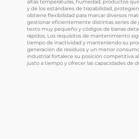
altas temperaturas, humedad, productos quím
y de los estándares de trazabilidad, protegi
obtiene flexibilidad para marcar diversos mat
gestionar eficientemente distintas series de 
texto muy pequeño y códigos de barras deta
rápidos. Los requisitos de mantenimiento s
tiempo de inactividad y manteniendo su pro
generación de residuos y un menor consumo 
industrial fortalece su posición competitiva al
justo a tiempo y ofrecer las capacidades de 