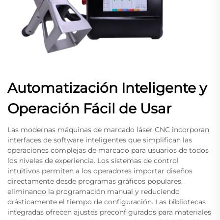
Automatización Inteligente y
Operación Fácil de Usar
Las modernas máquinas de marcado láser CNC incorporan
interfaces de software inteligentes que simplifican las
operaciones complejas de marcado para usuarios de todos
los niveles de experiencia. Los sistemas de control
intuitivos permiten a los operadores importar diseños
directamente desde programas gráficos populares,
eliminando la programación manual y reduciendo
drásticamente el tiempo de configuración. Las bibliotecas
integradas ofrecen ajustes preconfigurados para materiales