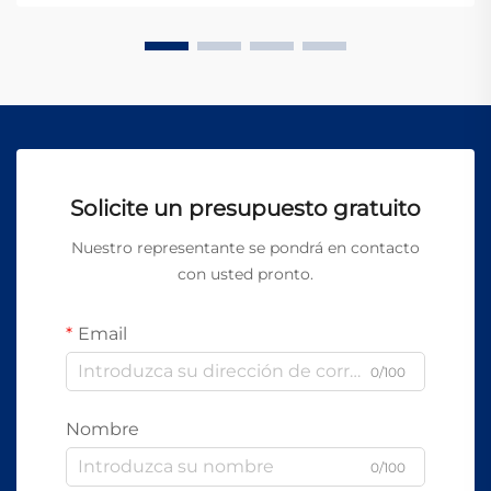
industriales...
Solicite un presupuesto gratuito
Nuestro representante se pondrá en contacto
con usted pronto.
Email
0/100
Nombre
0/100