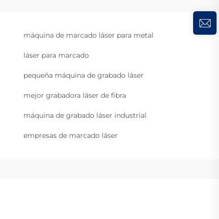
máquina de marcado láser para metal
láser para marcado
pequeña máquina de grabado láser
mejor grabadora láser de fibra
máquina de grabado láser industrial
empresas de marcado láser