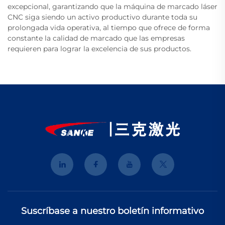
excepcional, garantizando que la máquina de marcado láser
CNC siga siendo un activo productivo durante toda su
prolongada vida operativa, al tiempo que ofrece de forma
constante la calidad de marcado que las empresas
requieren para lograr la excelencia de sus productos.
Suscríbase a nuestro boletín informativo