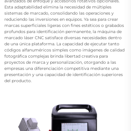
avanzados de enfoque y accesorios rotativos opcionales.
Esta adaptabilidad elimina la necesidad de múltiples
sistemas de marcado, consolidando las operaciones y
reduciendo las inversiones en equipos. Ya sea para crear
marcas superficiales ligeras con fines estéticos o grabados
profundos para identificación permanente, la máquina de
marcado láser CNC satisface diversas necesidades dentro
de una única plataforma. La capacidad de ejecutar tanto
códigos alfanuméricos simples como imágenes de calidad
fotográfica complejas brinda libertad creativa para
proyectos de marca y personalización, otorgando a las
empresas una diferenciación competitiva mediante una
presentación y una capacidad de identificación superiores
del producto.