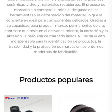
cerámicas, vidrio y materiales recubiertos. El proceso de
marcado sin contacto elimina el desgaste de las
herramientas y la deformación del material, lo que la
convierte en ideal para componentes delicados. Gracias a
su capacidad para producir marcas permanentes de alto
contraste que resisten el desvanecimiento, la corrosión y la
abrasión, la máquina de marcado láser CNC se ha vuelto
indispensable para la identificación de productos, la
trazabilidad y la protección de marcas en los entornos
modernos de fabricación.
Productos populares