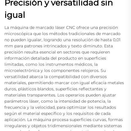
Precisión y versatilidad sin
igual
La máquina de marcado láser CNC ofrece una precisión
microscópica que los métodos tradicionales de marcado
no pueden igualar, logrando una resolución de hasta 0,01
mm para patrones intrincados y texto diminuto. Esta
precisión resulta esencial en sectores que requieren
información detallada del producto en superficies
limitadas, como los instrumentos médicos, la
microelectrónica y los componentes relojeros. Su
versatilidad abarca la compatibilidad con diversos
materiales, permitiendo marcar con igual eficacia metales
duros, plásticos blandos, superficies reflectantes y
materiales transparentes. Los operarios pueden ajustar
parámetros láser, como la intensidad de potencia, la
frecuencia y la velocidad, para optimizar los resultados
según el material específico y los requisitos de cada
aplicación. La máquina procesa superficies curvas, formas
irregulares y objetos tridimensionales mediante sistemas