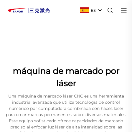
ES
máquina de marcado por
láser
Una máquina de marcado láser CNC es una herramienta
industrial avanzada que utiliza tecnología de control
numérico por computadora combinada con haces láser
para crear marcas permanentes sobre diversos materiales.
Este equipo sofisticado ofrece capacidades de marcado
preciso al enfocar luz láser de alta intensidad sobre las