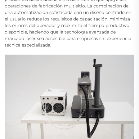
operaciones de fabricación multisitio. La combinación de
una automatización sofisticada con un diseño centrado en
el usuario reduce los requisitos de capacitación, minimiza
los errores del operador y maximiza el tiempo productivo
disponible, haciendo que la tecnología avanzada de
marcado láser sea accesible para empresas sin experiencia
técnica especializada.