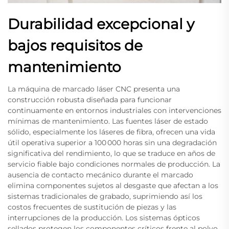
Durabilidad excepcional y
bajos requisitos de
mantenimiento
La máquina de marcado láser CNC presenta una
construcción robusta diseñada para funcionar
continuamente en entornos industriales con intervenciones
mínimas de mantenimiento. Las fuentes láser de estado
sólido, especialmente los láseres de fibra, ofrecen una vida
útil operativa superior a 100 000 horas sin una degradación
significativa del rendimiento, lo que se traduce en años de
servicio fiable bajo condiciones normales de producción. La
ausencia de contacto mecánico durante el marcado
elimina componentes sujetos al desgaste que afectan a los
sistemas tradicionales de grabado, suprimiendo así los
costos frecuentes de sustitución de piezas y las
interrupciones de la producción. Los sistemas ópticos
sellados protegen los componentes críticos frente al polvo