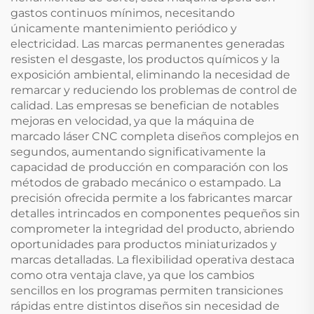
gastos continuos mínimos, necesitando
únicamente mantenimiento periódico y
electricidad. Las marcas permanentes generadas
resisten el desgaste, los productos químicos y la
exposición ambiental, eliminando la necesidad de
remarcar y reduciendo los problemas de control de
calidad. Las empresas se benefician de notables
mejoras en velocidad, ya que la máquina de
marcado láser CNC completa diseños complejos en
segundos, aumentando significativamente la
capacidad de producción en comparación con los
métodos de grabado mecánico o estampado. La
precisión ofrecida permite a los fabricantes marcar
detalles intrincados en componentes pequeños sin
comprometer la integridad del producto, abriendo
oportunidades para productos miniaturizados y
marcas detalladas. La flexibilidad operativa destaca
como otra ventaja clave, ya que los cambios
sencillos en los programas permiten transiciones
rápidas entre distintos diseños sin necesidad de