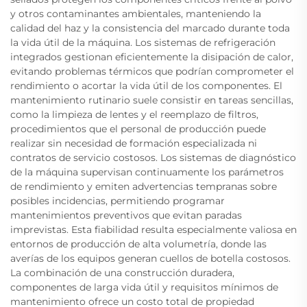
y otros contaminantes ambientales, manteniendo la
calidad del haz y la consistencia del marcado durante toda
la vida útil de la máquina. Los sistemas de refrigeración
integrados gestionan eficientemente la disipación de calor,
evitando problemas térmicos que podrían comprometer el
rendimiento o acortar la vida útil de los componentes. El
mantenimiento rutinario suele consistir en tareas sencillas,
como la limpieza de lentes y el reemplazo de filtros,
procedimientos que el personal de producción puede
realizar sin necesidad de formación especializada ni
contratos de servicio costosos. Los sistemas de diagnóstico
de la máquina supervisan continuamente los parámetros
de rendimiento y emiten advertencias tempranas sobre
posibles incidencias, permitiendo programar
mantenimientos preventivos que evitan paradas
imprevistas. Esta fiabilidad resulta especialmente valiosa en
entornos de producción de alta volumetría, donde las
averías de los equipos generan cuellos de botella costosos.
La combinación de una construcción duradera,
componentes de larga vida útil y requisitos mínimos de
mantenimiento ofrece un costo total de propiedad