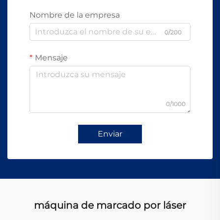
Nombre de la empresa
0/200
Mensaje
0/1000
Enviar
máquina de marcado por láser