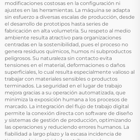
modificaciones costosas en la configuración ni
ajustes en las herramientas. La máquina se adapta
sin esfuerzo a diversas escalas de producción, desde
el desarrollo de prototipos hasta series de
fabricación en alta volumetría. Su respeto al medio
ambiente resulta atractivo para organizaciones
centradas en la sostenibilidad, pues el proceso no
genera residuos químicos, humos ni subproductos
peligrosos. Su naturaleza sin contacto evita
tensiones en el material, deformaciones o daños
superficiales, lo cual resulta especialmente valioso al
trabajar con materiales sensibles o productos
terminados. La seguridad en el lugar de trabajo
mejora gracias a su operación automatizada, que
minimiza la exposición humana a los procesos de
marcado. La integración del flujo de trabajo digital
permite la conexión directa con software de diseño
y sistemas de gestión de producción, optimizando
las operaciones y reduciendo errores humanos. La
fiabilidad a largo plazo y la escasa incidencia de