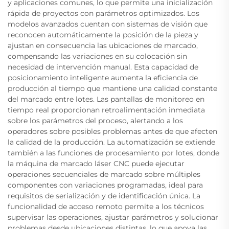
y aplicaciones comunes, lo que permite una inicialización
rápida de proyectos con parámetros optimizados. Los
modelos avanzados cuentan con sistemas de visión que
reconocen automáticamente la posición de la pieza y
ajustan en consecuencia las ubicaciones de marcado,
compensando las variaciones en su colocación sin
necesidad de intervención manual. Esta capacidad de
posicionamiento inteligente aumenta la eficiencia de
producción al tiempo que mantiene una calidad constante
del marcado entre lotes. Las pantallas de monitoreo en
tiempo real proporcionan retroalimentación inmediata
sobre los parámetros del proceso, alertando a los
operadores sobre posibles problemas antes de que afecten
la calidad de la producción. La automatización se extiende
también a las funciones de procesamiento por lotes, donde
la máquina de marcado láser CNC puede ejecutar
operaciones secuenciales de marcado sobre múltiples
componentes con variaciones programadas, ideal para
requisitos de serialización y de identificación única. La
funcionalidad de acceso remoto permite a los técnicos
supervisar las operaciones, ajustar parámetros y solucionar
problemas desde ubicaciones distintas, lo que apoya las