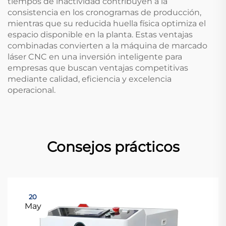
tiempos de inactividad contribuyen a la
consistencia en los cronogramas de producción,
mientras que su reducida huella física optimiza el
espacio disponible en la planta. Estas ventajas
combinadas convierten a la máquina de marcado
láser CNC en una inversión inteligente para
empresas que buscan ventajas competitivas
mediante calidad, eficiencia y excelencia
operacional.
Consejos prácticos
20
May