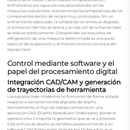
enfriamiento por agua son equipos estándar en las
máquinas industriales, manteniendo las temperaturas de los
componentes dentro de rangos muy controlados. Sin un
enfriamiento adecuado, la calidad de las lentes se degrada,
la alineación del haz se desvía y la vida útil de la fuente láser
se reduce drásticamente. Comprender los requisitos de
refrigeración de una máquina determinada es una parte
esencial de la operación y el mantenimiento correctos del
equipo láser.
Control mediante software y el
papel del procesamiento digital
Integración CAD/CAM y generación
de trayectorias de herramienta
Los equipos láser modernos no funcionan de forma aislada
respecto a las herramientas digitales de diseño.
Normalmente, el flujo de trabajo comienza en una
aplicación CAD (Diseño Asistido por Ordenador), donde el
operario crea o importa la geometría que se va a procesar.
Este archivo de diseño se transfiere posteriormente a un
software CAM (Fabricación Asistida por Ordenador), que