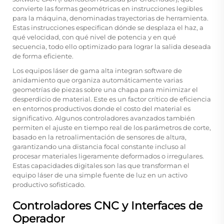
convierte las formas geométricas en instrucciones legibles
para la máquina, denominadas trayectorias de herramienta.
Estas instrucciones especifican dónde se desplaza el haz, a
qué velocidad, con qué nivel de potencia y en qué
secuencia, todo ello optimizado para lograr la salida deseada
de forma eficiente.
Los equipos láser de gama alta integran software de
anidamiento que organiza automáticamente varias
geometrías de piezas sobre una chapa para minimizar el
desperdicio de material. Este es un factor crítico de eficiencia
en entornos productivos donde el costo del material es
significativo. Algunos controladores avanzados también
permiten el ajuste en tiempo real de los parámetros de corte,
basado en la retroalimentación de sensores de altura,
garantizando una distancia focal constante incluso al
procesar materiales ligeramente deformados o irregulares.
Estas capacidades digitales son las que transforman el
equipo láser de una simple fuente de luz en un activo
productivo sofisticado.
Controladores CNC y Interfaces de
Operador