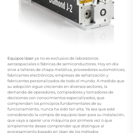
Equipos láser
ya no es exclusivo de laboratorios
aeroespaciales o fábricas de semiconductores. Hoy en día
sirve a talleres de chapa metálica, proveedores automotrices,
fabricantes electrónicos, empresas de señalización y
fabricantes personalizados de todo el mundo. A medida que
su adopción sigue creciendo en diversos sectores, la
demanda de operadores, compradores y tomadores de
decisiones con conocimientos especializados, que
comprendan los principios fundamentales de su
funcionamiento, nunca ha sido tan alta. Ya sea que esté
considerando la compra de equipos láser para su instalación,
que vaya a operar una máquina por primera vez o que
simplemente desee comprender qué distingue al
procesamiento basado en láser de los métodos