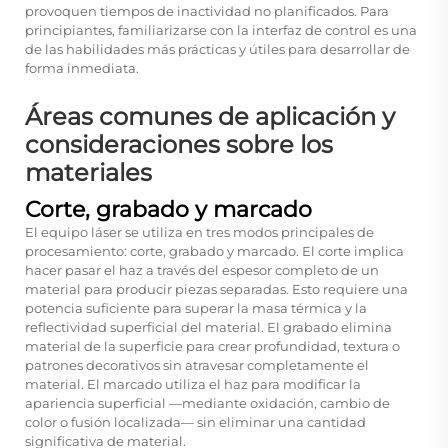
provoquen tiempos de inactividad no planificados. Para
principiantes, familiarizarse con la interfaz de control es una
de las habilidades más prácticas y útiles para desarrollar de
forma inmediata.
Áreas comunes de aplicación y
consideraciones sobre los
materiales
Corte, grabado y marcado
El equipo láser se utiliza en tres modos principales de
procesamiento: corte, grabado y marcado. El corte implica
hacer pasar el haz a través del espesor completo de un
material para producir piezas separadas. Esto requiere una
potencia suficiente para superar la masa térmica y la
reflectividad superficial del material. El grabado elimina
material de la superficie para crear profundidad, textura o
patrones decorativos sin atravesar completamente el
material. El marcado utiliza el haz para modificar la
apariencia superficial —mediante oxidación, cambio de
color o fusión localizada— sin eliminar una cantidad
significativa de material.