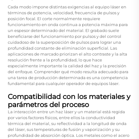
Cada modo impone distintas exigencias al equipo láser en
términos de potencia, velocidad, frecuencia de pulsos y
posición focal. El corte normalmente requiere
funcionamiento en onda continua a potencia máxima para
un espesor determinado del material. El grabado suele
beneficiarse del funcionamiento por pulsos y del control
cuidadoso de la superposición de pulsos para lograr una
profundidad constante de eliminación superficial. Las
aplicaciones de marcado priorizan el alto contraste y la alta
resolución frente a la profundidad, lo que hace
especialmente importante la calidad del haz y la precisión
del enfoque. Comprender qué modo resulta adecuado para
una tarea de producción determinada es una competencia
fundamental para cualquier operador de equipos láser.
Compatibilidad con los materiales y
parámetros del proceso
La interacción entre un haz láser y un material está regida
por varios factores físicos, entre ellos la conductividad
térmica del material, su reflectividad a la longitud de onda
del láser, sus temperaturas de fusión y vaporización y su
profundidad de absorción óptica. Los metales como el acero