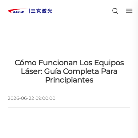
Cómo Funcionan Los Equipos
Láser: Guía Completa Para
Principiantes
2026-06-22 09:00:00