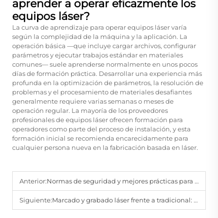
aprender a operar eficazmente los
equipos láser?
La curva de aprendizaje para operar equipos láser varía
según la complejidad de la máquina y la aplicación. La
operación básica —que incluye cargar archivos, configurar
parámetros y ejecutar trabajos estándar en materiales
comunes— suele aprenderse normalmente en unos pocos
días de formación práctica. Desarrollar una experiencia más
profunda en la optimización de parámetros, la resolución de
problemas y el procesamiento de materiales desafiantes
generalmente requiere varias semanas o meses de
operación regular. La mayoría de los proveedores
profesionales de equipos láser ofrecen formación para
operadores como parte del proceso de instalación, y esta
formación inicial se recomienda encarecidamente para
cualquier persona nueva en la fabricación basada en láser.
Anterior:
Normas de seguridad y mejores prácticas para el corte láser continuo
Siguiente:
Marcado y grabado láser frente a tradicional: ¿cuál gana?