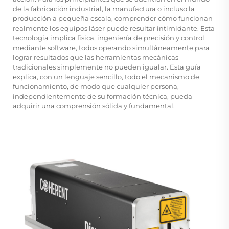
de la fabricación industrial, la manufactura o incluso la
producción a pequeña escala, comprender cómo funcionan
realmente los equipos láser puede resultar intimidante. Esta
tecnología implica física, ingeniería de precisión y control
mediante software, todos operando simultáneamente para
lograr resultados que las herramientas mecánicas
tradicionales simplemente no pueden igualar. Esta guía
explica, con un lenguaje sencillo, todo el mecanismo de
funcionamiento, de modo que cualquier persona,
independientemente de su formación técnica, pueda
adquirir una comprensión sólida y fundamental.