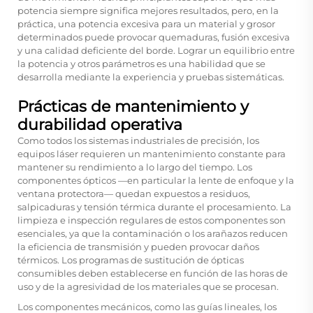
potencia siempre significa mejores resultados, pero, en la
práctica, una potencia excesiva para un material y grosor
determinados puede provocar quemaduras, fusión excesiva
y una calidad deficiente del borde. Lograr un equilibrio entre
la potencia y otros parámetros es una habilidad que se
desarrolla mediante la experiencia y pruebas sistemáticas.
Prácticas de mantenimiento y
durabilidad operativa
Como todos los sistemas industriales de precisión, los
equipos láser requieren un mantenimiento constante para
mantener su rendimiento a lo largo del tiempo. Los
componentes ópticos —en particular la lente de enfoque y la
ventana protectora— quedan expuestos a residuos,
salpicaduras y tensión térmica durante el procesamiento. La
limpieza e inspección regulares de estos componentes son
esenciales, ya que la contaminación o los arañazos reducen
la eficiencia de transmisión y pueden provocar daños
térmicos. Los programas de sustitución de ópticas
consumibles deben establecerse en función de las horas de
uso y de la agresividad de los materiales que se procesan.
Los componentes mecánicos, como las guías lineales, los