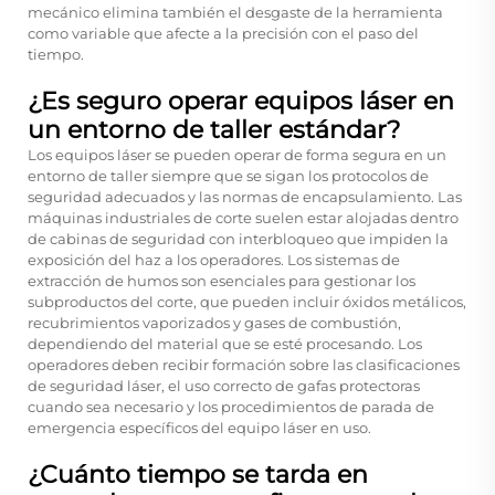
mecánico elimina también el desgaste de la herramienta
como variable que afecte a la precisión con el paso del
tiempo.
¿Es seguro operar equipos láser en
un entorno de taller estándar?
Los equipos láser se pueden operar de forma segura en un
entorno de taller siempre que se sigan los protocolos de
seguridad adecuados y las normas de encapsulamiento. Las
máquinas industriales de corte suelen estar alojadas dentro
de cabinas de seguridad con interbloqueo que impiden la
exposición del haz a los operadores. Los sistemas de
extracción de humos son esenciales para gestionar los
subproductos del corte, que pueden incluir óxidos metálicos,
recubrimientos vaporizados y gases de combustión,
dependiendo del material que se esté procesando. Los
operadores deben recibir formación sobre las clasificaciones
de seguridad láser, el uso correcto de gafas protectoras
cuando sea necesario y los procedimientos de parada de
emergencia específicos del equipo láser en uso.
¿Cuánto tiempo se tarda en