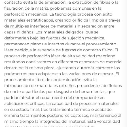
contacto evita la delaminación, la extracción de fibras o la
fisuración de la matriz, problemas comunes en la
perforación mecánica. La tecnología procesa con éxito
materiales estratificados, creando orificios limpios a través
de múltiples interfaces de material sin separación entre
capas ni daños. Los materiales delgados, que se
deformarían bajo las fuerzas de sujeción mecánica,
permanecen planos e intactos durante el procesamiento
láser debido a la ausencia de fuerzas de contacto físico. El
proceso de perforación láser de alta velocidad mantiene
resultados consistentes en diferentes espesores de material
dentro de la misma pieza, ajustando automáticamente los
parámetros para adaptarse a las variaciones de espesor. El
procesamiento libre de contaminación evita la
introducción de materiales extraños procedentes de fluidos
de corte o partículas por desgaste de herramientas, que
podrían afectar el rendimiento del componente en
aplicaciones críticas. La capacidad de procesar materiales
en su estado final, tras tratamiento térmico o acabado,
elimina tratamientos posteriores costosos, manteniendo al
mismo tiempo la integridad del material. Esta versatilidad