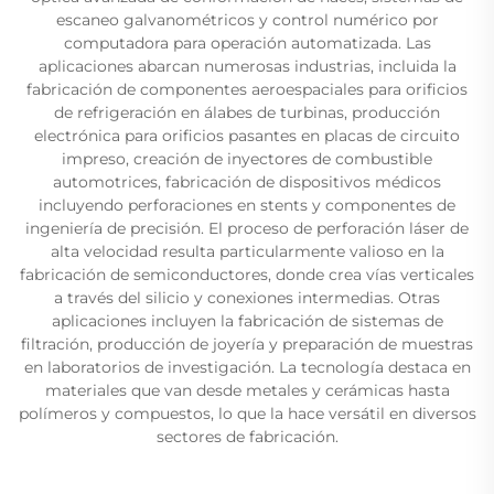
escaneo galvanométricos y control numérico por
computadora para operación automatizada. Las
aplicaciones abarcan numerosas industrias, incluida la
fabricación de componentes aeroespaciales para orificios
de refrigeración en álabes de turbinas, producción
electrónica para orificios pasantes en placas de circuito
impreso, creación de inyectores de combustible
automotrices, fabricación de dispositivos médicos
incluyendo perforaciones en stents y componentes de
ingeniería de precisión. El proceso de perforación láser de
alta velocidad resulta particularmente valioso en la
fabricación de semiconductores, donde crea vías verticales
a través del silicio y conexiones intermedias. Otras
aplicaciones incluyen la fabricación de sistemas de
filtración, producción de joyería y preparación de muestras
en laboratorios de investigación. La tecnología destaca en
materiales que van desde metales y cerámicas hasta
polímeros y compuestos, lo que la hace versátil en diversos
sectores de fabricación.