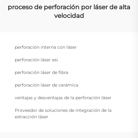
proceso de perforación por láser de alta
velocidad
perforación interna con láser
perforación láser esi
perforación láser de fibra
perforación láser de cerámica
ventajas y desventajas de la perforación láser
Proveedor de soluciones de integración de la
extracción láser