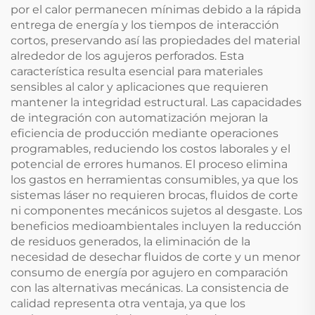
por el calor permanecen mínimas debido a la rápida
entrega de energía y los tiempos de interacción
cortos, preservando así las propiedades del material
alrededor de los agujeros perforados. Esta
característica resulta esencial para materiales
sensibles al calor y aplicaciones que requieren
mantener la integridad estructural. Las capacidades
de integración con automatización mejoran la
eficiencia de producción mediante operaciones
programables, reduciendo los costos laborales y el
potencial de errores humanos. El proceso elimina
los gastos en herramientas consumibles, ya que los
sistemas láser no requieren brocas, fluidos de corte
ni componentes mecánicos sujetos al desgaste. Los
beneficios medioambientales incluyen la reducción
de residuos generados, la eliminación de la
necesidad de desechar fluidos de corte y un menor
consumo de energía por agujero en comparación
con las alternativas mecánicas. La consistencia de
calidad representa otra ventaja, ya que los