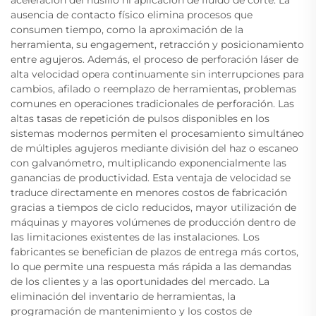
ausencia de contacto físico elimina procesos que
consumen tiempo, como la aproximación de la
herramienta, su engagement, retracción y posicionamiento
entre agujeros. Además, el proceso de perforación láser de
alta velocidad opera continuamente sin interrupciones para
cambios, afilado o reemplazo de herramientas, problemas
comunes en operaciones tradicionales de perforación. Las
altas tasas de repetición de pulsos disponibles en los
sistemas modernos permiten el procesamiento simultáneo
de múltiples agujeros mediante división del haz o escaneo
con galvanómetro, multiplicando exponencialmente las
ganancias de productividad. Esta ventaja de velocidad se
traduce directamente en menores costos de fabricación
gracias a tiempos de ciclo reducidos, mayor utilización de
máquinas y mayores volúmenes de producción dentro de
las limitaciones existentes de las instalaciones. Los
fabricantes se benefician de plazos de entrega más cortos,
lo que permite una respuesta más rápida a las demandas
de los clientes y a las oportunidades del mercado. La
eliminación del inventario de herramientas, la
programación de mantenimiento y los costos de