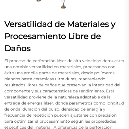
Versatilidad de Materiales y
Procesamiento Libre de
Daños
El proceso de perforación láser de alta velocidad demuestra
una notable versatilidad en materiales, procesando con
éxito una amplia gama de materiales, desde polímeros
blandos hasta cerámicas ultra duras, manteniendo
resultados libres de daños que preservan la integridad del
componente y sus características de rendimiento. Esta
versatilidad proviene de la naturaleza adaptable de la
entrega de energía láser, donde parámetros como longitud
de onda, duración del pulso, densidad de energía y
frecuencia de repetición pueden ajustarse con precisión
para optimizar el procesamiento según las propiedades
específicas del material. A diferencia de la perforación