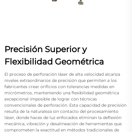
Precisión Superior y
Flexibilidad Geométrica
El proceso de perforación láser de alta velocidad alcanza
niveles extraordinarios de precisión que permiten a los
fabricantes crear orificios con tolerancias medidas en
micrómetros, manteniendo una flexibilidad geométrica
excepcional imposible de lograr con técnicas
convencionales de perforación. Esta capacidad de precisión
resulta de la naturaleza sin contacto del procesamiento
láser, donde haces de luz enfocados eliminan la deflexión
mecánica, vibración y desalineación de herramientas que
comprometen la exactitud en métodos tradicionales de