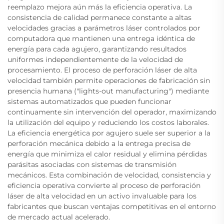
reemplazo mejora aún más la eficiencia operativa. La
consistencia de calidad permanece constante a altas
velocidades gracias a parámetros láser controlados por
computadora que mantienen una entrega idéntica de
energía para cada agujero, garantizando resultados
uniformes independientemente de la velocidad de
procesamiento. El proceso de perforación láser de alta
velocidad también permite operaciones de fabricación sin
presencia humana ("lights-out manufacturing") mediante
sistemas automatizados que pueden funcionar
continuamente sin intervención del operador, maximizando
la utilización del equipo y reduciendo los costos laborales.
La eficiencia energética por agujero suele ser superior a la
perforación mecánica debido a la entrega precisa de
energía que minimiza el calor residual y elimina pérdidas
parásitas asociadas con sistemas de transmisión
mecánicos. Esta combinación de velocidad, consistencia y
eficiencia operativa convierte al proceso de perforación
láser de alta velocidad en un activo invaluable para los
fabricantes que buscan ventajas competitivas en el entorno
de mercado actual acelerado.