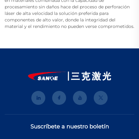
en materiales combinada con la capacidad de
procesamiento sin daños hace del proceso de perforación
láser de alta velocidad la solución preferida para
componentes de alto valor, donde la integridad del
material y el rendimiento no pueden verse comprometidos.
Suscríbete a nuestro boletín