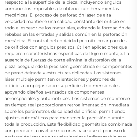
respecto a la superficie de la pieza, incluyendo ángulos
compuestos imposibles de obtener con herramientas
mecánicas. El proceso de perforación láser de alta
velocidad mantiene una calidad constante del orificio en
todo el espesor de los materiales, evitando la formación de
rebabas en las entradas y salidas común en la perforación
mecánica. El control del conicidad permite crear paredes
de orificios con ángulos precisos, útil en aplicaciones que
requieren características específicas de flujo o montaje. La
ausencia de fuerzas de corte elimina la distorsión de la
pieza, asegurando la precisión geométrica en componentes
de pared delgada y estructuras delicadas. Los sistemas
láser multieje permiten orientaciones y patrones de
orificios complejos sobre superficies tridimensionales,
apoyando diseños avanzados de componentes
aeroespaciales y automotrices. Los sistemas de monitoreo
en tiempo real proporcionan retroalimentación inmediata
sobre los parámetros de calidad del orificio, permitiendo
ajustes automáticos para mantener la precisión durante
toda la producción. Esta flexibilidad geométrica combinada
con precisión a nivel de micrones hace que el proceso de