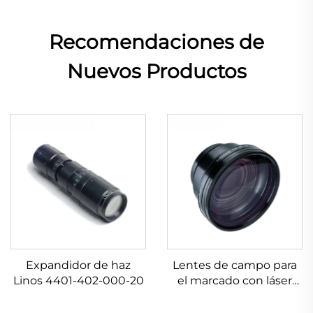
Recomendaciones de
Nuevos Productos
Expandidor de haz
Lentes de campo para
Linos 4401-402-000-20
el marcado con láser
Linos 4401-524-000-21