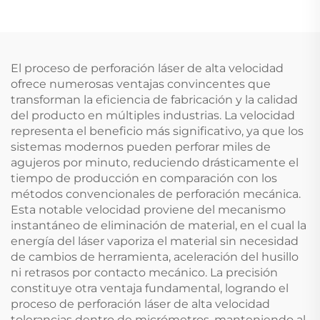
El proceso de perforación láser de alta velocidad
ofrece numerosas ventajas convincentes que
transforman la eficiencia de fabricación y la calidad
del producto en múltiples industrias. La velocidad
representa el beneficio más significativo, ya que los
sistemas modernos pueden perforar miles de
agujeros por minuto, reduciendo drásticamente el
tiempo de producción en comparación con los
métodos convencionales de perforación mecánica.
Esta notable velocidad proviene del mecanismo
instantáneo de eliminación de material, en el cual la
energía del láser vaporiza el material sin necesidad
de cambios de herramienta, aceleración del husillo
ni retrasos por contacto mecánico. La precisión
constituye otra ventaja fundamental, logrando el
proceso de perforación láser de alta velocidad
tolerancias dentro de micrómetros, manteniendo al