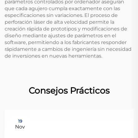
parámetros controlados por ordenador aseguran
que cada agujero cumpla exactamente con las
especificaciones sin variaciones. El proceso de
perforación láser de alta velocidad permite la
creación rápida de prototipos y modificaciones de
diseño mediante ajustes de parámetros en el
software, permitiendo a los fabricantes responder
rápidamente a cambios de ingeniería sin necesidad
de inversiones en nuevas herramientas.
Consejos Prácticos
19
Nov