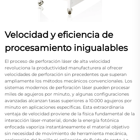
Velocidad y eficiencia de
procesamiento inigualables
El proceso de perforación láser de alta velocidad
revoluciona la productividad manufacturera al ofrecer
velocidades de perforación sin precedentes que superan
ampliamente los métodos mecánicos convencionales. Los
sistemas modernos de perforación láser pueden procesar
miles de agujeros por minuto, y algunas configuraciones
avanzadas alcanzan tasas superiores a 10.000 agujeros por
minuto en aplicaciones específicas. Esta extraordinaria
ventaja de velocidad proviene de la física fundamental de la
interacción láser-material, donde la energía fotónica
enfocada vaporiza instantáneamente el material objetivo
sin necesidad de movimiento de herramienta mecánica,
aceleración del husillo ni aplicación de fluido de corte. La