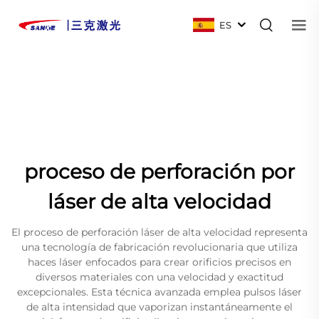
ES
proceso de perforación por
láser de alta velocidad
El proceso de perforación láser de alta velocidad representa
una tecnología de fabricación revolucionaria que utiliza
haces láser enfocados para crear orificios precisos en
diversos materiales con una velocidad y exactitud
excepcionales. Esta técnica avanzada emplea pulsos láser
de alta intensidad que vaporizan instantáneamente el