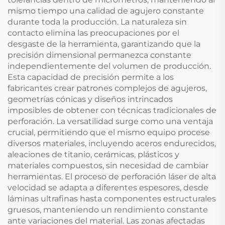
mismo tiempo una calidad de agujero constante
durante toda la producción. La naturaleza sin
contacto elimina las preocupaciones por el
desgaste de la herramienta, garantizando que la
precisión dimensional permanezca constante
independientemente del volumen de producción.
Esta capacidad de precisión permite a los
fabricantes crear patrones complejos de agujeros,
geometrías cónicas y diseños intrincados
imposibles de obtener con técnicas tradicionales de
perforación. La versatilidad surge como una ventaja
crucial, permitiendo que el mismo equipo procese
diversos materiales, incluyendo aceros endurecidos,
aleaciones de titanio, cerámicas, plásticos y
materiales compuestos, sin necesidad de cambiar
herramientas. El proceso de perforación láser de alta
velocidad se adapta a diferentes espesores, desde
láminas ultrafinas hasta componentes estructurales
gruesos, manteniendo un rendimiento constante
ante variaciones del material. Las zonas afectadas