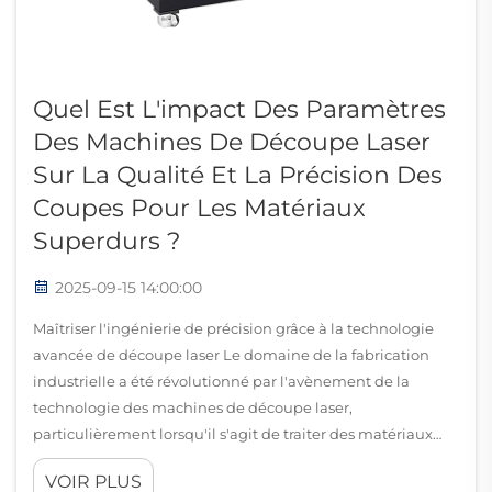
Quel Est L'impact Des Paramètres
Des Machines De Découpe Laser
Sur La Qualité Et La Précision Des
Coupes Pour Les Matériaux
Superdurs ?
2025-09-15 14:00:00
Maîtriser l'ingénierie de précision grâce à la technologie
avancée de découpe laser Le domaine de la fabrication
industrielle a été révolutionné par l'avènement de la
technologie des machines de découpe laser,
particulièrement lorsqu'il s'agit de traiter des matériaux
superdurs. T...
VOIR PLUS