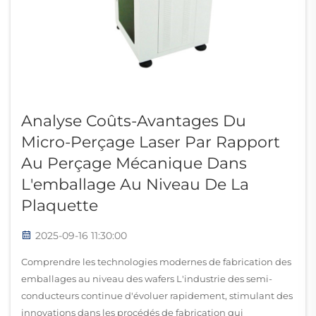
Analyse Coûts-Avantages Du
Micro-Perçage Laser Par Rapport
Au Perçage Mécanique Dans
L'emballage Au Niveau De La
Plaquette
2025-09-16 11:30:00
Comprendre les technologies modernes de fabrication des
emballages au niveau des wafers L'industrie des semi-
conducteurs continue d'évoluer rapidement, stimulant des
innovations dans les procédés de fabrication qui