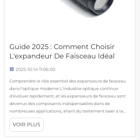
Guide 2025 : Comment Choisir
L'expandeur De Faisceau Idéal
2025-10-14 11:06:00
Comprendre le rôle essentiel des expansieurs de faisceau
dans l'optique moderne L'industrie optique continue
d'évoluer rapidement, et les expansieurs de faisceau sont
devenus des composants indispensables dans de
nombreuses applications, allant du traitement laser à la
microscopie avancée...
VOIR PLUS