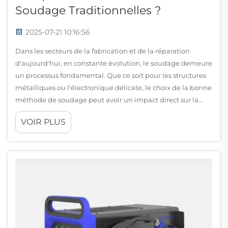
Soudage Traditionnelles ?
2025-07-21 10:16:56
Dans les secteurs de la fabrication et de la réparation
d'aujourd'hui, en constante évolution, le soudage demeure
un processus fondamental. Que ce soit pour les structures
métalliques ou l'électronique délicate, le choix de la bonne
méthode de soudage peut avoir un impact direct sur la
productivité, les coûts et l'intégrité du produit. ...
VOIR PLUS