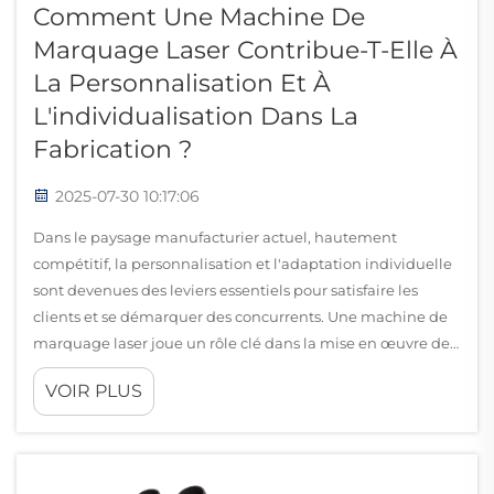
Comment Une Machine De
Marquage Laser Contribue-T-Elle À
La Personnalisation Et À
L'individualisation Dans La
Fabrication ?
2025-07-30 10:17:06
Dans le paysage manufacturier actuel, hautement
compétitif, la personnalisation et l'adaptation individuelle
sont devenues des leviers essentiels pour satisfaire les
clients et se démarquer des concurrents. Une machine de
marquage laser joue un rôle clé dans la mise en œuvre de
ces capacités en...
VOIR PLUS