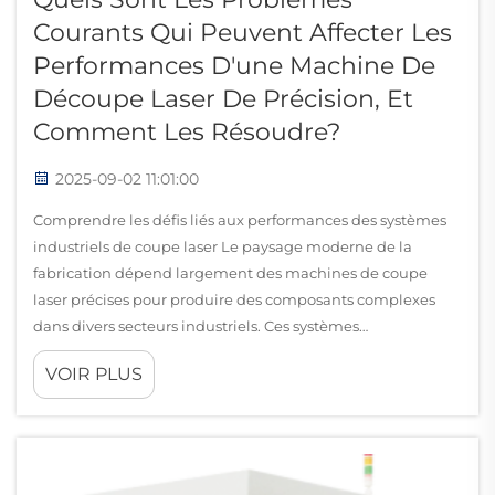
Courants Qui Peuvent Affecter Les
Performances D'une Machine De
Découpe Laser De Précision, Et
Comment Les Résoudre?
2025-09-02 11:01:00
Comprendre les défis liés aux performances des systèmes
industriels de coupe laser Le paysage moderne de la
fabrication dépend largement des machines de coupe
laser précises pour produire des composants complexes
dans divers secteurs industriels. Ces systèmes
sophistiqués...
VOIR PLUS