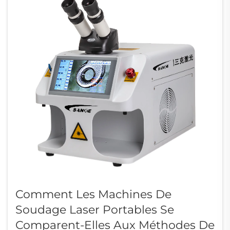
Comment Les Machines De
Soudage Laser Portables Se
Comparent-Elles Aux Méthodes De