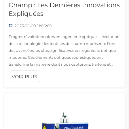
Champ : Les Dernières Innovations
Expliquées
2025-10-09 11:06:00
Progrès révolutionnaires en ingénierie optique. L'évolution
de la technologie des lentilles de champ représente l'une
des avancées les plus significatives en ingénierie optique
moderne. Ces éléments optiques sophistiqués ont
transformé la manière dont nous capturons, traitons et...
VOIR PLUS