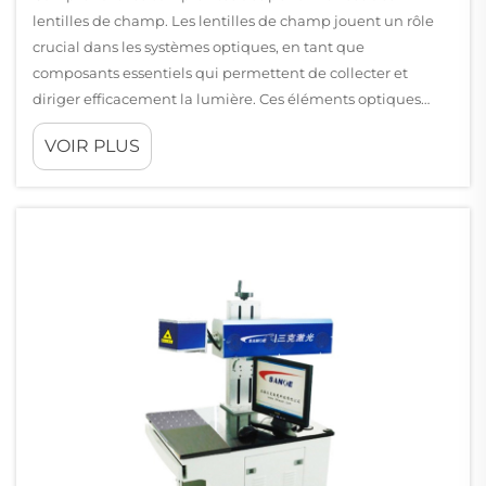
lentilles de champ. Les lentilles de champ jouent un rôle
crucial dans les systèmes optiques, en tant que
composants essentiels qui permettent de collecter et
diriger efficacement la lumière. Ces éléments optiques
spécialisés sont conçus pour améliorer l'image...
VOIR PLUS