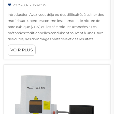
2025-09-12 15:48:35
Introduction Avez-vous déjà eu des difficultés à usiner des
matériaux superdurs comme les diamants, le nitrure de
bore cubique (CBN) ou les céramiques avancées ? Les
méthodes traditionnelles conduisent souvent à une usure
des outils, des dommages matériels et des résultats
inconstants. L'émergence de la...
VOIR PLUS