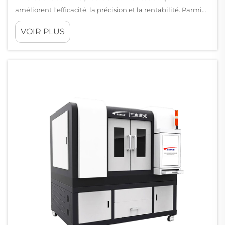
améliorent l'efficacité, la précision et la rentabilité. Parmi
les...
VOIR PLUS