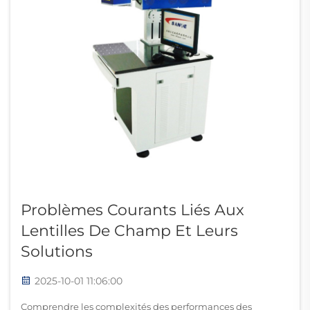
Problèmes Courants Liés Aux
Lentilles De Champ Et Leurs
Solutions
2025-10-01 11:06:00
Comprendre les complexités des performances des