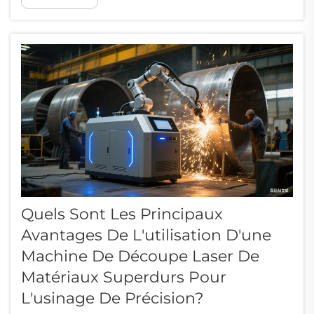
Quels Sont Les Principaux
Avantages De L'utilisation D'une
Machine De Découpe Laser De
Matériaux Superdurs Pour
L'usinage De Précision?