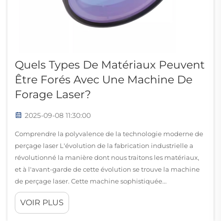
Quels Types De Matériaux Peuvent
Être Forés Avec Une Machine De
Forage Laser?
2025-09-08 11:30:00
Comprendre la polyvalence de la technologie moderne de
perçage laser L'évolution de la fabrication industrielle a
révolutionné la manière dont nous traitons les matériaux,
et à l'avant-garde de cette évolution se trouve la machine
de perçage laser. Cette machine sophistiquée...
VOIR PLUS