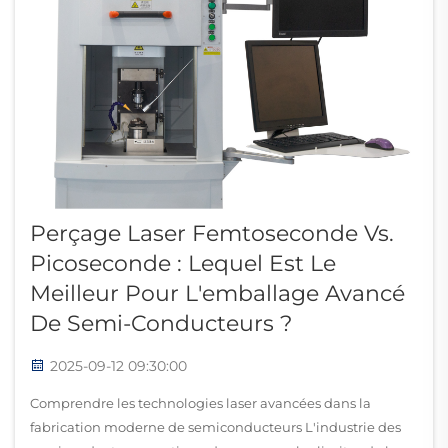
Perçage Laser Femtoseconde Vs.
Picoseconde : Lequel Est Le
Meilleur Pour L'emballage Avancé
De Semi-Conducteurs ?
2025-09-12 09:30:00
Comprendre les technologies laser avancées dans la
fabrication moderne de semiconducteurs L'industrie des