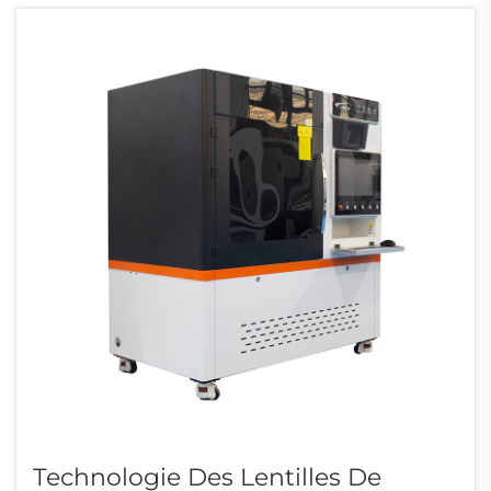
Technologie Des Lentilles De