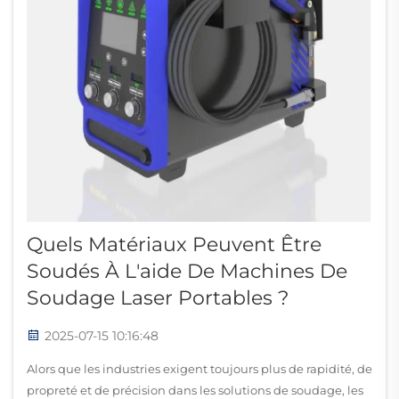
Quels Matériaux Peuvent Être
Soudés À L'aide De Machines De
Soudage Laser Portables ?
2025-07-15 10:16:48
Alors que les industries exigent toujours plus de rapidité, de
propreté et de précision dans les solutions de soudage, les