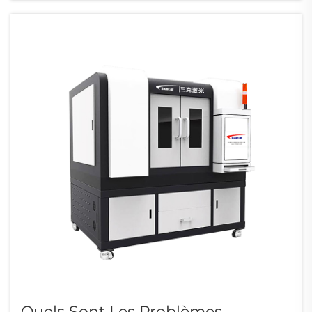
Quels Sont Les Problèmes