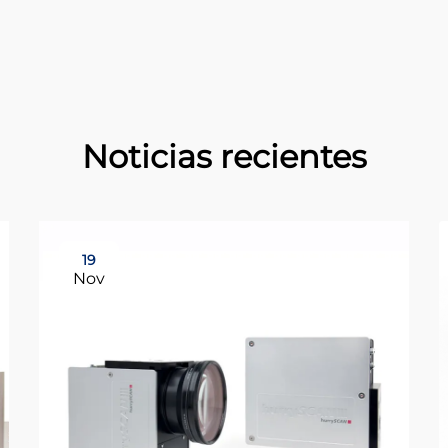
Noticias recientes
19
Nov