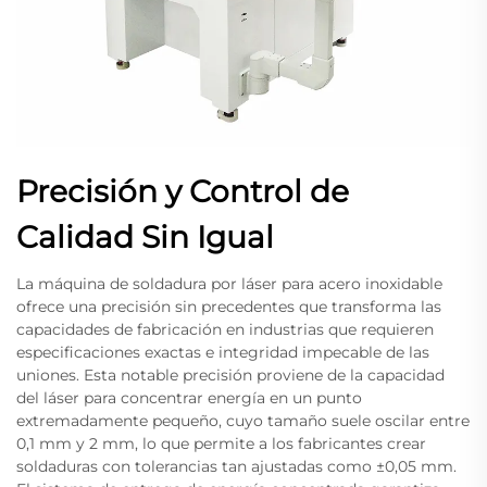
Precisión y Control de
Calidad Sin Igual
La máquina de soldadura por láser para acero inoxidable
ofrece una precisión sin precedentes que transforma las
capacidades de fabricación en industrias que requieren
especificaciones exactas e integridad impecable de las
uniones. Esta notable precisión proviene de la capacidad
del láser para concentrar energía en un punto
extremadamente pequeño, cuyo tamaño suele oscilar entre
0,1 mm y 2 mm, lo que permite a los fabricantes crear
soldaduras con tolerancias tan ajustadas como ±0,05 mm.