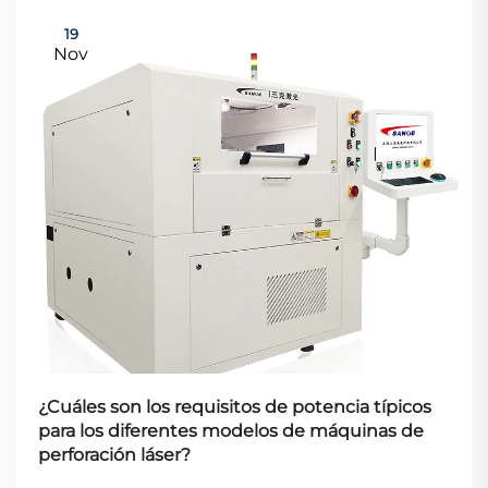
19
Nov
¿Cuáles son los requisitos de potencia típicos
para los diferentes modelos de máquinas de
perforación láser?