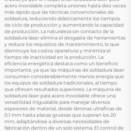
acero inoxidable completa uniones hasta diez veces
más rápido que las técnicas convencionales de
soldadura, reduciendo drásticamente los tiempos
de ciclo de producción y aumentando la capacidad
de producción. La naturaleza sin contacto de la
soldadura láser elimina el desgaste de herramientas
y reduce los requisitos de mantenimiento, lo que
disminuye los costos operativos y minimiza el
tiempo de inactividad en la producción. La
eficiencia energética destaca como un beneficio
importante, ya que las máquinas de soldadura láser
consumen considerablemente menos energía que
los equipos de soldadura tradicionales, al tiempo
que ofrecen resultados superiores. La máquina de
soldadura láser para acero inoxidable ofrece una
versatilidad inigualable para manejar diversos
espesores de material, desde láminas ultrafinas de
0,1 mm hasta placas gruesas que superan los 20
mm, adaptándose a diversas necesidades de
fabricación dentro de un solo sistema. El control de