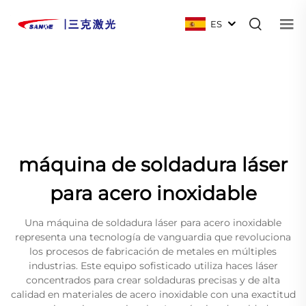
ES
máquina de soldadura láser
para acero inoxidable
Una máquina de soldadura láser para acero inoxidable
representa una tecnología de vanguardia que revoluciona
los procesos de fabricación de metales en múltiples
industrias. Este equipo sofisticado utiliza haces láser
concentrados para crear soldaduras precisas y de alta
calidad en materiales de acero inoxidable con una exactitud