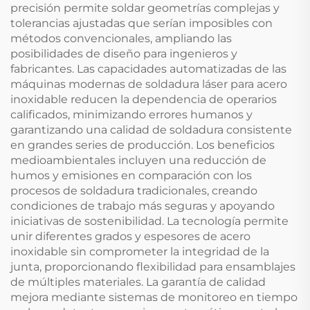
precisión permite soldar geometrías complejas y
tolerancias ajustadas que serían imposibles con
métodos convencionales, ampliando las
posibilidades de diseño para ingenieros y
fabricantes. Las capacidades automatizadas de las
máquinas modernas de soldadura láser para acero
inoxidable reducen la dependencia de operarios
calificados, minimizando errores humanos y
garantizando una calidad de soldadura consistente
en grandes series de producción. Los beneficios
medioambientales incluyen una reducción de
humos y emisiones en comparación con los
procesos de soldadura tradicionales, creando
condiciones de trabajo más seguras y apoyando
iniciativas de sostenibilidad. La tecnología permite
unir diferentes grados y espesores de acero
inoxidable sin comprometer la integridad de la
junta, proporcionando flexibilidad para ensamblajes
de múltiples materiales. La garantía de calidad
mejora mediante sistemas de monitoreo en tiempo