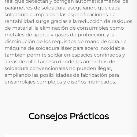
real que detectan y corrigen automáticamente los
parámetros de soldadura, asegurando que cada
soldadura cumpla con las especificaciones. La
rentabilidad surge gracias a la reducción de residuos
de material, la eliminación de consumibles como
metales de aporte y gases de protección, y la
disminución de los requisitos de mano de obra. La
máquina de soldadura láser para acero inoxidable
también permite soldar en espacios confinados y
áreas de difícil acceso donde las antorchas de
soldadura convencionales no pueden llegar,
ampliando las posibilidades de fabricación para
ensamblajes complejos y diseños intrincados.
Consejos Prácticos