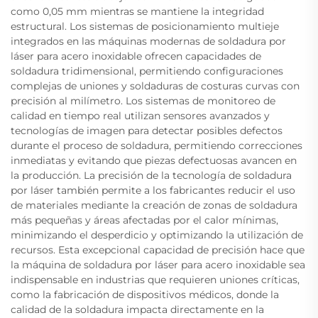
como 0,05 mm mientras se mantiene la integridad
estructural. Los sistemas de posicionamiento multieje
integrados en las máquinas modernas de soldadura por
láser para acero inoxidable ofrecen capacidades de
soldadura tridimensional, permitiendo configuraciones
complejas de uniones y soldaduras de costuras curvas con
precisión al milímetro. Los sistemas de monitoreo de
calidad en tiempo real utilizan sensores avanzados y
tecnologías de imagen para detectar posibles defectos
durante el proceso de soldadura, permitiendo correcciones
inmediatas y evitando que piezas defectuosas avancen en
la producción. La precisión de la tecnología de soldadura
por láser también permite a los fabricantes reducir el uso
de materiales mediante la creación de zonas de soldadura
más pequeñas y áreas afectadas por el calor mínimas,
minimizando el desperdicio y optimizando la utilización de
recursos. Esta excepcional capacidad de precisión hace que
la máquina de soldadura por láser para acero inoxidable sea
indispensable en industrias que requieren uniones críticas,
como la fabricación de dispositivos médicos, donde la
calidad de la soldadura impacta directamente en la