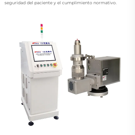
seguridad del paciente y el cumplimiento normativo.