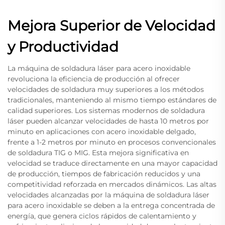
Mejora Superior de Velocidad
y Productividad
La máquina de soldadura láser para acero inoxidable
revoluciona la eficiencia de producción al ofrecer
velocidades de soldadura muy superiores a los métodos
tradicionales, manteniendo al mismo tiempo estándares de
calidad superiores. Los sistemas modernos de soldadura
láser pueden alcanzar velocidades de hasta 10 metros por
minuto en aplicaciones con acero inoxidable delgado,
frente a 1-2 metros por minuto en procesos convencionales
de soldadura TIG o MIG. Esta mejora significativa en
velocidad se traduce directamente en una mayor capacidad
de producción, tiempos de fabricación reducidos y una
competitividad reforzada en mercados dinámicos. Las altas
velocidades alcanzadas por la máquina de soldadura láser
para acero inoxidable se deben a la entrega concentrada de
energía, que genera ciclos rápidos de calentamiento y