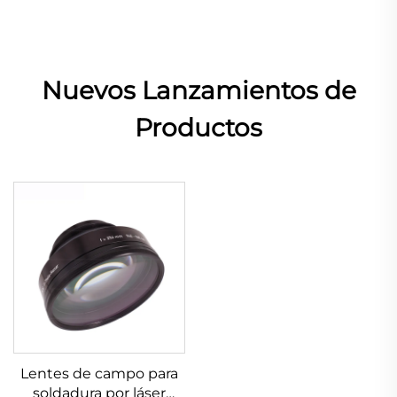
Nuevos Lanzamientos de
Productos
Lentes de campo para
soldadura por láser