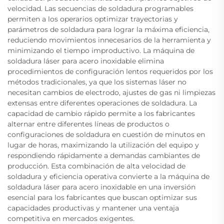
velocidad. Las secuencias de soldadura programables
permiten a los operarios optimizar trayectorias y
parámetros de soldadura para lograr la máxima eficiencia,
reduciendo movimientos innecesarios de la herramienta y
minimizando el tiempo improductivo. La máquina de
soldadura láser para acero inoxidable elimina
procedimientos de configuración lentos requeridos por los
métodos tradicionales, ya que los sistemas láser no
necesitan cambios de electrodo, ajustes de gas ni limpiezas
extensas entre diferentes operaciones de soldadura. La
capacidad de cambio rápido permite a los fabricantes
alternar entre diferentes líneas de productos o
configuraciones de soldadura en cuestión de minutos en
lugar de horas, maximizando la utilización del equipo y
respondiendo rápidamente a demandas cambiantes de
producción. Esta combinación de alta velocidad de
soldadura y eficiencia operativa convierte a la máquina de
soldadura láser para acero inoxidable en una inversión
esencial para los fabricantes que buscan optimizar sus
capacidades productivas y mantener una ventaja
competitiva en mercados exigentes.