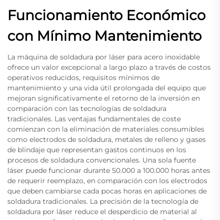
Funcionamiento Económico
con Mínimo Mantenimiento
La máquina de soldadura por láser para acero inoxidable
ofrece un valor excepcional a largo plazo a través de costos
operativos reducidos, requisitos mínimos de
mantenimiento y una vida útil prolongada del equipo que
mejoran significativamente el retorno de la inversión en
comparación con las tecnologías de soldadura
tradicionales. Las ventajas fundamentales de coste
comienzan con la eliminación de materiales consumibles
como electrodos de soldadura, metales de relleno y gases
de blindaje que representan gastos continuos en los
procesos de soldadura convencionales. Una sola fuente
láser puede funcionar durante 50.000 a 100.000 horas antes
de requerir reemplazo, en comparación con los electrodos
que deben cambiarse cada pocas horas en aplicaciones de
soldadura tradicionales. La precisión de la tecnología de
soldadura por láser reduce el desperdicio de material al