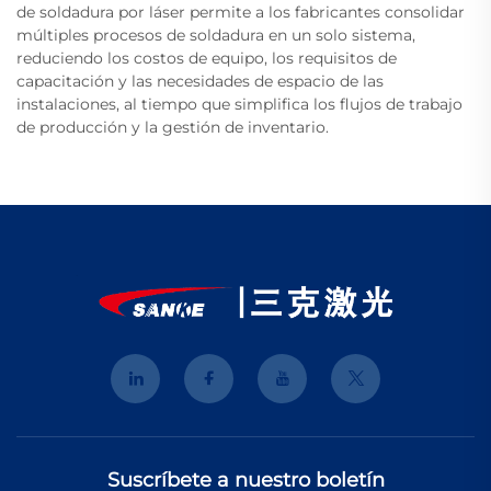
de soldadura por láser permite a los fabricantes consolidar
múltiples procesos de soldadura en un solo sistema,
reduciendo los costos de equipo, los requisitos de
capacitación y las necesidades de espacio de las
instalaciones, al tiempo que simplifica los flujos de trabajo
de producción y la gestión de inventario.
Suscríbete a nuestro boletín