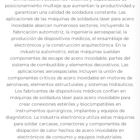
posicionamiento multieje que aumentan la productividad y
garantizan una calidad de soldadura constante. Las
aplicaciones de las máquinas de soldadura láser para acero
inoxidable abarcan numerosos sectores, incluyendo la
fabricación automotriz, la ingeniería aeroespacial, la
producción de dispositivos médicos, el ensamblaje de
electrónicos y la construcción arquitectónica. En la
industria automotriz, estas máquinas sueldan
componentes de escape de acero inoxidable, partes del
sistema de combustible y elementos decorativos. Las
aplicaciones aeroespaciales incluyen la unión de
componentes críticos de acero inoxidable en motores de
aeronaves, elementos estructurales y sistemas hidráulicos.
Los fabricantes de dispositivos médicos confían en
máquinas de soldadura láser para acero inoxidable para
crear conexiones estériles y biocompatibles en
instrumentos quirúrgicos, implantes y equipos de
diagnóstico. La industria electrónica utiliza estas máquinas
para soldar carcasas, conectores y componentes de
disipación de calor hechos de acero inoxidable en
electrónicos de consumo y equipos industriales.