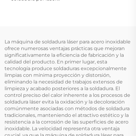
Linos 4401-305-000-21
La máquina de soldadura láser para acero inoxidable
ofrece numerosas ventajas prácticas que mejoran
significativamente la eficiencia de fabricación y la
calidad del producto. En primer lugar, esta
tecnología produce soldaduras excepcionalmente
limpias con mínima proyección y distorsión,
eliminando la necesidad de trabajos extensos de
limpieza y acabado posteriores a la soldadura. El
control preciso del calor inherente a los procesos de
soldadura láser evita la oxidación y la decoloración
comúnmente asociadas con métodos de soldadura
tradicionales, manteniendo el atractivo estético y la
resistencia a la corrosión de las superficies de acero
inoxidable. La velocidad representa otra ventaja
crucial, ya que la máquina de soldadura láser para