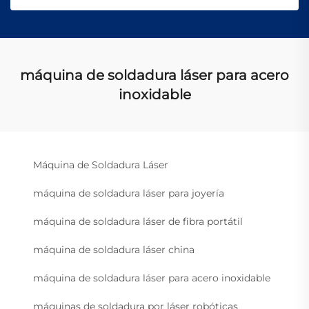
máquina de soldadura láser para acero
inoxidable
Máquina de Soldadura Láser
máquina de soldadura láser para joyería
máquina de soldadura láser de fibra portátil
máquina de soldadura láser china
máquina de soldadura láser para acero inoxidable
máquinas de soldadura por láser robóticas