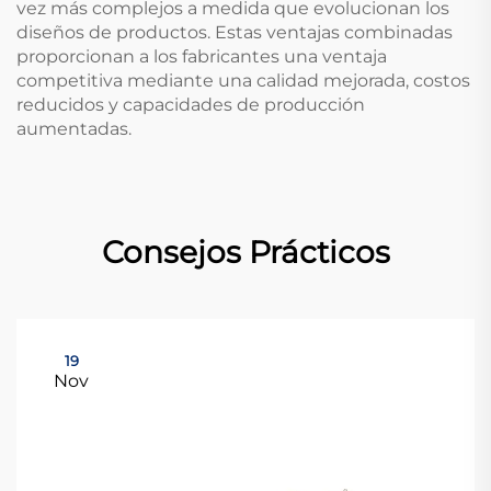
vez más complejos a medida que evolucionan los
diseños de productos. Estas ventajas combinadas
proporcionan a los fabricantes una ventaja
competitiva mediante una calidad mejorada, costos
reducidos y capacidades de producción
aumentadas.
Consejos Prácticos
19
Nov