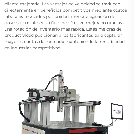
cliente mejorado. Las ventajas de velocidad se traducen
directamente en beneficios competitivos mediante costos
laborales reducidos por unidad, menor asignación de
gastos generales y un flujo de efectivo mejorado gracias a
una rotación de inventario más rápida. Estas mejoras de
productividad posicionan a los fabricantes para capturar
mayores cuotas de mercado manteniendo la rentabilidad
en industrias competitivas.