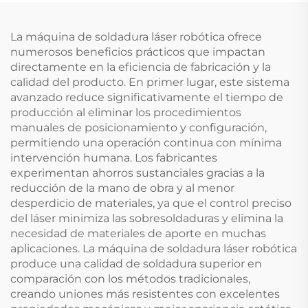
La máquina de soldadura láser robótica ofrece
numerosos beneficios prácticos que impactan
directamente en la eficiencia de fabricación y la
calidad del producto. En primer lugar, este sistema
avanzado reduce significativamente el tiempo de
producción al eliminar los procedimientos
manuales de posicionamiento y configuración,
permitiendo una operación continua con mínima
intervención humana. Los fabricantes
experimentan ahorros sustanciales gracias a la
reducción de la mano de obra y al menor
desperdicio de materiales, ya que el control preciso
del láser minimiza las sobresoldaduras y elimina la
necesidad de materiales de aporte en muchas
aplicaciones. La máquina de soldadura láser robótica
produce una calidad de soldadura superior en
comparación con los métodos tradicionales,
creando uniones más resistentes con excelentes