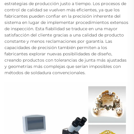
estrategias de producción justo a tiempo. Los procesos de
control de calidad se vuelven más eficientes, ya que los
fabricantes pueden confiar en la precisión inherente del
sistema en lugar de implementar procedimientos extensos
de inspección. Esta fiabilidad se traduce en una mayor
satisfacción del cliente gracias a una calidad de producto
constante y menos reclamaciones por garantía. Las
capacidades de precisión también permiten a los
fabricantes explorar nuevas posibilidades de diseño,
creando productos con tolerancias de junta más ajustadas
y geometrías más complejas que serían imposibles con
métodos de soldadura convencionales.