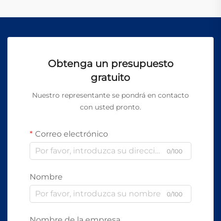
Obtenga un presupuesto
gratuito
Nuestro representante se pondrá en contacto
con usted pronto.
Correo electrónico
0/100
Nombre
0/100
Nombre de la empresa