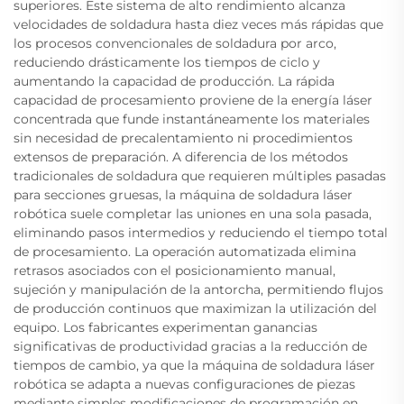
superiores. Este sistema de alto rendimiento alcanza
velocidades de soldadura hasta diez veces más rápidas que
los procesos convencionales de soldadura por arco,
reduciendo drásticamente los tiempos de ciclo y
aumentando la capacidad de producción. La rápida
capacidad de procesamiento proviene de la energía láser
concentrada que funde instantáneamente los materiales
sin necesidad de precalentamiento ni procedimientos
extensos de preparación. A diferencia de los métodos
tradicionales de soldadura que requieren múltiples pasadas
para secciones gruesas, la máquina de soldadura láser
robótica suele completar las uniones en una sola pasada,
eliminando pasos intermedios y reduciendo el tiempo total
de procesamiento. La operación automatizada elimina
retrasos asociados con el posicionamiento manual,
sujeción y manipulación de la antorcha, permitiendo flujos
de producción continuos que maximizan la utilización del
equipo. Los fabricantes experimentan ganancias
significativas de productividad gracias a la reducción de
tiempos de cambio, ya que la máquina de soldadura láser
robótica se adapta a nuevas configuraciones de piezas
mediante simples modificaciones de programación en