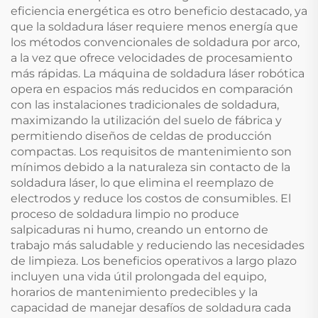
eficiencia energética es otro beneficio destacado, ya
que la soldadura láser requiere menos energía que
los métodos convencionales de soldadura por arco,
a la vez que ofrece velocidades de procesamiento
más rápidas. La máquina de soldadura láser robótica
opera en espacios más reducidos en comparación
con las instalaciones tradicionales de soldadura,
maximizando la utilización del suelo de fábrica y
permitiendo diseños de celdas de producción
compactas. Los requisitos de mantenimiento son
mínimos debido a la naturaleza sin contacto de la
soldadura láser, lo que elimina el reemplazo de
electrodos y reduce los costos de consumibles. El
proceso de soldadura limpio no produce
salpicaduras ni humo, creando un entorno de
trabajo más saludable y reduciendo las necesidades
de limpieza. Los beneficios operativos a largo plazo
incluyen una vida útil prolongada del equipo,
horarios de mantenimiento predecibles y la
capacidad de manejar desafíos de soldadura cada