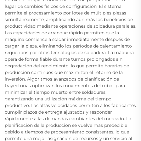
lugar de cambios físicos de configuración. El sistema
permite el procesamiento por lotes de múltiples piezas
simultáneamente, amplificando aún más los beneficios de
productividad mediante operaciones de soldadura paralelas.
Las capacidades de arranque rápido permiten que la
máquina comience a soldar inmediatamente después de
cargar la pieza, eliminando los períodos de calentamiento
requeridos por otras tecnologías de soldadura. La máquina
opera de forma fiable durante turnos prolongados sin
degradación del rendimiento, lo que permite horarios de
producción continuos que maximizan el retorno de la
inversión. Algoritmos avanzados de planificación de
trayectorias optimizan los movimientos del robot para
minimizar el tiempo muerto entre soldaduras,
garantizando una utilización máxima del tiempo
productivo. Las altas velocidades permiten a los fabricantes
cumplir plazos de entrega ajustados y responder
rápidamente a las demandas cambiantes del mercado. La
planificación de la producción se vuelve más predecible
debido a tiempos de procesamiento consistentes, lo que
permite una mejor asignación de recursos y un servicio al