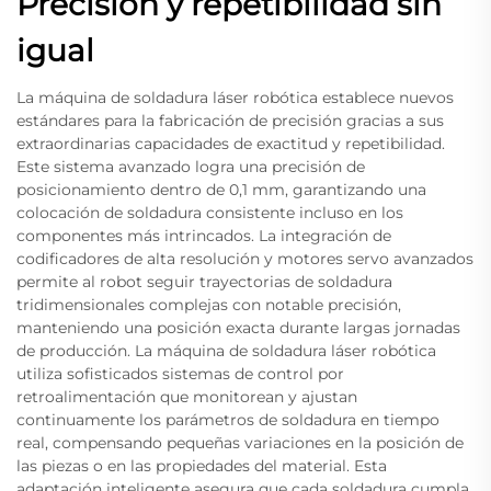
Precisión y repetibilidad sin
igual
La máquina de soldadura láser robótica establece nuevos
estándares para la fabricación de precisión gracias a sus
extraordinarias capacidades de exactitud y repetibilidad.
Este sistema avanzado logra una precisión de
posicionamiento dentro de 0,1 mm, garantizando una
colocación de soldadura consistente incluso en los
componentes más intrincados. La integración de
codificadores de alta resolución y motores servo avanzados
permite al robot seguir trayectorias de soldadura
tridimensionales complejas con notable precisión,
manteniendo una posición exacta durante largas jornadas
de producción. La máquina de soldadura láser robótica
utiliza sofisticados sistemas de control por
retroalimentación que monitorean y ajustan
continuamente los parámetros de soldadura en tiempo
real, compensando pequeñas variaciones en la posición de
las piezas o en las propiedades del material. Esta
adaptación inteligente asegura que cada soldadura cumpla