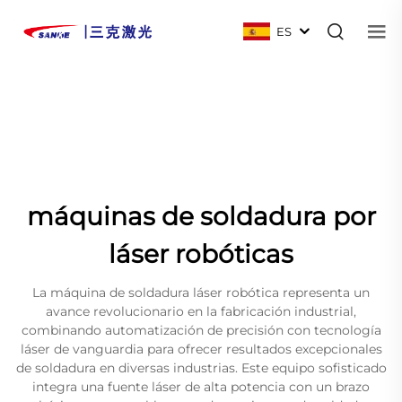
ES
máquinas de soldadura por
láser robóticas
La máquina de soldadura láser robótica representa un
avance revolucionario en la fabricación industrial,
combinando automatización de precisión con tecnología
láser de vanguardia para ofrecer resultados excepcionales
de soldadura en diversas industrias. Este equipo sofisticado
integra una fuente láser de alta potencia con un brazo