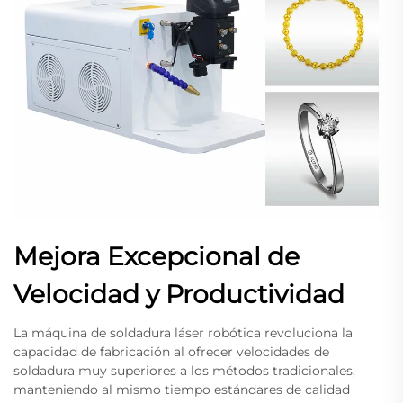
Mejora Excepcional de
Velocidad y Productividad
La máquina de soldadura láser robótica revoluciona la
capacidad de fabricación al ofrecer velocidades de
soldadura muy superiores a los métodos tradicionales,
manteniendo al mismo tiempo estándares de calidad