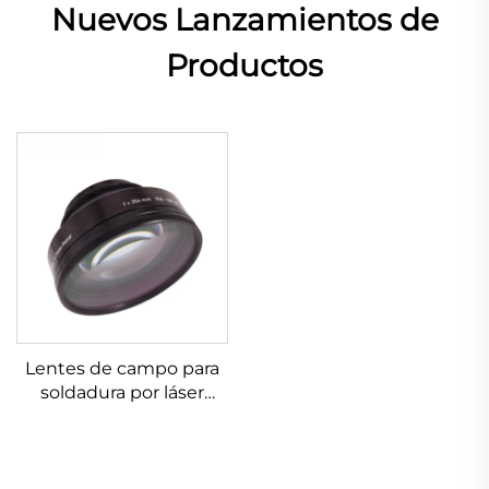
Nuevos Lanzamientos de
Productos
Lentes de campo para
soldadura por láser
Linos 4401-305-000-21