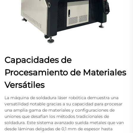
Capacidades de
Procesamiento de Materiales
Versátiles
La máquina de soldadura láser robótica demuestra una
versatilidad notable gracias a su capacidad para procesar
una amplia gama de materiales y configuraciones de
uniones que desafían los métodos tradicionales de
soldadura. Este sistema avanzado suelda metales que van
desde láminas delgadas de 0,1 mm de espesor hasta