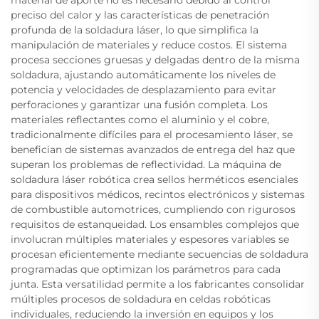
preciso del calor y las características de penetración
profunda de la soldadura láser, lo que simplifica la
manipulación de materiales y reduce costos. El sistema
procesa secciones gruesas y delgadas dentro de la misma
soldadura, ajustando automáticamente los niveles de
potencia y velocidades de desplazamiento para evitar
perforaciones y garantizar una fusión completa. Los
materiales reflectantes como el aluminio y el cobre,
tradicionalmente difíciles para el procesamiento láser, se
benefician de sistemas avanzados de entrega del haz que
superan los problemas de reflectividad. La máquina de
soldadura láser robótica crea sellos herméticos esenciales
para dispositivos médicos, recintos electrónicos y sistemas
de combustible automotrices, cumpliendo con rigurosos
requisitos de estanqueidad. Los ensambles complejos que
involucran múltiples materiales y espesores variables se
procesan eficientemente mediante secuencias de soldadura
programadas que optimizan los parámetros para cada
junta. Esta versatilidad permite a los fabricantes consolidar
múltiples procesos de soldadura en celdas robóticas
individuales, reduciendo la inversión en equipos y los