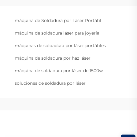
máquina de Soldadura por Láser Portátil
máquina de soldadura láser para joyería
máquinas de soldadura por láser portátiles
máquina de soldadura por haz láser
máquina de soldadura por láser de 1500w
soluciones de soldadura por láser