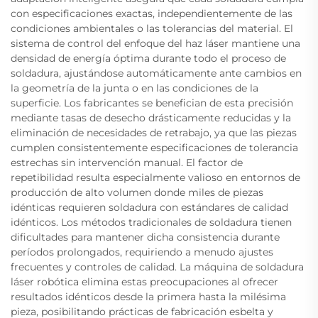
con especificaciones exactas, independientemente de las
condiciones ambientales o las tolerancias del material. El
sistema de control del enfoque del haz láser mantiene una
densidad de energía óptima durante todo el proceso de
soldadura, ajustándose automáticamente ante cambios en
la geometría de la junta o en las condiciones de la
superficie. Los fabricantes se benefician de esta precisión
mediante tasas de desecho drásticamente reducidas y la
eliminación de necesidades de retrabajo, ya que las piezas
cumplen consistentemente especificaciones de tolerancia
estrechas sin intervención manual. El factor de
repetibilidad resulta especialmente valioso en entornos de
producción de alto volumen donde miles de piezas
idénticas requieren soldadura con estándares de calidad
idénticos. Los métodos tradicionales de soldadura tienen
dificultades para mantener dicha consistencia durante
períodos prolongados, requiriendo a menudo ajustes
frecuentes y controles de calidad. La máquina de soldadura
láser robótica elimina estas preocupaciones al ofrecer
resultados idénticos desde la primera hasta la milésima
pieza, posibilitando prácticas de fabricación esbelta y