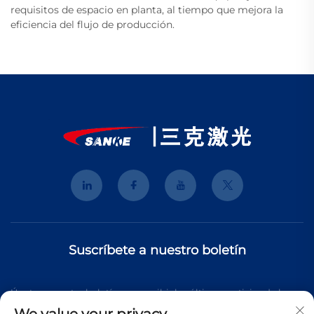
requisitos de espacio en planta, al tiempo que mejora la
eficiencia del flujo de producción.
Suscríbete a nuestro boletín
Únete a nuestro boletín para recibir las últimas noticias de la