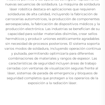
nuevas secuencias de soldadura. La máquina de soldadura
láser robótica destaca en aplicaciones que requieren
soldaduras de alta calidad, incluyendo la fabricación de
carrocerías automotrices, la producción de componentes
aeroespaciales, la fabricación de dispositivos médicos y la
producción electrónica. Las industrias se benefician de su
capacidad para soldar materiales disímiles, crear sellos
herméticos y producir uniones estéticamente agradables
sin necesidad de procesos posteriores. El sistema soporta
varios modos de soldadura, incluyendo operación continua
y pulsada, permitiendo optimizarla para diferentes
combinaciones de materiales y rangos de espesor. Las
características de seguridad incluyen áreas de trabajo
cerradas con ventanas de visualización seguras frente al
láser, sistemas de parada de emergencia y bloqueos de
seguridad completos que protegen a los operarios de la
exposición a la radiación láser.