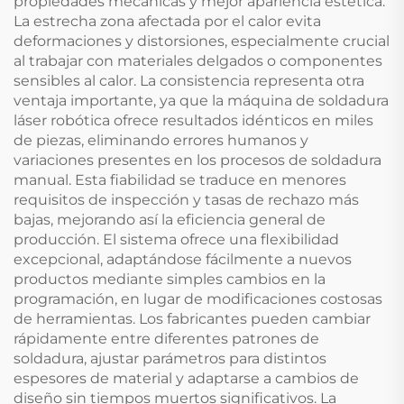
propiedades mecánicas y mejor apariencia estética.
La estrecha zona afectada por el calor evita
deformaciones y distorsiones, especialmente crucial
al trabajar con materiales delgados o componentes
sensibles al calor. La consistencia representa otra
ventaja importante, ya que la máquina de soldadura
láser robótica ofrece resultados idénticos en miles
de piezas, eliminando errores humanos y
variaciones presentes en los procesos de soldadura
manual. Esta fiabilidad se traduce en menores
requisitos de inspección y tasas de rechazo más
bajas, mejorando así la eficiencia general de
producción. El sistema ofrece una flexibilidad
excepcional, adaptándose fácilmente a nuevos
productos mediante simples cambios en la
programación, en lugar de modificaciones costosas
de herramientas. Los fabricantes pueden cambiar
rápidamente entre diferentes patrones de
soldadura, ajustar parámetros para distintos
espesores de material y adaptarse a cambios de
diseño sin tiempos muertos significativos. La