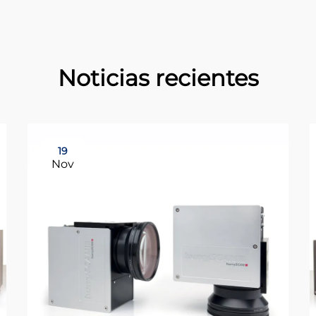
Noticias recientes
19
Nov