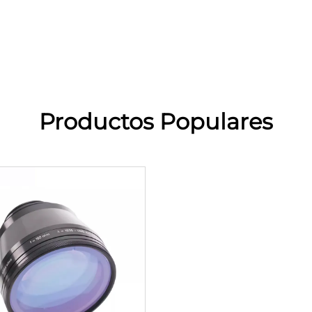
Productos Populares