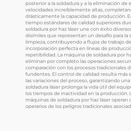
posterior a la soldadura y a la eliminación d
velocidades increíblemente altas, completan
drásticamente la capacidad de producción. E
tiempo estándares de calidad superiores dura
soldadura por haz láser une con éxito diverso
disímiles que representan un desafío para la
limpieza, contribuyendo a flujos de trabajo 
incorporación perfecta en líneas de producci
repetibilidad. La máquina de soldadura por h
eliminan por completo las operaciones secu
comparación con los procesos tradicionales 
fundentes. El control de calidad resulta más
las variaciones del proceso, garantizando una
soldadura láser prolonga la vida útil del equ
los tiempos de inactividad en la producción. 
máquinas de soldadura por haz láser operan 
operarios de los peligros tradicionales asociad