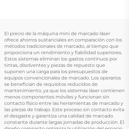
El precio de la máquina mini de marcado láser
ofrece ahorros sustanciales en comparación con los
métodos tradicionales de marcado, al tiempo que
proporciona un rendimiento y fiabilidad superiores.
Estos sistemas eliminan los gastos continuos por
tintas, disolventes y piezas de repuesto que
suponen una carga para los presupuestos de
equipos convencionales de marcado. Los operarios
se benefician de requisitos reducidos de
mantenimiento, ya que los sistemas láser contienen
menos componentes móviles y funcionan sin
contacto físico entre las herramientas de marcado y
las piezas de trabajo. Este proceso sin contacto evita
el desgaste y garantiza una calidad de marcado
constante durante largas jornadas de producción. El
diseño compacto optimiza la utilización del espacio