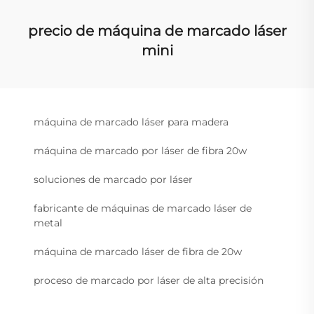
precio de máquina de marcado láser
mini
máquina de marcado láser para madera
máquina de marcado por láser de fibra 20w
soluciones de marcado por láser
fabricante de máquinas de marcado láser de
metal
máquina de marcado láser de fibra de 20w
proceso de marcado por láser de alta precisión