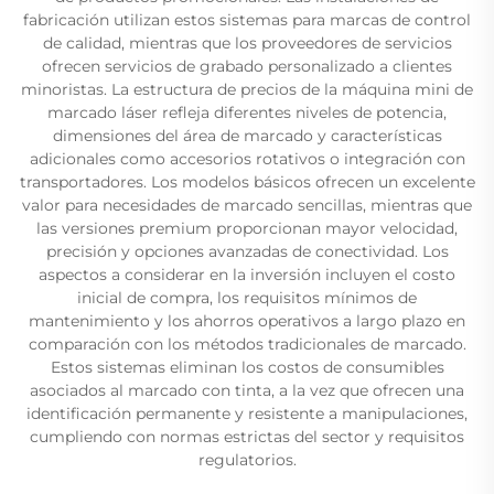
fabricación utilizan estos sistemas para marcas de control
de calidad, mientras que los proveedores de servicios
ofrecen servicios de grabado personalizado a clientes
minoristas. La estructura de precios de la máquina mini de
marcado láser refleja diferentes niveles de potencia,
dimensiones del área de marcado y características
adicionales como accesorios rotativos o integración con
transportadores. Los modelos básicos ofrecen un excelente
valor para necesidades de marcado sencillas, mientras que
las versiones premium proporcionan mayor velocidad,
precisión y opciones avanzadas de conectividad. Los
aspectos a considerar en la inversión incluyen el costo
inicial de compra, los requisitos mínimos de
mantenimiento y los ahorros operativos a largo plazo en
comparación con los métodos tradicionales de marcado.
Estos sistemas eliminan los costos de consumibles
asociados al marcado con tinta, a la vez que ofrecen una
identificación permanente y resistente a manipulaciones,
cumpliendo con normas estrictas del sector y requisitos
regulatorios.