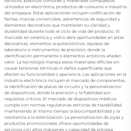
técnicos, plásticos comunes y materiales compuestos
utilizados en electrónica, productos de consumo e industria
del empaque. Estas aplicaciones incluyen codificación de
fechas, marcas comerciales, advertencias de seguridad y
elementos decorativos que mantienen su claridad y
durabilidad durante todo el ciclo de vida del producto. El
marcado en cerámica y vidrio abre oportunidades en artes
decorativas, elementos arquitectónicos, equipos de
laboratorio e instrumentos de precisión, donde la
identificación permanente o elementos artísticos añaden
valor. La tecnología maneja estos materiales difíciles sin
causar tensiones térmicas ni daños superficiales que
afecten su funcionalidad o apariencia. Las aplicaciones en la
industria electrónica incluyen el marcado de componentes,
la identificación de placas de circuito y la personalización
de dispositivos, donde la precisión y la fiabilidad son
requisitos críticos. El marcado de dispositivos médicos
cumple con normas regulatorias estrictas de trazabilidad,
manteniendo al mismo tiempo la biocompatibilidad y la
resistencia a la esterilización. La personalización de joyas y
productos promocionales ofrece oportunidades de
servicios con altos márgenes y capacidad de entrega