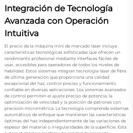
Integración de Tecnología
Avanzada con Operación
Intuitiva
El precio de la máquina mini de marcado láser incluye
características tecnológicas sofisticadas que ofrecen un
rendimiento profesional mediante interfaces fáciles de
usar, accesibles para operadores de todos los niveles de
habilidad. Estos sistemas integran tecnología láser de fibra
de última generación que proporciona una calidad
excepcional del haz, control preciso y funcionamiento
confiable en diversas aplicaciones. Los sistemas avanzados
de control permiten el ajuste preciso de potencia, la
optimización de velocidad y la posición de patrones con
precisión micrométrica. La tecnología comprende sistemas
automáticos de enfoque que mantienen las características
óptimas del haz independientemente de las variaciones de
espesor del material o irregularidades de la superficie. Esta