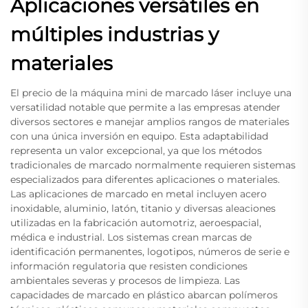
Aplicaciones versátiles en
múltiples industrias y
materiales
El precio de la máquina mini de marcado láser incluye una
versatilidad notable que permite a las empresas atender
diversos sectores e manejar amplios rangos de materiales
con una única inversión en equipo. Esta adaptabilidad
representa un valor excepcional, ya que los métodos
tradicionales de marcado normalmente requieren sistemas
especializados para diferentes aplicaciones o materiales.
Las aplicaciones de marcado en metal incluyen acero
inoxidable, aluminio, latón, titanio y diversas aleaciones
utilizadas en la fabricación automotriz, aeroespacial,
médica e industrial. Los sistemas crean marcas de
identificación permanentes, logotipos, números de serie e
información regulatoria que resisten condiciones
ambientales severas y procesos de limpieza. Las
capacidades de marcado en plástico abarcan polímeros