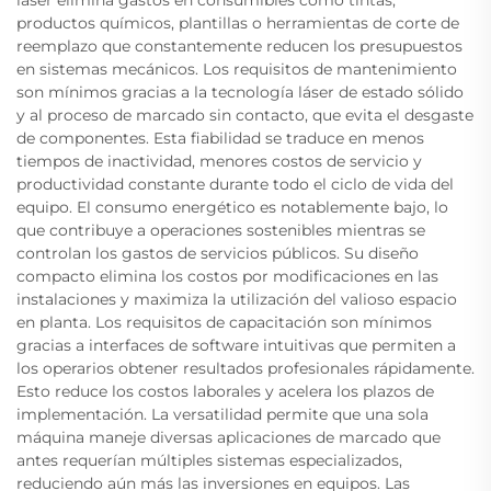
productos químicos, plantillas o herramientas de corte de
reemplazo que constantemente reducen los presupuestos
en sistemas mecánicos. Los requisitos de mantenimiento
son mínimos gracias a la tecnología láser de estado sólido
y al proceso de marcado sin contacto, que evita el desgaste
de componentes. Esta fiabilidad se traduce en menos
tiempos de inactividad, menores costos de servicio y
productividad constante durante todo el ciclo de vida del
equipo. El consumo energético es notablemente bajo, lo
que contribuye a operaciones sostenibles mientras se
controlan los gastos de servicios públicos. Su diseño
compacto elimina los costos por modificaciones en las
instalaciones y maximiza la utilización del valioso espacio
en planta. Los requisitos de capacitación son mínimos
gracias a interfaces de software intuitivas que permiten a
los operarios obtener resultados profesionales rápidamente.
Esto reduce los costos laborales y acelera los plazos de
implementación. La versatilidad permite que una sola
máquina maneje diversas aplicaciones de marcado que
antes requerían múltiples sistemas especializados,
reduciendo aún más las inversiones en equipos. Las