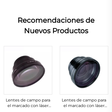
Recomendaciones de
Nuevos Productos
Lentes de campo para
Lentes de campo para
el marcado con láser
el marcado con láser
Linos 4401-525-000-21
Linos 4401-524-000-21