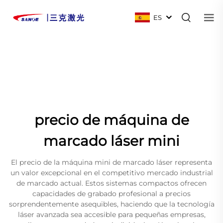
ES
precio de máquina de
marcado láser mini
El precio de la máquina mini de marcado láser representa
un valor excepcional en el competitivo mercado industrial
de marcado actual. Estos sistemas compactos ofrecen
capacidades de grabado profesional a precios
sorprendentemente asequibles, haciendo que la tecnología
láser avanzada sea accesible para pequeñas empresas,