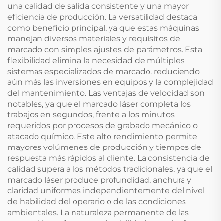
una calidad de salida consistente y una mayor
eficiencia de producción. La versatilidad destaca
como beneficio principal, ya que estas máquinas
manejan diversos materiales y requisitos de
marcado con simples ajustes de parámetros. Esta
flexibilidad elimina la necesidad de múltiples
sistemas especializados de marcado, reduciendo
aún más las inversiones en equipos y la complejidad
del mantenimiento. Las ventajas de velocidad son
notables, ya que el marcado láser completa los
trabajos en segundos, frente a los minutos
requeridos por procesos de grabado mecánico o
atacado químico. Este alto rendimiento permite
mayores volúmenes de producción y tiempos de
respuesta más rápidos al cliente. La consistencia de
calidad supera a los métodos tradicionales, ya que el
marcado láser produce profundidad, anchura y
claridad uniformes independientemente del nivel
de habilidad del operario o de las condiciones
ambientales. La naturaleza permanente de las