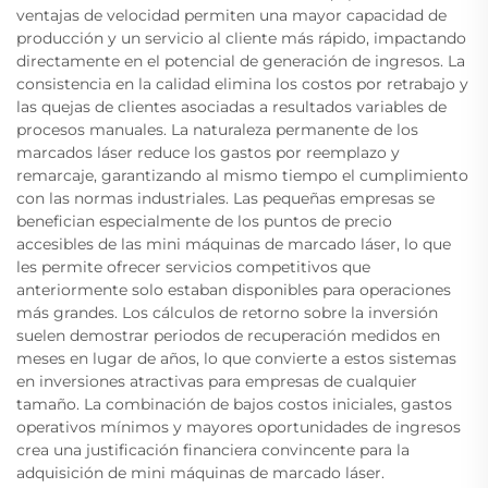
ventajas de velocidad permiten una mayor capacidad de
producción y un servicio al cliente más rápido, impactando
directamente en el potencial de generación de ingresos. La
consistencia en la calidad elimina los costos por retrabajo y
las quejas de clientes asociadas a resultados variables de
procesos manuales. La naturaleza permanente de los
marcados láser reduce los gastos por reemplazo y
remarcaje, garantizando al mismo tiempo el cumplimiento
con las normas industriales. Las pequeñas empresas se
benefician especialmente de los puntos de precio
accesibles de las mini máquinas de marcado láser, lo que
les permite ofrecer servicios competitivos que
anteriormente solo estaban disponibles para operaciones
más grandes. Los cálculos de retorno sobre la inversión
suelen demostrar periodos de recuperación medidos en
meses en lugar de años, lo que convierte a estos sistemas
en inversiones atractivas para empresas de cualquier
tamaño. La combinación de bajos costos iniciales, gastos
operativos mínimos y mayores oportunidades de ingresos
crea una justificación financiera convincente para la
adquisición de mini máquinas de marcado láser.