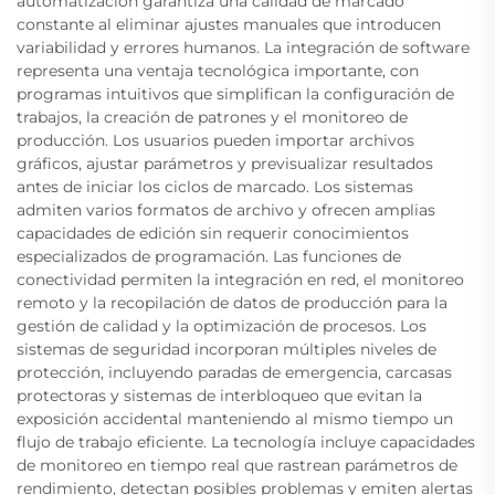
automatización garantiza una calidad de marcado
constante al eliminar ajustes manuales que introducen
variabilidad y errores humanos. La integración de software
representa una ventaja tecnológica importante, con
programas intuitivos que simplifican la configuración de
trabajos, la creación de patrones y el monitoreo de
producción. Los usuarios pueden importar archivos
gráficos, ajustar parámetros y previsualizar resultados
antes de iniciar los ciclos de marcado. Los sistemas
admiten varios formatos de archivo y ofrecen amplias
capacidades de edición sin requerir conocimientos
especializados de programación. Las funciones de
conectividad permiten la integración en red, el monitoreo
remoto y la recopilación de datos de producción para la
gestión de calidad y la optimización de procesos. Los
sistemas de seguridad incorporan múltiples niveles de
protección, incluyendo paradas de emergencia, carcasas
protectoras y sistemas de interbloqueo que evitan la
exposición accidental manteniendo al mismo tiempo un
flujo de trabajo eficiente. La tecnología incluye capacidades
de monitoreo en tiempo real que rastrean parámetros de
rendimiento, detectan posibles problemas y emiten alertas