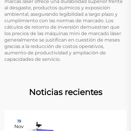
marcas láser ofrece una durabilidad superior frente
al desgaste, productos químicos y exposición
ambiental, asegurando legibilidad a largo plazo y
cumplimiento con las normas de marcado. Los
cálculos de retorno de inversión demuestran que
los precios de las máquinas mini de marcado láser
generalmente se justifican en cuestión de meses
gracias a la reducción de costos operativos,
aumento de productividad y ampliación de
capacidades de servicio.
Noticias recientes
19
Nov