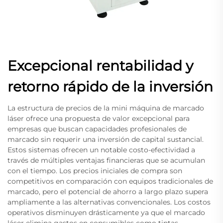
Excepcional rentabilidad y
retorno rápido de la inversión
La estructura de precios de la mini máquina de marcado
láser ofrece una propuesta de valor excepcional para
empresas que buscan capacidades profesionales de
marcado sin requerir una inversión de capital sustancial.
Estos sistemas ofrecen un notable costo-efectividad a
través de múltiples ventajas financieras que se acumulan
con el tiempo. Los precios iniciales de compra son
competitivos en comparación con equipos tradicionales de
marcado, pero el potencial de ahorro a largo plazo supera
ampliamente a las alternativas convencionales. Los costos
operativos disminuyen drásticamente ya que el marcado
láser elimina gastos en consumibles como tintas,