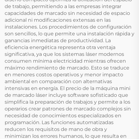
de trabajo, permitiendo a las empresas integrar
capacidades de marcado sin necesidad de espacio
adicional ni modificaciones extensas en las
instalaciones. Los procedimientos de configuración
son sencillos, lo que permite una instalación rápida y
ganancias inmediatas de productividad. La
eficiencia energética representa otra ventaja
significativa, ya que los sistemas láser modernos
consumen mínima electricidad mientras ofrecen
máximo rendimiento de marcado. Esto se traduce
en menores costos operativos y menor impacto
ambiental en comparación con alternativas
intensivas en energía. El precio de la máquina mini
de marcado láser incluye software sofisticado que
simplifica la preparación de trabajos y permite a los
operarios crear patrones de marcado complejos sin
necesidad de conocimientos especializados en
programación. Las funciones automatizadas
reducen los requisitos de mano de obra y
minimizan los errores humanos, lo que resulta en