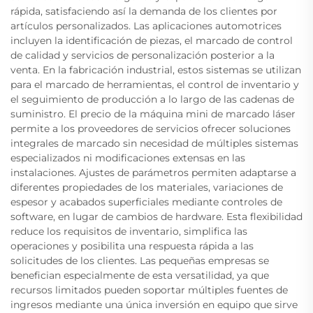
rápida, satisfaciendo así la demanda de los clientes por
artículos personalizados. Las aplicaciones automotrices
incluyen la identificación de piezas, el marcado de control
de calidad y servicios de personalización posterior a la
venta. En la fabricación industrial, estos sistemas se utilizan
para el marcado de herramientas, el control de inventario y
el seguimiento de producción a lo largo de las cadenas de
suministro. El precio de la máquina mini de marcado láser
permite a los proveedores de servicios ofrecer soluciones
integrales de marcado sin necesidad de múltiples sistemas
especializados ni modificaciones extensas en las
instalaciones. Ajustes de parámetros permiten adaptarse a
diferentes propiedades de los materiales, variaciones de
espesor y acabados superficiales mediante controles de
software, en lugar de cambios de hardware. Esta flexibilidad
reduce los requisitos de inventario, simplifica las
operaciones y posibilita una respuesta rápida a las
solicitudes de los clientes. Las pequeñas empresas se
benefician especialmente de esta versatilidad, ya que
recursos limitados pueden soportar múltiples fuentes de
ingresos mediante una única inversión en equipo que sirve