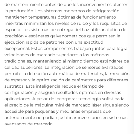
de mantenimiento antes de que los inconvenientes afecten
la producción. Los sistemas modernos de refrigeración
mantienen temperaturas óptimas de funcionamiento
mientras minimizan los niveles de ruido y los requisitos de
espacio. Los sistemas de entrega del haz utilizan óptica de
precisión y escáneres galvanométricos que permiten la
ejecución rápida de patrones con una exactitud
excepcional. Estos componentes trabajan juntos para lograr
velocidades de marcado superiores a los métodos
tradicionales, manteniendo al mismo tiempo estándares de
calidad superiores. La integración de sensores avanzados
permite la detección automática de materiales, la medición
de espesor y la optimización de parámetros para diferentes
sustratos. Esta inteligencia reduce el tiempo de
configuración y asegura resultados óptimos en diversas
aplicaciones. A pesar de incorporar tecnología sofisticada,
el precio de la máquina mini de marcado láser sigue siendo
accesible para pequeñas y medianas empresas que
anteriormente no podían justificar inversiones en sistemas
avanzados de marcado.