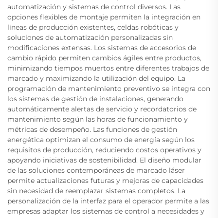
automatización y sistemas de control diversos. Las
opciones flexibles de montaje permiten la integración en
líneas de producción existentes, celdas robóticas y
soluciones de automatización personalizadas sin
modificaciones extensas. Los sistemas de accesorios de
cambio rápido permiten cambios ágiles entre productos,
minimizando tiempos muertos entre diferentes trabajos de
marcado y maximizando la utilización del equipo. La
programación de mantenimiento preventivo se integra con
los sistemas de gestión de instalaciones, generando
automáticamente alertas de servicio y recordatorios de
mantenimiento según las horas de funcionamiento y
métricas de desempeño. Las funciones de gestión
energética optimizan el consumo de energía según los
requisitos de producción, reduciendo costos operativos y
apoyando iniciativas de sostenibilidad. El diseño modular
de las soluciones contemporáneas de marcado láser
permite actualizaciones futuras y mejoras de capacidades
sin necesidad de reemplazar sistemas completos. La
personalización de la interfaz para el operador permite a las
empresas adaptar los sistemas de control a necesidades y