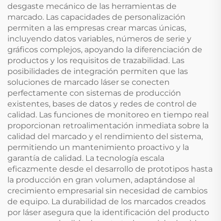
desgaste mecánico de las herramientas de
marcado. Las capacidades de personalización
permiten a las empresas crear marcas únicas,
incluyendo datos variables, números de serie y
gráficos complejos, apoyando la diferenciación de
productos y los requisitos de trazabilidad. Las
posibilidades de integración permiten que las
soluciones de marcado láser se conecten
perfectamente con sistemas de producción
existentes, bases de datos y redes de control de
calidad. Las funciones de monitoreo en tiempo real
proporcionan retroalimentación inmediata sobre la
calidad del marcado y el rendimiento del sistema,
permitiendo un mantenimiento proactivo y la
garantía de calidad. La tecnología escala
eficazmente desde el desarrollo de prototipos hasta
la producción en gran volumen, adaptándose al
crecimiento empresarial sin necesidad de cambios
de equipo. La durabilidad de los marcados creados
por láser asegura que la identificación del producto