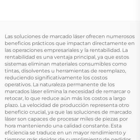
Las soluciones de marcado láser ofrecen numerosos
beneficios prácticos que impactan directamente en
las operaciones empresariales y la rentabilidad. La
rentabilidad es una ventaja principal, ya que estos
sistemas eliminan materiales consumibles como
tintas, disolventes u herramientas de reemplazo,
reduciendo significativamente los costos
operativos. La naturaleza permanente de los
marcados láser elimina la necesidad de remarcar o
retocar, lo que reduce aún más los costos a largo
plazo. La velocidad de producción representa otro
beneficio crucial, ya que las soluciones de marcado
láser son capaces de procesar miles de piezas por
hora manteniendo una calidad constante. Esta
eficiencia se traduce en un mayor rendimiento y
tiempos más rápidos de cumplimiento de pedidos.