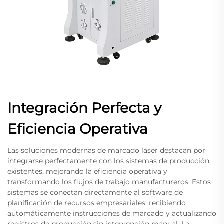
Integración Perfecta y
Eficiencia Operativa
Las soluciones modernas de marcado láser destacan por
integrarse perfectamente con los sistemas de producción
existentes, mejorando la eficiencia operativa y
transformando los flujos de trabajo manufactureros. Estos
sistemas se conectan directamente al software de
planificación de recursos empresariales, recibiendo
automáticamente instrucciones de marcado y actualizando
registros de producción sin intervención manual. La