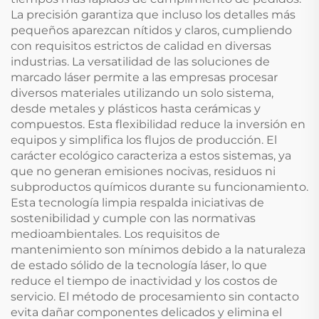
La precisión garantiza que incluso los detalles más
pequeños aparezcan nítidos y claros, cumpliendo
con requisitos estrictos de calidad en diversas
industrias. La versatilidad de las soluciones de
marcado láser permite a las empresas procesar
diversos materiales utilizando un solo sistema,
desde metales y plásticos hasta cerámicas y
compuestos. Esta flexibilidad reduce la inversión en
equipos y simplifica los flujos de producción. El
carácter ecológico caracteriza a estos sistemas, ya
que no generan emisiones nocivas, residuos ni
subproductos químicos durante su funcionamiento.
Esta tecnología limpia respalda iniciativas de
sostenibilidad y cumple con las normativas
medioambientales. Los requisitos de
mantenimiento son mínimos debido a la naturaleza
de estado sólido de la tecnología láser, lo que
reduce el tiempo de inactividad y los costos de
servicio. El método de procesamiento sin contacto
evita dañar componentes delicados y elimina el