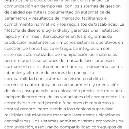
comunicación en tiempo real con los sistemas de gestión
de calidad permite la documentación automática de
parámetros y resultados del marcado, facilitando el
cumplimiento normativo y los requisitos de trazabilidad. La
filosofía de diseño plug-and-play garantiza una instalación
rápida y mínimas interrupciones en los programas de
producción existentes, con muchos sistemas operativos en
cuestión de horas tras su entrega. La integración con
sistemas automatizados de manipulación de materiales
permite que las soluciones de marcado láser procesen
componentes sin intervención humana, reduciendo costos
laborales y eliminando errores de manejo. La
compatibilidad con sistemas de visión posibilita la
corrección automática de posicionamiento y orientación
de piezas, asegurando una colocación precisa del marcado
independientemente de las variaciones del componente. La
conectividad en red permite funciones de monitoreo y
control remoto, permitiendo a los técnicos supervisar
múltiples soluciones de marcado láser desde ubicaciones
centralizadas. Los sistemas admiten diversos protocolos de
comunicación, asegurando compatibilidad con equipos de