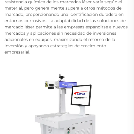
resistencia química de los marcados láser varía según el
material, pero generalmente supera a otros métodos de
marcado, proporcionando una identificación duradera en
entornos corrosivos. La adaptabilidad de las soluciones de
marcado láser permite a las empresas expandirse a nuevos
mercados y aplicaciones sin necesidad de inversiones
adicionales en equipos, maximizando el retorno de la
inversión y apoyando estrategias de crecimiento
empresarial.