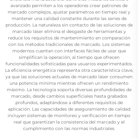
avanzado permiten a los operadores crear patrones de
marcado complejos, ajustar parámetros en tiempo real y
mantener una calidad constante durante las series de
producción. La naturaleza sin contacto de las soluciones de
marcado láser elimina el desgaste de herramientas y
reduce los requisitos de mantenimiento en comparación
con los métodos tradicionales de marcado. Los sistemas
modernos cuentan con interfaces fáciles de usar que
simplifican la operación, al tiempo que ofrecen
funcionalidades sofisticadas para usuarios experimentados.
La eficiencia energética representa otra característica clave,
ya que las soluciones actuales de marcado láser consumen
una potencia mínima mientras ofrecen un rendimiento
máximo. La tecnología soporta diversas profundidades de
marcado, desde cambios superficiales hasta grabados
profundos, adaptándose a diferentes requisitos de
aplicación. Las capacidades de aseguramiento de calidad
incluyen sistemas de monitoreo y verificación en tiempo
real que garantizan la consistencia del marcado y el
cumplimiento con las normas industriales.