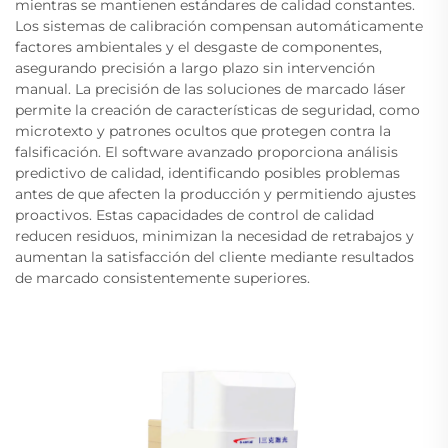
mientras se mantienen estándares de calidad constantes.
Los sistemas de calibración compensan automáticamente
factores ambientales y el desgaste de componentes,
asegurando precisión a largo plazo sin intervención
manual. La precisión de las soluciones de marcado láser
permite la creación de características de seguridad, como
microtexto y patrones ocultos que protegen contra la
falsificación. El software avanzado proporciona análisis
predictivo de calidad, identificando posibles problemas
antes de que afecten la producción y permitiendo ajustes
proactivos. Estas capacidades de control de calidad
reducen residuos, minimizan la necesidad de retrabajos y
aumentan la satisfacción del cliente mediante resultados
de marcado consistentemente superiores.