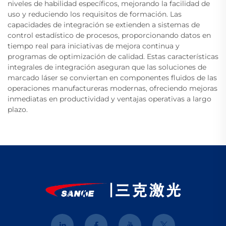
niveles de habilidad específicos, mejorando la facilidad de
uso y reduciendo los requisitos de formación. Las
capacidades de integración se extienden a sistemas de
control estadístico de procesos, proporcionando datos en
tiempo real para iniciativas de mejora continua y
programas de optimización de calidad. Estas características
integrales de integración aseguran que las soluciones de
marcado láser se conviertan en componentes fluidos de las
operaciones manufactureras modernas, ofreciendo mejoras
inmediatas en productividad y ventajas operativas a largo
plazo.