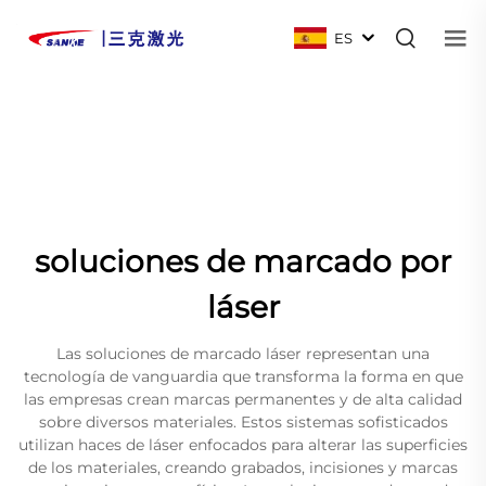
ES
soluciones de marcado por
láser
Las soluciones de marcado láser representan una
tecnología de vanguardia que transforma la forma en que
las empresas crean marcas permanentes y de alta calidad
sobre diversos materiales. Estos sistemas sofisticados
utilizan haces de láser enfocados para alterar las superficies
de los materiales, creando grabados, incisiones y marcas