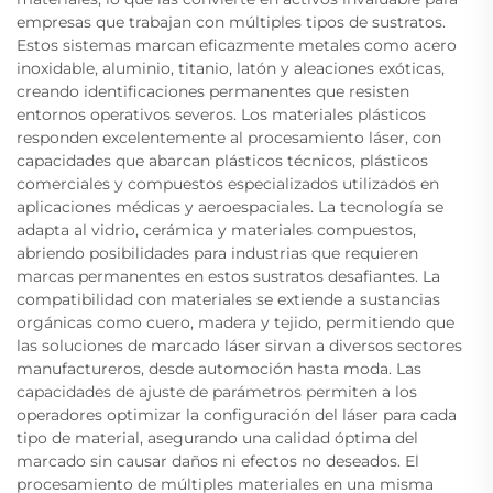
empresas que trabajan con múltiples tipos de sustratos.
Estos sistemas marcan eficazmente metales como acero
inoxidable, aluminio, titanio, latón y aleaciones exóticas,
creando identificaciones permanentes que resisten
entornos operativos severos. Los materiales plásticos
responden excelentemente al procesamiento láser, con
capacidades que abarcan plásticos técnicos, plásticos
comerciales y compuestos especializados utilizados en
aplicaciones médicas y aeroespaciales. La tecnología se
adapta al vidrio, cerámica y materiales compuestos,
abriendo posibilidades para industrias que requieren
marcas permanentes en estos sustratos desafiantes. La
compatibilidad con materiales se extiende a sustancias
orgánicas como cuero, madera y tejido, permitiendo que
las soluciones de marcado láser sirvan a diversos sectores
manufactureros, desde automoción hasta moda. Las
capacidades de ajuste de parámetros permiten a los
operadores optimizar la configuración del láser para cada
tipo de material, asegurando una calidad óptima del
marcado sin causar daños ni efectos no deseados. El
procesamiento de múltiples materiales en una misma