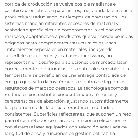
corrida de producción se vuelve posible mediante el
cambio automático de parámetros, mejorando la eficiencia
productiva y reduciendo los tiempos de preparación. Los
sistemas manejan diferentes espesores de material y
acabados superficiales sin comprometer la calidad del
marcado, adaptándose a productos que van desde películas
delgadas hasta componentes estructurales gruesos.
Tratamientos especiales en materiales, incluyendo
superficies recubiertas y acabados anodizados, no
representan un desafío para soluciones de marcado láser
correctamente configuradas. Los materiales sensibles a la
temperatura se benefician de una entrega controlada de
energía que evita daños térmicos mientras se logran los
resultados de marcado deseados. La tecnología acomoda
materiales con distintas conductividades térmicas y
características de absorción, ajustando automáticamente
los parámetros del láser para mantener resultados
consistentes. Superficies reflectantes, que suponen un reto
para otros métodos de marcado, funcionan eficazmente
con sistemas láser equipados con selección adecuada de
longitud de onda y funciones de gestión del haz. La