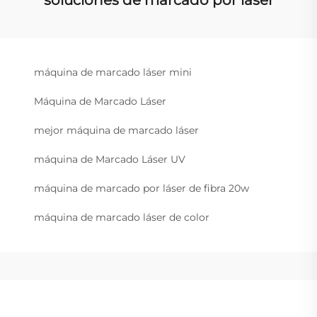
máquina de marcado láser mini
Máquina de Marcado Láser
mejor máquina de marcado láser
máquina de Marcado Láser UV
máquina de marcado por láser de fibra 20w
máquina de marcado láser de color