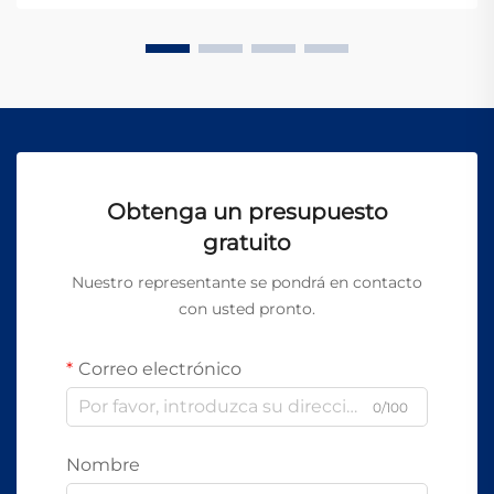
tecnología de perforación de precisión...
Obtenga un presupuesto
gratuito
Nuestro representante se pondrá en contacto
con usted pronto.
Correo electrónico
0/100
Nombre