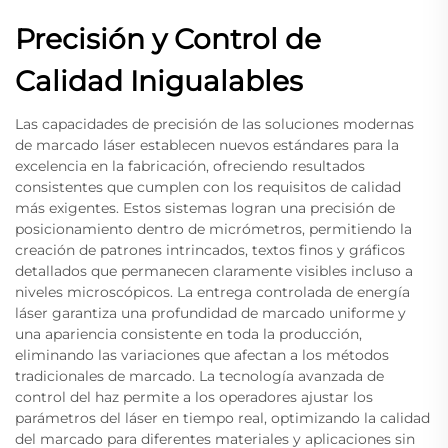
Precisión y Control de
Calidad Inigualables
Las capacidades de precisión de las soluciones modernas
de marcado láser establecen nuevos estándares para la
excelencia en la fabricación, ofreciendo resultados
consistentes que cumplen con los requisitos de calidad
más exigentes. Estos sistemas logran una precisión de
posicionamiento dentro de micrómetros, permitiendo la
creación de patrones intrincados, textos finos y gráficos
detallados que permanecen claramente visibles incluso a
niveles microscópicos. La entrega controlada de energía
láser garantiza una profundidad de marcado uniforme y
una apariencia consistente en toda la producción,
eliminando las variaciones que afectan a los métodos
tradicionales de marcado. La tecnología avanzada de
control del haz permite a los operadores ajustar los
parámetros del láser en tiempo real, optimizando la calidad
del marcado para diferentes materiales y aplicaciones sin