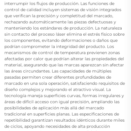
interrumpir los flujos de producción. Las funciones de
control de calidad incluyen sistemas de visión integrados
que verifican la precisión y completitud del marcado,
rechazando automáticamente las piezas defectuosas y
manteniendo los estándares de producción. La naturaleza
sin contacto del proceso láser elimina el estrés físico sobre
los componentes, evitando deformaciones o daños que
podrían comprometer la integridad del producto. Los
mecanismos de control de temperatura previenen zonas
afectadas por calor que podrían alterar las propiedades del
material, asegurando que las marcas aparezcan sin afectar
las áreas circundantes. Las capacidades de múltiples
pasadas permiten crear diferentes profundidades de
marcado en una sola operación, satisfaciendo requisitos de
diseño complejos y mejorando el atractivo visual. La
tecnología maneja superficies curvas, formas irregulares y
áreas de difícil acceso con igual precisión, ampliando las
posibilidades de aplicación más allá del marcado
tradicional en superficies planas. Las especificaciones de
repetibilidad garantizan resultados idénticos durante miles
de ciclos, apoyando necesidades de alta producción