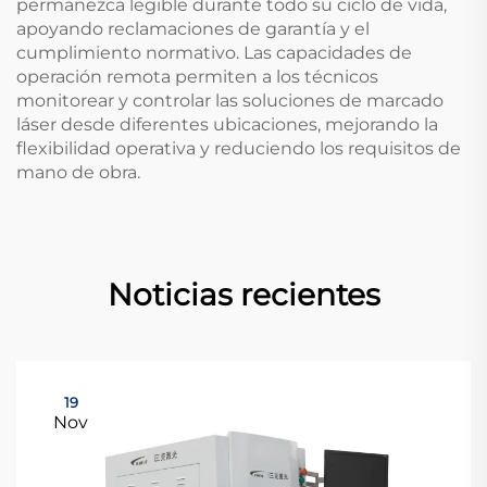
permanezca legible durante todo su ciclo de vida,
apoyando reclamaciones de garantía y el
cumplimiento normativo. Las capacidades de
operación remota permiten a los técnicos
monitorear y controlar las soluciones de marcado
láser desde diferentes ubicaciones, mejorando la
flexibilidad operativa y reduciendo los requisitos de
mano de obra.
Noticias recientes
19
Nov