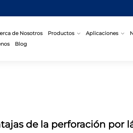
erca de Nosotros
Productos
Aplicaciones
N
enos
Blog
tajas de la perforación por l