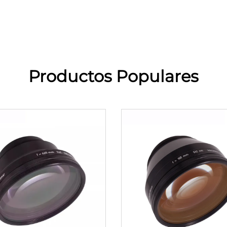
Productos Populares