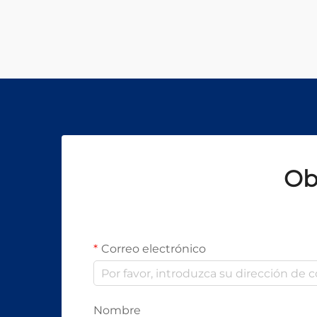
Ob
Correo electrónico
Nombre