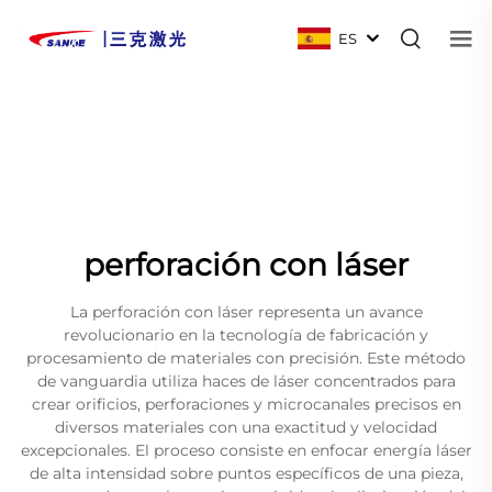
ES
perforación con láser
La perforación con láser representa un avance
revolucionario en la tecnología de fabricación y
procesamiento de materiales con precisión. Este método
de vanguardia utiliza haces de láser concentrados para
crear orificios, perforaciones y microcanales precisos en
diversos materiales con una exactitud y velocidad
excepcionales. El proceso consiste en enfocar energía láser
de alta intensidad sobre puntos específicos de una pieza,