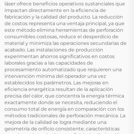
láser ofrece beneficios operativos sustanciales que
impactan directamente en la eficiencia de
fabricación y la calidad del producto. La reducción
de costos representa una ventaja principal, ya que
este método elimina herramientas de perforación
consumibles costosas, reduce el desperdicio de
material y minimiza las operaciones secundarias de
acabado. Las instalaciones de producción
experimentan ahorros significativos en costos
laborales gracias a las capacidades de
procesamiento automatizado que requieren una
intervención mínima del operador una vez
establecidos los parámetros. Las mejoras en
eficiencia energética resultan de la aplicación
precisa del calor, que concentra la energía térmica
exactamente donde se necesita, reduciendo el
consumo total de energía en comparación con los
métodos tradicionales de perforación mecánica. La
mejora de la calidad se logra mediante una
geometría de orificio consistente, características