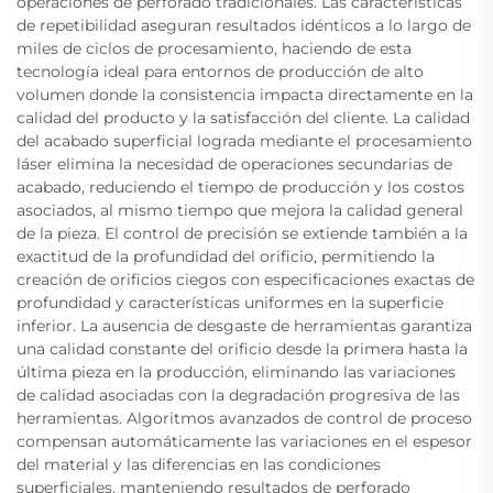
operaciones de perforado tradicionales. Las características
de repetibilidad aseguran resultados idénticos a lo largo de
miles de ciclos de procesamiento, haciendo de esta
tecnología ideal para entornos de producción de alto
volumen donde la consistencia impacta directamente en la
calidad del producto y la satisfacción del cliente. La calidad
del acabado superficial lograda mediante el procesamiento
láser elimina la necesidad de operaciones secundarias de
acabado, reduciendo el tiempo de producción y los costos
asociados, al mismo tiempo que mejora la calidad general
de la pieza. El control de precisión se extiende también a la
exactitud de la profundidad del orificio, permitiendo la
creación de orificios ciegos con especificaciones exactas de
profundidad y características uniformes en la superficie
inferior. La ausencia de desgaste de herramientas garantiza
una calidad constante del orificio desde la primera hasta la
última pieza en la producción, eliminando las variaciones
de calidad asociadas con la degradación progresiva de las
herramientas. Algoritmos avanzados de control de proceso
compensan automáticamente las variaciones en el espesor
del material y las diferencias en las condiciones
superficiales, manteniendo resultados de perforado