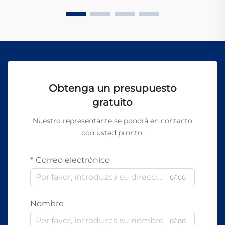
Obtenga un presupuesto
gratuito
Nuestro representante se pondrá en contacto
con usted pronto.
Correo electrónico
0/100
Nombre
0/100