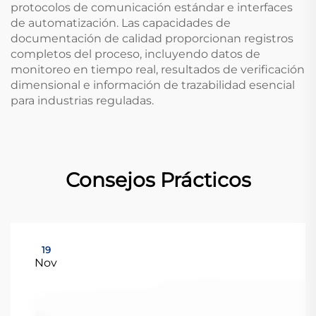
protocolos de comunicación estándar e interfaces
de automatización. Las capacidades de
documentación de calidad proporcionan registros
completos del proceso, incluyendo datos de
monitoreo en tiempo real, resultados de verificación
dimensional e información de trazabilidad esencial
para industrias reguladas.
Consejos Prácticos
19
Nov