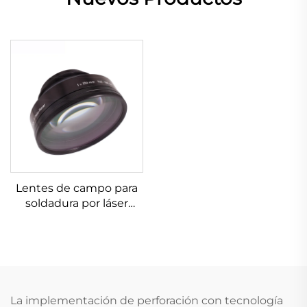
Lentes de campo para
soldadura por láser
Linos 4401-305-000-21
La implementación de perforación con tecnología