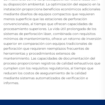
su disposición ambiental. La optimización del espacio en la
instalación proporciona beneficios económicos adicionales
mediante diseños de equipos compactos que requieren
menos superficie que las estaciones de perforación
convencionales, al tiempo que ofrecen capacidades de
procesamiento superiores. La vida útil prolongada de los
sistemas de perforación láser, combinada con requisitos
mínimos de mantenimiento, ofrece un retorno de inversión
superior en comparación con equipos tradicionales de
perforación que requieren reemplazos frecuentes de
herramientas y procedimientos extensos de
mantenimiento. Las capacidades de documentación del
proceso proporcionan registros de calidad exhaustivos que
cumplen con los requisitos regulatorios, al tiempo que
reducen los costos de aseguramiento de la calidad
mediante sistemas automatizados de verificación e
informes.