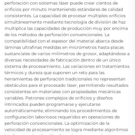
perforación con sistemas láser puede crear cientos de
orificios por minuto manteniendo estándares de calidad
consistentes. La capacidad de procesar múltiples orificios
simultáneamente mediante tecnología de división de haz
multiplica las capacidades de producción muy por encima
de los métodos de perforación convencionales. La
compatibilidad con el espesor del material abarca desde
láminas ultrafinas medidas en micrómetros hasta placas
sustanciales de varios milímetros de grosor, adaptándose a
diversas necesidades de fabricación dentro de un único
sistema de procesamiento. Las variaciones en tratamientos
térmicos y dureza que suponen un reto para las
herramientas de perforación tradicionales no representan
obstáculos para el procesado láser, permitiendo resultados
consistentes en materiales con propiedades mecánicas
variables. Patrones complejos de orificios y diseños
intrincados pueden programarse y ejecutarse
automáticamente, eliminando los procedimientos de
configuración laboriosos requeridos en operaciones de
perforación convencionales. La optimización de la
velocidad de procesamiento se logra mediante algoritmos