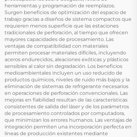
herramientas y programación de reemplazos.
Surgen beneficios de optimización del espacio de
trabajo gracias a diseños de sistema compactos que
requieren menos superficie que las estaciones
tradicionales de perforación, al tiempo que ofrecen
mayores capacidades de procesamiento. Las
ventajas de compatibilidad con materiales
permiten procesar materiales difíciles, incluyendo
aceros endurecidos, aleaciones exóticas y plásticos
sensibles al calor sin degradación. Los beneficios
medioambientales incluyen un uso reducido de
productos químicos, niveles de ruido más bajos y la
eliminación de sistemas de refrigerante necesarios
en operaciones de perforación convencionales. Las
mejoras en fiabilidad resultan de las características
consistentes de salida del láser y de los parámetros
de procesamiento controlados por computadora,
que minimizan los errores humanos. Las ventajas de
integración permiten una incorporación perfecta en
líneas de producción existentes mediante