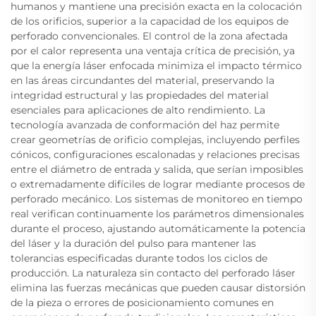
humanos y mantiene una precisión exacta en la colocación
de los orificios, superior a la capacidad de los equipos de
perforado convencionales. El control de la zona afectada
por el calor representa una ventaja crítica de precisión, ya
que la energía láser enfocada minimiza el impacto térmico
en las áreas circundantes del material, preservando la
integridad estructural y las propiedades del material
esenciales para aplicaciones de alto rendimiento. La
tecnología avanzada de conformación del haz permite
crear geometrías de orificio complejas, incluyendo perfiles
cónicos, configuraciones escalonadas y relaciones precisas
entre el diámetro de entrada y salida, que serían imposibles
o extremadamente difíciles de lograr mediante procesos de
perforado mecánico. Los sistemas de monitoreo en tiempo
real verifican continuamente los parámetros dimensionales
durante el proceso, ajustando automáticamente la potencia
del láser y la duración del pulso para mantener las
tolerancias especificadas durante todos los ciclos de
producción. La naturaleza sin contacto del perforado láser
elimina las fuerzas mecánicas que pueden causar distorsión
de la pieza o errores de posicionamiento comunes en