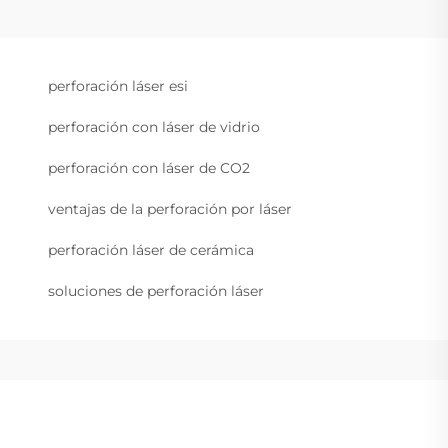
perforación láser esi
perforación con láser de vidrio
perforación con láser de CO2
ventajas de la perforación por láser
perforación láser de cerámica
soluciones de perforación láser