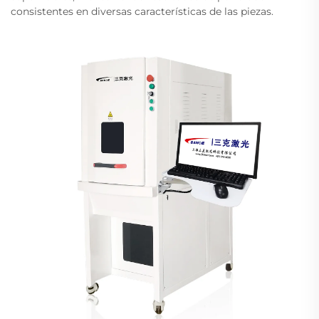
consistentes en diversas características de las piezas.