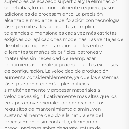
superiores de acabado superficial y la eliminación
de rebabas, lo cual normalmente requiere pasos
adicionales de procesamiento. La precisión
alcanzable mediante la perforación con tecnología
láser permite a los fabricantes cumplir con
tolerancias dimensionales cada vez más estrictas
exigidas por aplicaciones modernas. Las ventajas de
flexibilidad incluyen cambios rápidos entre
diferentes tamaños de orificios, patrones y
materiales sin necesidad de reemplazar
herramientas ni realizar procedimientos extensos
de configuración. La velocidad de producción
aumenta considerablemente, ya que los sistemas
láser pueden crear múltiples orificios
simultáneamente y procesar materiales a
velocidades significativamente más altas que los
equipos convencionales de perforación. Los
requisitos de mantenimiento disminuyen
sustancialmente debido a la naturaleza del
procesamiento sin contacto, eliminando
preocupaciones sobre desgaste, rotura de