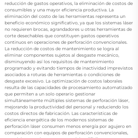
reducción de gastos operativos, la eliminación de costos de
consumibles y una mayor eficiencia productiva. La
eliminación del costo de las herramientas representa un
beneficio económico significativo, ya que los sistemas láser
no requieren brocas, agrandadores u otras herramientas de
corte desechables que constituyen gastos operativos
continuos en operaciones de perforación convencionales.
La reducción de costos de mantenimiento se logra al
eliminar componentes sujetos al desgaste mecánico,
disminuyendo así los requisitos de mantenimiento
programado y evitando tiempos de inactividad imprevistos
asociados a roturas de herramientas o condiciones de
desgaste excesivo. La optimización de costos laborales
resulta de las capacidades de procesamiento automatizado
que permiten a un solo operario gestionar
simultáneamente múltiples sistemas de perforación láser,
mejorando la productividad del personal y reduciendo los
costos directos de fabricación. Las características de
eficiencia energética de los modernos sistemas de
perforación láser consumen menos energía por agujero en
comparación con equipos de perforación convencionales,