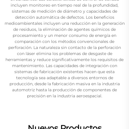
incluyen monitoreo en tiempo real de la profundidad,
sistemas de medición de diámetro y capacidades de
detección automática de defectos. Los beneficios
medioambientales incluyen una reducción en la generación
de residuos, la eliminación de agentes químicos de
procesamiento y un menor consumo de energía en
comparación con los métodos convencionales de
perforación. La naturaleza sin contacto de la perforación
con láser elimina los problemas de desgaste de
herramientas y reduce significativamente los requisitos de
mantenimiento. Las capacidades de integración con
sistemas de fabricación existentes hacen que esta
tecnología sea adaptable a diversos entornos de
producción, desde la fabricación masiva en la industria
automotriz hasta la producción de componentes de
precisión en la industria aeroespacial.
Nuevos Productos