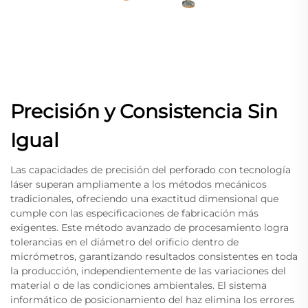
Precisión y Consistencia Sin
Igual
Las capacidades de precisión del perforado con tecnología
láser superan ampliamente a los métodos mecánicos
tradicionales, ofreciendo una exactitud dimensional que
cumple con las especificaciones de fabricación más
exigentes. Este método avanzado de procesamiento logra
tolerancias en el diámetro del orificio dentro de
micrómetros, garantizando resultados consistentes en toda
la producción, independientemente de las variaciones del
material o de las condiciones ambientales. El sistema
informático de posicionamiento del haz elimina los errores