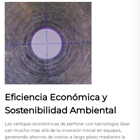
Eficiencia Económica y
Sostenibilidad Ambiental
Las ventajas económicas de perforar con tecnología láser
van mucho más allá de la inversión inicial en equipos,
generando ahorros de costos a largo plazo mediante la