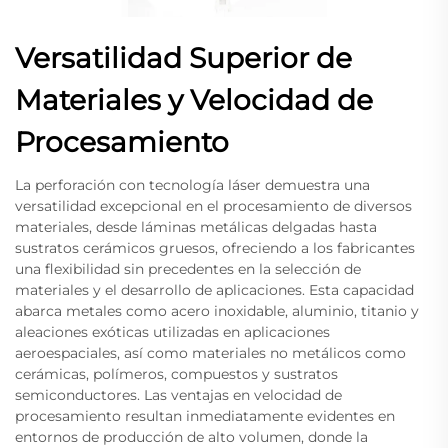
Versatilidad Superior de
Materiales y Velocidad de
Procesamiento
La perforación con tecnología láser demuestra una
versatilidad excepcional en el procesamiento de diversos
materiales, desde láminas metálicas delgadas hasta
sustratos cerámicos gruesos, ofreciendo a los fabricantes
una flexibilidad sin precedentes en la selección de
materiales y el desarrollo de aplicaciones. Esta capacidad
abarca metales como acero inoxidable, aluminio, titanio y
aleaciones exóticas utilizadas en aplicaciones
aeroespaciales, así como materiales no metálicos como
cerámicas, polímeros, compuestos y sustratos
semiconductores. Las ventajas en velocidad de
procesamiento resultan inmediatamente evidentes en
entornos de producción de alto volumen, donde la