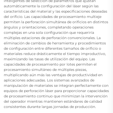
inteligentes de selección de parámetros que ajustan
automáticamente la configuración del láser según las
características del material y las especificaciones deseadas
del orificio. Las capacidades de procesamiento multieje
permiten la perforación simultánea de orificios en distintos
ángulos y orientaciones, completando operaciones
complejas en una sola configuración que requeriría
múltiples estaciones de perforación convencionales. La
eliminación de cambios de herramienta y procedimientos
de configuración entre diferentes tamaños de orificio o
materiales reduce drásticamente el tiempo improductivo,
maximizando las tasas de utilización del equipo. Las
capacidades de procesamiento por lotes permiten el
procesamiento simultáneo de múltiples piezas,
multiplicando aún más las ventajas de productividad en
aplicaciones adecuadas. Los sistemas avanzados de
manipulación de materiales se integran perfectamente con
equipos de perforación láser para proporcionar capacidades
de procesamiento continuo que minimizan la intervención
del operador mientras mantienen estándares de calidad
consistentes durante largas jornadas de producción.