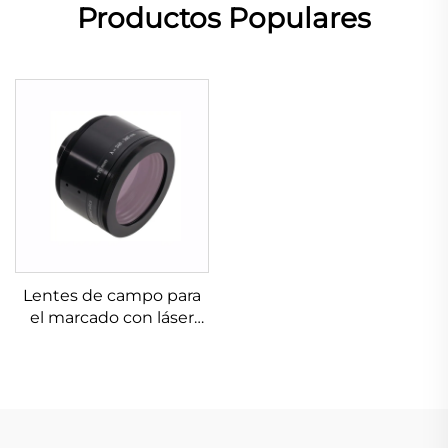
Productos Populares
Lentes de campo para
el marcado con láser
Linos 4401-576-000-21