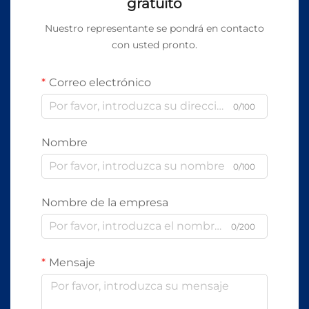
gratuito
Nuestro representante se pondrá en contacto
con usted pronto.
Correo electrónico
0/100
Nombre
0/100
Nombre de la empresa
0/200
Mensaje