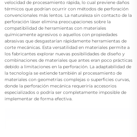
velocidad de procesamiento rápida, lo cual previene daños
térmicos que podrían ocurrir con métodos de perforación
convencionales más lentos. La naturaleza sin contacto de la
perforación láser elimina preocupaciones sobre la
compatibilidad de herramientas con materiales
químicamente agresivos o aquellos con propiedades
abrasivas que desgastarían rápidamente herramientas de
corte mecánicas. Esta versatilidad en materiales permite a
los fabricantes explorar nuevas posibilidades de diseño y
combinaciones de materiales que antes eran poco prácticas
debido a limitaciones en la perforación. La adaptabilidad de
la tecnología se extiende también al procesamiento de
materiales con geometrías complejas o superficies curvas,
donde la perforación mecánica requeriría accesorios
especializados o podría ser completamente imposible de
implementar de forma efectiva.