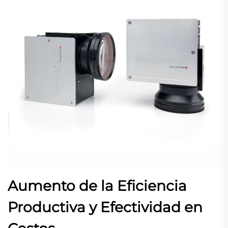
Aumento de la Eficiencia
Productiva y Efectividad en