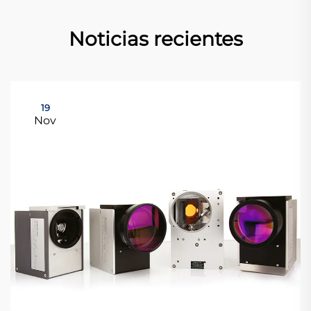
Noticias recientes
19
Nov