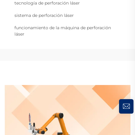
tecnología de perforación láser
sistema de perforación láser
funcionamiento de la máquina de perforación
láser