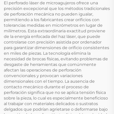
El perforado láser de microagujeros ofrece una
precisión excepcional que los métodos tradicionales
de perforación mecánica no pueden igualar,
permitiendo a los fabricantes crear orificios con
tolerancias medidas en micrómetros en lugar de
milímetros. Esta extraordinaria exactitud proviene
de la energía enfocada del haz láser, que puede
controlarse con precisión asistida por ordenador
para garantizar dimensiones de orificio consistentes
en miles de piezas. La tecnología elimina la
necesidad de brocas físicas, evitando problemas de
desgaste de herramientas que comúnmente
afectan las operaciones de perforación
convencionales y provocan variaciones
dimensionales con el tiempo. La ausencia de
contacto mecánico durante el proceso de
perforación significa que no se aplica tensión física
sobre la pieza, lo cual es especialmente beneficioso
al trabajar con materiales delicados o sustratos
delgados que podrían agrietarse o deformarse bajo