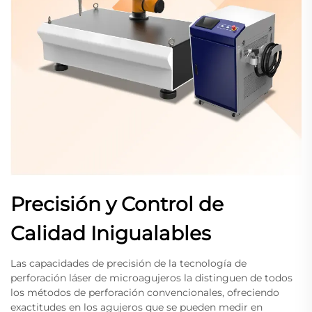
Precisión y Control de
Calidad Inigualables
Las capacidades de precisión de la tecnología de
perforación láser de microagujeros la distinguen de todos
los métodos de perforación convencionales, ofreciendo
exactitudes en los agujeros que se pueden medir en