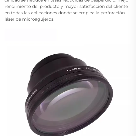
rendimiento del producto y mayor satisfacción del cliente
en todas las aplicaciones donde se emplea la perforación
láser de microagujeros.