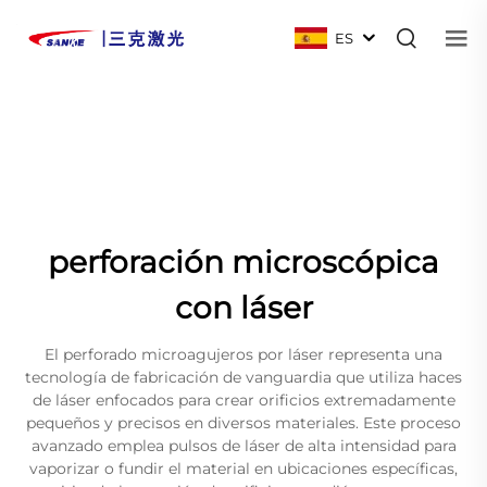
ES
perforación microscópica
con láser
El perforado microagujeros por láser representa una
tecnología de fabricación de vanguardia que utiliza haces
de láser enfocados para crear orificios extremadamente
pequeños y precisos en diversos materiales. Este proceso
avanzado emplea pulsos de láser de alta intensidad para
vaporizar o fundir el material en ubicaciones específicas,