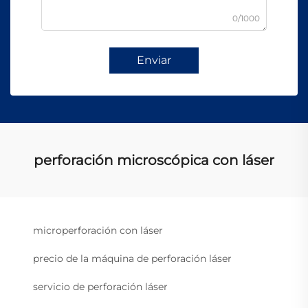
0/1000
Enviar
perforación microscópica con láser
microperforación con láser
precio de la máquina de perforación láser
servicio de perforación láser