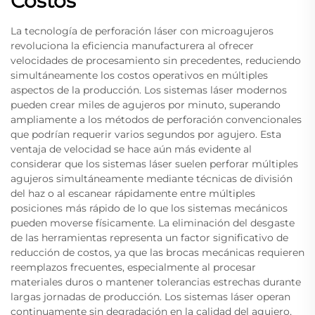
Costos
La tecnología de perforación láser con microagujeros
revoluciona la eficiencia manufacturera al ofrecer
velocidades de procesamiento sin precedentes, reduciendo
simultáneamente los costos operativos en múltiples
aspectos de la producción. Los sistemas láser modernos
pueden crear miles de agujeros por minuto, superando
ampliamente a los métodos de perforación convencionales
que podrían requerir varios segundos por agujero. Esta
ventaja de velocidad se hace aún más evidente al
considerar que los sistemas láser suelen perforar múltiples
agujeros simultáneamente mediante técnicas de división
del haz o al escanear rápidamente entre múltiples
posiciones más rápido de lo que los sistemas mecánicos
pueden moverse físicamente. La eliminación del desgaste
de las herramientas representa un factor significativo de
reducción de costos, ya que las brocas mecánicas requieren
reemplazos frecuentes, especialmente al procesar
materiales duros o mantener tolerancias estrechas durante
largas jornadas de producción. Los sistemas láser operan
continuamente sin degradación en la calidad del agujero,