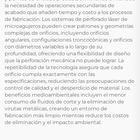
la necesidad de operaciones secundarias de
acabado que añaden tiempo y costo a los procesos
de fabricación. Los sistemas de perforado láser de
microagujeros pueden crear patrones y geometrías
complejas de orificios, incluyendo orificios
angulares, configuraciones troncocónicas y orificios
con diámetros variables a lo largo de su
profundidad, ofreciendo una flexibilidad de diseño
que la perforación mecánica no puede lograr. La
repetibilidad de la tecnología asegura que cada
orificio cumpla exactamente con las
especificaciones, reduciendo las preocupaciones de
control de calidad y el desperdicio de material. Los
beneficios medioambientales incluyen el menor
consumo de fluidos de corte y la eliminación de
virutas metálicas, creando un entorno de
fabricación más limpio mientras reduce los costos
de eliminación y el impacto ambiental.