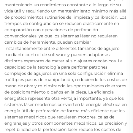
manteniendo un rendimiento constante a lo largo de su
vida útil y requiriendo un mantenimiento mínimo más allá
de procedimientos rutinarios de limpieza y calibración. Los
tiempos de configuración se reducen drásticamente en
comparación con operaciones de perforación
convencionales, ya que los sistemas láser no requieren
cambios de herramienta, pueden cambiar
instantáneamente entre diferentes tamaños de agujero
mediante control de software y pueden adaptarse a
distintos espesores de material sin ajustes mecánicos. La
capacidad de la tecnología para perforar patrones
complejos de agujeros en una sola configuración elimina
múltiples pasos de manipulación, reduciendo los costos de
mano de obra y minimizando las oportunidades de errores
de posicionamiento o daños en la pieza. La eficiencia
energética representa otra ventaja importante, ya que los
sistemas láser modernos convierten la energía eléctrica en
energía útil de perforación de forma más eficiente que los
sistemas mecánicos que requieren motores, cajas de
engranajes y otros componentes mecánicos. La precisión y
repetibilidad de la perforación láser reduce los costos de