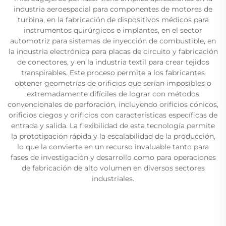
industria aeroespacial para componentes de motores de
turbina, en la fabricación de dispositivos médicos para
instrumentos quirúrgicos e implantes, en el sector
automotriz para sistemas de inyección de combustible, en
la industria electrónica para placas de circuito y fabricación
de conectores, y en la industria textil para crear tejidos
transpirables. Este proceso permite a los fabricantes
obtener geometrías de orificios que serían imposibles o
extremadamente difíciles de lograr con métodos
convencionales de perforación, incluyendo orificios cónicos,
orificios ciegos y orificios con características específicas de
entrada y salida. La flexibilidad de esta tecnología permite
la prototipación rápida y la escalabilidad de la producción,
lo que la convierte en un recurso invaluable tanto para
fases de investigación y desarrollo como para operaciones
de fabricación de alto volumen en diversos sectores
industriales.