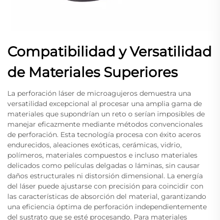
Compatibilidad y Versatilidad
de Materiales Superiores
La perforación láser de microagujeros demuestra una
versatilidad excepcional al procesar una amplia gama de
materiales que supondrían un reto o serían imposibles de
manejar eficazmente mediante métodos convencionales
de perforación. Esta tecnología procesa con éxito aceros
endurecidos, aleaciones exóticas, cerámicas, vidrio,
polímeros, materiales compuestos e incluso materiales
delicados como películas delgadas o láminas, sin causar
daños estructurales ni distorsión dimensional. La energía
del láser puede ajustarse con precisión para coincidir con
las características de absorción del material, garantizando
una eficiencia óptima de perforación independientemente
del sustrato que se esté procesando. Para materiales