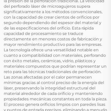
la presión de la perforación tradicional. La velocidad
del perforado láser de microagujeros supera
significativamente a los métodos convencionales,
con la capacidad de crear cientos de orificios por
segundo dependiendo del espesor del material y
de las especificaciones del orificio. Esta rápida
capacidad de procesamiento se traduce
directamente en menores costos de fabricación y
mayor rendimiento productivo para las empresas.
La tecnología ofrece una versatilidad notable en
cuanto a compatibilidad con materiales, perforando
con éxito metales, cerámicas, vidrio, plásticos y
materiales compuestos que podrían representar un
reto para las técnicas tradicionales de perforación.
Las zonas afectadas por el calor permanecen
mínimas gracias al control preciso de la energía del
láser, preservando la integridad estructural del
material alrededor de cada orificio y manteniendo
propiedades mecánicas constantes en toda la pieza.
El proceso genera orificios limpios con paredes lisas
y puntos de entrada precisos, eliminando a menudo