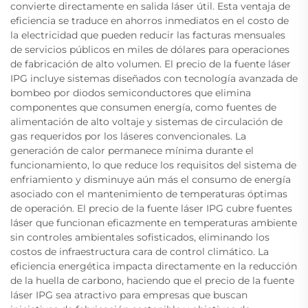
convierte directamente en salida láser útil. Esta ventaja de
eficiencia se traduce en ahorros inmediatos en el costo de
la electricidad que pueden reducir las facturas mensuales
de servicios públicos en miles de dólares para operaciones
de fabricación de alto volumen. El precio de la fuente láser
IPG incluye sistemas diseñados con tecnología avanzada de
bombeo por diodos semiconductores que elimina
componentes que consumen energía, como fuentes de
alimentación de alto voltaje y sistemas de circulación de
gas requeridos por los láseres convencionales. La
generación de calor permanece mínima durante el
funcionamiento, lo que reduce los requisitos del sistema de
enfriamiento y disminuye aún más el consumo de energía
asociado con el mantenimiento de temperaturas óptimas
de operación. El precio de la fuente láser IPG cubre fuentes
láser que funcionan eficazmente en temperaturas ambiente
sin controles ambientales sofisticados, eliminando los
costos de infraestructura cara de control climático. La
eficiencia energética impacta directamente en la reducción
de la huella de carbono, haciendo que el precio de la fuente
láser IPG sea atractivo para empresas que buscan