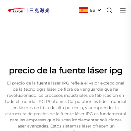
ES
precio de la fuente láser ipg
El precio de la fuente láser IPG refleja el valor excepcional
de la tecnología láser de fibra de vanguardia que ha
revolucionado los procesos industriales de fabricación en
todo el mundo. IPG Photonics Corporation es líder mundial
en láseres de fibra de alta potencia, y comprender la
estructura de precios de la fuente láser IPG es fundamental
para las empresas que buscan implementar soluciones
láser avanzadas. Estos sistemas láser ofrecen un