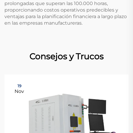
prolongadas que superan las 100.000 horas,
proporcionando costos operativos predecibles y
ventajas para la planificación financiera a largo plazo
en las empresas manufactureras.
Consejos y Trucos
19
Nov