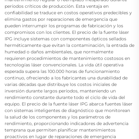
períodos críticos de producción. Esta ventaja en
confiabilidad se traduce en costos operativos predecibles y
elimina gastos por reparaciones de emergencia que
pueden interrumpir los programas de fabricación y los
compromisos con los clientes. El precio de la fuente láser
IPG incluye sistemas con componentes ópticos sellados
herméticamente que evitan la contaminación, la entrada de
humedad o daños ambientales, que normalmente
requieren procedimientos de mantenimiento costosos en
tecnologías láser convencionales. La vida útil operativa
esperada supera las 100.000 horas de funcionamiento
continuo, ofreciendo a los fabricantes una durabilidad de
varias décadas que distribuye los costos iniciales de
inversión durante largos períodos, manteniendo un
rendimiento constante durante todo el ciclo de vida del
equipo. El precio de la fuente láser IPG abarca fuentes láser
con sistemas inteligentes de diagnóstico que monitorean
la salud de los componentes y los parámetros de
rendimiento, proporcionando indicadores de advertencia
temprana que permiten planificar mantenimientos
proactivos en lugar de reparaciones de emergencia