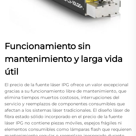
Funcionamiento sin
mantenimiento y larga vida
útil
El precio de la fuente láser IPG ofrece un valor excepcional
gracias a su funcionamiento libre de mantenimiento, que
elimina tiempos muertos costosos, interrupciones del
servicio y reemplazos de componentes consumibles que
afectan a los sistemas láser tradicionales. El diseño láser de
fibra estado sólido incorporado en el precio de la fuente
láser IPG no contiene piezas móviles, espejos frágiles ni
elementos consumibles como lámparas flash que requieren
mantenimiento regular o reemplazo inesperado durante