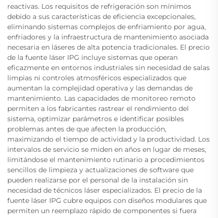
reactivas. Los requisitos de refrigeración son mínimos
debido a sus características de eficiencia excepcionales,
eliminando sistemas complejos de enfriamiento por agua,
enfriadores y la infraestructura de mantenimiento asociada
necesaria en láseres de alta potencia tradicionales. El precio
de la fuente láser IPG incluye sistemas que operan
eficazmente en entornos industriales sin necesidad de salas
limpias ni controles atmosféricos especializados que
aumentan la complejidad operativa y las demandas de
mantenimiento. Las capacidades de monitoreo remoto
permiten a los fabricantes rastrear el rendimiento del
sistema, optimizar parámetros e identificar posibles
problemas antes de que afecten la producción,
maximizando el tiempo de actividad y la productividad. Los
intervalos de servicio se miden en años en lugar de meses,
limitándose el mantenimiento rutinario a procedimientos
sencillos de limpieza y actualizaciones de software que
pueden realizarse por el personal de la instalación sin
necesidad de técnicos láser especializados. El precio de la
fuente láser IPG cubre equipos con diseños modulares que
permiten un reemplazo rápido de componentes si fuera