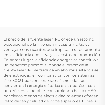
El precio de la fuente láser IPG ofrece un retorno
excepcional de la inversión gracias a múltiples
ventajas convincentes que impactan directamente
en la eficiencia operativa y los costos de producción.
En primer lugar, la eficiencia energética constituye
un beneficio primordial, donde el precio de la
fuente láser IPG se traduce en ahorros sustanciales
de electricidad en comparación con los sistemas
láser CO2 tradicionales. Estos láseres de fibra
convierten la energía eléctrica en salida láser con
una eficiencia notable, consumiendo hasta un 50
por ciento menos de electricidad mientras ofrecen
velocidades y calidad de corte superiores. El precio