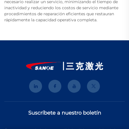
necesario realizar un servicio, minimizando el tiempo de
inactividad y reduciendo los costos de servicio mediante
procedimientos de reparación eficientes que restauran
rápidamente la capacidad operativa completa.
Suscríbete a nuestro boletín