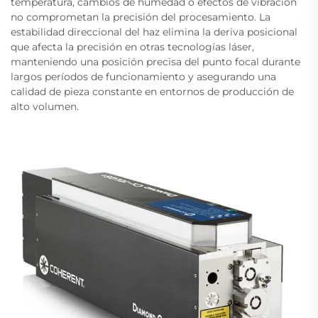
temperatura, cambios de humedad o efectos de vibración
no comprometan la precisión del procesamiento. La
estabilidad direccional del haz elimina la deriva posicional
que afecta la precisión en otras tecnologías láser,
manteniendo una posición precisa del punto focal durante
largos períodos de funcionamiento y asegurando una
calidad de pieza constante en entornos de producción de
alto volumen.