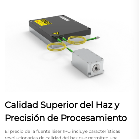
Calidad Superior del Haz y
Precisión de Procesamiento
El precio de la fuente láser IPG incluye características
revolucionarias de calidad del haz que permiten una