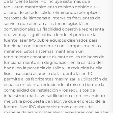
de la fuente láser IPG incluye sistemas que
requieren mantenimiento mínimo debido a su
diseño de estado sólido, eliminando reemplazos
costosos de lámparas e intervalos frecuentes de
servicio que afectan a las tecnologías láser
convencionales. La fiabilidad operativa representa
otra ventaja significativa, donde el precio de la
fuente láser IPG cubre equipos diseñados para
funcionar continuamente con tiempos muertos
mínimos. Estos sistemas mantienen un
rendimiento constante durante miles de horas de
funcionamiento sin degradación en la calidad del
haz ni en la potencia de salida. La reducida huella
física asociada al precio de la fuente láser IPG
permite a los fabricantes maximizar la utilización del
espacio en planta, reduciendo al mismo tiempo la
complejidad de instalación y los requisitos de
infraestructura. La versatilidad en el procesamiento
mejora la propuesta de valor, ya que el precio de la
fuente láser IPG abarca sistemas capaces de
manejar diversos materiales y espesores con ajustes