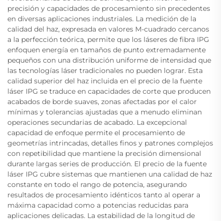
precisión y capacidades de procesamiento sin precedentes
en diversas aplicaciones industriales. La medición de la
calidad del haz, expresada en valores M-cuadrado cercanos
a la perfección teórica, permite que los láseres de fibra IPG
enfoquen energía en tamaños de punto extremadamente
pequeños con una distribución uniforme de intensidad que
las tecnologías láser tradicionales no pueden lograr. Esta
calidad superior del haz incluida en el precio de la fuente
láser IPG se traduce en capacidades de corte que producen
acabados de borde suaves, zonas afectadas por el calor
mínimas y tolerancias ajustadas que a menudo eliminan
operaciones secundarias de acabado. La excepcional
capacidad de enfoque permite el procesamiento de
geometrías intrincadas, detalles finos y patrones complejos
con repetibilidad que mantiene la precisión dimensional
durante largas series de producción. El precio de la fuente
láser IPG cubre sistemas que mantienen una calidad de haz
constante en todo el rango de potencia, asegurando
resultados de procesamiento idénticos tanto al operar a
máxima capacidad como a potencias reducidas para
aplicaciones delicadas. La estabilidad de la longitud de