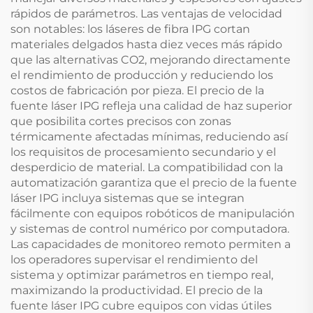
rápidos de parámetros. Las ventajas de velocidad
son notables: los láseres de fibra IPG cortan
materiales delgados hasta diez veces más rápido
que las alternativas CO2, mejorando directamente
el rendimiento de producción y reduciendo los
costos de fabricación por pieza. El precio de la
fuente láser IPG refleja una calidad de haz superior
que posibilita cortes precisos con zonas
térmicamente afectadas mínimas, reduciendo así
los requisitos de procesamiento secundario y el
desperdicio de material. La compatibilidad con la
automatización garantiza que el precio de la fuente
láser IPG incluya sistemas que se integran
fácilmente con equipos robóticos de manipulación
y sistemas de control numérico por computadora.
Las capacidades de monitoreo remoto permiten a
los operadores supervisar el rendimiento del
sistema y optimizar parámetros en tiempo real,
maximizando la productividad. El precio de la
fuente láser IPG cubre equipos con vidas útiles