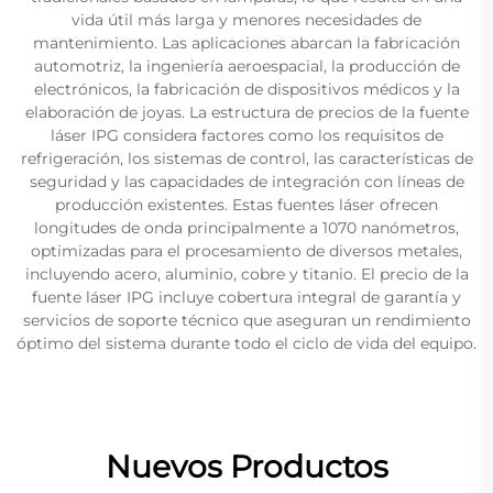
vida útil más larga y menores necesidades de
mantenimiento. Las aplicaciones abarcan la fabricación
automotriz, la ingeniería aeroespacial, la producción de
electrónicos, la fabricación de dispositivos médicos y la
elaboración de joyas. La estructura de precios de la fuente
láser IPG considera factores como los requisitos de
refrigeración, los sistemas de control, las características de
seguridad y las capacidades de integración con líneas de
producción existentes. Estas fuentes láser ofrecen
longitudes de onda principalmente a 1070 nanómetros,
optimizadas para el procesamiento de diversos metales,
incluyendo acero, aluminio, cobre y titanio. El precio de la
fuente láser IPG incluye cobertura integral de garantía y
servicios de soporte técnico que aseguran un rendimiento
óptimo del sistema durante todo el ciclo de vida del equipo.
Nuevos Productos