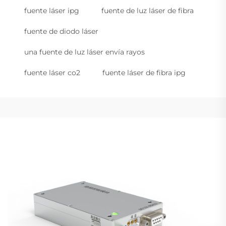
fuente láser ipg
fuente de luz láser de fibra
fuente de diodo láser
una fuente de luz láser envía rayos
fuente láser co2
fuente láser de fibra ipg