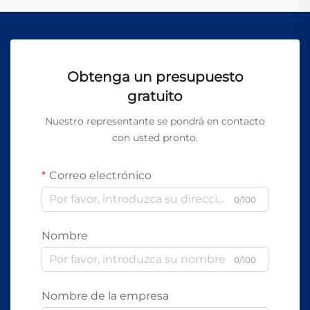
Obtenga un presupuesto
gratuito
Nuestro representante se pondrá en contacto
con usted pronto.
Correo electrónico
0/100
Nombre
0/100
Nombre de la empresa