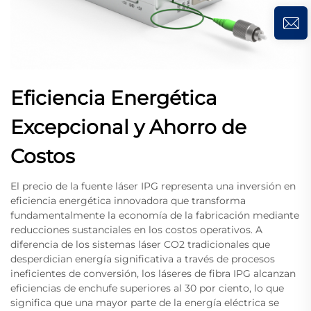
Eficiencia Energética
Excepcional y Ahorro de
Costos
El precio de la fuente láser IPG representa una inversión en
eficiencia energética innovadora que transforma
fundamentalmente la economía de la fabricación mediante
reducciones sustanciales en los costos operativos. A
diferencia de los sistemas láser CO2 tradicionales que
desperdician energía significativa a través de procesos
ineficientes de conversión, los láseres de fibra IPG alcanzan
eficiencias de enchufe superiores al 30 por ciento, lo que
significa que una mayor parte de la energía eléctrica se