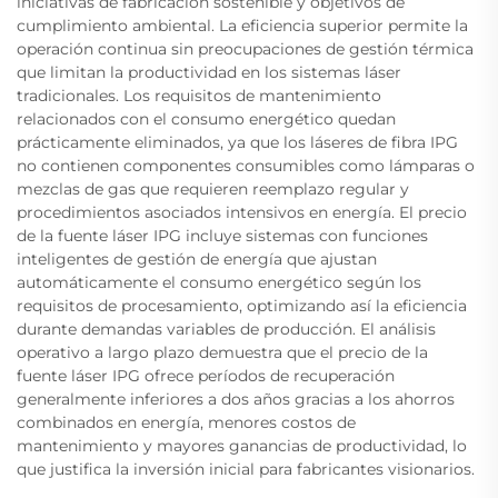
iniciativas de fabricación sostenible y objetivos de
cumplimiento ambiental. La eficiencia superior permite la
operación continua sin preocupaciones de gestión térmica
que limitan la productividad en los sistemas láser
tradicionales. Los requisitos de mantenimiento
relacionados con el consumo energético quedan
prácticamente eliminados, ya que los láseres de fibra IPG
no contienen componentes consumibles como lámparas o
mezclas de gas que requieren reemplazo regular y
procedimientos asociados intensivos en energía. El precio
de la fuente láser IPG incluye sistemas con funciones
inteligentes de gestión de energía que ajustan
automáticamente el consumo energético según los
requisitos de procesamiento, optimizando así la eficiencia
durante demandas variables de producción. El análisis
operativo a largo plazo demuestra que el precio de la
fuente láser IPG ofrece períodos de recuperación
generalmente inferiores a dos años gracias a los ahorros
combinados en energía, menores costos de
mantenimiento y mayores ganancias de productividad, lo
que justifica la inversión inicial para fabricantes visionarios.