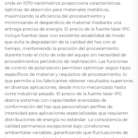
onda en 1070 nanómetros proporciona características
óptimas de absorción para materiales metálicos,
maximizando la eficiencia del procesamiento y
minimizando el desperdicio de material mediante una
entrega precisa de energía. El precio de la fuente láser IPG
incluye fuentes láser con excelente estabilidad de modo
que evita la degradación de la calidad del haz con el
tiempo, manteniendo la precisión del procesamiento
durante todo el ciclo de vida del equipo sin necesidad de
procedimientos periódicos de realineación. Las funciones
de control de polarización permiten optimizar según tipos
específicos de material y requisitos de procesamiento, lo
que permite a los fabricantes obtener resultados superiores
en diversas aplicaciones, desde micro-mecanizado hasta
corte industrial pesado. El precio de la fuente láser IPG
abarca sistemas con capacidades avanzadas de
conformación del haz que personalizan perfiles de
intensidad para aplicaciones especializadas que requieren
distribuciones de energía no estándar. La consistencia de
calidad permanece excepcional bajo condiciones
ambientales variables, garantizando que fluctuaciones de