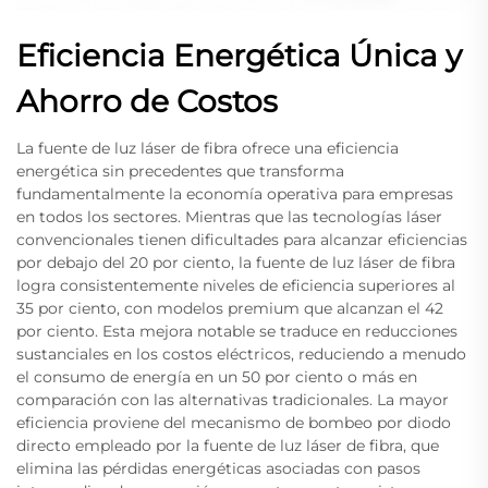
Eficiencia Energética Única y
Ahorro de Costos
La fuente de luz láser de fibra ofrece una eficiencia
energética sin precedentes que transforma
fundamentalmente la economía operativa para empresas
en todos los sectores. Mientras que las tecnologías láser
convencionales tienen dificultades para alcanzar eficiencias
por debajo del 20 por ciento, la fuente de luz láser de fibra
logra consistentemente niveles de eficiencia superiores al
35 por ciento, con modelos premium que alcanzan el 42
por ciento. Esta mejora notable se traduce en reducciones
sustanciales en los costos eléctricos, reduciendo a menudo
el consumo de energía en un 50 por ciento o más en
comparación con las alternativas tradicionales. La mayor
eficiencia proviene del mecanismo de bombeo por diodo
directo empleado por la fuente de luz láser de fibra, que
elimina las pérdidas energéticas asociadas con pasos