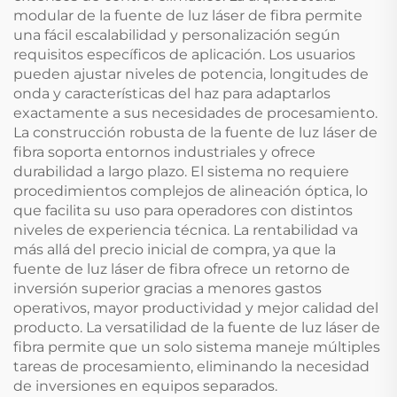
modular de la fuente de luz láser de fibra permite
una fácil escalabilidad y personalización según
requisitos específicos de aplicación. Los usuarios
pueden ajustar niveles de potencia, longitudes de
onda y características del haz para adaptarlos
exactamente a sus necesidades de procesamiento.
La construcción robusta de la fuente de luz láser de
fibra soporta entornos industriales y ofrece
durabilidad a largo plazo. El sistema no requiere
procedimientos complejos de alineación óptica, lo
que facilita su uso para operadores con distintos
niveles de experiencia técnica. La rentabilidad va
más allá del precio inicial de compra, ya que la
fuente de luz láser de fibra ofrece un retorno de
inversión superior gracias a menores gastos
operativos, mayor productividad y mejor calidad del
producto. La versatilidad de la fuente de luz láser de
fibra permite que un solo sistema maneje múltiples
tareas de procesamiento, eliminando la necesidad
de inversiones en equipos separados.