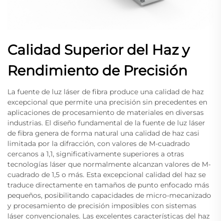
Calidad Superior del Haz y
Rendimiento de Precisión
La fuente de luz láser de fibra produce una calidad de haz
excepcional que permite una precisión sin precedentes en
aplicaciones de procesamiento de materiales en diversas
industrias. El diseño fundamental de la fuente de luz láser
de fibra genera de forma natural una calidad de haz casi
limitada por la difracción, con valores de M-cuadrado
cercanos a 1,1, significativamente superiores a otras
tecnologías láser que normalmente alcanzan valores de M-
cuadrado de 1,5 o más. Esta excepcional calidad del haz se
traduce directamente en tamaños de punto enfocado más
pequeños, posibilitando capacidades de micro-mecanizado
y procesamiento de precisión imposibles con sistemas
láser convencionales. Las excelentes características del haz