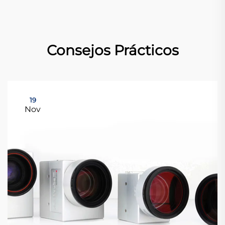
Consejos Prácticos
19
Nov