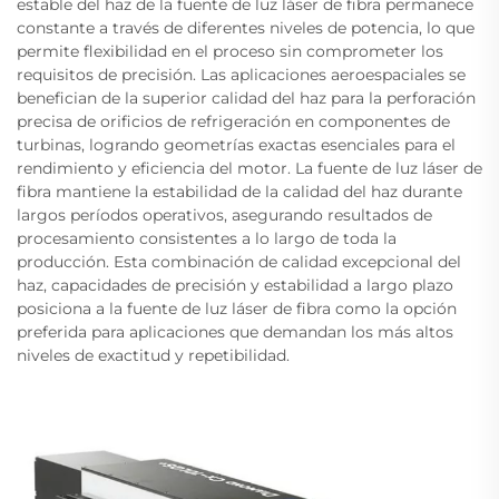
estable del haz de la fuente de luz láser de fibra permanece
constante a través de diferentes niveles de potencia, lo que
permite flexibilidad en el proceso sin comprometer los
requisitos de precisión. Las aplicaciones aeroespaciales se
benefician de la superior calidad del haz para la perforación
precisa de orificios de refrigeración en componentes de
turbinas, logrando geometrías exactas esenciales para el
rendimiento y eficiencia del motor. La fuente de luz láser de
fibra mantiene la estabilidad de la calidad del haz durante
largos períodos operativos, asegurando resultados de
procesamiento consistentes a lo largo de toda la
producción. Esta combinación de calidad excepcional del
haz, capacidades de precisión y estabilidad a largo plazo
posiciona a la fuente de luz láser de fibra como la opción
preferida para aplicaciones que demandan los más altos
niveles de exactitud y repetibilidad.