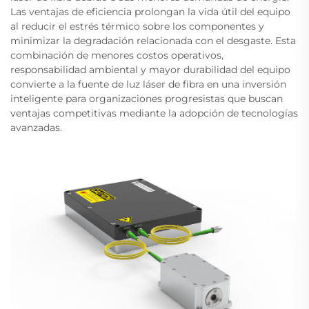
Las ventajas de eficiencia prolongan la vida útil del equipo
al reducir el estrés térmico sobre los componentes y
minimizar la degradación relacionada con el desgaste. Esta
combinación de menores costos operativos,
responsabilidad ambiental y mayor durabilidad del equipo
convierte a la fuente de luz láser de fibra en una inversión
inteligente para organizaciones progresistas que buscan
ventajas competitivas mediante la adopción de tecnologías
avanzadas.