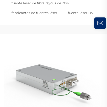
fuente láser de fibra raycus de 20w
fabricantes de fuentes láser
fuente láser UV