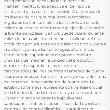
excepcional con necesidades mínimas de
mantenimiento, lo que reduce el tiempo de
inactividad y los costos de servicio. A diferencia de
los láseres de gas que requieren reemplazos
regulares de consumibles o los láseres de estado
sólido con procedimientos complejos de alineación,
la fuente de luz láser de fibra puede operar durante
miles de horas sin intervención. La calidad del haz
producido por la fuente de luz láser de fibra supera a
la de la mayoría de las tecnologías alternativas,
permitiendo capacidades de procesamiento
precisas que mejoran la calidad del producto y
reducen el desperdicio. Las excelentes
características del haz permiten tamaños de punto
más pequeños, cortes más limpios y resultados más
exactos en el procesamiento de materiales. La
estabilidad térmica representa otra ventaja crucial
de la fuente de luz láser de fibra, ya que mantiene
un rendimiento constante bajo diversas
condiciones ambientales sin necesidad de sistemas
extensos de control climático. La arquitectura