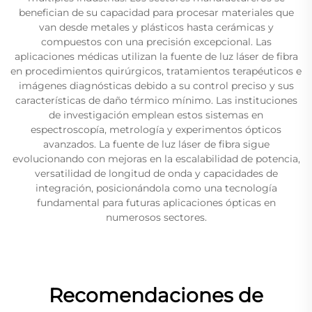
benefician de su capacidad para procesar materiales que
van desde metales y plásticos hasta cerámicas y
compuestos con una precisión excepcional. Las
aplicaciones médicas utilizan la fuente de luz láser de fibra
en procedimientos quirúrgicos, tratamientos terapéuticos e
imágenes diagnósticas debido a su control preciso y sus
características de daño térmico mínimo. Las instituciones
de investigación emplean estos sistemas en
espectroscopía, metrología y experimentos ópticos
avanzados. La fuente de luz láser de fibra sigue
evolucionando con mejoras en la escalabilidad de potencia,
versatilidad de longitud de onda y capacidades de
integración, posicionándola como una tecnología
fundamental para futuras aplicaciones ópticas en
numerosos sectores.
Recomendaciones de