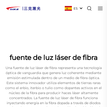
ES
fuente de luz láser de fibra
Una fuente de luz láser de fibra representa una tecnología
óptica de vanguardia que genera luz coherente mediante
emisión estimulada dentro de un medio de fibra óptica.
Este sistema innovador utiliza elementos de tierras raras
como el erbio, iterbio o tulio como dopantes activos en el
núcleo de la fibra para producir haces láser altamente
concentrados. La fuente de luz láser de fibra funciona
inyectando energía en la fibra dopada a través de diodos