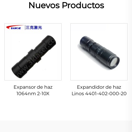
Nuevos Productos
Expansor de haz
Expandidor de haz
1064nm 2-10X
Linos 4401-402-000-20