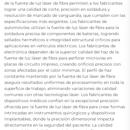
de la fuente de luz láser de fibra permiten a los fabricantes
lograr una calidad de corte, precisión en soldadura y
resolución de marcado de vanguardia, que cumplen con las
especificaciones más exigentes. Los fabricantes de
automóviles utilizan la fuente de luz láser de fibra para la
soldadura precisa de componentes de baterías, logrando
sellados herméticos e integridad estructural críticos para
aplicaciones en vehículos eléctricos. Los fabricantes de
electrónica dependen de la superior calidad del haz de la
fuente de luz láser de fibra para perforar microvías en
placas de circuito impreso, creando orificios precisos con
zonas afectadas por el calor mínimas. El perfil de haz
constante mantenido por la fuente de luz láser de fibra
asegura resultados uniformes de procesamiento en toda la
superficie de trabajo, eliminando variaciones de calidad
comunes con otras tecnologías láser. Los fabricantes de
dispositivos médicos confían en la excepcional precisión
ofrecida por la fuente de luz láser de fibra para crear formas
intrincadas en instrumentos quirúrgicos y dispositivos
implantables, donde la precisión dimensional impacta
directamente en la seguridad del paciente. La calidad