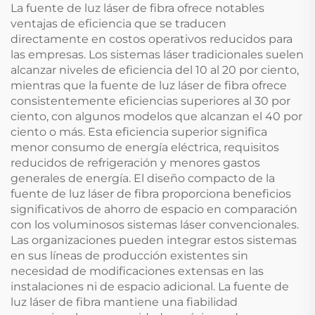
La fuente de luz láser de fibra ofrece notables
ventajas de eficiencia que se traducen
directamente en costos operativos reducidos para
las empresas. Los sistemas láser tradicionales suelen
alcanzar niveles de eficiencia del 10 al 20 por ciento,
mientras que la fuente de luz láser de fibra ofrece
consistentemente eficiencias superiores al 30 por
ciento, con algunos modelos que alcanzan el 40 por
ciento o más. Esta eficiencia superior significa
menor consumo de energía eléctrica, requisitos
reducidos de refrigeración y menores gastos
generales de energía. El diseño compacto de la
fuente de luz láser de fibra proporciona beneficios
significativos de ahorro de espacio en comparación
con los voluminosos sistemas láser convencionales.
Las organizaciones pueden integrar estos sistemas
en sus líneas de producción existentes sin
necesidad de modificaciones extensas en las
instalaciones ni de espacio adicional. La fuente de
luz láser de fibra mantiene una fiabilidad