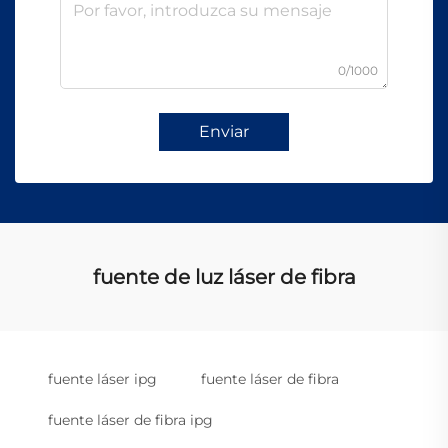
0/1000
Enviar
fuente de luz láser de fibra
fuente láser ipg
fuente láser de fibra
fuente láser de fibra ipg