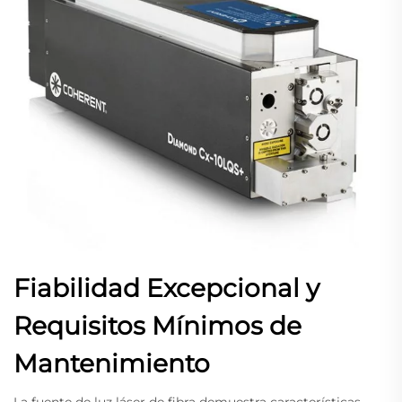
Fiabilidad Excepcional y
Requisitos Mínimos de
Mantenimiento