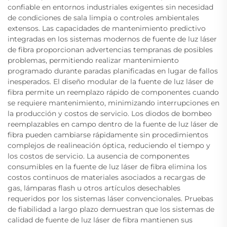
confiable en entornos industriales exigentes sin necesidad
de condiciones de sala limpia o controles ambientales
extensos. Las capacidades de mantenimiento predictivo
integradas en los sistemas modernos de fuente de luz láser
de fibra proporcionan advertencias tempranas de posibles
problemas, permitiendo realizar mantenimiento
programado durante paradas planificadas en lugar de fallos
inesperados. El diseño modular de la fuente de luz láser de
fibra permite un reemplazo rápido de componentes cuando
se requiere mantenimiento, minimizando interrupciones en
la producción y costos de servicio. Los diodos de bombeo
reemplazables en campo dentro de la fuente de luz láser de
fibra pueden cambiarse rápidamente sin procedimientos
complejos de realineación óptica, reduciendo el tiempo y
los costos de servicio. La ausencia de componentes
consumibles en la fuente de luz láser de fibra elimina los
costos continuos de materiales asociados a recargas de
gas, lámparas flash u otros artículos desechables
requeridos por los sistemas láser convencionales. Pruebas
de fiabilidad a largo plazo demuestran que los sistemas de
calidad de fuente de luz láser de fibra mantienen sus