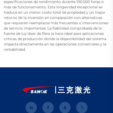
especificaciones de rendimiento durante 100.000 horas o
más de funcionamiento. Esta longevidad excepcional se
traduce en un menor costo total de propiedad y un mejor
retorno de la inversión en comparación con alternativas
que requieren reemplazos más frecuentes o intervenciones
de servicio importantes. La fiabilidad comprobada de la
fuente de luz láser de fibra la hace ideal para aplicaciones
críticas de producción donde la disponibilidad del sistema
impacta directamente en las operaciones comerciales y la
rentabilidad.