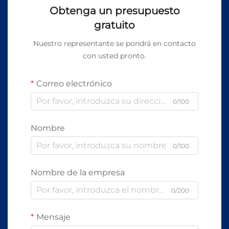
Obtenga un presupuesto
gratuito
Nuestro representante se pondrá en contacto
con usted pronto.
Correo electrónico
0/100
Nombre
0/100
Nombre de la empresa
0/200
Mensaje