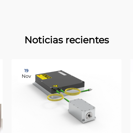
Noticias recientes
19
Nov