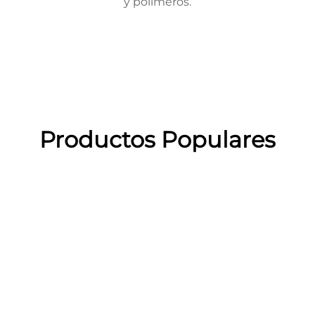
y polímeros.
Productos Populares