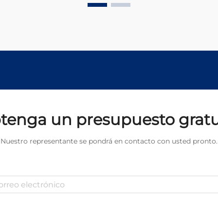
tenga un presupuesto gratu
Nuestro representante se pondrá en contacto con usted pronto.