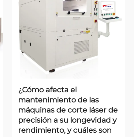
¿Cómo afecta el
mantenimiento de las
máquinas de corte láser de
precisión a su longevidad y
rendimiento, y cuáles son