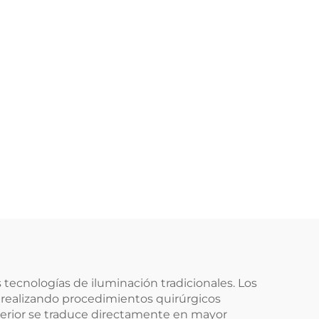
 tecnologías de iluminación tradicionales. Los
 realizando procedimientos quirúrgicos
superior se traduce directamente en mayor