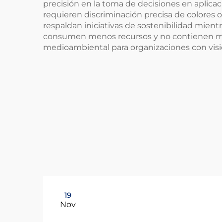
precisión en la toma de decisiones en aplicaci
requieren discriminación precisa de colores o
respaldan iniciativas de sostenibilidad mien
consumen menos recursos y no contienen mate
medioambiental para organizaciones con visi
19
Nov