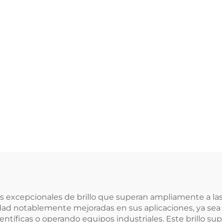
es excepcionales de brillo que superan ampliamente a las
idad notablemente mejoradas en sus aplicaciones, ya sea
ientíficas o operando equipos industriales. Este brillo 