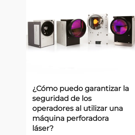
¿Cómo puedo garantizar la
seguridad de los
operadores al utilizar una
máquina perforadora
láser?