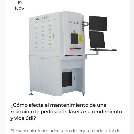
19
Nov
¿Cómo afecta el mantenimiento de una
máquina de perforación láser a su rendimiento
y vida útil?
El mantenimiento adecuado del equipo industrial de