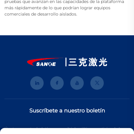
pruebas que avanzan en las capacidades de la plataforma
más rápidamente de lo que podrían lograr equipos
comerciales de desarrollo aislados.
Suscríbete a nuestro boletín
Únete a nuestro boletín para recibir las últimas noticias de la