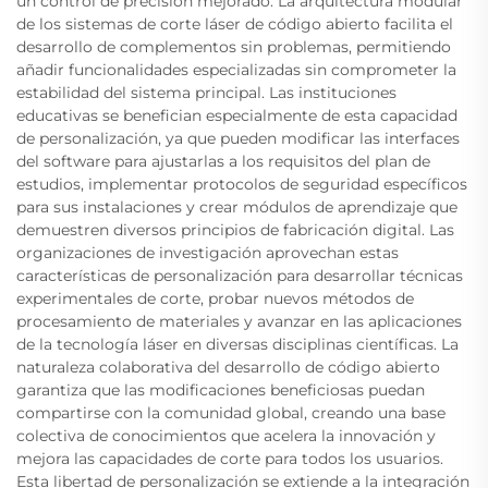
un control de precisión mejorado. La arquitectura modular
de los sistemas de corte láser de código abierto facilita el
desarrollo de complementos sin problemas, permitiendo
añadir funcionalidades especializadas sin comprometer la
estabilidad del sistema principal. Las instituciones
educativas se benefician especialmente de esta capacidad
de personalización, ya que pueden modificar las interfaces
del software para ajustarlas a los requisitos del plan de
estudios, implementar protocolos de seguridad específicos
para sus instalaciones y crear módulos de aprendizaje que
demuestren diversos principios de fabricación digital. Las
organizaciones de investigación aprovechan estas
características de personalización para desarrollar técnicas
experimentales de corte, probar nuevos métodos de
procesamiento de materiales y avanzar en las aplicaciones
de la tecnología láser en diversas disciplinas científicas. La
naturaleza colaborativa del desarrollo de código abierto
garantiza que las modificaciones beneficiosas puedan
compartirse con la comunidad global, creando una base
colectiva de conocimientos que acelera la innovación y
mejora las capacidades de corte para todos los usuarios.
Esta libertad de personalización se extiende a la integración