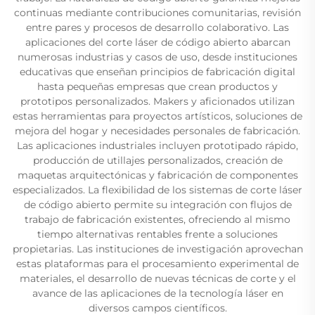
continuas mediante contribuciones comunitarias, revisión
entre pares y procesos de desarrollo colaborativo. Las
aplicaciones del corte láser de código abierto abarcan
numerosas industrias y casos de uso, desde instituciones
educativas que enseñan principios de fabricación digital
hasta pequeñas empresas que crean productos y
prototipos personalizados. Makers y aficionados utilizan
estas herramientas para proyectos artísticos, soluciones de
mejora del hogar y necesidades personales de fabricación.
Las aplicaciones industriales incluyen prototipado rápido,
producción de utillajes personalizados, creación de
maquetas arquitectónicas y fabricación de componentes
especializados. La flexibilidad de los sistemas de corte láser
de código abierto permite su integración con flujos de
trabajo de fabricación existentes, ofreciendo al mismo
tiempo alternativas rentables frente a soluciones
propietarias. Las instituciones de investigación aprovechan
estas plataformas para el procesamiento experimental de
materiales, el desarrollo de nuevas técnicas de corte y el
avance de las aplicaciones de la tecnología láser en
diversos campos científicos.