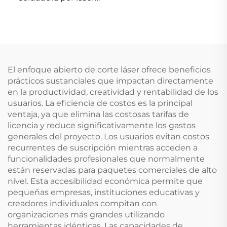
Linos 4401-305-000-21
El enfoque abierto de corte láser ofrece beneficios
prácticos sustanciales que impactan directamente
en la productividad, creatividad y rentabilidad de los
usuarios. La eficiencia de costos es la principal
ventaja, ya que elimina las costosas tarifas de
licencia y reduce significativamente los gastos
generales del proyecto. Los usuarios evitan costos
recurrentes de suscripción mientras acceden a
funcionalidades profesionales que normalmente
están reservadas para paquetes comerciales de alto
nivel. Esta accesibilidad económica permite que
pequeñas empresas, instituciones educativas y
creadores individuales compitan con
organizaciones más grandes utilizando
herramientas idénticas. Las capacidades de