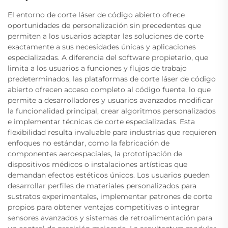
El entorno de corte láser de código abierto ofrece
oportunidades de personalización sin precedentes que
permiten a los usuarios adaptar las soluciones de corte
exactamente a sus necesidades únicas y aplicaciones
especializadas. A diferencia del software propietario, que
limita a los usuarios a funciones y flujos de trabajo
predeterminados, las plataformas de corte láser de código
abierto ofrecen acceso completo al código fuente, lo que
permite a desarrolladores y usuarios avanzados modificar
la funcionalidad principal, crear algoritmos personalizados
e implementar técnicas de corte especializadas. Esta
flexibilidad resulta invaluable para industrias que requieren
enfoques no estándar, como la fabricación de
componentes aeroespaciales, la prototipación de
dispositivos médicos o instalaciones artísticas que
demandan efectos estéticos únicos. Los usuarios pueden
desarrollar perfiles de materiales personalizados para
sustratos experimentales, implementar patrones de corte
propios para obtener ventajas competitivas o integrar
sensores avanzados y sistemas de retroalimentación para