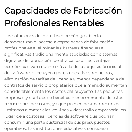
Capacidades de Fabricación
Profesionales Rentables
Las soluciones de corte láser de código abierto
democratizan el acceso a capacidades de fabricación
profesionales al eliminar las barreras financieras
significativas tradicionalmente asociadas con sistemas
digitales de fabricación de alta calidad. Las ventajas
económicas van mucho más allá de la adquisición inicial
del software, e incluyen gastos operativos reducidos,
eliminación de tarifas de licencia y menor dependencia de
contratos de servicio propietarios que a menudo aumentan
considerablemente los costos del proyecto. Las pequeñas
empresas y startups se benefician enormemente de estas
reducciones de costos, ya que pueden destinar recursos
limitados a materiales, equipos y desarrollo empresarial en
lugar de a costosas licencias de software que podrían
consumir una parte sustancial de sus presupuestos
operativos. Las instituciones educativas consideran