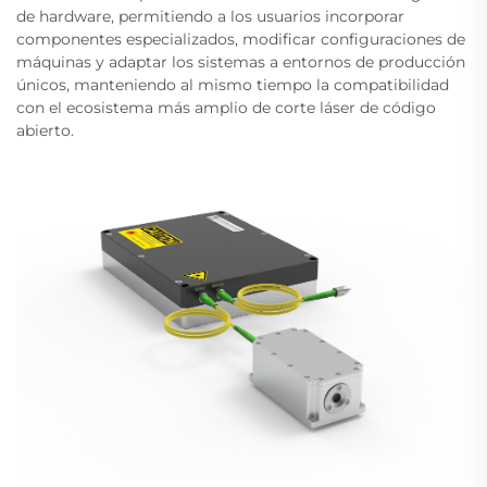
de hardware, permitiendo a los usuarios incorporar
componentes especializados, modificar configuraciones de
máquinas y adaptar los sistemas a entornos de producción
únicos, manteniendo al mismo tiempo la compatibilidad
con el ecosistema más amplio de corte láser de código
abierto.