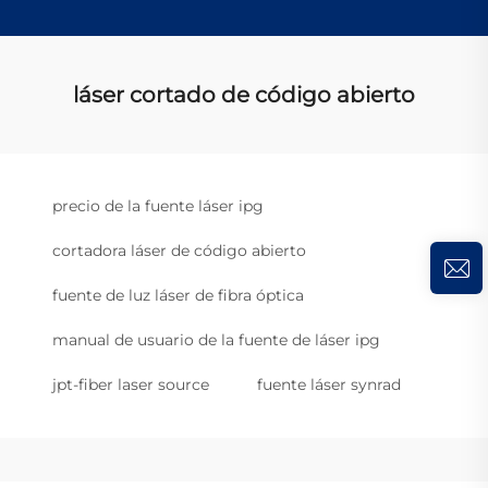
láser cortado de código abierto
precio de la fuente láser ipg
cortadora láser de código abierto
fuente de luz láser de fibra óptica
manual de usuario de la fuente de láser ipg
jpt-fiber laser source
fuente láser synrad