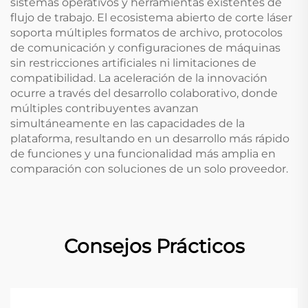
sistemas operativos y herramientas existentes de
flujo de trabajo. El ecosistema abierto de corte láser
soporta múltiples formatos de archivo, protocolos
de comunicación y configuraciones de máquinas
sin restricciones artificiales ni limitaciones de
compatibilidad. La aceleración de la innovación
ocurre a través del desarrollo colaborativo, donde
múltiples contribuyentes avanzan
simultáneamente en las capacidades de la
plataforma, resultando en un desarrollo más rápido
de funciones y una funcionalidad más amplia en
comparación con soluciones de un solo proveedor.
Consejos Prácticos