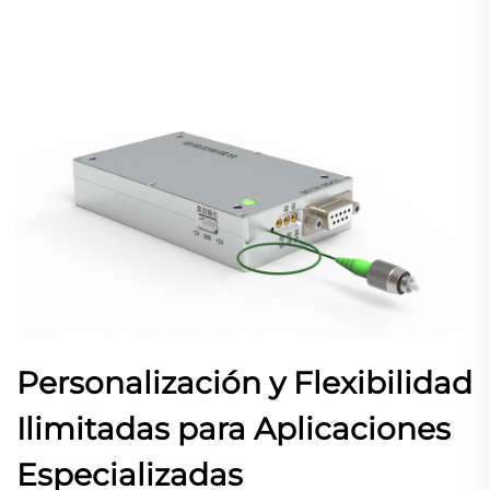
Personalización y Flexibilidad
Ilimitadas para Aplicaciones
Especializadas