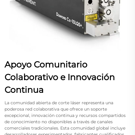
Apoyo Comunitario
Colaborativo e Innovación
Continua
La comunidad abierta de corte láser representa una
poderosa red colaborativa que ofrece un soporte
excepcional, innovación continua y recursos compartidos
de conocimiento no disponibles a través de canales
comerciales tradicionales. Esta comunidad global incluye
desarrolladores experimentados, fabricantes cualificados,