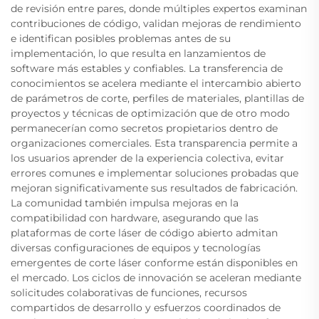
de revisión entre pares, donde múltiples expertos examinan
contribuciones de código, validan mejoras de rendimiento
e identifican posibles problemas antes de su
implementación, lo que resulta en lanzamientos de
software más estables y confiables. La transferencia de
conocimientos se acelera mediante el intercambio abierto
de parámetros de corte, perfiles de materiales, plantillas de
proyectos y técnicas de optimización que de otro modo
permanecerían como secretos propietarios dentro de
organizaciones comerciales. Esta transparencia permite a
los usuarios aprender de la experiencia colectiva, evitar
errores comunes e implementar soluciones probadas que
mejoran significativamente sus resultados de fabricación.
La comunidad también impulsa mejoras en la
compatibilidad con hardware, asegurando que las
plataformas de corte láser de código abierto admitan
diversas configuraciones de equipos y tecnologías
emergentes de corte láser conforme están disponibles en
el mercado. Los ciclos de innovación se aceleran mediante
solicitudes colaborativas de funciones, recursos
compartidos de desarrollo y esfuerzos coordinados de