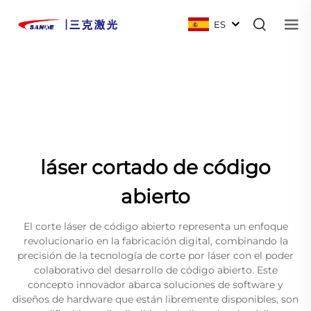
ES
láser cortado de código
abierto
El corte láser de código abierto representa un enfoque
revolucionario en la fabricación digital, combinando la
precisión de la tecnología de corte por láser con el poder
colaborativo del desarrollo de código abierto. Este
concepto innovador abarca soluciones de software y
diseños de hardware que están libremente disponibles, son