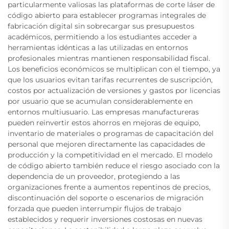
particularmente valiosas las plataformas de corte láser de
código abierto para establecer programas integrales de
fabricación digital sin sobrecargar sus presupuestos
académicos, permitiendo a los estudiantes acceder a
herramientas idénticas a las utilizadas en entornos
profesionales mientras mantienen responsabilidad fiscal.
Los beneficios económicos se multiplican con el tiempo, ya
que los usuarios evitan tarifas recurrentes de suscripción,
costos por actualización de versiones y gastos por licencias
por usuario que se acumulan considerablemente en
entornos multiusuario. Las empresas manufactureras
pueden reinvertir estos ahorros en mejoras de equipo,
inventario de materiales o programas de capacitación del
personal que mejoren directamente las capacidades de
producción y la competitividad en el mercado. El modelo
de código abierto también reduce el riesgo asociado con la
dependencia de un proveedor, protegiendo a las
organizaciones frente a aumentos repentinos de precios,
discontinuación del soporte o escenarios de migración
forzada que pueden interrumpir flujos de trabajo
establecidos y requerir inversiones costosas en nuevas