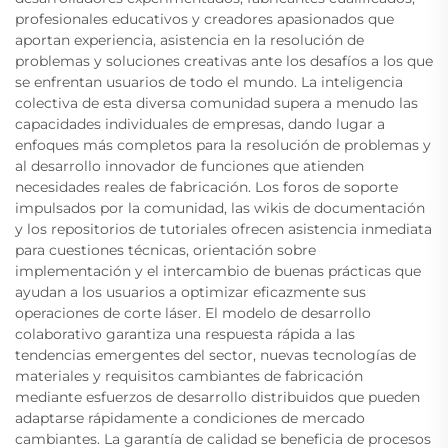
profesionales educativos y creadores apasionados que
aportan experiencia, asistencia en la resolución de
problemas y soluciones creativas ante los desafíos a los que
se enfrentan usuarios de todo el mundo. La inteligencia
colectiva de esta diversa comunidad supera a menudo las
capacidades individuales de empresas, dando lugar a
enfoques más completos para la resolución de problemas y
al desarrollo innovador de funciones que atienden
necesidades reales de fabricación. Los foros de soporte
impulsados por la comunidad, las wikis de documentación
y los repositorios de tutoriales ofrecen asistencia inmediata
para cuestiones técnicas, orientación sobre
implementación y el intercambio de buenas prácticas que
ayudan a los usuarios a optimizar eficazmente sus
operaciones de corte láser. El modelo de desarrollo
colaborativo garantiza una respuesta rápida a las
tendencias emergentes del sector, nuevas tecnologías de
materiales y requisitos cambiantes de fabricación
mediante esfuerzos de desarrollo distribuidos que pueden
adaptarse rápidamente a condiciones de mercado
cambiantes. La garantía de calidad se beneficia de procesos