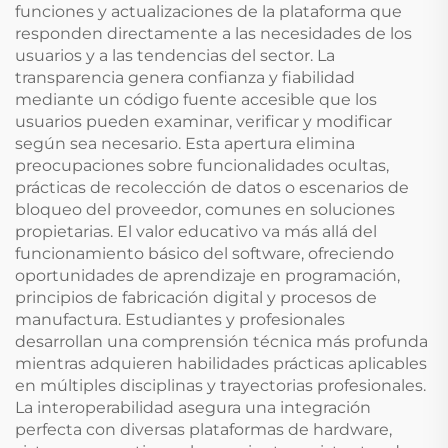
funciones y actualizaciones de la plataforma que
responden directamente a las necesidades de los
usuarios y a las tendencias del sector. La
transparencia genera confianza y fiabilidad
mediante un código fuente accesible que los
usuarios pueden examinar, verificar y modificar
según sea necesario. Esta apertura elimina
preocupaciones sobre funcionalidades ocultas,
prácticas de recolección de datos o escenarios de
bloqueo del proveedor, comunes en soluciones
propietarias. El valor educativo va más allá del
funcionamiento básico del software, ofreciendo
oportunidades de aprendizaje en programación,
principios de fabricación digital y procesos de
manufactura. Estudiantes y profesionales
desarrollan una comprensión técnica más profunda
mientras adquieren habilidades prácticas aplicables
en múltiples disciplinas y trayectorias profesionales.
La interoperabilidad asegura una integración
perfecta con diversas plataformas de hardware,