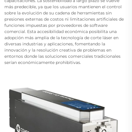
capacitaciones. La sostenibilidad a largo plazo se vuelve
más predecible, ya que los usuarios mantienen el control
sobre la evolución de su cadena de herramientas sin
presiones externas de costos ni limitaciones artificiales de
funciones impuestas por proveedores de software
comercial. Esta accesibilidad económica posibilita una
adopción más amplia de la tecnología de corte láser en
diversas industrias y aplicaciones, fomentando la
innovación y la resolución creativa de problemas en
entornos donde las soluciones comerciales tradicionales
serían económicamente prohibitivas.