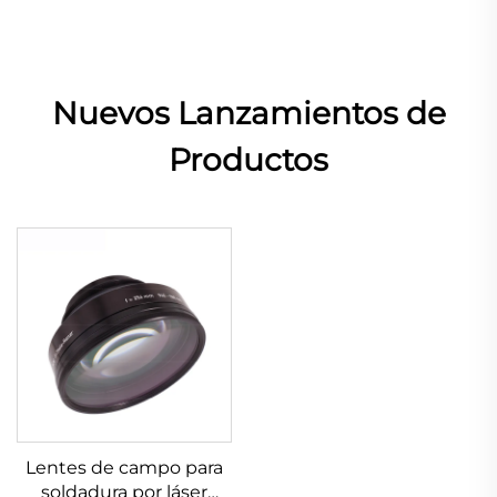
Nuevos Lanzamientos de
Productos
Lentes de campo para
soldadura por láser