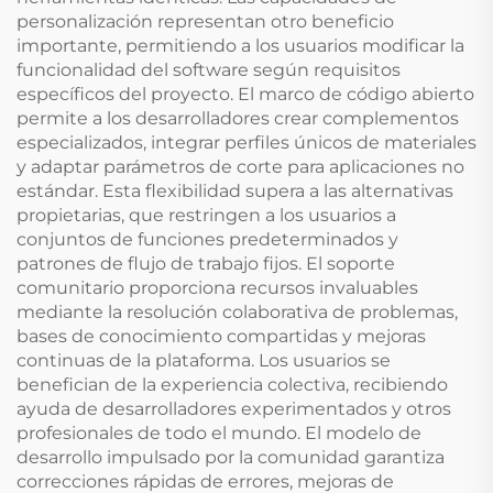
personalización representan otro beneficio
importante, permitiendo a los usuarios modificar la
funcionalidad del software según requisitos
específicos del proyecto. El marco de código abierto
permite a los desarrolladores crear complementos
especializados, integrar perfiles únicos de materiales
y adaptar parámetros de corte para aplicaciones no
estándar. Esta flexibilidad supera a las alternativas
propietarias, que restringen a los usuarios a
conjuntos de funciones predeterminados y
patrones de flujo de trabajo fijos. El soporte
comunitario proporciona recursos invaluables
mediante la resolución colaborativa de problemas,
bases de conocimiento compartidas y mejoras
continuas de la plataforma. Los usuarios se
benefician de la experiencia colectiva, recibiendo
ayuda de desarrolladores experimentados y otros
profesionales de todo el mundo. El modelo de
desarrollo impulsado por la comunidad garantiza
correcciones rápidas de errores, mejoras de