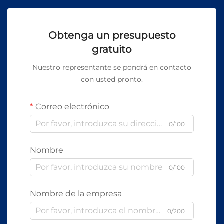
Obtenga un presupuesto
gratuito
Nuestro representante se pondrá en contacto
con usted pronto.
Correo electrónico
0/100
Nombre
0/100
Nombre de la empresa
0/200