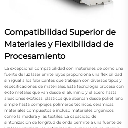
Compatibilidad Superior de
Materiales y Flexibilidad de
Procesamiento
La excepcional compatibilidad con materiales de cómo una
fuente de luz láser emite rayos proporciona una flexibilidad
sin igual a los fabricantes que trabajan con diversos tipos y
especificaciones de materiales. Esta tecnología procesa con
éxito metales que van desde el aluminio y el acero hasta
aleaciones exóticas, plásticos que abarcan desde polietileno
simple hasta complejos polímeros técnicos, cerámicas,
materiales compuestos e incluso materiales orgánicos
como la madera y las textiles. La capacidad de
sintonización de longitud de onda permite a una fuente de