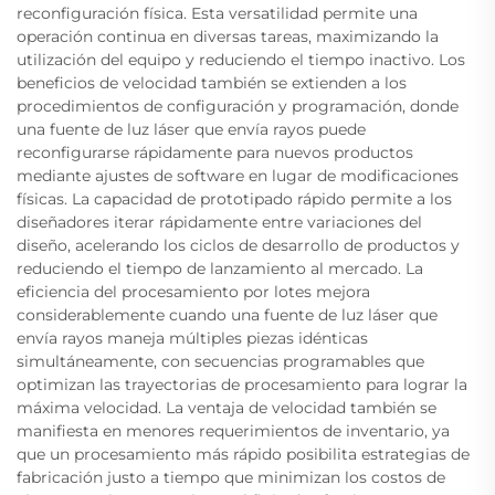
reconfiguración física. Esta versatilidad permite una
operación continua en diversas tareas, maximizando la
utilización del equipo y reduciendo el tiempo inactivo. Los
beneficios de velocidad también se extienden a los
procedimientos de configuración y programación, donde
una fuente de luz láser que envía rayos puede
reconfigurarse rápidamente para nuevos productos
mediante ajustes de software en lugar de modificaciones
físicas. La capacidad de prototipado rápido permite a los
diseñadores iterar rápidamente entre variaciones del
diseño, acelerando los ciclos de desarrollo de productos y
reduciendo el tiempo de lanzamiento al mercado. La
eficiencia del procesamiento por lotes mejora
considerablemente cuando una fuente de luz láser que
envía rayos maneja múltiples piezas idénticas
simultáneamente, con secuencias programables que
optimizan las trayectorias de procesamiento para lograr la
máxima velocidad. La ventaja de velocidad también se
manifiesta en menores requerimientos de inventario, ya
que un procesamiento más rápido posibilita estrategias de
fabricación justo a tiempo que minimizan los costos de