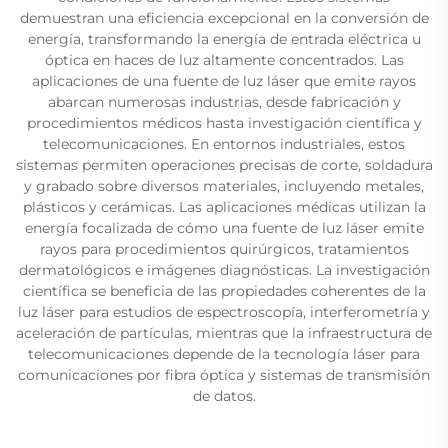
demuestran una eficiencia excepcional en la conversión de
energía, transformando la energía de entrada eléctrica u
óptica en haces de luz altamente concentrados. Las
aplicaciones de una fuente de luz láser que emite rayos
abarcan numerosas industrias, desde fabricación y
procedimientos médicos hasta investigación científica y
telecomunicaciones. En entornos industriales, estos
sistemas permiten operaciones precisas de corte, soldadura
y grabado sobre diversos materiales, incluyendo metales,
plásticos y cerámicas. Las aplicaciones médicas utilizan la
energía focalizada de cómo una fuente de luz láser emite
rayos para procedimientos quirúrgicos, tratamientos
dermatológicos e imágenes diagnósticas. La investigación
científica se beneficia de las propiedades coherentes de la
luz láser para estudios de espectroscopía, interferometría y
aceleración de partículas, mientras que la infraestructura de
telecomunicaciones depende de la tecnología láser para
comunicaciones por fibra óptica y sistemas de transmisión
de datos.