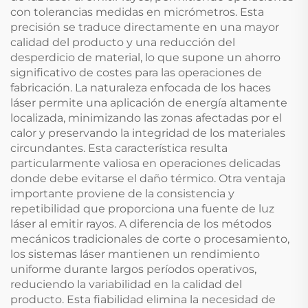
con tolerancias medidas en micrómetros. Esta
precisión se traduce directamente en una mayor
calidad del producto y una reducción del
desperdicio de material, lo que supone un ahorro
significativo de costes para las operaciones de
fabricación. La naturaleza enfocada de los haces
láser permite una aplicación de energía altamente
localizada, minimizando las zonas afectadas por el
calor y preservando la integridad de los materiales
circundantes. Esta característica resulta
particularmente valiosa en operaciones delicadas
donde debe evitarse el daño térmico. Otra ventaja
importante proviene de la consistencia y
repetibilidad que proporciona una fuente de luz
láser al emitir rayos. A diferencia de los métodos
mecánicos tradicionales de corte o procesamiento,
los sistemas láser mantienen un rendimiento
uniforme durante largos períodos operativos,
reduciendo la variabilidad en la calidad del
producto. Esta fiabilidad elimina la necesidad de