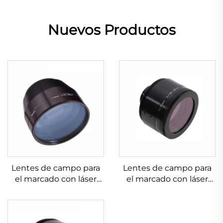
Nuevos Productos
Lentes de campo para
Lentes de campo para
el marcado con láser
el marcado con láser
Linos 4401-607-000-26
Linos 4401-576-000-21