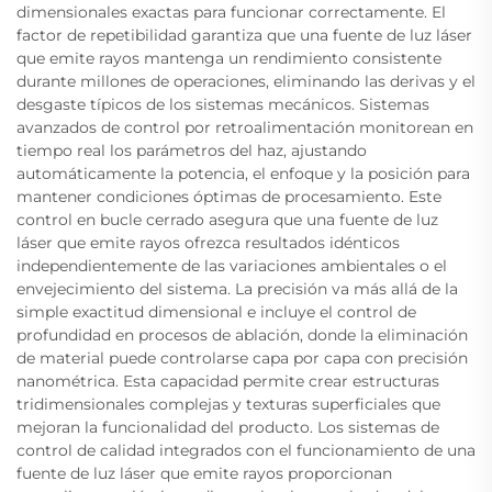
dimensionales exactas para funcionar correctamente. El
factor de repetibilidad garantiza que una fuente de luz láser
que emite rayos mantenga un rendimiento consistente
durante millones de operaciones, eliminando las derivas y el
desgaste típicos de los sistemas mecánicos. Sistemas
avanzados de control por retroalimentación monitorean en
tiempo real los parámetros del haz, ajustando
automáticamente la potencia, el enfoque y la posición para
mantener condiciones óptimas de procesamiento. Este
control en bucle cerrado asegura que una fuente de luz
láser que emite rayos ofrezca resultados idénticos
independientemente de las variaciones ambientales o el
envejecimiento del sistema. La precisión va más allá de la
simple exactitud dimensional e incluye el control de
profundidad en procesos de ablación, donde la eliminación
de material puede controlarse capa por capa con precisión
nanométrica. Esta capacidad permite crear estructuras
tridimensionales complejas y texturas superficiales que
mejoran la funcionalidad del producto. Los sistemas de
control de calidad integrados con el funcionamiento de una
fuente de luz láser que emite rayos proporcionan