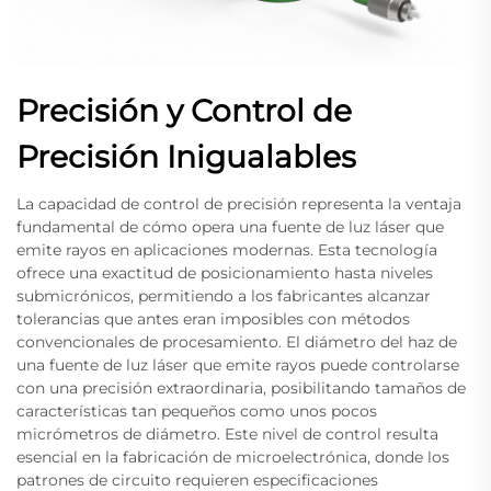
Precisión y Control de
Precisión Inigualables
La capacidad de control de precisión representa la ventaja
fundamental de cómo opera una fuente de luz láser que
emite rayos en aplicaciones modernas. Esta tecnología
ofrece una exactitud de posicionamiento hasta niveles
submicrónicos, permitiendo a los fabricantes alcanzar
tolerancias que antes eran imposibles con métodos
convencionales de procesamiento. El diámetro del haz de
una fuente de luz láser que emite rayos puede controlarse
con una precisión extraordinaria, posibilitando tamaños de
características tan pequeños como unos pocos
micrómetros de diámetro. Este nivel de control resulta
esencial en la fabricación de microelectrónica, donde los
patrones de circuito requieren especificaciones