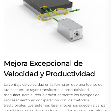
Mejora Excepcional de
Velocidad y Productividad
La ventaja de velocidad en la forma en que una fuente de
luz láser emite rayos transforma la productividad
manufacturera al reducir drásticamente los tiempos de
procesamiento en comparación con los métodos
tradicionales. Los sistemas láser modernos pueden alcanzar
velocidades de corte superiores a varios metros por minuto