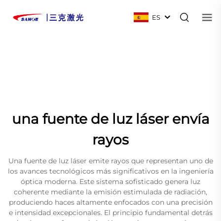
ES
una fuente de luz láser envía
rayos
Una fuente de luz láser emite rayos que representan uno de
los avances tecnológicos más significativos en la ingeniería
óptica moderna. Este sistema sofisticado genera luz
coherente mediante la emisión estimulada de radiación,
produciendo haces altamente enfocados con una precisión
e intensidad excepcionales. El principio fundamental detrás