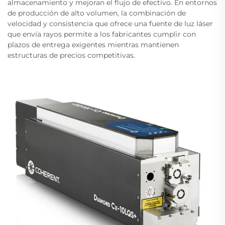
almacenamiento y mejoran el flujo de efectivo. En entornos
de producción de alto volumen, la combinación de
velocidad y consistencia que ofrece una fuente de luz láser
que envía rayos permite a los fabricantes cumplir con
plazos de entrega exigentes mientras mantienen
estructuras de precios competitivas.