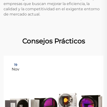
empresas que buscan mejorar la eficiencia, la
calidad y la competitividad en el exigente entorno
de mercado actual.
Consejos Prácticos
19
Nov