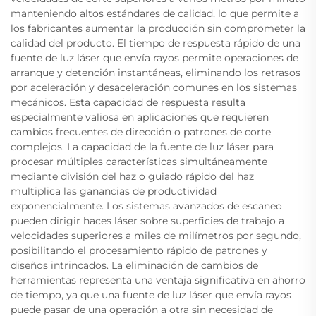
manteniendo altos estándares de calidad, lo que permite a
los fabricantes aumentar la producción sin comprometer la
calidad del producto. El tiempo de respuesta rápido de una
fuente de luz láser que envía rayos permite operaciones de
arranque y detención instantáneas, eliminando los retrasos
por aceleración y desaceleración comunes en los sistemas
mecánicos. Esta capacidad de respuesta resulta
especialmente valiosa en aplicaciones que requieren
cambios frecuentes de dirección o patrones de corte
complejos. La capacidad de la fuente de luz láser para
procesar múltiples características simultáneamente
mediante división del haz o guiado rápido del haz
multiplica las ganancias de productividad
exponencialmente. Los sistemas avanzados de escaneo
pueden dirigir haces láser sobre superficies de trabajo a
velocidades superiores a miles de milímetros por segundo,
posibilitando el procesamiento rápido de patrones y
diseños intrincados. La eliminación de cambios de
herramientas representa una ventaja significativa en ahorro
de tiempo, ya que una fuente de luz láser que envía rayos
puede pasar de una operación a otra sin necesidad de