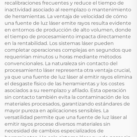
recalibraciones frecuentes y reduce el tiempo de
inactividad asociado al reemplazo o mantenimiento
de herramientas. La ventaja de velocidad de cómo
una fuente de luz láser emite rayos resulta evidente
en entornos de producción de alto volumen, donde
el tiempo de procesamiento impacta directamente
en la rentabilidad. Los sistemas láser pueden
completar operaciones complejas en segundos que
requerirían minutos u horas mediante métodos
convencionales. La naturaleza sin contacto del
procesamiento láser representa otra ventaja crucial,
ya que una fuente de luz láser al emitir rayos elimina
el desgaste físico de las herramientas y los costes
asociados a su reemplazo y afilado. Esta operación
sin contacto también evita la contaminación de los
materiales procesados, garantizando estándares de
mayor pureza en aplicaciones sensibles. La
versatilidad permite que una fuente de luz láser al
emitir rayos procese diversos materiales sin
necesidad de cambios especializados de