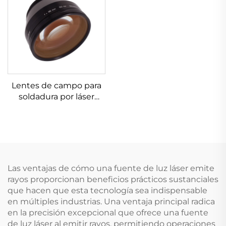
Lentes de campo para
soldadura por láser
Linos 4401-461-000-21
Las ventajas de cómo una fuente de luz láser emite
rayos proporcionan beneficios prácticos sustanciales
que hacen que esta tecnología sea indispensable
en múltiples industrias. Una ventaja principal radica
en la precisión excepcional que ofrece una fuente
de luz láser al emitir rayos, permitiendo operaciones