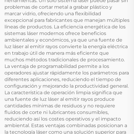
herramientas. Un solo sistema láser puede pasar sin
problemas de cortar metal a grabar plástico y
marcar vidrio, ofreciendo una flexibilidad
excepcional para fabricantes que manejan múltiples
líneas de productos. La eficiencia energética de los
sistemas láser modernos ofrece beneficios
ambientales y económicos, ya que una fuente de
luz láser al emitir rayos convierte la energía eléctrica
en trabajo útil de manera más eficiente que
muchos métodos tradicionales de procesamiento.
La ventaja de programabilidad permite a los
operadores ajustar rápidamente los parámetros para
diferentes aplicaciones, reduciendo el tiempo de
configuración y mejorando la productividad general.
La característica de operación limpia significa que
una fuente de luz láser al emitir rayos produce
cantidades mínimas de residuos y no requiere
fluidos de corte ni lubricantes consumibles,
reduciendo así los costes operativos y el impacto
ambiental. Estas ventajas combinadas posicionan a
la tecnología láser como una solución superior para