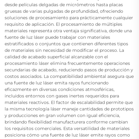
desde películas delgadas de micrómetros hasta placas
gruesas de varias pulgadas de profundidad, ofreciendo
soluciones de procesamiento para prácticamente cualquier
requisito de aplicación. El procesamiento de múltiples
materiales representa otra ventaja significativa, donde una
fuente de luz láser puede trabajar con materiales
estratificados o conjuntos que contienen diferentes tipos
de materiales sin necesidad de modificar el proceso. La
calidad de acabado superficial alcanzable con el
procesamiento láser elimina frecuentemente operaciones
secundarias de acabado, reduciendo pasos de producción y
costos asociados. La compatibilidad ambiental asegura que
una fuente de luz láser emita rayos funcionando
eficazmente en diversas condiciones atmosféricas,
incluidos entornos con gases inertes requeridos para
materiales reactivos. El factor de escalabilidad permite que
la misma tecnología láser maneje cantidades de prototipos
y producciones en gran volumen con igual eficiencia,
brindando flexibilidad manufacturera conforme cambian
los requisitos comerciales. Esta versatilidad de materiales
posiciona cómo una fuente de luz láser emite rayos como