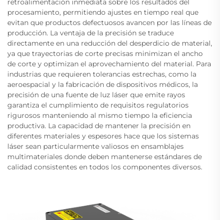
retroalimentación inmediata sobre los resultados del
procesamiento, permitiendo ajustes en tiempo real que
evitan que productos defectuosos avancen por las líneas de
producción. La ventaja de la precisión se traduce
directamente en una reducción del desperdicio de material,
ya que trayectorias de corte precisas minimizan el ancho
de corte y optimizan el aprovechamiento del material. Para
industrias que requieren tolerancias estrechas, como la
aeroespacial y la fabricación de dispositivos médicos, la
precisión de una fuente de luz láser que emite rayos
garantiza el cumplimiento de requisitos regulatorios
rigurosos manteniendo al mismo tiempo la eficiencia
productiva. La capacidad de mantener la precisión en
diferentes materiales y espesores hace que los sistemas
láser sean particularmente valiosos en ensamblajes
multimateriales donde deben mantenerse estándares de
calidad consistentes en todos los componentes diversos.