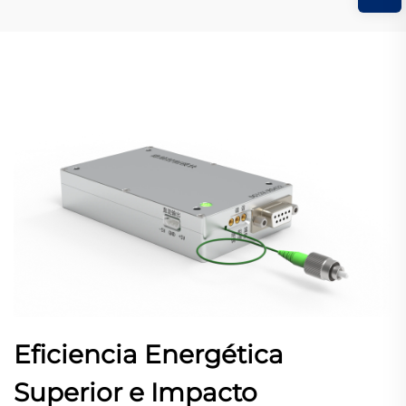
Eficiencia Energética
Superior e Impacto