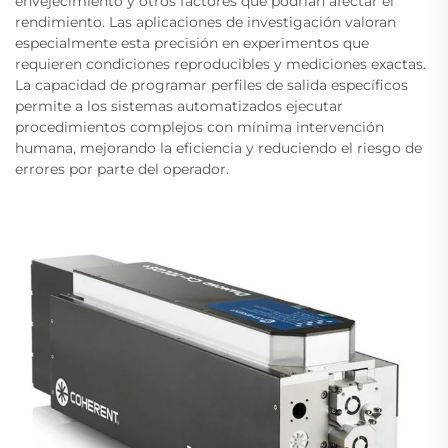
envejecimiento y otros factores que podrían afectar el
rendimiento. Las aplicaciones de investigación valoran
especialmente esta precisión en experimentos que
requieren condiciones reproducibles y mediciones exactas.
La capacidad de programar perfiles de salida específicos
permite a los sistemas automatizados ejecutar
procedimientos complejos con mínima intervención
humana, mejorando la eficiencia y reduciendo el riesgo de
errores por parte del operador.