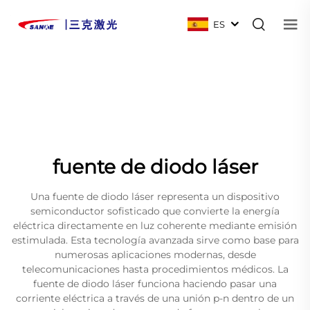
ES
fuente de diodo láser
Una fuente de diodo láser representa un dispositivo
semiconductor sofisticado que convierte la energía
eléctrica directamente en luz coherente mediante emisión
estimulada. Esta tecnología avanzada sirve como base para
numerosas aplicaciones modernas, desde
telecomunicaciones hasta procedimientos médicos. La
fuente de diodo láser funciona haciendo pasar una
corriente eléctrica a través de una unión p-n dentro de un