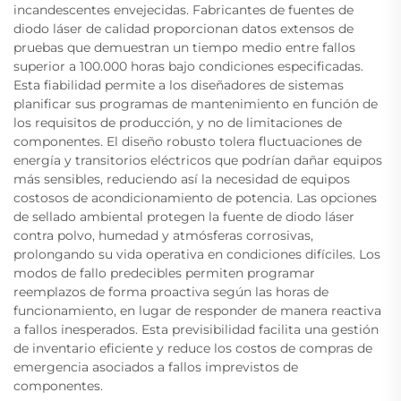
incandescentes envejecidas. Fabricantes de fuentes de
diodo láser de calidad proporcionan datos extensos de
pruebas que demuestran un tiempo medio entre fallos
superior a 100.000 horas bajo condiciones especificadas.
Esta fiabilidad permite a los diseñadores de sistemas
planificar sus programas de mantenimiento en función de
los requisitos de producción, y no de limitaciones de
componentes. El diseño robusto tolera fluctuaciones de
energía y transitorios eléctricos que podrían dañar equipos
más sensibles, reduciendo así la necesidad de equipos
costosos de acondicionamiento de potencia. Las opciones
de sellado ambiental protegen la fuente de diodo láser
contra polvo, humedad y atmósferas corrosivas,
prolongando su vida operativa en condiciones difíciles. Los
modos de fallo predecibles permiten programar
reemplazos de forma proactiva según las horas de
funcionamiento, en lugar de responder de manera reactiva
a fallos inesperados. Esta previsibilidad facilita una gestión
de inventario eficiente y reduce los costos de compras de
emergencia asociados a fallos imprevistos de
componentes.