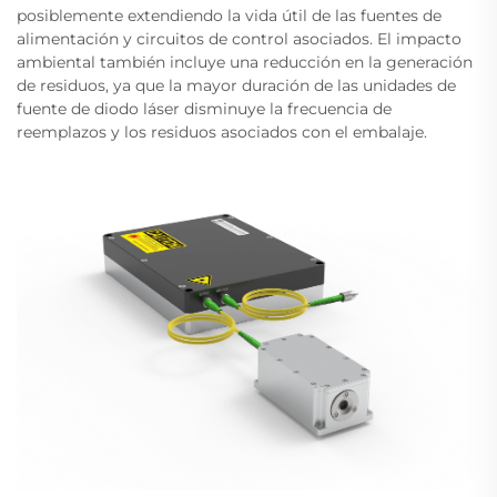
posiblemente extendiendo la vida útil de las fuentes de
alimentación y circuitos de control asociados. El impacto
ambiental también incluye una reducción en la generación
de residuos, ya que la mayor duración de las unidades de
fuente de diodo láser disminuye la frecuencia de
reemplazos y los residuos asociados con el embalaje.