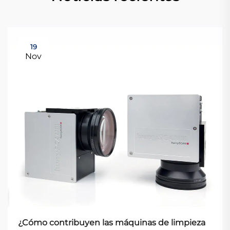
19
Nov
¿Cómo contribuyen las máquinas de limpieza