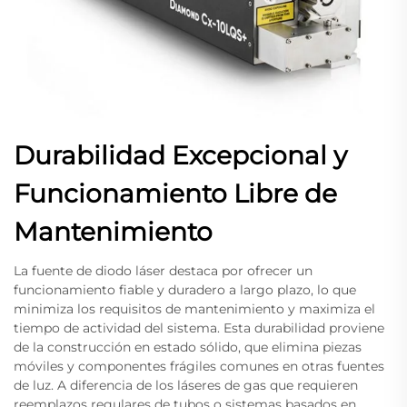
Durabilidad Excepcional y
Funcionamiento Libre de
Mantenimiento
La fuente de diodo láser destaca por ofrecer un
funcionamiento fiable y duradero a largo plazo, lo que
minimiza los requisitos de mantenimiento y maximiza el
tiempo de actividad del sistema. Esta durabilidad proviene
de la construcción en estado sólido, que elimina piezas
móviles y componentes frágiles comunes en otras fuentes
de luz. A diferencia de los láseres de gas que requieren
reemplazos regulares de tubos o sistemas basados en