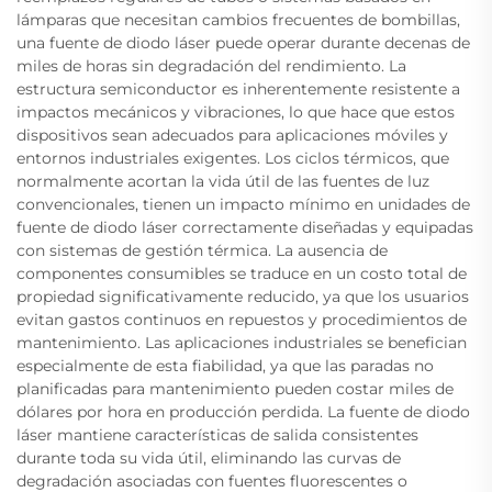
lámparas que necesitan cambios frecuentes de bombillas,
una fuente de diodo láser puede operar durante decenas de
miles de horas sin degradación del rendimiento. La
estructura semiconductor es inherentemente resistente a
impactos mecánicos y vibraciones, lo que hace que estos
dispositivos sean adecuados para aplicaciones móviles y
entornos industriales exigentes. Los ciclos térmicos, que
normalmente acortan la vida útil de las fuentes de luz
convencionales, tienen un impacto mínimo en unidades de
fuente de diodo láser correctamente diseñadas y equipadas
con sistemas de gestión térmica. La ausencia de
componentes consumibles se traduce en un costo total de
propiedad significativamente reducido, ya que los usuarios
evitan gastos continuos en repuestos y procedimientos de
mantenimiento. Las aplicaciones industriales se benefician
especialmente de esta fiabilidad, ya que las paradas no
planificadas para mantenimiento pueden costar miles de
dólares por hora en producción perdida. La fuente de diodo
láser mantiene características de salida consistentes
durante toda su vida útil, eliminando las curvas de
degradación asociadas con fuentes fluorescentes o