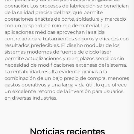
operación. Los procesos de fabricación se benefician
de la calidad precisa del haz, que permite
operaciones exactas de corte, soldadura y marcado
con un desperdicio mínimo de material. Las
aplicaciones médicas aprovechan la salida
controlada para tratamientos seguros y eficaces con
resultados predecibles. El diseño modular de los
sistemas modernos de fuente de diodo láser
permite actualizaciones y reemplazos sencillos sin
necesidad de modificaciones extensas del sistema.
La rentabilidad resulta evidente gracias a la
combinación de un bajo precio de compra, menores
gastos operativos y una larga vida útil, lo que ofrece
un excelente retorno de la inversión para usuarios
en diversas industrias.
Noticias recientes