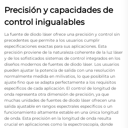
Precisión y capacidades de
control inigualables
La fuente de diodo láser ofrece una precisión y control sin
precedentes que permite a los usuarios cumplir
especificaciones exactas para sus aplicaciones. Esta
precisión proviene de la naturaleza coherente de la luz láser
y de los sofisticados sistemas de control integrados en los
diseños modernos de fuentes de diodo láser. Los usuarios
pueden ajustar la potencia de salida con una resolución
normalmente medida en milivatios, lo que posibilita un
ajuste fino que se adapta perfectamente a los requisitos
específicos de cada aplicación. El control de longitud de
onda representa otra dimensión de precisión, ya que
muchas unidades de fuentes de diodo láser ofrecen una
salida ajustable en rangos espectrales específicos o un
funcionamiento altamente estable en una única longitud
de onda. Esta precisión en la longitud de onda resulta
crucial en aplicaciones como la espectroscopía, donde