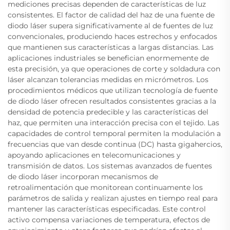
mediciones precisas dependen de características de luz
consistentes. El factor de calidad del haz de una fuente de
diodo láser supera significativamente al de fuentes de luz
convencionales, produciendo haces estrechos y enfocados
que mantienen sus características a largas distancias. Las
aplicaciones industriales se benefician enormemente de
esta precisión, ya que operaciones de corte y soldadura con
láser alcanzan tolerancias medidas en micrómetros. Los
procedimientos médicos que utilizan tecnología de fuente
de diodo láser ofrecen resultados consistentes gracias a la
densidad de potencia predecible y las características del
haz, que permiten una interacción precisa con el tejido. Las
capacidades de control temporal permiten la modulación a
frecuencias que van desde continua (DC) hasta gigahercios,
apoyando aplicaciones en telecomunicaciones y
transmisión de datos. Los sistemas avanzados de fuentes
de diodo láser incorporan mecanismos de
retroalimentación que monitorean continuamente los
parámetros de salida y realizan ajustes en tiempo real para
mantener las características especificadas. Este control
activo compensa variaciones de temperatura, efectos de