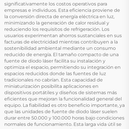
significativamente los costos operativos para
empresas e individuos. Esta eficiencia proviene de
la conversión directa de energía eléctrica en luz,
minimizando la generación de calor residual y
reduciendo los requisitos de refrigeración. Los
usuarios experimentan ahorros sustanciales en sus
facturas de electricidad mientras contribuyen a la
sostenibilidad ambiental mediante un consumo
reducido de energía. El tamaño compacto de una
fuente de diodo láser facilita su instalación y
optimiza el espacio, permitiendo su integración en
espacios reducidos donde las fuentes de luz
tradicionales no cabrían. Esta capacidad de
miniaturización posibilita aplicaciones en
dispositivos portátiles y diseños de sistemas más
eficientes que mejoran la funcionalidad general del
equipo. La fiabilidad es otro beneficio importante, ya
que las unidades de fuente de diodo láser suelen
durar entre 50.000 y 100.000 horas bajo condiciones
normales de funcionamiento. Esta larga vida útil se