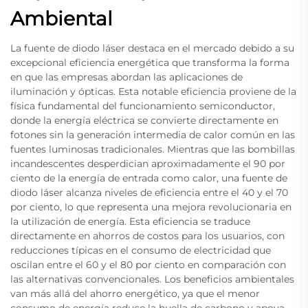
Ambiental
La fuente de diodo láser destaca en el mercado debido a su
excepcional eficiencia energética que transforma la forma
en que las empresas abordan las aplicaciones de
iluminación y ópticas. Esta notable eficiencia proviene de la
física fundamental del funcionamiento semiconductor,
donde la energía eléctrica se convierte directamente en
fotones sin la generación intermedia de calor común en las
fuentes luminosas tradicionales. Mientras que las bombillas
incandescentes desperdician aproximadamente el 90 por
ciento de la energía de entrada como calor, una fuente de
diodo láser alcanza niveles de eficiencia entre el 40 y el 70
por ciento, lo que representa una mejora revolucionaria en
la utilización de energía. Esta eficiencia se traduce
directamente en ahorros de costos para los usuarios, con
reducciones típicas en el consumo de electricidad que
oscilan entre el 60 y el 80 por ciento en comparación con
las alternativas convencionales. Los beneficios ambientales
van más allá del ahorro energético, ya que el menor