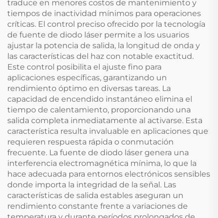
traduce en menores costos de mantenimiento y
tiempos de inactividad mínimos para operaciones
críticas. El control preciso ofrecido por la tecnología
de fuente de diodo láser permite a los usuarios
ajustar la potencia de salida, la longitud de onda y
las características del haz con notable exactitud.
Este control posibilita el ajuste fino para
aplicaciones específicas, garantizando un
rendimiento óptimo en diversas tareas. La
capacidad de encendido instantáneo elimina el
tiempo de calentamiento, proporcionando una
salida completa inmediatamente al activarse. Esta
característica resulta invaluable en aplicaciones que
requieren respuesta rápida o conmutación
frecuente. La fuente de diodo láser genera una
interferencia electromagnética mínima, lo que la
hace adecuada para entornos electrónicos sensibles
donde importa la integridad de la señal. Las
características de salida estables aseguran un
rendimiento constante frente a variaciones de
temperatura y durante períodos prolongados de