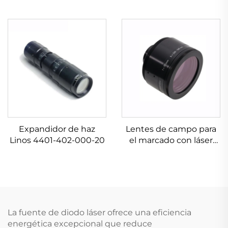
Expandidor de haz
Lentes de campo para
Linos 4401-402-000-20
el marcado con láser
Linos 4401-576-000-21
La fuente de diodo láser ofrece una eficiencia
energética excepcional que reduce