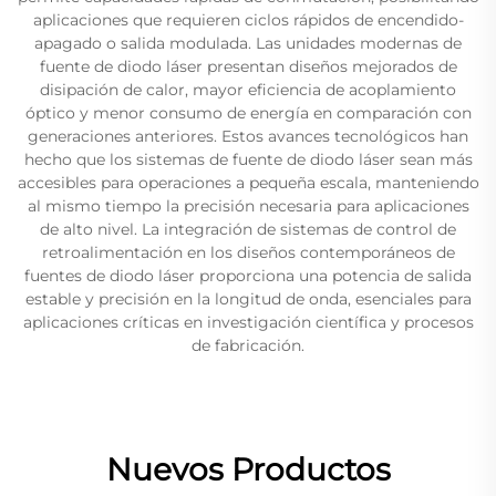
aplicaciones que requieren ciclos rápidos de encendido-
apagado o salida modulada. Las unidades modernas de
fuente de diodo láser presentan diseños mejorados de
disipación de calor, mayor eficiencia de acoplamiento
óptico y menor consumo de energía en comparación con
generaciones anteriores. Estos avances tecnológicos han
hecho que los sistemas de fuente de diodo láser sean más
accesibles para operaciones a pequeña escala, manteniendo
al mismo tiempo la precisión necesaria para aplicaciones
de alto nivel. La integración de sistemas de control de
retroalimentación en los diseños contemporáneos de
fuentes de diodo láser proporciona una potencia de salida
estable y precisión en la longitud de onda, esenciales para
aplicaciones críticas en investigación científica y procesos
de fabricación.
Nuevos Productos