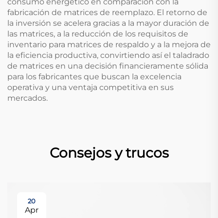
consumo energético en comparación con la
fabricación de matrices de reemplazo. El retorno de
la inversión se acelera gracias a la mayor duración de
las matrices, a la reducción de los requisitos de
inventario para matrices de respaldo y a la mejora de
la eficiencia productiva, convirtiendo así el taladrado
de matrices en una decisión financieramente sólida
para los fabricantes que buscan la excelencia
operativa y una ventaja competitiva en sus
mercados.
Consejos y trucos
20
Apr