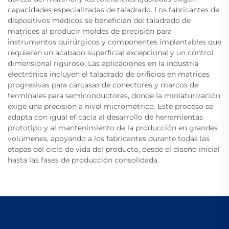
capacidades especializadas de taladrado. Los fabricantes de
dispositivos médicos se benefician del taladrado de
matrices al producir moldes de precisión para
instrumentos quirúrgicos y componentes implantables que
requieren un acabado superficial excepcional y un control
dimensional riguroso. Las aplicaciones en la industria
electrónica incluyen el taladrado de orificios en matrices
progresivas para carcasas de conectores y marcos de
terminales para semiconductores, donde la miniaturización
exige una precisión a nivel micrométrico. Este proceso se
adapta con igual eficacia al desarrollo de herramientas
prototipo y al mantenimiento de la producción en grandes
volúmenes, apoyando a los fabricantes durante todas las
etapas del ciclo de vida del producto, desde el diseño inicial
hasta las fases de producción consolidada.