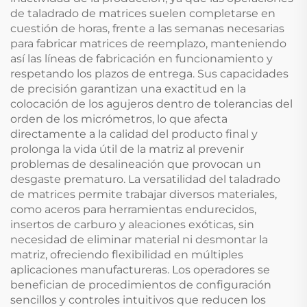
de taladrado de matrices suelen completarse en
cuestión de horas, frente a las semanas necesarias
para fabricar matrices de reemplazo, manteniendo
así las líneas de fabricación en funcionamiento y
respetando los plazos de entrega. Sus capacidades
de precisión garantizan una exactitud en la
colocación de los agujeros dentro de tolerancias del
orden de los micrómetros, lo que afecta
directamente a la calidad del producto final y
prolonga la vida útil de la matriz al prevenir
problemas de desalineación que provocan un
desgaste prematuro. La versatilidad del taladrado
de matrices permite trabajar diversos materiales,
como aceros para herramientas endurecidos,
insertos de carburo y aleaciones exóticas, sin
necesidad de eliminar material ni desmontar la
matriz, ofreciendo flexibilidad en múltiples
aplicaciones manufactureras. Los operadores se
benefician de procedimientos de configuración
sencillos y controles intuitivos que reducen los