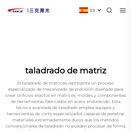
ES
taladrado de matriz
El taladrado de matrices representa un proceso
especializado de mecanizado de precisión diseñado para
crear orificios exactos en matrices, moldes y componentes
de herramientas fabricados en acero endurecido. Esta
técnica avanzada de taladrado emplea equipos y
herramientas de corte especializados capaces de penetrar
materiales extremadamente duros que los métodos
convencionales de taladrado no pueden procesar de forma