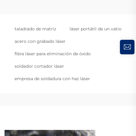
taladrado de matriz
láser portátil de un vatio
acero con grabado láser
fibra láser para eliminación de óxido
soldador cortador láser
empresa de soldadura con haz láser