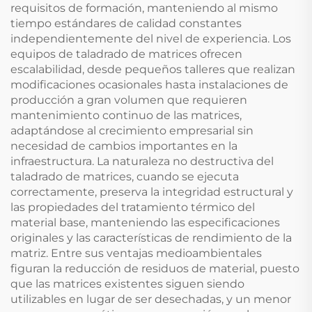
requisitos de formación, manteniendo al mismo
tiempo estándares de calidad constantes
independientemente del nivel de experiencia. Los
equipos de taladrado de matrices ofrecen
escalabilidad, desde pequeños talleres que realizan
modificaciones ocasionales hasta instalaciones de
producción a gran volumen que requieren
mantenimiento continuo de las matrices,
adaptándose al crecimiento empresarial sin
necesidad de cambios importantes en la
infraestructura. La naturaleza no destructiva del
taladrado de matrices, cuando se ejecuta
correctamente, preserva la integridad estructural y
las propiedades del tratamiento térmico del
material base, manteniendo las especificaciones
originales y las características de rendimiento de la
matriz. Entre sus ventajas medioambientales
figuran la reducción de residuos de material, puesto
que las matrices existentes siguen siendo
utilizables en lugar de ser desechadas, y un menor