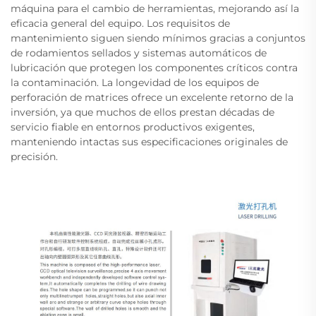
máquina para el cambio de herramientas, mejorando así la
eficacia general del equipo. Los requisitos de
mantenimiento siguen siendo mínimos gracias a conjuntos
de rodamientos sellados y sistemas automáticos de
lubricación que protegen los componentes críticos contra
la contaminación. La longevidad de los equipos de
perforación de matrices ofrece un excelente retorno de la
inversión, ya que muchos de ellos prestan décadas de
servicio fiable en entornos productivos exigentes,
manteniendo intactas sus especificaciones originales de
precisión.