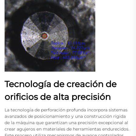
Tecnología de creación de
orificios de alta precisión
La tecnología de perforación profunda incorpora sistemas
avanzados de posicionamiento y una construcción rígida
de la máquina que garantizan una precisión excepcional al
crear agujeros en materiales de herramientas endurecidos.
Este proceso utiliza mecanismos de avance controlados