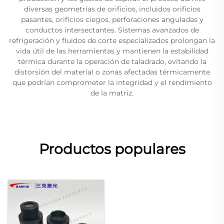
diversas geometrías de orificios, incluidos orificios
pasantes, orificios ciegos, perforaciones anguladas y
conductos intersectantes. Sistemas avanzados de
refrigeración y fluidos de corte especializados prolongan la
vida útil de las herramientas y mantienen la estabilidad
térmica durante la operación de taladrado, evitando la
distorsión del material o zonas afectadas térmicamente
que podrían comprometer la integridad y el rendimiento
de la matriz.
Productos populares