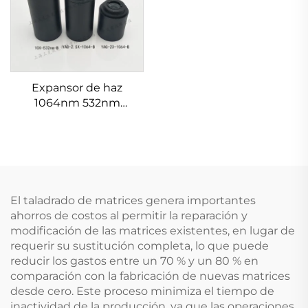
Expansor de haz
1064nm 532nm
632.8nm 1.5-20X
El taladrado de matrices genera importantes
ahorros de costos al permitir la reparación y
modificación de las matrices existentes, en lugar de
requerir su sustitución completa, lo que puede
reducir los gastos entre un 70 % y un 80 % en
comparación con la fabricación de nuevas matrices
desde cero. Este proceso minimiza el tiempo de
inactividad de la producción, ya que las operaciones