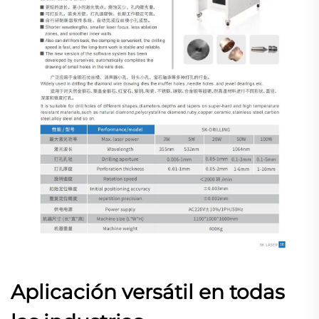
Aplicación versátil en todas