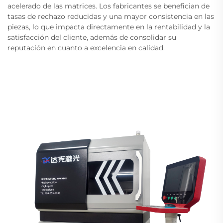
acelerado de las matrices. Los fabricantes se benefician de
tasas de rechazo reducidas y una mayor consistencia en las
piezas, lo que impacta directamente en la rentabilidad y la
satisfacción del cliente, además de consolidar su
reputación en cuanto a excelencia en calidad.