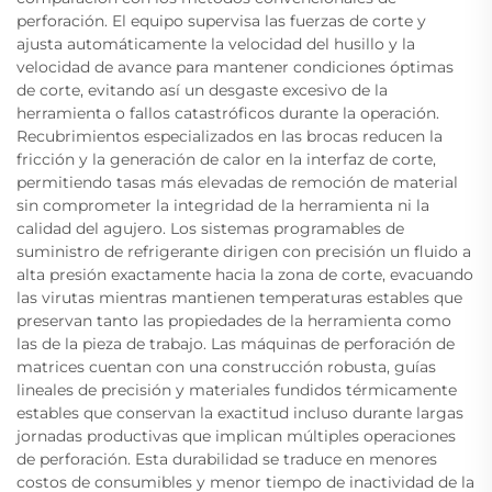
perforación. El equipo supervisa las fuerzas de corte y
ajusta automáticamente la velocidad del husillo y la
velocidad de avance para mantener condiciones óptimas
de corte, evitando así un desgaste excesivo de la
herramienta o fallos catastróficos durante la operación.
Recubrimientos especializados en las brocas reducen la
fricción y la generación de calor en la interfaz de corte,
permitiendo tasas más elevadas de remoción de material
sin comprometer la integridad de la herramienta ni la
calidad del agujero. Los sistemas programables de
suministro de refrigerante dirigen con precisión un fluido a
alta presión exactamente hacia la zona de corte, evacuando
las virutas mientras mantienen temperaturas estables que
preservan tanto las propiedades de la herramienta como
las de la pieza de trabajo. Las máquinas de perforación de
matrices cuentan con una construcción robusta, guías
lineales de precisión y materiales fundidos térmicamente
estables que conservan la exactitud incluso durante largas
jornadas productivas que implican múltiples operaciones
de perforación. Esta durabilidad se traduce en menores
costos de consumibles y menor tiempo de inactividad de la