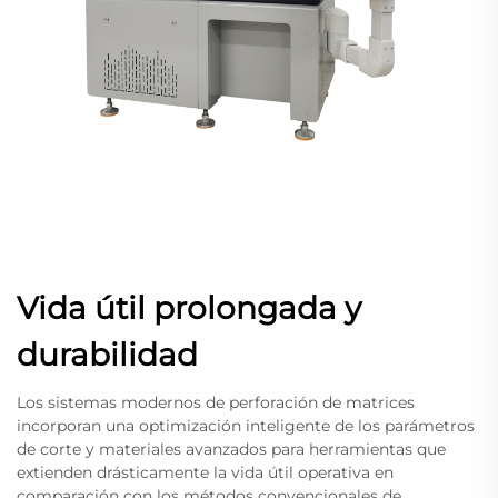
Vida útil prolongada y
durabilidad
Los sistemas modernos de perforación de matrices
incorporan una optimización inteligente de los parámetros
de corte y materiales avanzados para herramientas que
extienden drásticamente la vida útil operativa en
comparación con los métodos convencionales de