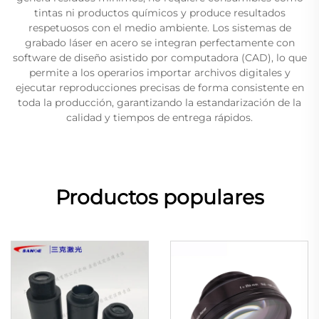
tintas ni productos químicos y produce resultados
respetuosos con el medio ambiente. Los sistemas de
grabado láser en acero se integran perfectamente con
software de diseño asistido por computadora (CAD), lo que
permite a los operarios importar archivos digitales y
ejecutar reproducciones precisas de forma consistente en
toda la producción, garantizando la estandarización de la
calidad y tiempos de entrega rápidos.
Productos populares