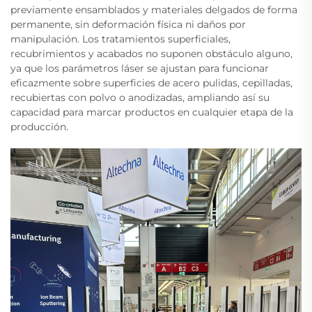
previamente ensamblados y materiales delgados de forma
permanente, sin deformación física ni daños por
manipulación. Los tratamientos superficiales,
recubrimientos y acabados no suponen obstáculo alguno,
ya que los parámetros láser se ajustan para funcionar
eficazmente sobre superficies de acero pulidas, cepilladas,
recubiertas con polvo o anodizadas, ampliando así su
capacidad para marcar productos en cualquier etapa de la
producción.