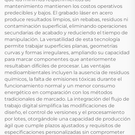
mantenimiento mantienen los costos operativos
predecibles y bajos. El grabado láser en acero
produce resultados limpios, sin rebabas, residuos ni
contaminación superficial, eliminando operaciones
secundarias de acabado y reduciendo el tiempo de
manipulación. La versatilidad de esta tecnología
permite trabajar superficies planas, geometrías
curvas y formas irregulares, ampliando su capacidad
para marcar componentes que anteriormente
resultaban difíciles de procesar. Las ventajas
medioambientales incluyen la ausencia de residuos
químicos, la falta de emisiones tóxicas durante el
funcionamiento normal y un menor consumo
energético en comparación con los métodos
tradicionales de marcado. La integración del flujo de
trabajo digital simplifica las modificaciones de
diseño, el control de versiones y el procesamiento
por lotes, otorgándole una capacidad de producción
ágil que cumple plazos ajustados y requisitos de
especificaciones personalizadas sin comprometer