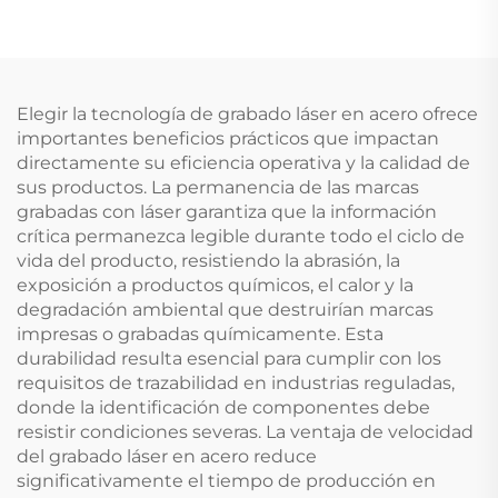
Elegir la tecnología de grabado láser en acero ofrece
importantes beneficios prácticos que impactan
directamente su eficiencia operativa y la calidad de
sus productos. La permanencia de las marcas
grabadas con láser garantiza que la información
crítica permanezca legible durante todo el ciclo de
vida del producto, resistiendo la abrasión, la
exposición a productos químicos, el calor y la
degradación ambiental que destruirían marcas
impresas o grabadas químicamente. Esta
durabilidad resulta esencial para cumplir con los
requisitos de trazabilidad en industrias reguladas,
donde la identificación de componentes debe
resistir condiciones severas. La ventaja de velocidad
del grabado láser en acero reduce
significativamente el tiempo de producción en