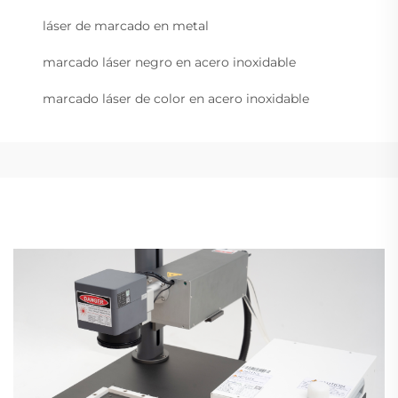
láser de marcado en metal
marcado láser negro en acero inoxidable
marcado láser de color en acero inoxidable