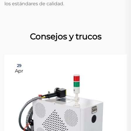
los estándares de calidad.
Consejos y trucos
29
Apr