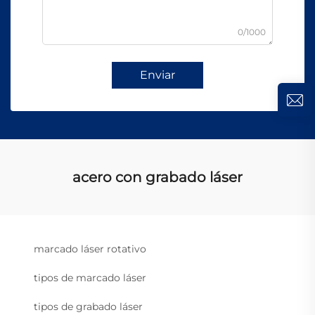
0/1000
Enviar
acero con grabado láser
marcado láser rotativo
tipos de marcado láser
tipos de grabado láser