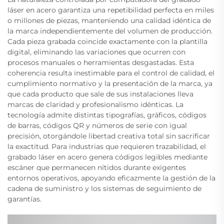
láser en acero garantiza una repetibilidad perfecta en miles
o millones de piezas, manteniendo una calidad idéntica de
la marca independientemente del volumen de producción.
Cada pieza grabada coincide exactamente con la plantilla
digital, eliminando las variaciones que ocurren con
procesos manuales o herramientas desgastadas. Esta
coherencia resulta inestimable para el control de calidad, el
cumplimiento normativo y la presentación de la marca, ya
que cada producto que sale de sus instalaciones lleva
marcas de claridad y profesionalismo idénticas. La
tecnología admite distintas tipografías, gráficos, códigos
de barras, códigos QR y números de serie con igual
precisión, otorgándole libertad creativa total sin sacrificar
la exactitud. Para industrias que requieren trazabilidad, el
grabado láser en acero genera códigos legibles mediante
escáner que permanecen nítidos durante exigentes
entornos operativos, apoyando eficazmente la gestión de la
cadena de suministro y los sistemas de seguimiento de
garantías.