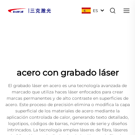
ES
acero con grabado láser
El grabado láser en acero es una tecnología avanzada de
marcado que utiliza haces láser enfocados para crear
marcas permanentes y de alto contraste en superficies de
acero. Este proceso de precisión elimina o modifica la capa
superficial de los materiales de acero mediante la
aplicación controlada de calor, generando texto detallado,
logotipos, códigos de barras, números de serie y diseños
intrincados. La tecnología emplea láseres de fibra, láseres