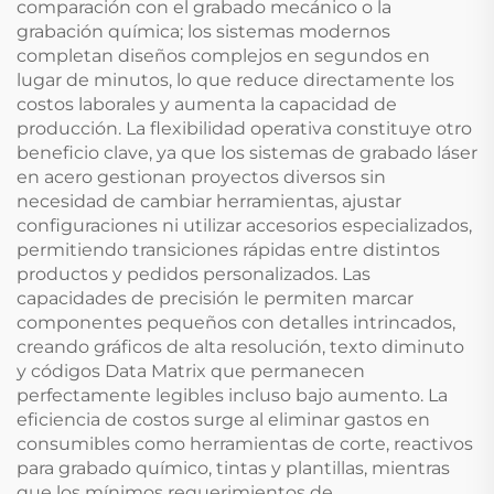
comparación con el grabado mecánico o la
grabación química; los sistemas modernos
completan diseños complejos en segundos en
lugar de minutos, lo que reduce directamente los
costos laborales y aumenta la capacidad de
producción. La flexibilidad operativa constituye otro
beneficio clave, ya que los sistemas de grabado láser
en acero gestionan proyectos diversos sin
necesidad de cambiar herramientas, ajustar
configuraciones ni utilizar accesorios especializados,
permitiendo transiciones rápidas entre distintos
productos y pedidos personalizados. Las
capacidades de precisión le permiten marcar
componentes pequeños con detalles intrincados,
creando gráficos de alta resolución, texto diminuto
y códigos Data Matrix que permanecen
perfectamente legibles incluso bajo aumento. La
eficiencia de costos surge al eliminar gastos en
consumibles como herramientas de corte, reactivos
para grabado químico, tintas y plantillas, mientras
que los mínimos requerimientos de