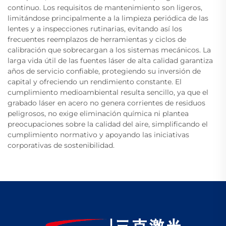
continuo. Los requisitos de mantenimiento son ligeros,
limitándose principalmente a la limpieza periódica de las
lentes y a inspecciones rutinarias, evitando así los
frecuentes reemplazos de herramientas y ciclos de
calibración que sobrecargan a los sistemas mecánicos. La
larga vida útil de las fuentes láser de alta calidad garantiza
años de servicio confiable, protegiendo su inversión de
capital y ofreciendo un rendimiento constante. El
cumplimiento medioambiental resulta sencillo, ya que el
grabado láser en acero no genera corrientes de residuos
peligrosos, no exige eliminación química ni plantea
preocupaciones sobre la calidad del aire, simplificando el
cumplimiento normativo y apoyando las iniciativas
corporativas de sostenibilidad.