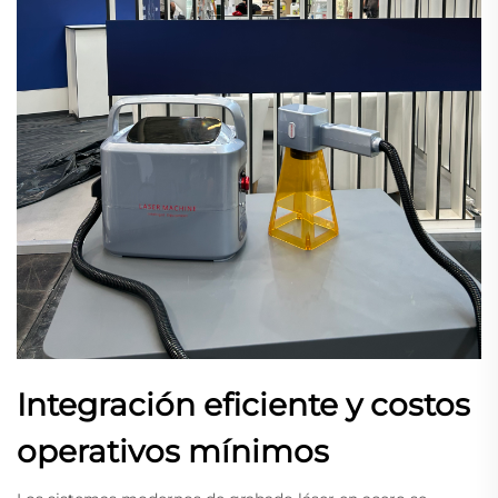
Integración eficiente y costos
operativos mínimos