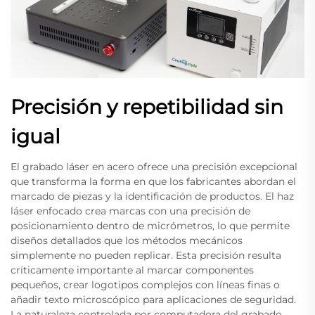
Precisión y repetibilidad sin
igual
El grabado láser en acero ofrece una precisión excepcional
que transforma la forma en que los fabricantes abordan el
marcado de piezas y la identificación de productos. El haz
láser enfocado crea marcas con una precisión de
posicionamiento dentro de micrómetros, lo que permite
diseños detallados que los métodos mecánicos
simplemente no pueden replicar. Esta precisión resulta
críticamente importante al marcar componentes
pequeños, crear logotipos complejos con líneas finas o
añadir texto microscópico para aplicaciones de seguridad.
La naturaleza controlada por computadora del grabado