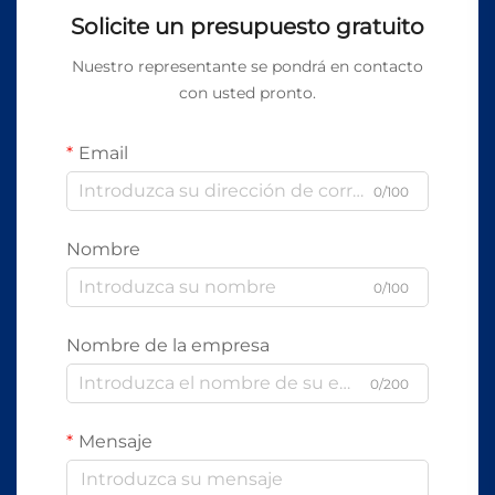
Solicite un presupuesto gratuito
Nuestro representante se pondrá en contacto
con usted pronto.
Email
0/100
Nombre
0/100
Nombre de la empresa
0/200
Mensaje