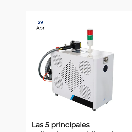
29
Apr
Las 5 principales