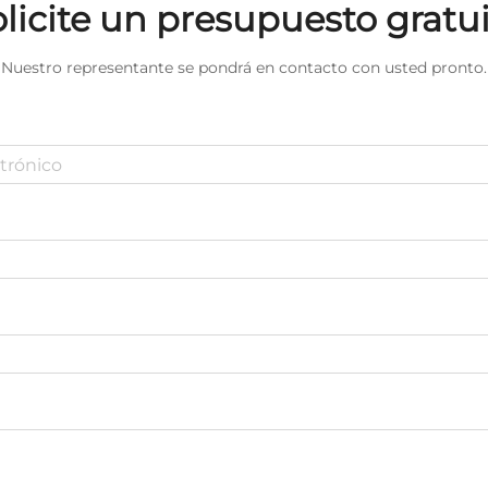
licite un presupuesto gratu
Nuestro representante se pondrá en contacto con usted pronto.