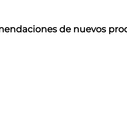
endaciones de nuevos pro