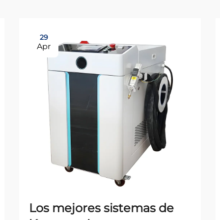
29
Apr
Los mejores sistemas de