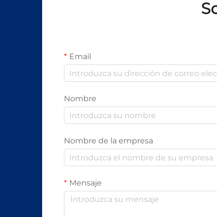
So
Email
Nombre
Nombre de la empresa
Mensaje