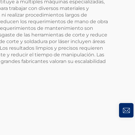
tituye a múltiples máquinas especializadas,
ara trabajar con diversos materiales y
ni realizar procedimientos largos de
 reducen los requerimientos de mano de obra
os requerimientos de mantenimiento son
sgaste de las herramientas de corte y reduce
 corte y soldadura por láser incluyen áreas
 Los resultados limpios y precisos requieren
e y reducir el tiempo de manipulación. Las
randes fabricantes valoran su escalabilidad