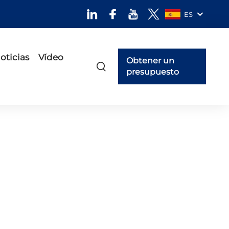
ES
oticias
Vídeo
Obtener un
presupuesto