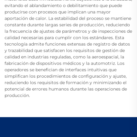
evitando el ablandamiento o debilitamiento que puede
producirse con procesos que implican una mayor
aportación de calor. La estabilidad del proceso se mantiene
constante durante largas series de producción, reduciendo
la frecuencia de ajustes de parámetros y de inspecciones de
calidad necesarias para cumplir con los estándares. Esta
tecnología admite funciones extensas de registro de datos
y trazabilidad que satisfacen los requisitos de gestión de
calidad en industrias reguladas, como la aeroespacial, la
fabricación de dispositivos médicos y la automotriz. Los
operadores se benefician de interfaces intuitivas que
simplifican los procedimientos de configuración y ajuste,
reduciendo los requisitos de formación y minimizando el
potencial de errores humanos durante las operaciones de
producción.