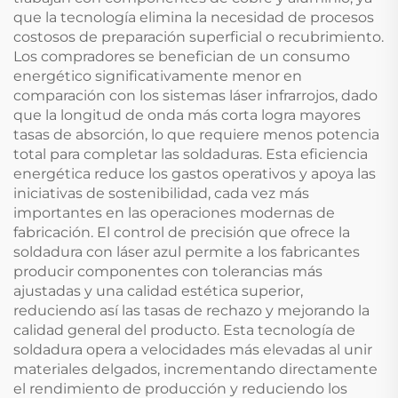
que la tecnología elimina la necesidad de procesos
costosos de preparación superficial o recubrimiento.
Los compradores se benefician de un consumo
energético significativamente menor en
comparación con los sistemas láser infrarrojos, dado
que la longitud de onda más corta logra mayores
tasas de absorción, lo que requiere menos potencia
total para completar las soldaduras. Esta eficiencia
energética reduce los gastos operativos y apoya las
iniciativas de sostenibilidad, cada vez más
importantes en las operaciones modernas de
fabricación. El control de precisión que ofrece la
soldadura con láser azul permite a los fabricantes
producir componentes con tolerancias más
ajustadas y una calidad estética superior,
reduciendo así las tasas de rechazo y mejorando la
calidad general del producto. Esta tecnología de
soldadura opera a velocidades más elevadas al unir
materiales delgados, incrementando directamente
el rendimiento de producción y reduciendo los