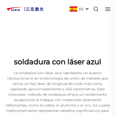
ES
soldadura con láser azul
La soldadura con láser azul representa un avance
revolucionario en la tecnología de unión de metales que
utiliza un haz láser de longitud de onda más corta,
operando aproximadamente a 450 nanómetros. Este
innovador método de soldadura ofrece un rendimiento
excepcional al trabajar con materiales altamente
reflectantes, como el cobre, el aluminio y el oro, los cuales
tradicionalmente representan desafíos significativos para