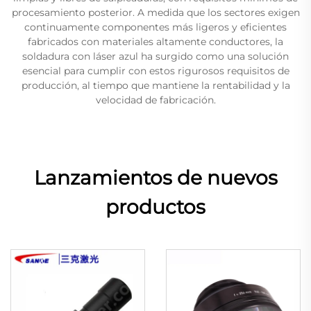
procesamiento posterior. A medida que los sectores exigen
continuamente componentes más ligeros y eficientes
fabricados con materiales altamente conductores, la
soldadura con láser azul ha surgido como una solución
esencial para cumplir con estos rigurosos requisitos de
producción, al tiempo que mantiene la rentabilidad y la
velocidad de fabricación.
Lanzamientos de nuevos
productos