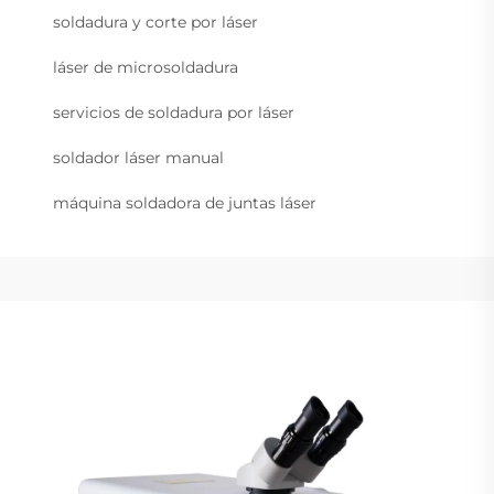
soldadura y corte por láser
láser de microsoldadura
servicios de soldadura por láser
soldador láser manual
máquina soldadora de juntas láser