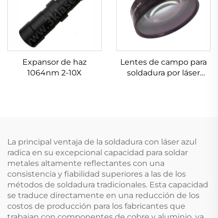
Expansor de haz
Lentes de campo para
1064nm 2-10X
soldadura por láser
Linos 4401-305-000-21
La principal ventaja de la soldadura con láser azul
radica en su excepcional capacidad para soldar
metales altamente reflectantes con una
consistencia y fiabilidad superiores a las de los
métodos de soldadura tradicionales. Esta capacidad
se traduce directamente en una reducción de los
costos de producción para los fabricantes que
trabajan con componentes de cobre y aluminio, ya