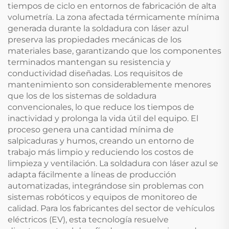
tiempos de ciclo en entornos de fabricación de alta
volumetría. La zona afectada térmicamente mínima
generada durante la soldadura con láser azul
preserva las propiedades mecánicas de los
materiales base, garantizando que los componentes
terminados mantengan su resistencia y
conductividad diseñadas. Los requisitos de
mantenimiento son considerablemente menores
que los de los sistemas de soldadura
convencionales, lo que reduce los tiempos de
inactividad y prolonga la vida útil del equipo. El
proceso genera una cantidad mínima de
salpicaduras y humos, creando un entorno de
trabajo más limpio y reduciendo los costos de
limpieza y ventilación. La soldadura con láser azul se
adapta fácilmente a líneas de producción
automatizadas, integrándose sin problemas con
sistemas robóticos y equipos de monitoreo de
calidad. Para los fabricantes del sector de vehículos
eléctricos (EV), esta tecnología resuelve