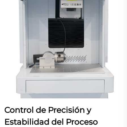
Control de Precisión y
Estabilidad del Proceso