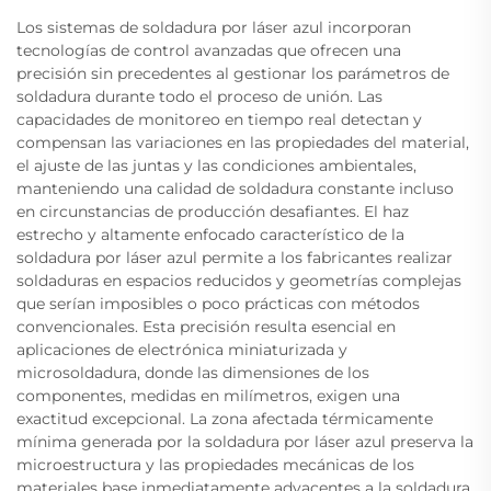
Los sistemas de soldadura por láser azul incorporan
tecnologías de control avanzadas que ofrecen una
precisión sin precedentes al gestionar los parámetros de
soldadura durante todo el proceso de unión. Las
capacidades de monitoreo en tiempo real detectan y
compensan las variaciones en las propiedades del material,
el ajuste de las juntas y las condiciones ambientales,
manteniendo una calidad de soldadura constante incluso
en circunstancias de producción desafiantes. El haz
estrecho y altamente enfocado característico de la
soldadura por láser azul permite a los fabricantes realizar
soldaduras en espacios reducidos y geometrías complejas
que serían imposibles o poco prácticas con métodos
convencionales. Esta precisión resulta esencial en
aplicaciones de electrónica miniaturizada y
microsoldadura, donde las dimensiones de los
componentes, medidas en milímetros, exigen una
exactitud excepcional. La zona afectada térmicamente
mínima generada por la soldadura por láser azul preserva la
microestructura y las propiedades mecánicas de los
materiales base inmediatamente adyacentes a la soldadura,