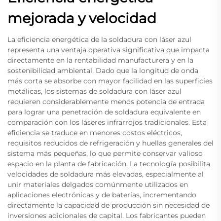
mejorada y velocidad
La eficiencia energética de la soldadura con láser azul
representa una ventaja operativa significativa que impacta
directamente en la rentabilidad manufacturera y en la
sostenibilidad ambiental. Dado que la longitud de onda
más corta se absorbe con mayor facilidad en las superficies
metálicas, los sistemas de soldadura con láser azul
requieren considerablemente menos potencia de entrada
para lograr una penetración de soldadura equivalente en
comparación con los láseres infrarrojos tradicionales. Esta
eficiencia se traduce en menores costos eléctricos,
requisitos reducidos de refrigeración y huellas generales del
sistema más pequeñas, lo que permite conservar valioso
espacio en la planta de fabricación. La tecnología posibilita
velocidades de soldadura más elevadas, especialmente al
unir materiales delgados comúnmente utilizados en
aplicaciones electrónicas y de baterías, incrementando
directamente la capacidad de producción sin necesidad de
inversiones adicionales de capital. Los fabricantes pueden