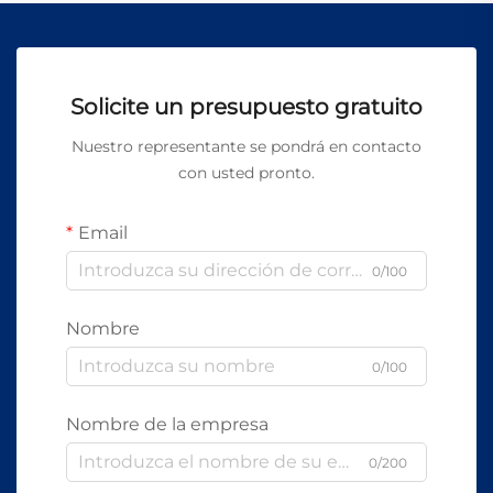
Solicite un presupuesto gratuito
Nuestro representante se pondrá en contacto
con usted pronto.
Email
0/100
Nombre
0/100
Nombre de la empresa
0/200