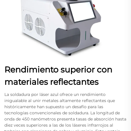
Rendimiento superior con
materiales reflectantes
La soldadura por láser azul ofrece un rendimiento
inigualable al unir metales altamente reflectantes que
históricamente han supuesto un desafío para las
tecnologías convencionales de soldadura. La longitud de
onda de 450 nanómetros presenta tasas de absorción hasta
diez veces superiores a las de los láseres infrarrojos al