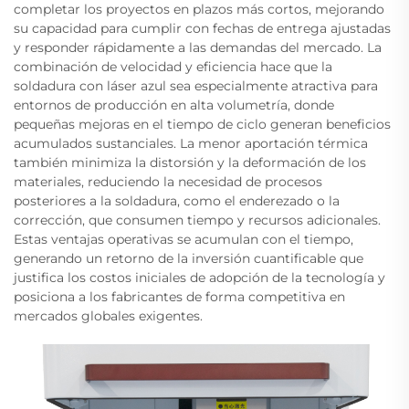
completar los proyectos en plazos más cortos, mejorando
su capacidad para cumplir con fechas de entrega ajustadas
y responder rápidamente a las demandas del mercado. La
combinación de velocidad y eficiencia hace que la
soldadura con láser azul sea especialmente atractiva para
entornos de producción en alta volumetría, donde
pequeñas mejoras en el tiempo de ciclo generan beneficios
acumulados sustanciales. La menor aportación térmica
también minimiza la distorsión y la deformación de los
materiales, reduciendo la necesidad de procesos
posteriores a la soldadura, como el enderezado o la
corrección, que consumen tiempo y recursos adicionales.
Estas ventajas operativas se acumulan con el tiempo,
generando un retorno de la inversión cuantificable que
justifica los costos iniciales de adopción de la tecnología y
posiciona a los fabricantes de forma competitiva en
mercados globales exigentes.