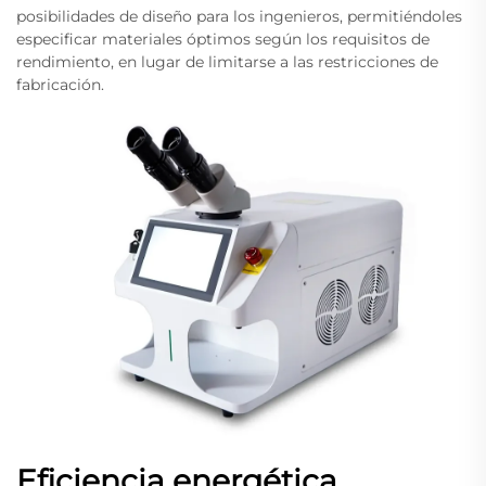
posibilidades de diseño para los ingenieros, permitiéndoles
especificar materiales óptimos según los requisitos de
rendimiento, en lugar de limitarse a las restricciones de
fabricación.
Eficiencia energética