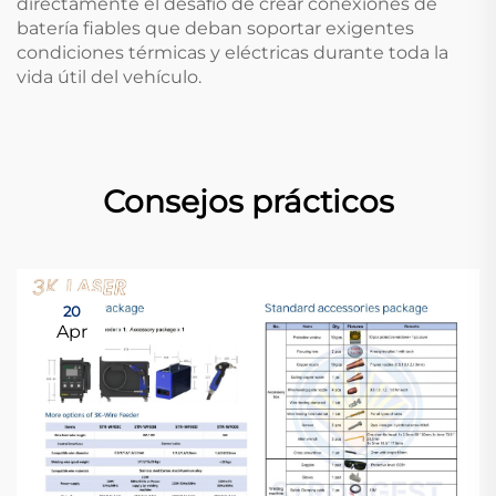
directamente el desafío de crear conexiones de
batería fiables que deban soportar exigentes
condiciones térmicas y eléctricas durante toda la
vida útil del vehículo.
Consejos prácticos
20
Apr