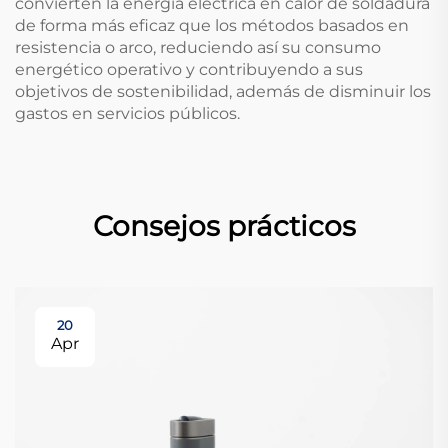
convierten la energía eléctrica en calor de soldadura
de forma más eficaz que los métodos basados en
resistencia o arco, reduciendo así su consumo
energético operativo y contribuyendo a sus
objetivos de sostenibilidad, además de disminuir los
gastos en servicios públicos.
Consejos prácticos
20
Apr