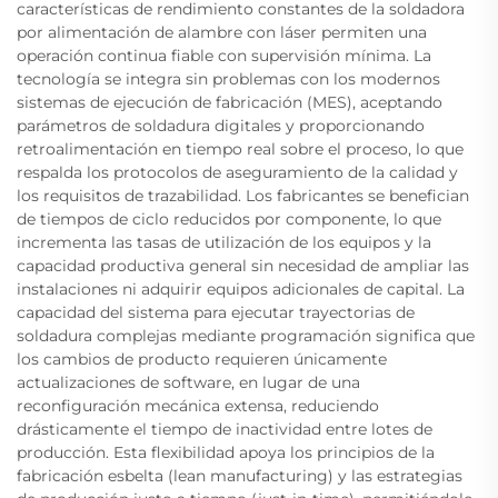
características de rendimiento constantes de la soldadora
por alimentación de alambre con láser permiten una
operación continua fiable con supervisión mínima. La
tecnología se integra sin problemas con los modernos
sistemas de ejecución de fabricación (MES), aceptando
parámetros de soldadura digitales y proporcionando
retroalimentación en tiempo real sobre el proceso, lo que
respalda los protocolos de aseguramiento de la calidad y
los requisitos de trazabilidad. Los fabricantes se benefician
de tiempos de ciclo reducidos por componente, lo que
incrementa las tasas de utilización de los equipos y la
capacidad productiva general sin necesidad de ampliar las
instalaciones ni adquirir equipos adicionales de capital. La
capacidad del sistema para ejecutar trayectorias de
soldadura complejas mediante programación significa que
los cambios de producto requieren únicamente
actualizaciones de software, en lugar de una
reconfiguración mecánica extensa, reduciendo
drásticamente el tiempo de inactividad entre lotes de
producción. Esta flexibilidad apoya los principios de la
fabricación esbelta (lean manufacturing) y las estrategias