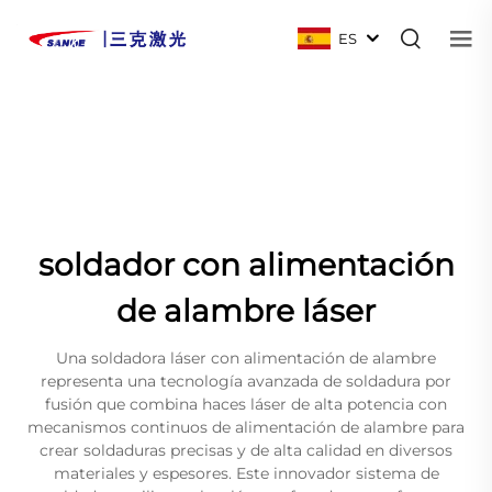
ES
soldador con alimentación
de alambre láser
Una soldadora láser con alimentación de alambre
representa una tecnología avanzada de soldadura por
fusión que combina haces láser de alta potencia con
mecanismos continuos de alimentación de alambre para
crear soldaduras precisas y de alta calidad en diversos
materiales y espesores. Este innovador sistema de