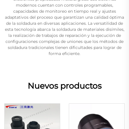
modernos cuentan con controles programables,
capacidades de monitoreo en tiempo real y ajustes
adaptativos del proceso que garantizan una calidad óptima
de la soldadura en diversas aplicaciones. La versatilidad de
esta tecnología abarca la soldadura de materiales disímiles,
la realización de trabajos de reparación y la ejecución de
configuraciones complejas de uniones que los métodos de
soldadura tradicionales tienen dificultades para lograr de
forma eficiente.
Nuevos productos