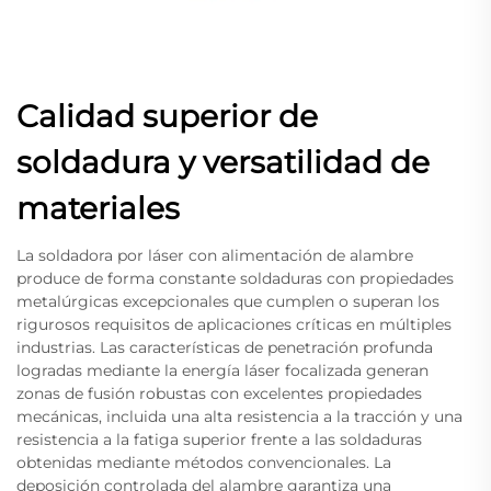
Calidad superior de
soldadura y versatilidad de
materiales
La soldadora por láser con alimentación de alambre
produce de forma constante soldaduras con propiedades
metalúrgicas excepcionales que cumplen o superan los
rigurosos requisitos de aplicaciones críticas en múltiples
industrias. Las características de penetración profunda
logradas mediante la energía láser focalizada generan
zonas de fusión robustas con excelentes propiedades
mecánicas, incluida una alta resistencia a la tracción y una
resistencia a la fatiga superior frente a las soldaduras
obtenidas mediante métodos convencionales. La
deposición controlada del alambre garantiza una