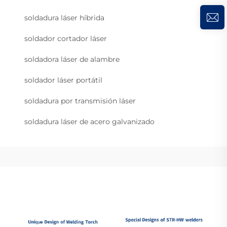
soldadura láser híbrida
soldador cortador láser
soldadora láser de alambre
soldador láser portátil
soldadura por transmisión láser
soldadura láser de acero galvanizado