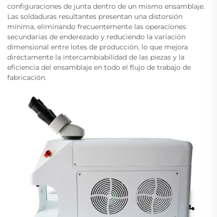
configuraciones de junta dentro de un mismo ensamblaje.
Las soldaduras resultantes presentan una distorsión
mínima, eliminando frecuentemente las operaciones
secundarias de enderezado y reduciendo la variación
dimensional entre lotes de producción, lo que mejora
directamente la intercambiabilidad de las piezas y la
eficiencia del ensamblaje en todo el flujo de trabajo de
fabricación.