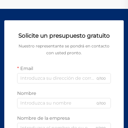
Solicite un presupuesto gratuito
Nuestro representante se pondrá en contacto
con usted pronto.
Email
0/100
Nombre
0/100
Nombre de la empresa