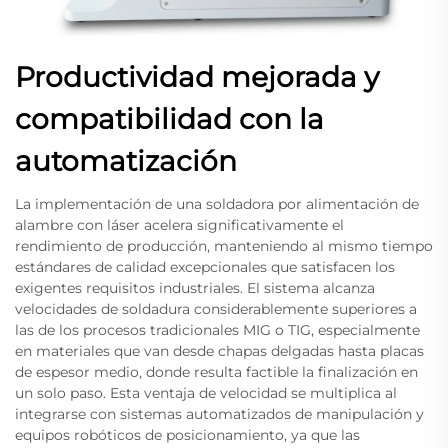
Productividad mejorada y
compatibilidad con la
automatización
La implementación de una soldadora por alimentación de
alambre con láser acelera significativamente el
rendimiento de producción, manteniendo al mismo tiempo
estándares de calidad excepcionales que satisfacen los
exigentes requisitos industriales. El sistema alcanza
velocidades de soldadura considerablemente superiores a
las de los procesos tradicionales MIG o TIG, especialmente
en materiales que van desde chapas delgadas hasta placas
de espesor medio, donde resulta factible la finalización en
un solo paso. Esta ventaja de velocidad se multiplica al
integrarse con sistemas automatizados de manipulación y
equipos robóticos de posicionamiento, ya que las