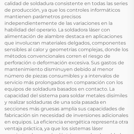
calidad de soldadura consistente en todas las series
de producción, ya que los controles informáticos
mantienen parámetros precisos
independientemente de las variaciones en la
habilidad del operario. La soldadora láser con
alimentación de alambre destaca en aplicaciones
que involucran materiales delgados, componentes
sensibles al calor y geometrías complejas, donde los
métodos convencionales corren el riesgo de
perforación o deformación excesiva. Sus gastos de
mantenimiento disminuyen debido al menor
número de piezas consumibles y a intervalos de
servicio más prolongados en comparación con los
equipos de soldadura basados en contacto. La
capacidad del sistema para soldar metales disímiles
y realizar soldaduras de una sola pasada en
secciones más gruesas amplía sus capacidades de
fabricación sin necesidad de inversiones adicionales
en equipos. La eficiencia energética representa otra
ventaja práctica, ya que los sistemas láser