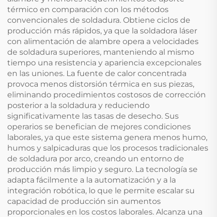
térmico en comparación con los métodos
convencionales de soldadura. Obtiene ciclos de
producción más rápidos, ya que la soldadora láser
con alimentación de alambre opera a velocidades
de soldadura superiores, manteniendo al mismo
tiempo una resistencia y apariencia excepcionales
en las uniones. La fuente de calor concentrada
provoca menos distorsión térmica en sus piezas,
eliminando procedimientos costosos de corrección
posterior a la soldadura y reduciendo
significativamente las tasas de desecho. Sus
operarios se benefician de mejores condiciones
laborales, ya que este sistema genera menos humo,
humos y salpicaduras que los procesos tradicionales
de soldadura por arco, creando un entorno de
producción más limpio y seguro. La tecnología se
adapta fácilmente a la automatización y a la
integración robótica, lo que le permite escalar su
capacidad de producción sin aumentos
proporcionales en los costos laborales. Alcanza una