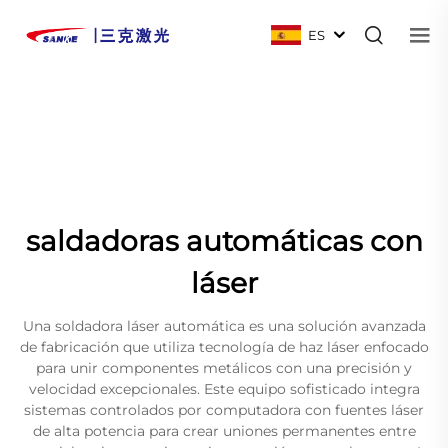
ES
saldadoras automáticas con
láser
Una soldadora láser automática es una solución avanzada
de fabricación que utiliza tecnología de haz láser enfocado
para unir componentes metálicos con una precisión y
velocidad excepcionales. Este equipo sofisticado integra
sistemas controlados por computadora con fuentes láser
de alta potencia para crear uniones permanentes entre