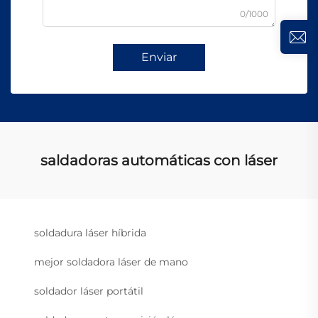
0/1000
Enviar
saldadoras automáticas con láser
soldadura láser híbrida
mejor soldadora láser de mano
soldador láser portátil