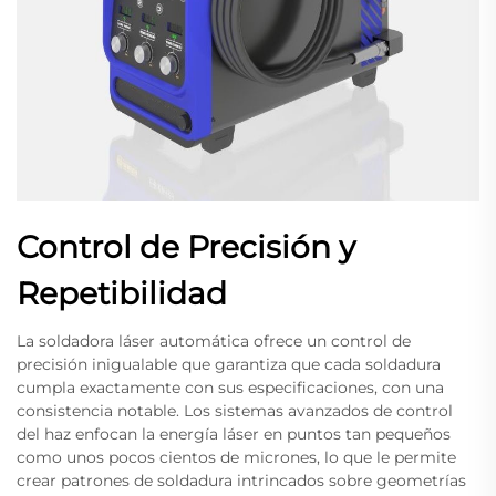
Control de Precisión y
Repetibilidad
La soldadora láser automática ofrece un control de
precisión inigualable que garantiza que cada soldadura
cumpla exactamente con sus especificaciones, con una
consistencia notable. Los sistemas avanzados de control
del haz enfocan la energía láser en puntos tan pequeños
como unos pocos cientos de micrones, lo que le permite
crear patrones de soldadura intrincados sobre geometrías