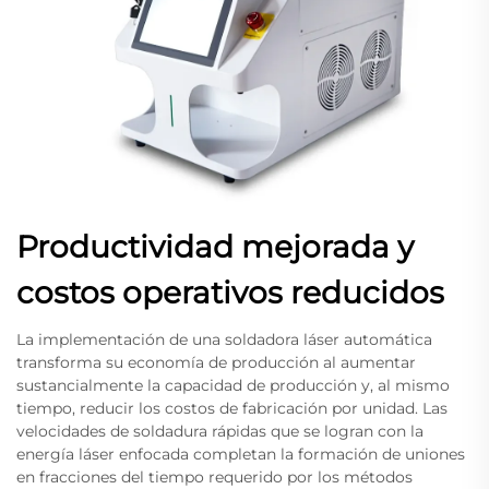
Productividad mejorada y
costos operativos reducidos
La implementación de una soldadora láser automática
transforma su economía de producción al aumentar
sustancialmente la capacidad de producción y, al mismo
tiempo, reducir los costos de fabricación por unidad. Las
velocidades de soldadura rápidas que se logran con la
energía láser enfocada completan la formación de uniones
en fracciones del tiempo requerido por los métodos