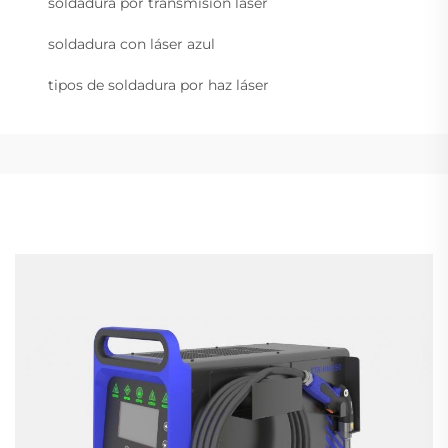
soldadura por transmisión láser
soldadura con láser azul
tipos de soldadura por haz láser