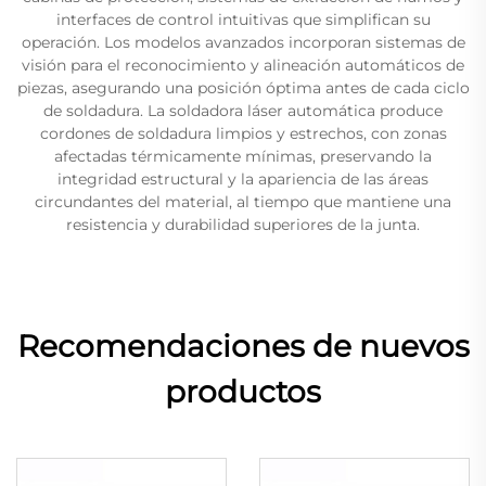
interfaces de control intuitivas que simplifican su
operación. Los modelos avanzados incorporan sistemas de
visión para el reconocimiento y alineación automáticos de
piezas, asegurando una posición óptima antes de cada ciclo
de soldadura. La soldadora láser automática produce
cordones de soldadura limpios y estrechos, con zonas
afectadas térmicamente mínimas, preservando la
integridad estructural y la apariencia de las áreas
circundantes del material, al tiempo que mantiene una
resistencia y durabilidad superiores de la junta.
Recomendaciones de nuevos
productos