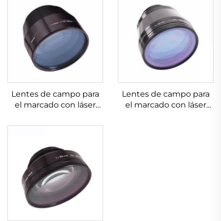
Lentes de campo para
Lentes de campo para
el marcado con láser
el marcado con láser
Linos 4401-607-000-26
Linos 4401-561-000-26