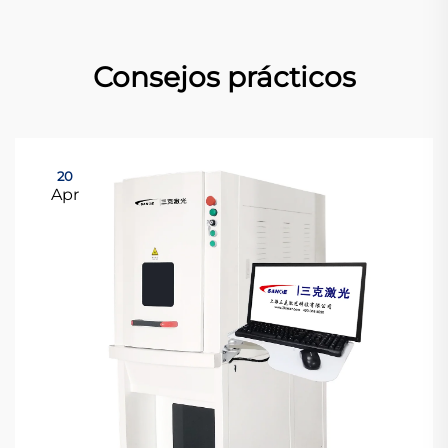
Consejos prácticos
20
Apr