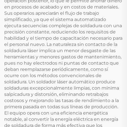
operación posterior, lo que le permite ahorrar dinero
en procesos de acabado y en costos de materiales.
Sus operarios apreciarán el flujo de trabajo
simplificado, ya que el sistema automatizado
ejecuta secuencias complejas de soldadura con una
precisión constante, reduciendo los requisitos de
habilidad y el tiempo de capacitación necesario para
el personal nuevo. La naturaleza sin contacto de la
soldadura láser implica un menor desgaste de las
herramientas y menores gastos de mantenimiento,
pues no hay electrodos ni puntas de contacto que
deban reemplazarse periódicamente, como sí
ocurre con los métodos convencionales de
soldadura. Un soldador láser automático produce
soldaduras excepcionalmente limpias, con mínima
salpicadura y distorsión, eliminando retrabajos
costosos y mejorando las tasas de rendimiento a la
primera pasada en todas sus líneas de producción.
El equipo opera con una eficiencia energética
notable, al convertir la energía eléctrica en energía
de soldadura de forma más efectiva que los