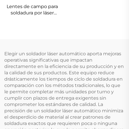
Lentes de campo para
soldadura por láser
Linos 4401-305-000-21
Elegir un soldador láser automático aporta mejoras
operativas significativas que impactan
directamente en la eficiencia de su producción y en
la calidad de sus productos. Este equipo reduce
drásticamente los tiempos de ciclo de soldadura en
comparación con los métodos tradicionales, lo que
le permite completar más unidades por turno y
cumplir con plazos de entrega exigentes sin
comprometer los estándares de calidad. La
precisión de un soldador láser automático minimiza
el desperdicio de material al crear patrones de
soldadura exactos que requieren poca o ninguna