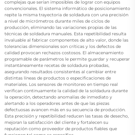
complejas que serían imposibles de lograr con equipos
convencionales. El sistema informático de posicionamiento
repite la misma trayectoria de soldadura con una precisión
a nivel de micrómetros durante miles de ciclos de
producción, eliminando las variaciones propias de las
técnicas de soldadura manuales. Esta repetibilidad resulta
invaluable al fabricar componentes de alto valor, donde las
tolerancias dimensionales son críticas y los defectos de
calidad provocan rechazos costosos. El almacenamiento
programable de parámetros le permite guardar y recuperar
instantáneamente recetas de soldadura probadas,
asegurando resultados consistentes al cambiar entre
distintas líneas de productos o especificaciones de
materiales. Los sensores de monitoreo en tiempo real
verifican continuamente la calidad de la soldadura durante
la operación, detectando anomalías de inmediato y
alertando a los operadores antes de que las piezas
defectuosas avancen más en su secuencia de producción.
Esta precisión y repetibilidad reducen las tasas de desecho,
mejoran la satisfacción del cliente y fortalecen su
reputación como proveedor de productos fiables que