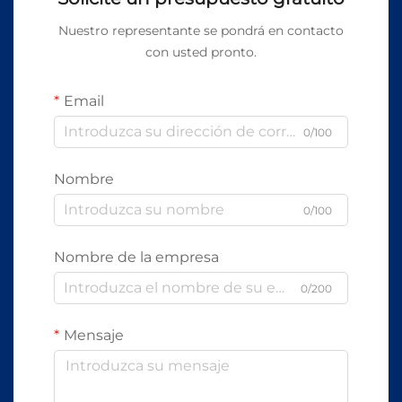
Nuestro representante se pondrá en contacto
con usted pronto.
Email
0/100
Nombre
0/100
Nombre de la empresa
0/200
Mensaje