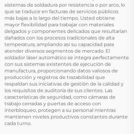
sistemas de soldadura por resistencia o por arco, lo
que se traduce en facturas de servicios públicos
más bajas a lo largo del tiempo. Usted obtiene
mayor flexibilidad para trabajar con materiales
delgados y componentes delicados que resultarían
dañados con los procesos tradicionales de alta
temperatura, ampliando así su capacidad para
atender diversos segmentos de mercado. El
soldador láser automático se integra perfectamente
con sus sistemas existentes de ejecución de
manufactura, proporcionando datos valiosos de
producción y registros de trazabilidad que
respaldan sus iniciativas de gestión de la calidad y
los requisitos de auditoría de sus clientes. Las
características de seguridad, como cámaras de
trabajo cerradas y puertas de acceso con
interbloqueo, protegen a su personal mientras
mantienen niveles productivos constantes durante
cada turno.