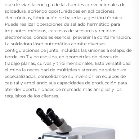
que desvían la energía de las fuentes convencionales de
soldadura, abriendo oportunidades en aplicaciones
electrónicas, fabricación de baterías y gestión térmica.
Puede realizar operaciones de sellado hermético para
implantes médicos, carcasas de sensores y recintos
electrónicos, donde es esencial prevenir la contaminación.
La soldadora láser automática admite diversas
configuraciones de junta, incluidas las uniones a solape, de
borde, en T y de esquina, en geometrías de piezas de
trabajo planas, curvas y tridimensionales. Esta versatilidad
elimina la necesidad de múltiples sistemas de soldadura
especializados, consolidando su inversión en equipos de
capital y ampliando sus capacidades de producción para
atender oportunidades de mercado más amplias y los
requisitos de los clientes.