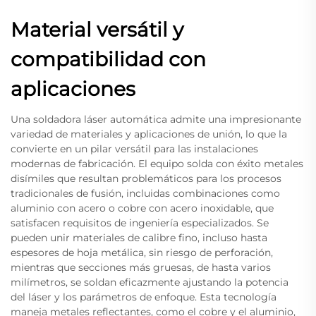
Material versátil y
compatibilidad con
aplicaciones
Una soldadora láser automática admite una impresionante
variedad de materiales y aplicaciones de unión, lo que la
convierte en un pilar versátil para las instalaciones
modernas de fabricación. El equipo solda con éxito metales
disímiles que resultan problemáticos para los procesos
tradicionales de fusión, incluidas combinaciones como
aluminio con acero o cobre con acero inoxidable, que
satisfacen requisitos de ingeniería especializados. Se
pueden unir materiales de calibre fino, incluso hasta
espesores de hoja metálica, sin riesgo de perforación,
mientras que secciones más gruesas, de hasta varios
milímetros, se soldan eficazmente ajustando la potencia
del láser y los parámetros de enfoque. Esta tecnología
maneja metales reflectantes, como el cobre y el aluminio,