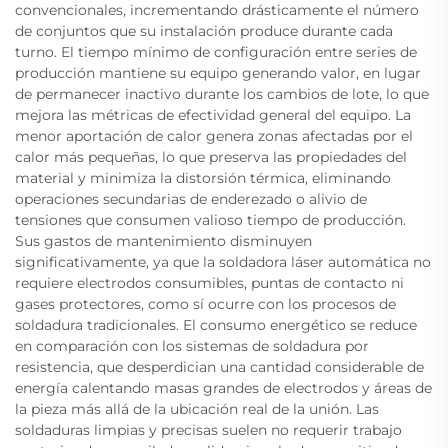
convencionales, incrementando drásticamente el número
de conjuntos que su instalación produce durante cada
turno. El tiempo mínimo de configuración entre series de
producción mantiene su equipo generando valor, en lugar
de permanecer inactivo durante los cambios de lote, lo que
mejora las métricas de efectividad general del equipo. La
menor aportación de calor genera zonas afectadas por el
calor más pequeñas, lo que preserva las propiedades del
material y minimiza la distorsión térmica, eliminando
operaciones secundarias de enderezado o alivio de
tensiones que consumen valioso tiempo de producción.
Sus gastos de mantenimiento disminuyen
significativamente, ya que la soldadora láser automática no
requiere electrodos consumibles, puntas de contacto ni
gases protectores, como sí ocurre con los procesos de
soldadura tradicionales. El consumo energético se reduce
en comparación con los sistemas de soldadura por
resistencia, que desperdician una cantidad considerable de
energía calentando masas grandes de electrodos y áreas de
la pieza más allá de la ubicación real de la unión. Las
soldaduras limpias y precisas suelen no requerir trabajo