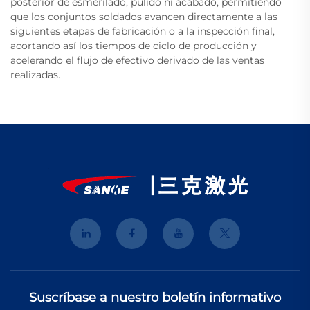
posterior de esmerilado, pulido ni acabado, permitiendo
que los conjuntos soldados avancen directamente a las
siguientes etapas de fabricación o a la inspección final,
acortando así los tiempos de ciclo de producción y
acelerando el flujo de efectivo derivado de las ventas
realizadas.
Suscríbase a nuestro boletín informativo