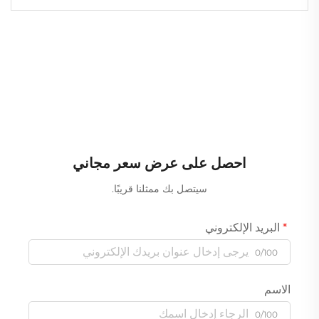
احصل على عرض سعر مجاني
سيتصل بك ممثلنا قريبًا.
البريد الإلكتروني
0/100
الاسم
0/100