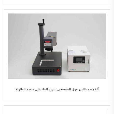
آلة وسم بالليزر فوق البنفسجي لتبريد الماء على سطح الطاولة