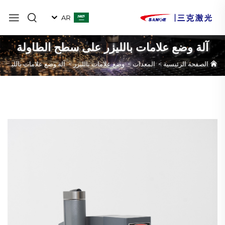
AR
آلة وضع علامات بالليزر على سطح الطاولة
الصفحة الرئيسية
>
المعدات
>
وضع علامات بالليزر
>
آلة وضع علامات بالليزر على سطح الطاولة