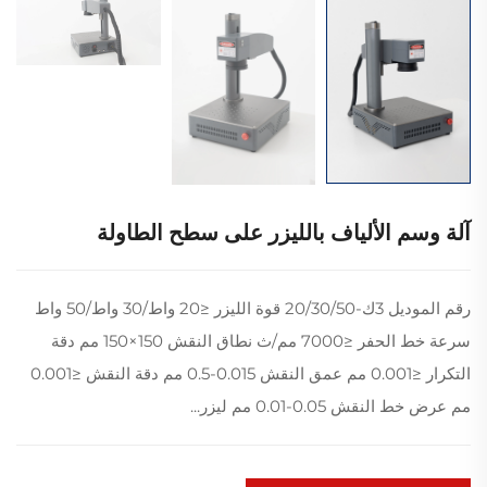
آلة وسم الألياف بالليزر على سطح الطاولة
رقم الموديل 3ك-20/30/50 قوة الليزر ≤20 واط/30 واط/50 واط
سرعة خط الحفر ≤7000 مم/ث نطاق النقش 150×150 مم دقة
التكرار ≤0.001 مم عمق النقش 0.015-0.5 مم دقة النقش ≤0.001
مم عرض خط النقش 0.05-0.01 مم ليزر...