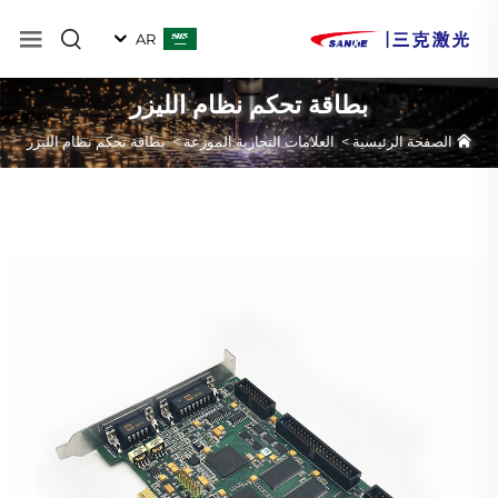
AR
بطاقة تحكم نظام الليزر
الصفحة الرئيسية
>
العلامات التجارية الموزعة
>
بطاقة تحكم نظام الليزر