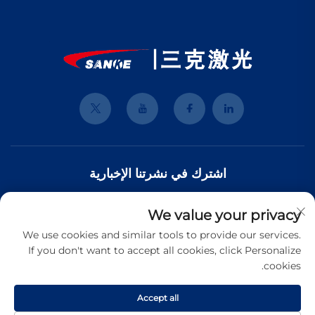
اشترك في نشرتنا الإخبارية
We value your privacy
انضم إلى نشرتنا الإخبارية لتلقي أحدث الأخبار والتحديثات والرؤى من فريقنا.
We use cookies and similar tools to provide our services.
If you don't want to accept all cookies, click Personalize
cookies.
الاشتراك
Accept all