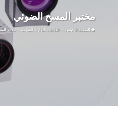
مختبر المسح الضوئي
الصفحة الرئيسية
>
العلامات التجارية الموزعة
>
مختبر الم