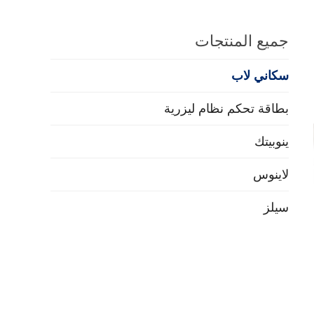
جميع المنتجات
سكاني لاب
بطاقة تحكم نظام ليزرية
ينوبيتك
لاينوس
سيلز