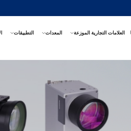
العلامات التجارية الموزعة
المعدات
التطبيقات
ال